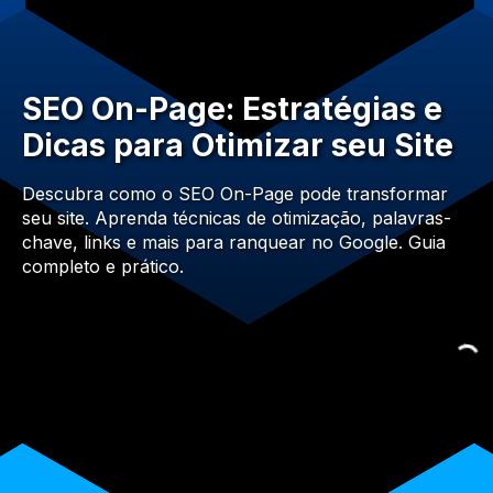
SEO On-Page: Estratégias e
Dicas para Otimizar seu Site
Descubra como o SEO On-Page pode transformar
seu site. Aprenda técnicas de otimização, palavras-
chave, links e mais para ranquear no Google. Guia
completo e prático.