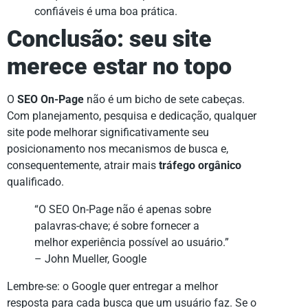
confiáveis é uma boa prática.
Conclusão: seu site
merece estar no topo
O
SEO On-Page
não é um bicho de sete cabeças.
Com planejamento, pesquisa e dedicação, qualquer
site pode melhorar significativamente seu
posicionamento nos mecanismos de busca e,
consequentemente, atrair mais
tráfego orgânico
qualificado.
“O SEO On-Page não é apenas sobre
palavras-chave; é sobre fornecer a
melhor experiência possível ao usuário.”
– John Mueller, Google
Lembre-se: o Google quer entregar a melhor
resposta para cada busca que um usuário faz. Se o