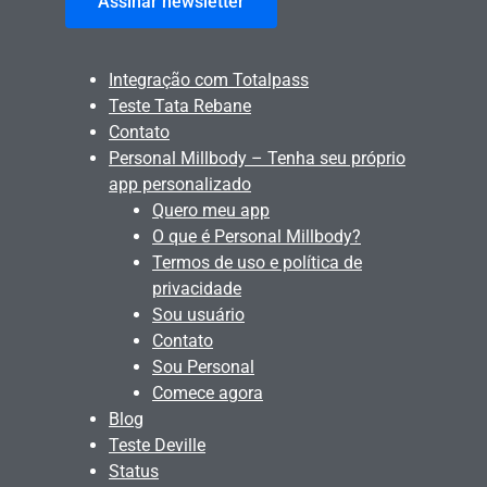
Assinar newsletter
Integração com Totalpass
Teste Tata Rebane
Contato
Personal Millbody – Tenha seu próprio
app personalizado
Quero meu app
O que é Personal Millbody?
Termos de uso e política de
privacidade
Sou usuário
Contato
Sou Personal
Comece agora
Blog
Teste Deville
Status