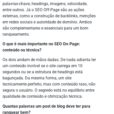
palavras-chave, headings, imagens, velocidade,
entre outros. Já o SEO Off-Page são as ações
externas, como a construção de backlinks, menções
em redes sociais e autoridade de domínio. Ambos
são complementares e essenciais para um bom
ranqueamento.
O que é mais importante no SEO On-Page:
conteúdo ou técnica?
Os dois andam de mãos dadas. De nada adianta ter
um conteúdo incrível se o site carrega em 10
segundos ou se a estrutura de headings está
bagunçada. Da mesma forma, um site
tecnicamente perfeito, mas com conteúdo raso, não
segura o usuário. O segredo está no equilíbrio entre
qualidade de conteúdo e otimização técnica.
Quantas palavras um post de blog deve ter para
ranquear bem?