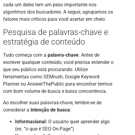
cada um deles tem um peso importante nos
algoritmos dos buscadores. A seguir, agrupamos os
fatores mais críticos para você acertar em cheio.
Pesquisa de palavras-chave e
estratégia de conteúdo
Tudo começa com a
palavra-chave
. Antes de
escrever qualquer conteúdo, você precisa entender o
que seu público está procurando. Utilize
ferramentas como SEMrush, Google Keyword
Planner ou AnswerThePublic para encontrar termos
com bom volume de busca e baixa concorrência.
Ao escolher suas palavras-chave, lembre-se de
considerar a
intenção de busca
:
Informacional:
O usuário quer aprender algo
(ex: “o que é SEO On-Page”)