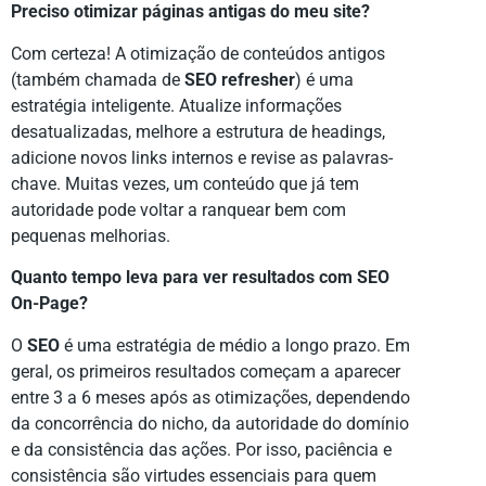
Preciso otimizar páginas antigas do meu site?
Com certeza! A otimização de conteúdos antigos
(também chamada de
SEO refresher
) é uma
estratégia inteligente. Atualize informações
desatualizadas, melhore a estrutura de headings,
adicione novos links internos e revise as palavras-
chave. Muitas vezes, um conteúdo que já tem
autoridade pode voltar a ranquear bem com
pequenas melhorias.
Quanto tempo leva para ver resultados com SEO
On-Page?
O
SEO
é uma estratégia de médio a longo prazo. Em
geral, os primeiros resultados começam a aparecer
entre 3 a 6 meses após as otimizações, dependendo
da concorrência do nicho, da autoridade do domínio
e da consistência das ações. Por isso, paciência e
consistência são virtudes essenciais para quem