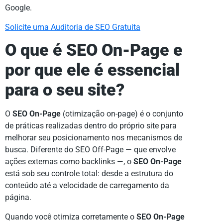
Google.
Solicite uma Auditoria de SEO Gratuita
O que é SEO On-Page e
por que ele é essencial
para o seu site?
O
SEO On-Page
(otimização on-page) é o conjunto
de práticas realizadas dentro do próprio site para
melhorar seu posicionamento nos mecanismos de
busca. Diferente do SEO Off-Page — que envolve
ações externas como backlinks —, o
SEO On-Page
está sob seu controle total: desde a estrutura do
conteúdo até a velocidade de carregamento da
página.
Quando você otimiza corretamente o
SEO On-Page