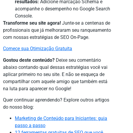
resultados:
Adicione marcação Schema e
acompanhe o desempenho no Google Search
Console.
Transforme seu site agora!
Junte-se a centenas de
profissionais que já melhoraram seu ranqueamento
com nossas estratégias de SEO On-Page.
Comece sua Otimização Gratuita
Gostou deste conteúdo?
Deixe seu comentário
abaixo contando qual dessas estratégias você vai
aplicar primeiro no seu site. E não se esqueça de
compartilhar com aquele amigo que também está
na luta para aparecer no Google!
Quer continuar aprendendo? Explore outros artigos
do nosso blog:
Marketing de Conteúdo para Iniciantes: guia
passo a passo
12 ferramentas gratuitas de SEO que você