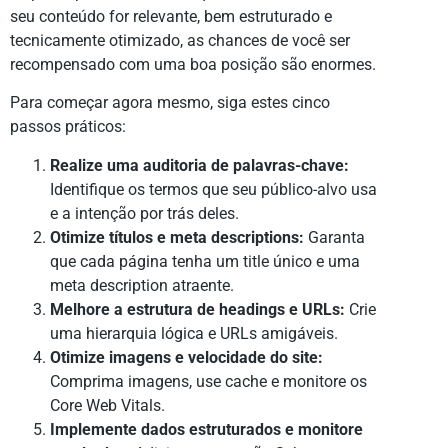
seu conteúdo for relevante, bem estruturado e
tecnicamente otimizado, as chances de você ser
recompensado com uma boa posição são enormes.
Para começar agora mesmo, siga estes cinco
passos práticos:
Realize uma auditoria de palavras-chave:
Identifique os termos que seu público-alvo usa
e a intenção por trás deles.
Otimize títulos e meta descriptions:
Garanta
que cada página tenha um title único e uma
meta description atraente.
Melhore a estrutura de headings e URLs:
Crie
uma hierarquia lógica e URLs amigáveis.
Otimize imagens e velocidade do site:
Comprima imagens, use cache e monitore os
Core Web Vitals.
Implemente dados estruturados e monitore