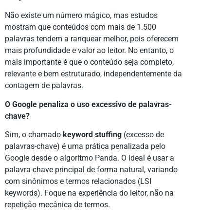
Não existe um número mágico, mas estudos
mostram que conteúdos com mais de 1.500
palavras tendem a ranquear melhor, pois oferecem
mais profundidade e valor ao leitor. No entanto, o
mais importante é que o conteúdo seja completo,
relevante e bem estruturado, independentemente da
contagem de palavras.
O Google penaliza o uso excessivo de palavras-
chave?
Sim, o chamado
keyword stuffing
(excesso de
palavras-chave) é uma prática penalizada pelo
Google desde o algoritmo Panda. O ideal é usar a
palavra-chave principal de forma natural, variando
com sinônimos e termos relacionados (LSI
keywords). Foque na experiência do leitor, não na
repetição mecânica de termos.