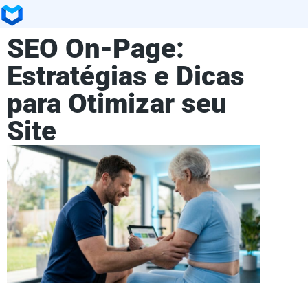
SEO On-Page:
Estratégias e Dicas
para Otimizar seu
Site