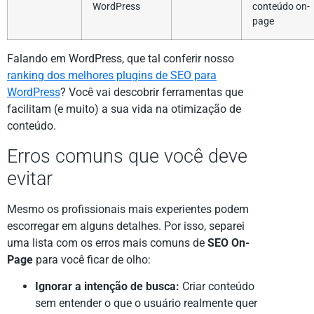
WordPress
conteúdo on-
page
Falando em WordPress, que tal conferir nosso
ranking dos melhores plugins de SEO para
WordPress
? Você vai descobrir ferramentas que
facilitam (e muito) a sua vida na otimização de
conteúdo.
Erros comuns que você deve
evitar
Mesmo os profissionais mais experientes podem
escorregar em alguns detalhes. Por isso, separei
uma lista com os erros mais comuns de
SEO On-
Page
para você ficar de olho:
Ignorar a intenção de busca:
Criar conteúdo
sem entender o que o usuário realmente quer