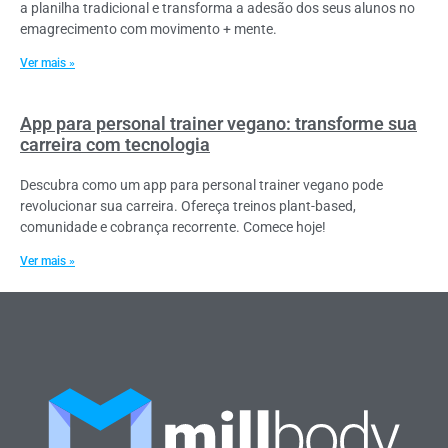
a planilha tradicional e transforma a adesão dos seus alunos no
emagrecimento com movimento + mente.
Ver mais »
App para personal trainer vegano: transforme sua
carreira com tecnologia
Descubra como um app para personal trainer vegano pode
revolucionar sua carreira. Ofereça treinos plant-based,
comunidade e cobrança recorrente. Comece hoje!
Ver mais »