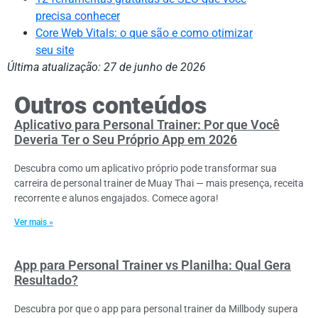
precisa conhecer
Core Web Vitals: o que são e como otimizar
seu site
Última atualização: 27 de junho de 2026
Outros conteúdos
Aplicativo para Personal Trainer: Por que Você
Deveria Ter o Seu Próprio App em 2026
Descubra como um aplicativo próprio pode transformar sua
carreira de personal trainer de Muay Thai — mais presença, receita
recorrente e alunos engajados. Comece agora!
Ver mais »
App para Personal Trainer vs Planilha: Qual Gera
Resultado?
Descubra por que o app para personal trainer da Millbody supera