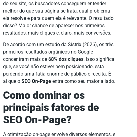
do seu site, os buscadores conseguem entender
melhor do que sua página se trata, qual problema
ela resolve e para quem ela é relevante. O resultado
disso? Maior chance de aparecer nos primeiros
resultados, mais cliques e, claro, mais conversões.
De acordo com um estudo da Sistrix (2026), os três
primeiros resultados orgânicos no Google
concentram mais de
68% dos cliques
. Isso significa
que, se você não estiver bem posicionado, está
perdendo uma fatia enorme de público e receita. É
aí que o
SEO On-Page
entra como seu maior aliado.
Como dominar os
principais fatores de
SEO On-Page?
A otimização on-page envolve diversos elementos, e