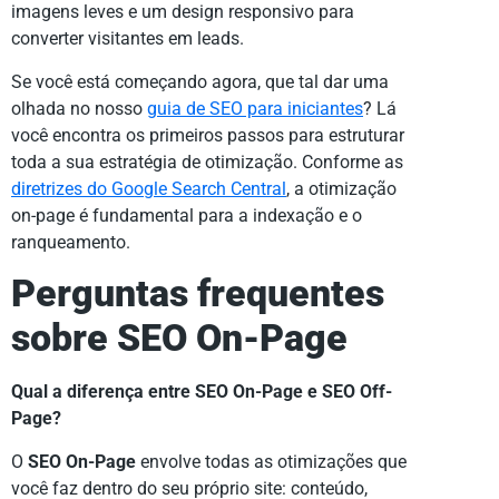
imagens leves e um design responsivo para
converter visitantes em leads.
Se você está começando agora, que tal dar uma
olhada no nosso
guia de SEO para iniciantes
? Lá
você encontra os primeiros passos para estruturar
toda a sua estratégia de otimização. Conforme as
diretrizes do Google Search Central
, a otimização
on-page é fundamental para a indexação e o
ranqueamento.
Perguntas frequentes
sobre SEO On-Page
Qual a diferença entre SEO On-Page e SEO Off-
Page?
O
SEO On-Page
envolve todas as otimizações que
você faz dentro do seu próprio site: conteúdo,