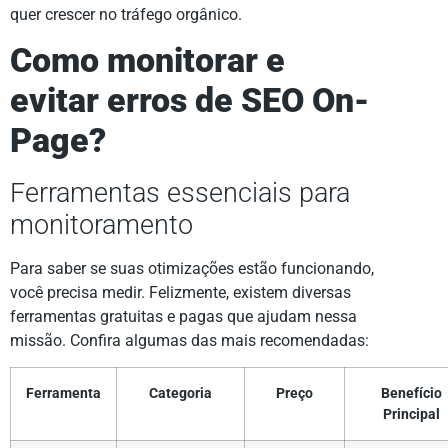
quer crescer no tráfego orgânico.
Como monitorar e
evitar erros de SEO On-
Page?
Ferramentas essenciais para
monitoramento
Para saber se suas otimizações estão funcionando,
você precisa medir. Felizmente, existem diversas
ferramentas gratuitas e pagas que ajudam nessa
missão. Confira algumas das mais recomendadas:
Ferramenta
Categoria
Preço
Benefício
Principal