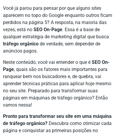
Você já parou para pensar por que alguns sites
aparecem no topo do Google enquanto outros ficam
perdidos na página 5? A resposta, na maioria das
vezes, está no
SEO On-Page
. Essa é a base de
qualquer estratégia de marketing digital que busca
tráfego orgânico
de verdade, sem depender de
anúncios pagos.
Neste conteúdo, você vai entender o que é
SEO On-
Page
, quais são os fatores mais importantes para
ranquear bem nos buscadores e, de quebra, vai
aprender técnicas práticas para aplicar hoje mesmo
no seu site. Preparado para transformar suas
páginas em máquinas de tráfego orgânico? Então
vamos nessa!
Pronto para transformar seu site em uma máquina
de tráfego orgânico?
Descubra como otimizar cada
página e conquistar as primeiras posições no