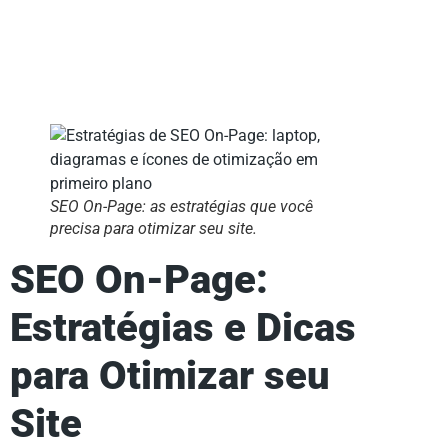
SEO On-Page: as estratégias que você
precisa para otimizar seu site.
SEO On-Page
:
Estratégias e Dicas
para Otimizar seu
Site