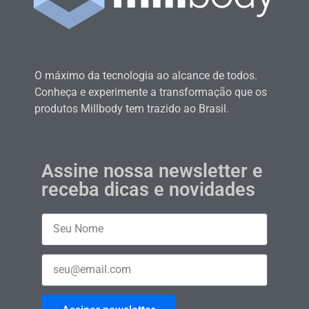
O máximo da tecnologia ao alcance de todos.
Conheça e experimente a transformação que os
produtos Millbody tem trazido ao Brasil.
Assine nossa newsletter e
receba dicas e novidades