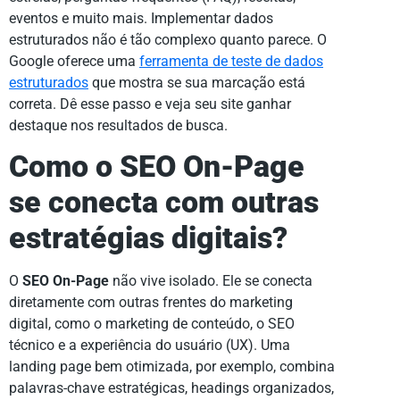
eventos e muito mais. Implementar dados
estruturados não é tão complexo quanto parece. O
Google oferece uma
ferramenta de teste de dados
estruturados
que mostra se sua marcação está
correta. Dê esse passo e veja seu site ganhar
destaque nos resultados de busca.
Como o SEO On-Page
se conecta com outras
estratégias digitais?
O
SEO On-Page
não vive isolado. Ele se conecta
diretamente com outras frentes do marketing
digital, como o marketing de conteúdo, o SEO
técnico e a experiência do usuário (UX). Uma
landing page bem otimizada, por exemplo, combina
palavras-chave estratégicas, headings organizados,