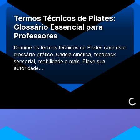
Termos Técnicos de Pilates:
Glossário Essencial para
Professores
Domine os termos técnicos de Pilates com este
glossário prático. Cadeia cinética, feedback
sensorial, mobilidade e mais. Eleve sua
autoridade…