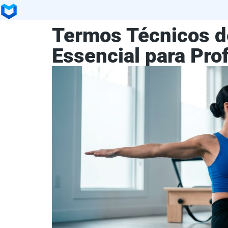
Termos Técnicos de
Essencial para Pro