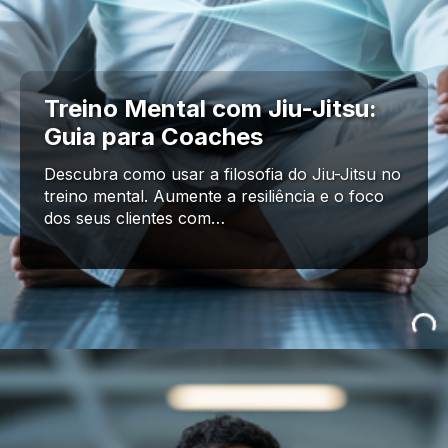
Treino Mental com Jiu-Jitsu:
Guia para Coaches
Descubra como usar a filosofia do Jiu-Jitsu no
treino mental. Aumente a resiliência e o foco
dos seus clientes com…