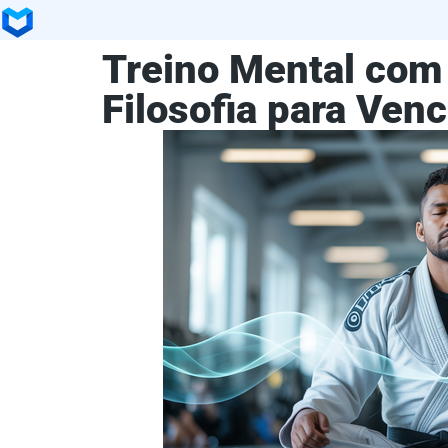
Treino Mental com 
Filosofia para Venc