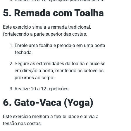
5. Remada com Toalha
Este exercício simula a remada tradicional,
fortalecendo a parte superior das costas.
Enrole uma toalha e prenda-a em uma porta
fechada.
Segure as extremidades da toalha e puxe-se
em direção à porta, mantendo os cotovelos
próximos ao corpo.
Realize 10 a 12 repetições.
6. Gato-Vaca (Yoga)
Este exercício melhora a flexibilidade e alivia a
tensão nas costas.