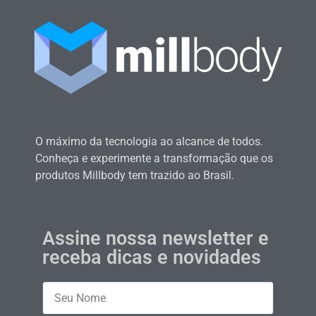
O máximo da tecnologia ao alcance de todos.
Conheça e experimente a transformação que os
produtos Millbody tem trazido ao Brasil.
Assine nossa newsletter e
receba dicas e novidades