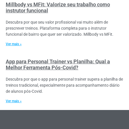
Millbody vs MFit: Valorize seu trabalho como
instrutor funcional
Descubra por que seu valor profissional vai muito além de
prescrever treinos. Plataforma completa para o instrutor
funcional de bairro que quer ser valorizado. Millbody vs MFit.
Ver mais »
App para Personal Trainer vs Planilha: Qual a
Melhor Ferramenta Pós-Covid?
Descubra por que o app para personal trainer supera a planilha de
treinos tradicional, especialmente para acompanhamento diário
de alunos pós-Covid.
Ver mais »