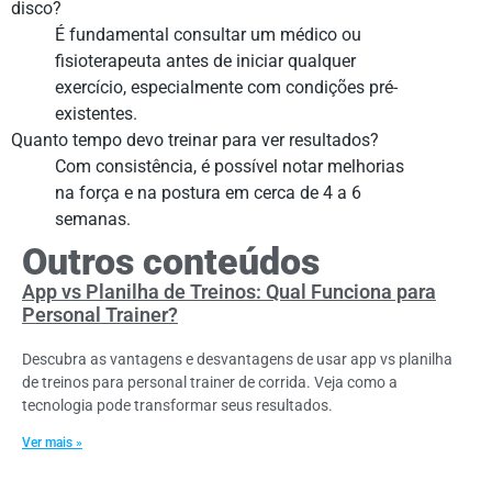
disco?
É fundamental consultar um médico ou
fisioterapeuta antes de iniciar qualquer
exercício, especialmente com condições pré-
existentes.
Quanto tempo devo treinar para ver resultados?
Com consistência, é possível notar melhorias
na força e na postura em cerca de 4 a 6
semanas.
Outros conteúdos
App vs Planilha de Treinos: Qual Funciona para
Personal Trainer?
Descubra as vantagens e desvantagens de usar app vs planilha
de treinos para personal trainer de corrida. Veja como a
tecnologia pode transformar seus resultados.
Ver mais »