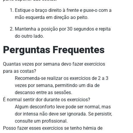
Estique o braço direito à frente e puxe-o com a
mão esquerda em direção ao peito.
Mantenha a posição por 30 segundos e repita
do outro lado.
Perguntas Frequentes
Quantas vezes por semana devo fazer exercícios
para as costas?
Recomenda-se realizar os exercícios de 2 a 3
vezes por semana, permitindo um dia de
descanso entre as sessões.
É normal sentir dor durante os exercícios?
Algum desconforto leve pode ser normal, mas
dor intensa não deve ser ignorada. Se persistir,
consulte um profissional.
Posso fazer esses exercícios se tenho hérnia de