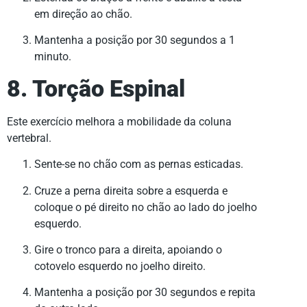
em direção ao chão.
Mantenha a posição por 30 segundos a 1
minuto.
8. Torção Espinal
Este exercício melhora a mobilidade da coluna
vertebral.
Sente-se no chão com as pernas esticadas.
Cruze a perna direita sobre a esquerda e
coloque o pé direito no chão ao lado do joelho
esquerdo.
Gire o tronco para a direita, apoiando o
cotovelo esquerdo no joelho direito.
Mantenha a posição por 30 segundos e repita