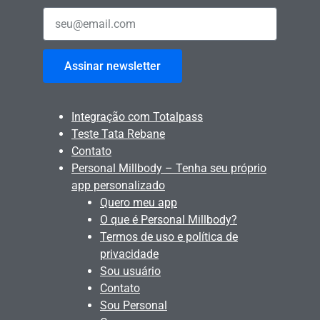
Assinar newsletter
Integração com Totalpass
Teste Tata Rebane
Contato
Personal Millbody – Tenha seu próprio
app personalizado
Quero meu app
O que é Personal Millbody?
Termos de uso e política de
privacidade
Sou usuário
Contato
Sou Personal