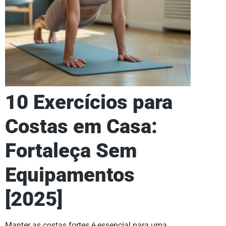
10 Exercícios para
Costas em Casa:
Fortaleça Sem
Equipamentos
[2025]
Manter as costas fortes é essencial para uma