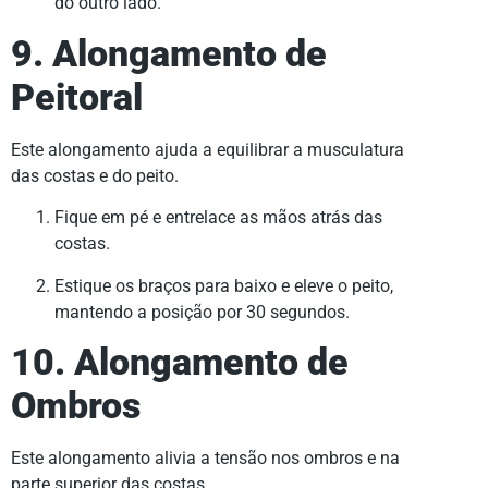
do outro lado.
9. Alongamento de
Peitoral
Este alongamento ajuda a equilibrar a musculatura
das costas e do peito.
Fique em pé e entrelace as mãos atrás das
costas.
Estique os braços para baixo e eleve o peito,
mantendo a posição por 30 segundos.
10. Alongamento de
Ombros
Este alongamento alivia a tensão nos ombros e na
parte superior das costas.