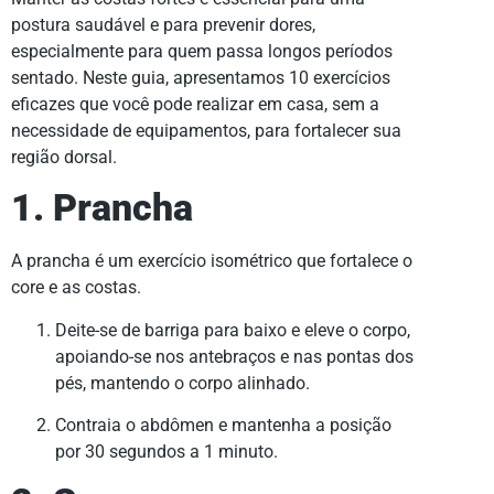
postura saudável e para prevenir dores,
especialmente para quem passa longos períodos
sentado. Neste guia, apresentamos 10 exercícios
eficazes que você pode realizar em casa, sem a
necessidade de equipamentos, para fortalecer sua
região dorsal.
1. Prancha
A prancha é um exercício isométrico que fortalece o
core e as costas.
Deite-se de barriga para baixo e eleve o corpo,
apoiando-se nos antebraços e nas pontas dos
pés, mantendo o corpo alinhado.
Contraia o abdômen e mantenha a posição
por 30 segundos a 1 minuto.