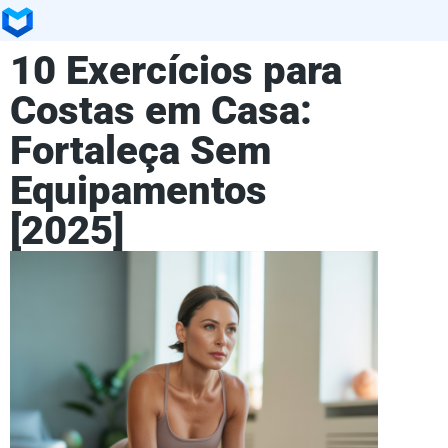
10 Exercícios para
Costas em Casa:
Fortaleça Sem
Equipamentos
[2025]