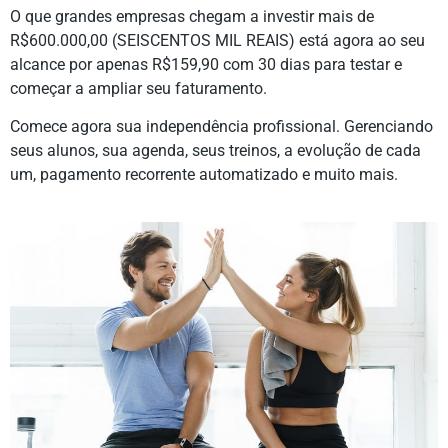
O que grandes empresas chegam a investir mais de
R$600.000,00 (SEISCENTOS MIL REAIS) está agora ao seu
alcance por apenas R$159,90 com 30 dias para testar e
começar a ampliar seu faturamento.
Comece agora sua independência profissional. Gerenciando
seus alunos, sua agenda, seus treinos, a evolução de cada
um, pagamento recorrente automatizado e muito mais.