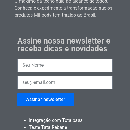
O máximo da tecnologia ao alcance de todos.
Conheça e experimente a transformação que os
produtos Millbody tem trazido ao Brasil.
Assine nossa newsletter e
receba dicas e novidades
Assinar newsletter
Integração com Totalpass
Teste Tata Rebane