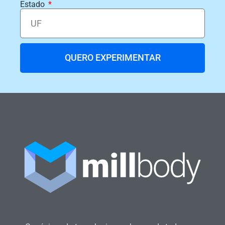
Estado
QUERO EXPERIMENTAR