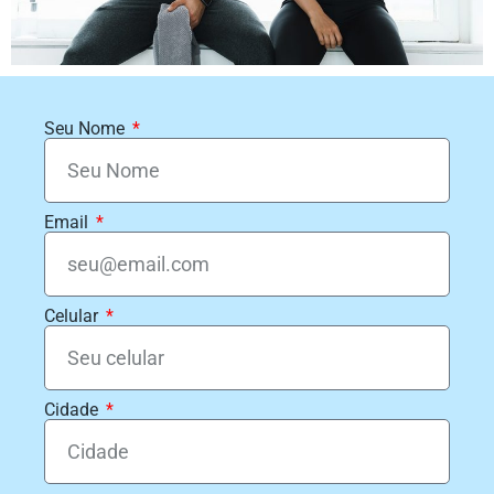
Seu Nome
Email
Celular
Cidade