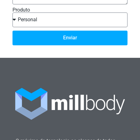
Produto
Enviar