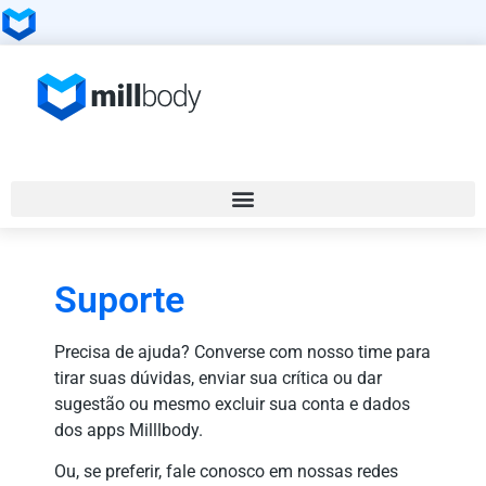
Suporte
Precisa de ajuda? Converse com nosso time para
tirar suas dúvidas, enviar sua crítica ou dar
sugestão ou mesmo excluir sua conta e dados
dos apps Milllbody.
Ou, se preferir, fale conosco em nossas redes