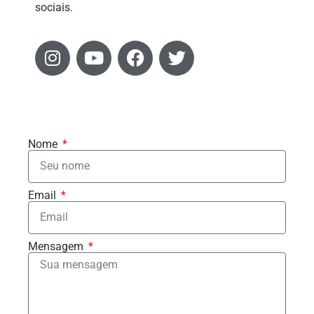
sociais.
Nome
Email
Mensagem