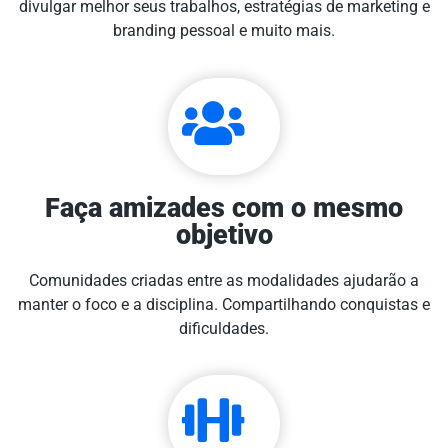
divulgar melhor seus trabalhos, estratégias de marketing e
branding pessoal e muito mais.
Faça amizades com o mesmo
objetivo
Comunidades criadas entre as modalidades ajudarão a
manter o foco e a disciplina. Compartilhando conquistas e
dificuldades.