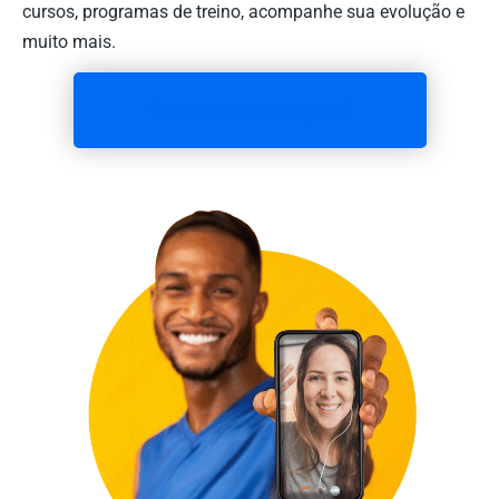
cursos, programas de treino, acompanhe sua evolução e
muito mais.
Quero começar agora!