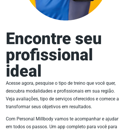
Encontre seu
profissional
ideal
Acesse agora, pesquise o tipo de treino que você quer,
descubra modalidades e profissionais em sua região.
Veja avaliações, tipo de serviços oferecidos e comece a
transformar seus objetivos em resultados.
Com Personal Millbody vamos te acompanhar e ajudar
em todos os passos. Um app completo para você para