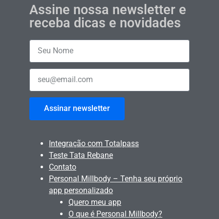
Assine nossa newsletter e
receba dicas e novidades
Assinar newsletter
Integração com Totalpass
Teste Tata Rebane
Contato
Personal Millbody – Tenha seu próprio
app personalizado
Quero meu app
O que é Personal Millbody?