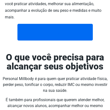
você praticar atividades, melhorar sua alimentação,
acompanhar a evolução de seu peso e medidas e muito
mais.
Quero começar agora!
O que você precisa para
alcançar seus objetivos
Personal Millbody é para quem quer praticar atividade física,
perder peso, tonificar o corpo, reduzir IMC ou mesmo investir
na sua saúde.
É também para profissionais que querem atender melhor,
alcançar novos alunos, acompanhar melhor ou mesmo