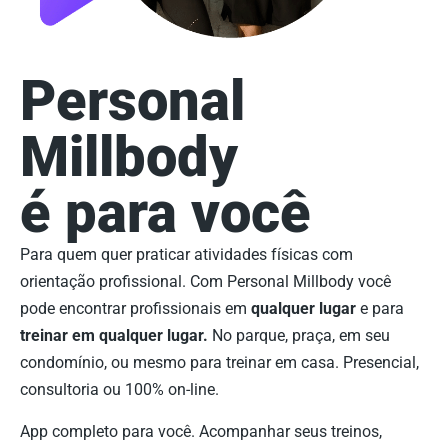
Personal
Millbody
é para você
Para quem quer praticar atividades físicas com
orientação profissional. Com Personal Millbody você
pode encontrar profissionais em
qualquer lugar
e para
treinar em qualquer lugar.
No parque, praça, em seu
condomínio, ou mesmo para treinar em casa. Presencial,
consultoria ou 100% on-line.
App completo para você. Acompanhar seus treinos,