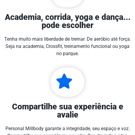
Academia, corrida, yoga e dança...
pode escolher
Tenha muito mais liberdade de treinar. De aeróbio até força.
Seja na academia, Crossfit, treinamento funcional ou yoga
no parque.
Compartilhe sua experiência e
avalie
Personal Millbody garante a integridade, seu espaço e voz.