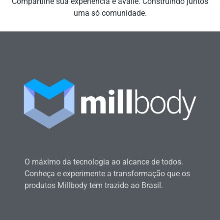
Compartilhe sua experiência e avalie. Construindo juntos
uma só comunidade.
O máximo da tecnologia ao alcance de todos.
Conheça e experimente a transformação que os
produtos Millbody tem trazido ao Brasil.