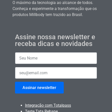
O máximo da tecnologia ao alcance de todos.
Conheça e experimente a transformação que os
produtos Millbody tem trazido ao Brasil.
Assine nossa newsletter e
receba dicas e novidades
Assinar newsletter
Integração com Totalpass
Teste Tata Rebane