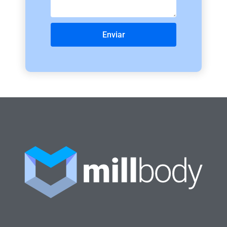
Enviar