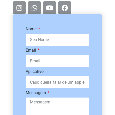
Nome
Email
Aplicativo
Mensagem