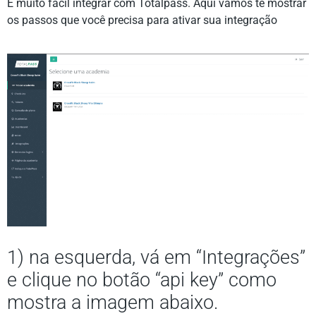
É muito fácil integrar com Totalpass. Aqui vamos te mostrar
os passos que você precisa para ativar sua integração
1) na esquerda, vá em “Integrações”
e clique no botão “api key” como
mostra a imagem abaixo.