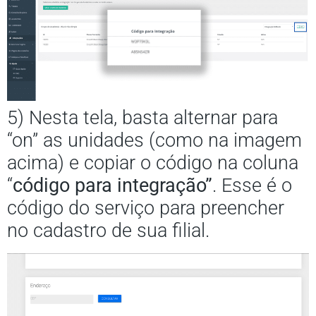
5) Nesta tela, basta alternar para
“on” as unidades (como na imagem
acima) e copiar o código na coluna
“
código para integração”
. Esse é o
código do serviço para preencher
no cadastro de sua filial.