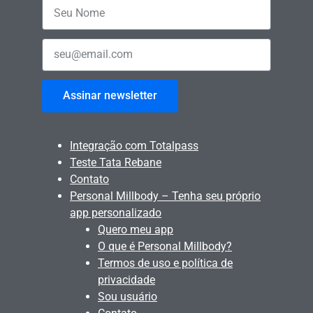
Assinar newsletter
Integração com Totalpass
Teste Tata Rebane
Contato
Personal Millbody – Tenha seu próprio
app personalizado
Quero meu app
O que é Personal Millbody?
Termos de uso e política de
privacidade
Sou usuário