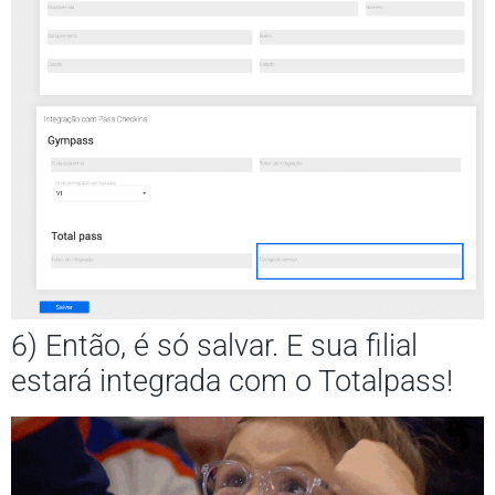
6) Então, é só salvar. E sua filial
estará integrada com o Totalpass!