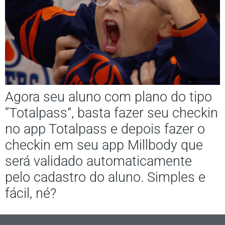
Agora seu aluno com plano do tipo
“Totalpass”, basta fazer seu checkin
no app Totalpass e depois fazer o
checkin em seu app Millbody que
será validado automaticamente
pelo cadastro do aluno. Simples e
fácil, né?