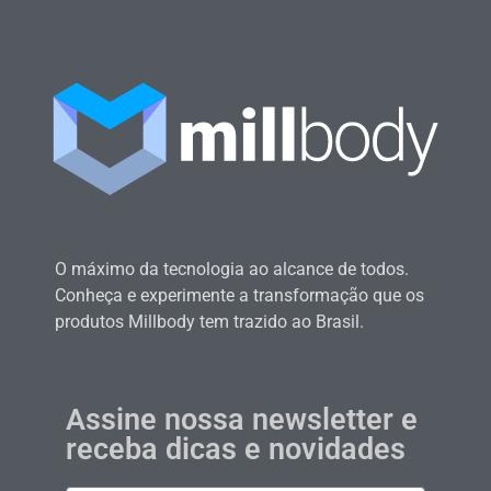
O máximo da tecnologia ao alcance de todos.
Conheça e experimente a transformação que os
produtos Millbody tem trazido ao Brasil.
Assine nossa newsletter e
receba dicas e novidades