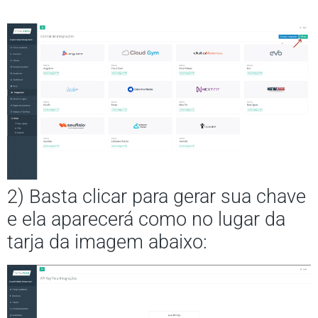
2) Basta clicar para gerar sua chave
e ela aparecerá como no lugar da
tarja da imagem abaixo: