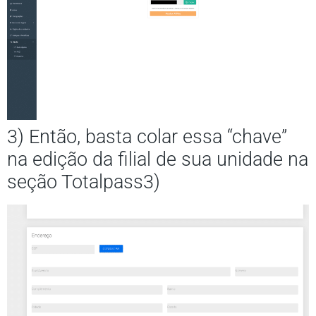
3) Então, basta colar essa “chave”
na edição da filial de sua unidade na
seção Totalpass3)