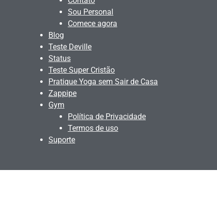
Contato
Sou Personal
Comece agora
Blog
Teste Deville
Status
Teste Super Cristão
Pratique Yoga sem Sair de Casa
Zappipe
Gym
Política de Privacidade
Termos de uso
Suporte