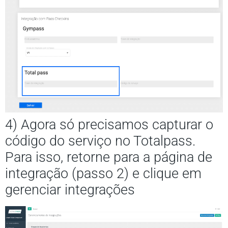
4) Agora só precisamos capturar o
código do serviço no Totalpass.
Para isso, retorne para a página de
integração (passo 2) e clique em
gerenciar integrações