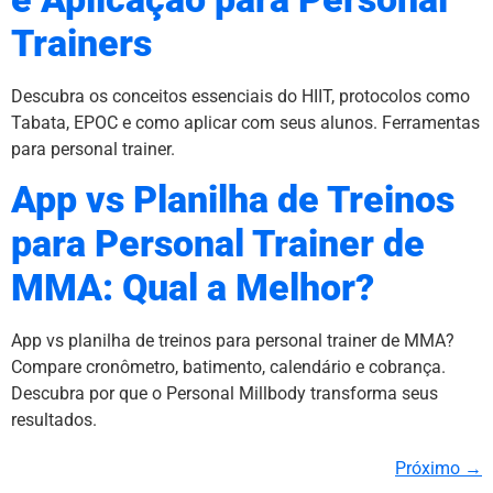
Trainers
Descubra os conceitos essenciais do HIIT, protocolos como
Tabata, EPOC e como aplicar com seus alunos. Ferramentas
para personal trainer.
App vs Planilha de Treinos
para Personal Trainer de
MMA: Qual a Melhor?
App vs planilha de treinos para personal trainer de MMA?
Compare cronômetro, batimento, calendário e cobrança.
Descubra por que o Personal Millbody transforma seus
resultados.
Próximo
→