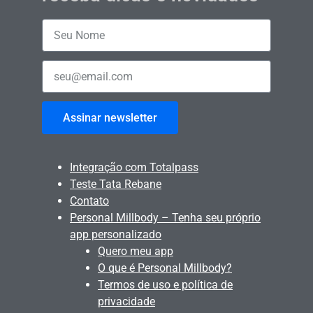
Assinar newsletter
Integração com Totalpass
Teste Tata Rebane
Contato
Personal Millbody – Tenha seu próprio
app personalizado
Quero meu app
O que é Personal Millbody?
Termos de uso e política de
privacidade