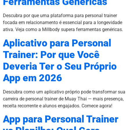
Ferramentas Genéricas
Descubra por que uma plataforma para personal trainer
focada em relacionamento é essencial para a longevidade
ativa. Veja como a Millbody supera ferramentas genéricas.
Aplicativo para Personal
Trainer: Por que Você
Deveria Ter o Seu Próprio
App em 2026
Descubra como um aplicativo próprio pode transformar sua
carreira de personal trainer de Muay Thai — mais presença,
receita recorrente e alunos engajados. Comece agora!
App para Personal Trainer