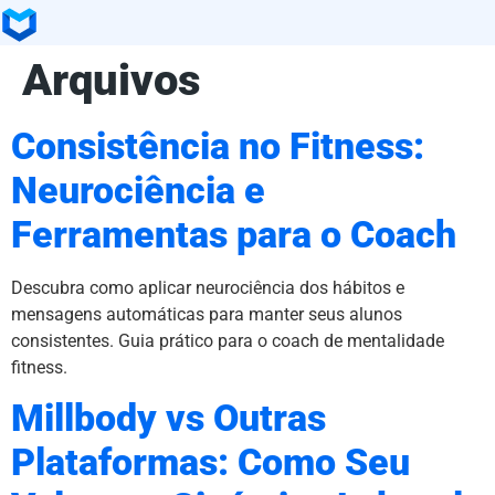
Arquivos
Consistência no Fitness:
Neurociência e
Ferramentas para o Coach
Descubra como aplicar neurociência dos hábitos e
mensagens automáticas para manter seus alunos
consistentes. Guia prático para o coach de mentalidade
fitness.
Millbody vs Outras
Plataformas: Como Seu