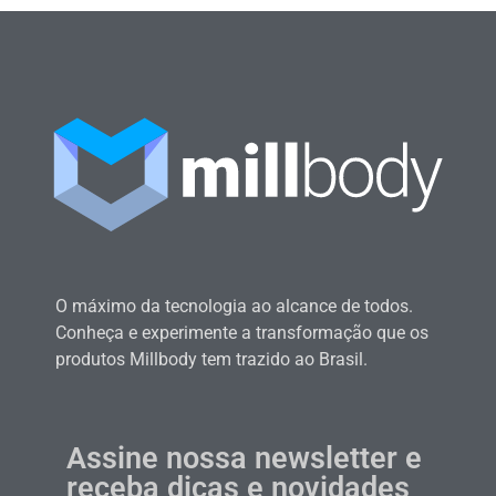
O máximo da tecnologia ao alcance de todos.
Conheça e experimente a transformação que os
produtos Millbody tem trazido ao Brasil.
Assine nossa newsletter e
receba dicas e novidades