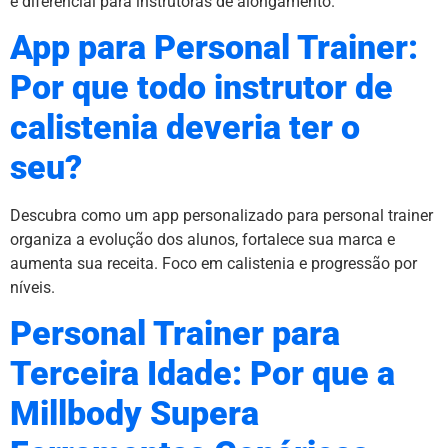
e diferencial para instrutoras de alongamento.
App para Personal Trainer:
Por que todo instrutor de
calistenia deveria ter o
seu?
Descubra como um app personalizado para personal trainer
organiza a evolução dos alunos, fortalece sua marca e
aumenta sua receita. Foco em calistenia e progressão por
níveis.
Personal Trainer para
Terceira Idade: Por que a
Millbody Supera