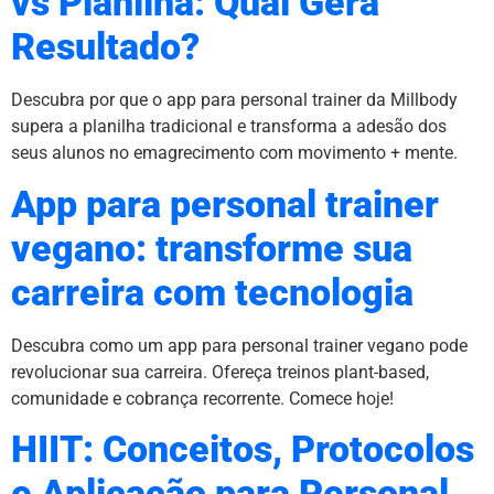
vs Planilha: Qual Gera
Resultado?
Descubra por que o app para personal trainer da Millbody
supera a planilha tradicional e transforma a adesão dos
seus alunos no emagrecimento com movimento + mente.
App para personal trainer
vegano: transforme sua
carreira com tecnologia
Descubra como um app para personal trainer vegano pode
revolucionar sua carreira. Ofereça treinos plant-based,
comunidade e cobrança recorrente. Comece hoje!
HIIT: Conceitos, Protocolos
e Aplicação para Personal