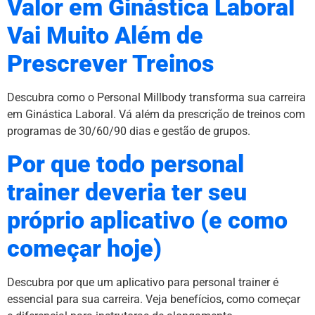
Valor em Ginástica Laboral
Vai Muito Além de
Prescrever Treinos
Descubra como o Personal Millbody transforma sua carreira
em Ginástica Laboral. Vá além da prescrição de treinos com
programas de 30/60/90 dias e gestão de grupos.
Por que todo personal
trainer deveria ter seu
próprio aplicativo (e como
começar hoje)
Descubra por que um aplicativo para personal trainer é
essencial para sua carreira. Veja benefícios, como começar