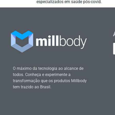
especializados em saúde pós-covid.
O máximo da tecnologia ao alcance de
todos. Conheça e experimente a
transformação que os produtos Millbody
tem trazido ao Brasil.