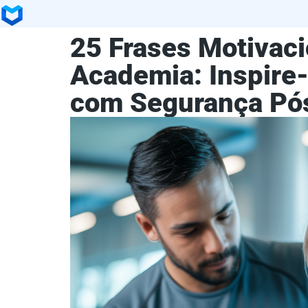
25 Frases Motivaci
Academia: Inspire-
com Segurança Pó