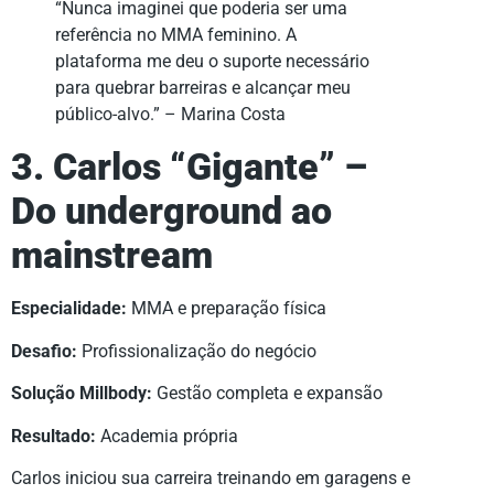
“Nunca imaginei que poderia ser uma
referência no MMA feminino. A
plataforma me deu o suporte necessário
para quebrar barreiras e alcançar meu
público-alvo.” – Marina Costa
3. Carlos “Gigante” –
Do underground ao
mainstream
Especialidade:
MMA e preparação física
Desafio:
Profissionalização do negócio
Solução Millbody:
Gestão completa e expansão
Resultado:
Academia própria
Carlos iniciou sua carreira treinando em garagens e