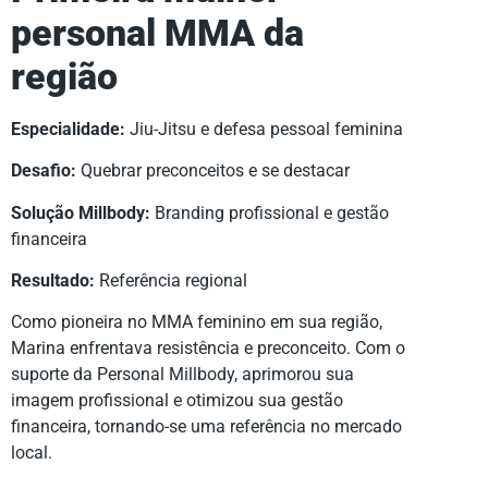
personal MMA da
região
Especialidade:
Jiu-Jitsu e defesa pessoal feminina
Desafio:
Quebrar preconceitos e se destacar
Solução Millbody:
Branding profissional e gestão
financeira
Resultado:
Referência regional
Como pioneira no MMA feminino em sua região,
Marina enfrentava resistência e preconceito. Com o
suporte da Personal Millbody, aprimorou sua
imagem profissional e otimizou sua gestão
financeira, tornando-se uma referência no mercado
local.