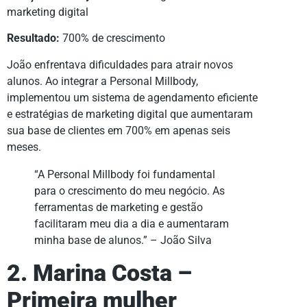
marketing digital
Resultado:
700% de crescimento
João enfrentava dificuldades para atrair novos
alunos. Ao integrar a Personal Millbody,
implementou um sistema de agendamento eficiente
e estratégias de marketing digital que aumentaram
sua base de clientes em 700% em apenas seis
meses.
“A Personal Millbody foi fundamental
para o crescimento do meu negócio. As
ferramentas de marketing e gestão
facilitaram meu dia a dia e aumentaram
minha base de alunos.” – João Silva
2. Marina Costa –
Primeira mulher