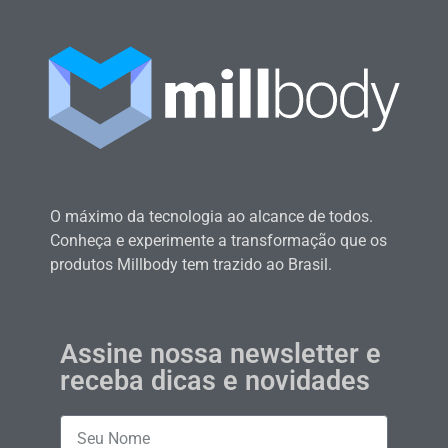
O máximo da tecnologia ao alcance de todos.
Conheça e experimente a transformação que os
produtos Millbody tem trazido ao Brasil.
Assine nossa newsletter e
receba dicas e novidades