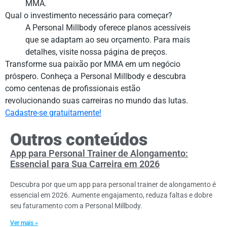
MMA.
Qual o investimento necessário para começar?
A Personal Millbody oferece planos acessíveis
que se adaptam ao seu orçamento. Para mais
detalhes, visite nossa página de preços.
Transforme sua paixão por MMA em um negócio
próspero. Conheça a Personal Millbody e descubra
como centenas de profissionais estão
revolucionando suas carreiras no mundo das lutas.
Cadastre-se gratuitamente!
Outros conteúdos
App para Personal Trainer de Alongamento:
Essencial para Sua Carreira em 2026
Descubra por que um app para personal trainer de alongamento é
essencial em 2026. Aumente engajamento, reduza faltas e dobre
seu faturamento com a Personal Millbody.
Ver mais »