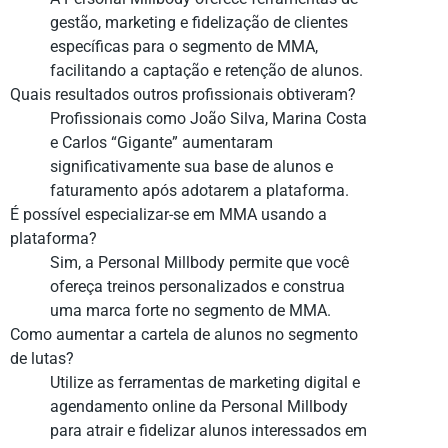
gestão, marketing e fidelização de clientes
específicas para o segmento de MMA,
facilitando a captação e retenção de alunos.
Quais resultados outros profissionais obtiveram?
Profissionais como João Silva, Marina Costa
e Carlos “Gigante” aumentaram
significativamente sua base de alunos e
faturamento após adotarem a plataforma.
É possível especializar-se em MMA usando a
plataforma?
Sim, a Personal Millbody permite que você
ofereça treinos personalizados e construa
uma marca forte no segmento de MMA.
Como aumentar a cartela de alunos no segmento
de lutas?
Utilize as ferramentas de marketing digital e
agendamento online da Personal Millbody
para atrair e fidelizar alunos interessados em