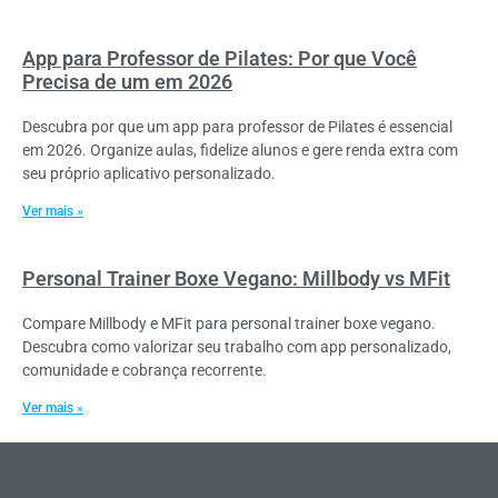
App para Professor de Pilates: Por que Você
Precisa de um em 2026
Descubra por que um app para professor de Pilates é essencial
em 2026. Organize aulas, fidelize alunos e gere renda extra com
seu próprio aplicativo personalizado.
Ver mais »
Personal Trainer Boxe Vegano: Millbody vs MFit
Compare Millbody e MFit para personal trainer boxe vegano.
Descubra como valorizar seu trabalho com app personalizado,
comunidade e cobrança recorrente.
Ver mais »