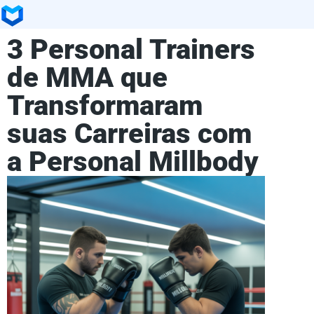
3 Personal Trainers
de MMA que
Transformaram
suas Carreiras com
a Personal Millbody