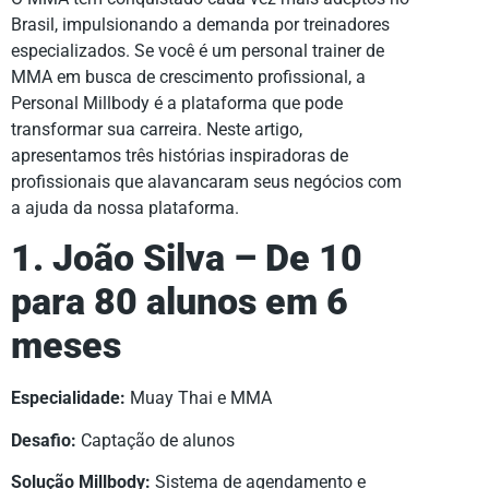
Brasil, impulsionando a demanda por treinadores
especializados. Se você é um personal trainer de
MMA em busca de crescimento profissional, a
Personal Millbody é a plataforma que pode
transformar sua carreira. Neste artigo,
apresentamos três histórias inspiradoras de
profissionais que alavancaram seus negócios com
a ajuda da nossa plataforma.
1. João Silva – De 10
para 80 alunos em 6
meses
Especialidade:
Muay Thai e MMA
Desafio:
Captação de alunos
Solução Millbody:
Sistema de agendamento e