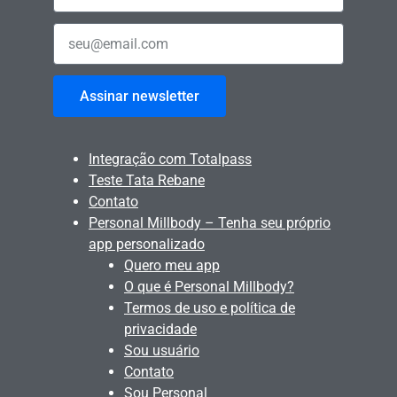
Assinar newsletter
Integração com Totalpass
Teste Tata Rebane
Contato
Personal Millbody – Tenha seu próprio
app personalizado
Quero meu app
O que é Personal Millbody?
Termos de uso e política de
privacidade
Sou usuário
Contato
Sou Personal