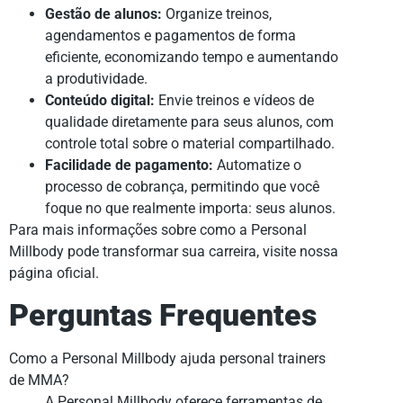
Gestão de alunos:
Organize treinos,
agendamentos e pagamentos de forma
eficiente, economizando tempo e aumentando
a produtividade.
Conteúdo digital:
Envie treinos e vídeos de
qualidade diretamente para seus alunos, com
controle total sobre o material compartilhado.
Facilidade de pagamento:
Automatize o
processo de cobrança, permitindo que você
foque no que realmente importa: seus alunos.
Para mais informações sobre como a Personal
Millbody pode transformar sua carreira, visite nossa
página oficial.
Perguntas Frequentes
Como a Personal Millbody ajuda personal trainers
de MMA?
A Personal Millbody oferece ferramentas de