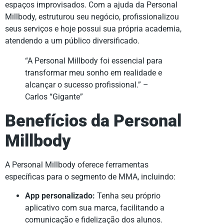
espaços improvisados. Com a ajuda da Personal
Millbody, estruturou seu negócio, profissionalizou
seus serviços e hoje possui sua própria academia,
atendendo a um público diversificado.
“A Personal Millbody foi essencial para
transformar meu sonho em realidade e
alcançar o sucesso profissional.” –
Carlos “Gigante”
Benefícios da Personal
Millbody
A Personal Millbody oferece ferramentas
específicas para o segmento de MMA, incluindo:
App personalizado:
Tenha seu próprio
aplicativo com sua marca, facilitando a
comunicação e fidelização dos alunos.