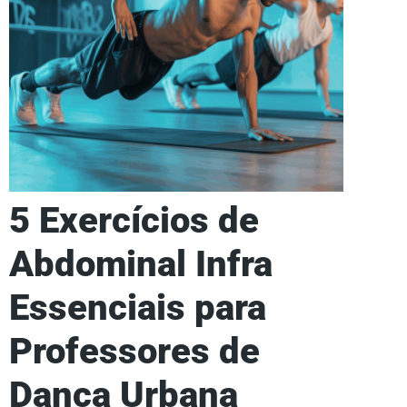
5 Exercícios de
Abdominal Infra
Essenciais para
Professores de
Dança Urbana