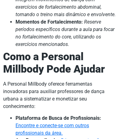
exercícios de fortalecimento abdominal,
tornando o treino mais dinâmico e envolvente.
Momentos de Fortalecimento:
Reserve
períodos específicos durante a aula para focar
no fortalecimento do core, utilizando os
exercícios mencionados.
Como a Personal
Millbody Pode Ajudar
A Personal Millbody oferece ferramentas
inovadoras para auxiliar professores de dança
urbana a sistematizar e monetizar seu
conhecimento:
Plataforma de Busca de Profissionais:
Encontre e conecte-se com outros
profissionais da área.