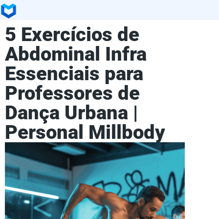
5 Exercícios de
Abdominal Infra
Essenciais para
Professores de
Dança Urbana |
Personal Millbody