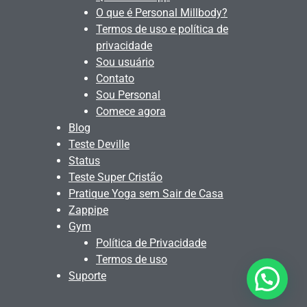
O que é Personal Millbody?
Termos de uso e política de
privacidade
Sou usuário
Contato
Sou Personal
Comece agora
Blog
Teste Deville
Status
Teste Super Cristão
Pratique Yoga sem Sair de Casa
Zappipe
Gym
Política de Privacidade
Termos de uso
Suporte