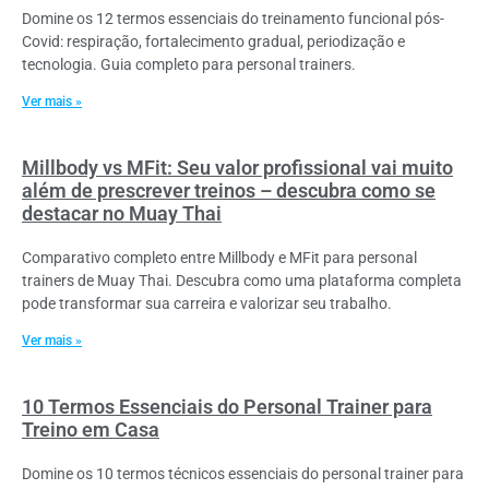
Domine os 12 termos essenciais do treinamento funcional pós-
Covid: respiração, fortalecimento gradual, periodização e
tecnologia. Guia completo para personal trainers.
Ver mais »
Millbody vs MFit: Seu valor profissional vai muito
além de prescrever treinos – descubra como se
destacar no Muay Thai
Comparativo completo entre Millbody e MFit para personal
trainers de Muay Thai. Descubra como uma plataforma completa
pode transformar sua carreira e valorizar seu trabalho.
Ver mais »
10 Termos Essenciais do Personal Trainer para
Treino em Casa
Domine os 10 termos técnicos essenciais do personal trainer para