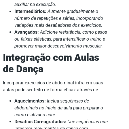
auxiliar na execução.
Intermediários:
Aumente gradualmente o
número de repetições e séries, incorporando
variações mais desafiadoras dos exercícios.
Avançados:
Adicione resistência, como pesos
ou faixas elásticas, para intensificar o treino e
promover maior desenvolvimento muscular.
Integração com Aulas
de Dança
Incorporar exercícios de abdominal infra em suas
aulas pode ser feito de forma eficaz através de:
Aquecimentos:
Inclua sequências de
abdominais no início da aula para preparar o
corpo e ativar o core.
Desafios Coreografados:
Crie sequências que
integrem movimentos de dança com