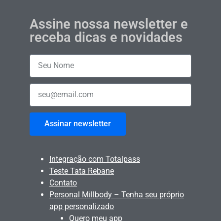
Assine nossa newsletter e
receba dicas e novidades
Assinar newsletter
Integração com Totalpass
Teste Tata Rebane
Contato
Personal Millbody – Tenha seu próprio
app personalizado
Quero meu app