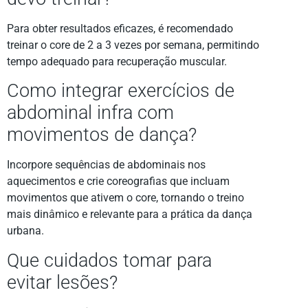
Para obter resultados eficazes, é recomendado
treinar o core de 2 a 3 vezes por semana, permitindo
tempo adequado para recuperação muscular.
Como integrar exercícios de
abdominal infra com
movimentos de dança?
Incorpore sequências de abdominais nos
aquecimentos e crie coreografias que incluam
movimentos que ativem o core, tornando o treino
mais dinâmico e relevante para a prática da dança
urbana.
Que cuidados tomar para
evitar lesões?