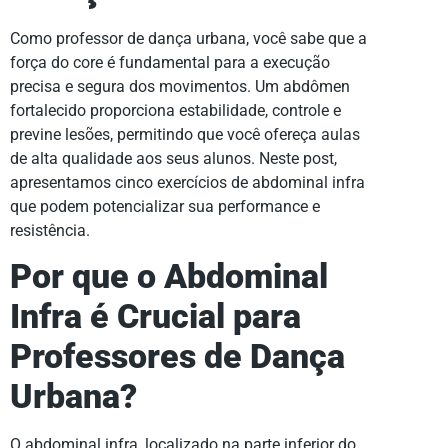
Como professor de dança urbana, você sabe que a
força do core é fundamental para a execução
precisa e segura dos movimentos. Um abdômen
fortalecido proporciona estabilidade, controle e
previne lesões, permitindo que você ofereça aulas
de alta qualidade aos seus alunos. Neste post,
apresentamos cinco exercícios de abdominal infra
que podem potencializar sua performance e
resistência.
Por que o Abdominal
Infra é Crucial para
Professores de Dança
Urbana?
O abdominal infra, localizado na parte inferior do