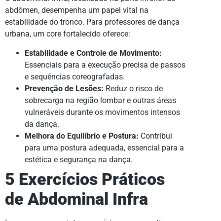
abdômen, desempenha um papel vital na
estabilidade do tronco. Para professores de dança
urbana, um core fortalecido oferece:
Estabilidade e Controle de Movimento:
Essenciais para a execução precisa de passos
e sequências coreografadas.
Prevenção de Lesões:
Reduz o risco de
sobrecarga na região lombar e outras áreas
vulneráveis durante os movimentos intensos
da dança.
Melhora do Equilíbrio e Postura:
Contribui
para uma postura adequada, essencial para a
estética e segurança na dança.
5 Exercícios Práticos
de Abdominal Infra