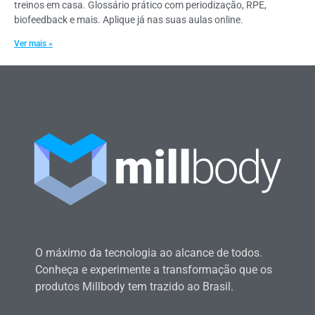
treinos em casa. Glossário prático com periodização, RPE,
biofeedback e mais. Aplique já nas suas aulas online.
Ver mais »
O máximo da tecnologia ao alcance de todos.
Conheça e experimente a transformação que os
produtos Millbody tem trazido ao Brasil.