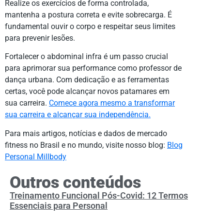
Realize os exercícios de forma controlada,
mantenha a postura correta e evite sobrecarga. É
fundamental ouvir o corpo e respeitar seus limites
para prevenir lesões.
Fortalecer o abdominal infra é um passo crucial
para aprimorar sua performance como professor de
dança urbana. Com dedicação e as ferramentas
certas, você pode alcançar novos patamares em
sua carreira.
Comece agora mesmo a transformar
sua carreira e alcançar sua independência.
Para mais artigos, notícias e dados de mercado
fitness no Brasil e no mundo, visite nosso blog:
Blog
Personal Millbody
Outros conteúdos
Treinamento Funcional Pós-Covid: 12 Termos
Essenciais para Personal