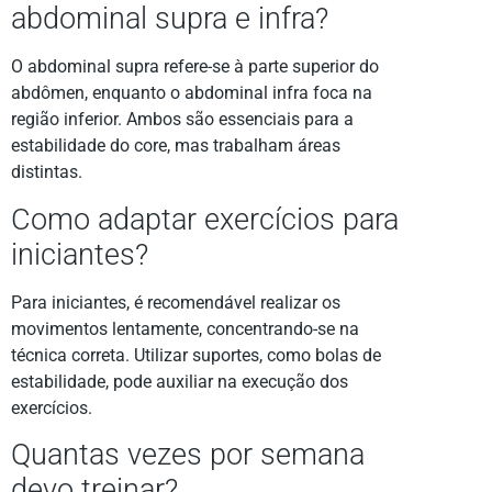
abdominal supra e infra?
O abdominal supra refere-se à parte superior do
abdômen, enquanto o abdominal infra foca na
região inferior. Ambos são essenciais para a
estabilidade do core, mas trabalham áreas
distintas.
Como adaptar exercícios para
iniciantes?
Para iniciantes, é recomendável realizar os
movimentos lentamente, concentrando-se na
técnica correta. Utilizar suportes, como bolas de
estabilidade, pode auxiliar na execução dos
exercícios.
Quantas vezes por semana
devo treinar?