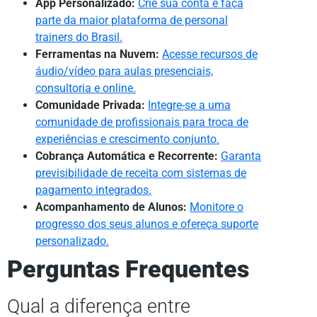
App Personalizado:
Crie sua conta e faça
parte da maior plataforma de personal
trainers do Brasil.
Ferramentas na Nuvem:
Acesse recursos de
áudio/vídeo para aulas presenciais,
consultoria e online.
Comunidade Privada:
Integre-se a uma
comunidade de profissionais para troca de
experiências e crescimento conjunto.
Cobrança Automática e Recorrente:
Garanta
previsibilidade de receita com sistemas de
pagamento integrados.
Acompanhamento de Alunos:
Monitore o
progresso dos seus alunos e ofereça suporte
personalizado.
Perguntas Frequentes
Qual a diferença entre