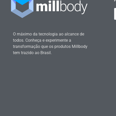
O máximo da tecnologia ao alcance de
todos. Conheça e experimente a
transformação que os produtos Millbody
tem trazido ao Brasil.