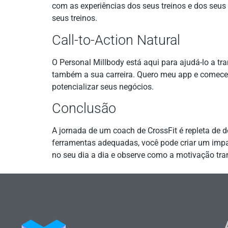
com as experiências dos seus treinos e dos seus 
seus treinos.
Call-to-Action Natural
O Personal Millbody está aqui para ajudá-lo a t
também a sua carreira. Quero meu app e comece
potencializar seus negócios.
Conclusão
A jornada de um coach de CrossFit é repleta de 
ferramentas adequadas, você pode criar um impa
no seu dia a dia e observe como a motivação tra