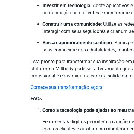
Investir em tecnologia
: Adote aplicativos 
comunicação com clientes e monitoramento
Construir uma comunidade
: Utilize as red
interagir com seus seguidores e criar um s
Buscar aprimoramento contínuo
: Particip
seus conhecimentos e habilidades, manten
Está pronto para transformar sua inspiração em
plataforma Millbody pode ser a ferramenta que 
profissional e construir uma carreira sólida na 
Comece sua transformação agora
FAQs
Como a tecnologia pode ajudar no meu tra
Ferramentas digitais permitem a criação de
com os clientes e auxiliam no monitoramen