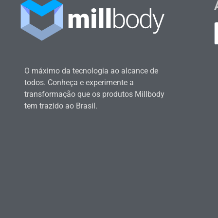
O máximo da tecnologia ao alcance de
todos. Conheça e experimente a
transformação que os produtos Millbody
tem trazido ao Brasil.