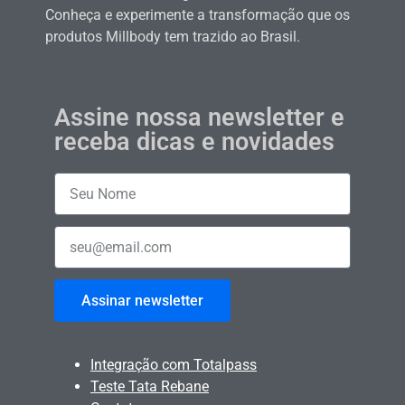
Conheça e experimente a transformação que os
produtos Millbody tem trazido ao Brasil.
Assine nossa newsletter e
receba dicas e novidades
Assinar newsletter
Integração com Totalpass
Teste Tata Rebane