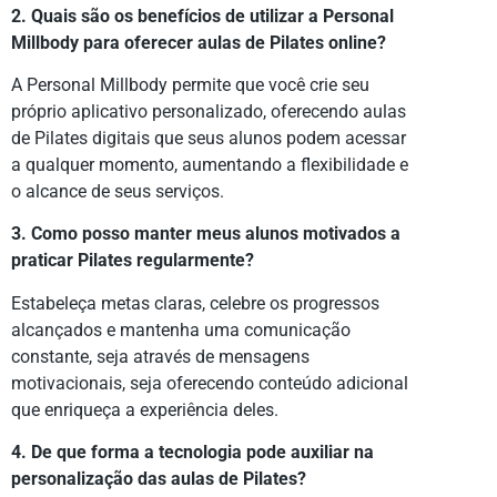
2. Quais são os benefícios de utilizar a Personal
Millbody para oferecer aulas de Pilates online?
A Personal Millbody permite que você crie seu
próprio aplicativo personalizado, oferecendo aulas
de Pilates digitais que seus alunos podem acessar
a qualquer momento, aumentando a flexibilidade e
o alcance de seus serviços.
3. Como posso manter meus alunos motivados a
praticar Pilates regularmente?
Estabeleça metas claras, celebre os progressos
alcançados e mantenha uma comunicação
constante, seja através de mensagens
motivacionais, seja oferecendo conteúdo adicional
que enriqueça a experiência deles.
4. De que forma a tecnologia pode auxiliar na
personalização das aulas de Pilates?