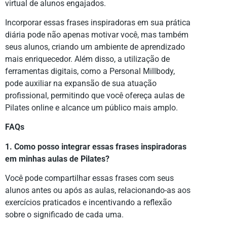
virtual de alunos engajados.
Incorporar essas frases inspiradoras em sua prática
diária pode não apenas motivar você, mas também
seus alunos, criando um ambiente de aprendizado
mais enriquecedor. Além disso, a utilização de
ferramentas digitais, como a Personal Millbody,
pode auxiliar na expansão de sua atuação
profissional, permitindo que você ofereça aulas de
Pilates online e alcance um público mais amplo.
FAQs
1. Como posso integrar essas frases inspiradoras
em minhas aulas de Pilates?
Você pode compartilhar essas frases com seus
alunos antes ou após as aulas, relacionando-as aos
exercícios praticados e incentivando a reflexão
sobre o significado de cada uma.