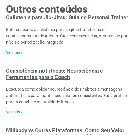
Outros conteúdos
Calistenia para Jiu-Jitsu: Guia do Personal Trainer
Entenda como a calistenia para jiu-jitsu transforma o
condicionamento de atletas. Guia com exercícios, progressão por
níveis e periodização integrada.
Ver mais »
Consistência no Fitness: Neurociência e
Ferramentas para o Coach
Descubra como aplicar neurociência dos hábitos e mensagens
automáticas para manter seus alunos consistentes. Guia prático
para o coach de mentalidade fitness.
Ver mais »
Millbody vs Outras Plataformas: Como Seu Valor