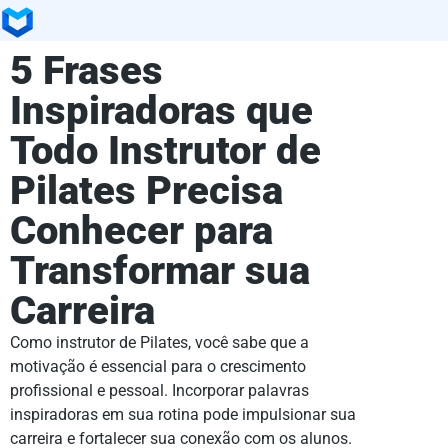
5 Frases
Inspiradoras que
Todo Instrutor de
Pilates Precisa
Conhecer para
Transformar sua
Carreira
Como instrutor de Pilates, você sabe que a
motivação é essencial para o crescimento
profissional e pessoal. Incorporar palavras
inspiradoras em sua rotina pode impulsionar sua
carreira e fortalecer sua conexão com os alunos.