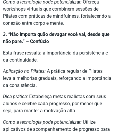
Como a tecnologia pode potencializar:
Ofereça
workshops virtuais que combinem sessões de
Pilates com práticas de mindfulness, fortalecendo a
conexão entre corpo e mente.
3. “Não importa quão devagar você vai, desde que
não pare.” – Confúcio
Esta frase ressalta a importância da persistência e
da continuidade.
Aplicação no Pilates:
A prática regular de Pilates
leva a melhorias graduais, reforçando a importância
da consistência.
Dica prática:
Estabeleça metas realistas com seus
alunos e celebre cada progresso, por menor que
seja, para manter a motivação alta.
Como a tecnologia pode potencializar:
Utilize
aplicativos de acompanhamento de progresso para