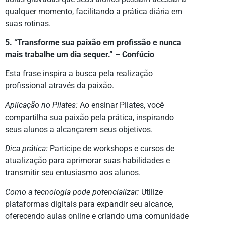
qualquer momento, facilitando a prática diária em
suas rotinas.
5. “Transforme sua paixão em profissão e nunca
mais trabalhe um dia sequer.” – Confúcio
Esta frase inspira a busca pela realização
profissional através da paixão.
Aplicação no Pilates:
Ao ensinar Pilates, você
compartilha sua paixão pela prática, inspirando
seus alunos a alcançarem seus objetivos.
Dica prática:
Participe de workshops e cursos de
atualização para aprimorar suas habilidades e
transmitir seu entusiasmo aos alunos.
Como a tecnologia pode potencializar:
Utilize
plataformas digitais para expandir seu alcance,
oferecendo aulas online e criando uma comunidade