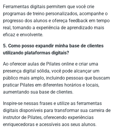
Ferramentas digitais permitem que você crie
programas de treino personalizados, acompanhe o
progresso dos alunos e ofereça feedback em tempo
real, tornando a experiência de aprendizado mais
eficaz e envolvente.
5. Como posso expandir minha base de clientes
utilizando plataformas digitais?
Ao oferecer aulas de Pilates online e criar uma
presença digital sólida, você pode alcançar um
público mais amplo, incluindo pessoas que buscam
praticar Pilates em diferentes horários e locais,
aumentando sua base de clientes.
Inspire-se nessas frases e utilize as ferramentas
digitais disponíveis para transformar sua carreira de
instrutor de Pilates, oferecendo experiências
enriquecedoras e acessíveis aos seus alunos.