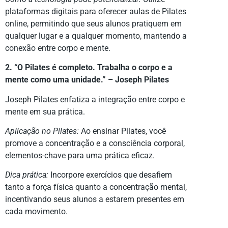
plataformas digitais para oferecer aulas de Pilates
online, permitindo que seus alunos pratiquem em
qualquer lugar e a qualquer momento, mantendo a
conexão entre corpo e mente.
2. “O Pilates é completo. Trabalha o corpo e a
mente como uma unidade.” – Joseph Pilates
Joseph Pilates enfatiza a integração entre corpo e
mente em sua prática.
Aplicação no Pilates:
Ao ensinar Pilates, você
promove a concentração e a consciência corporal,
elementos-chave para uma prática eficaz.
Dica prática:
Incorpore exercícios que desafiem
tanto a força física quanto a concentração mental,
incentivando seus alunos a estarem presentes em
cada movimento.