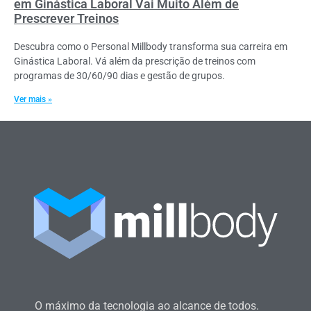
em Ginástica Laboral Vai Muito Além de
Prescrever Treinos
Descubra como o Personal Millbody transforma sua carreira em
Ginástica Laboral. Vá além da prescrição de treinos com
programas de 30/60/90 dias e gestão de grupos.
Ver mais »
O máximo da tecnologia ao alcance de todos.