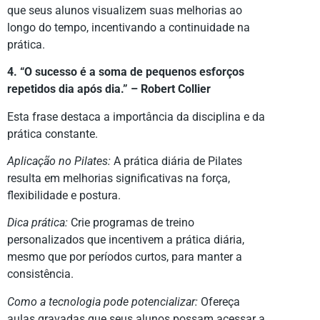
que seus alunos visualizem suas melhorias ao
longo do tempo, incentivando a continuidade na
prática.
4. “O sucesso é a soma de pequenos esforços
repetidos dia após dia.” – Robert Collier
Esta frase destaca a importância da disciplina e da
prática constante.
Aplicação no Pilates:
A prática diária de Pilates
resulta em melhorias significativas na força,
flexibilidade e postura.
Dica prática:
Crie programas de treino
personalizados que incentivem a prática diária,
mesmo que por períodos curtos, para manter a
consistência.
Como a tecnologia pode potencializar:
Ofereça
aulas gravadas que seus alunos possam acessar a