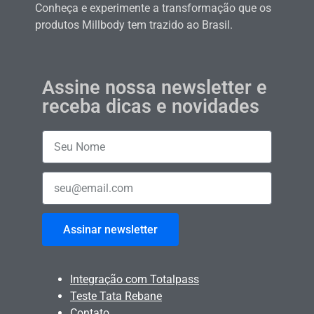
Conheça e experimente a transformação que os
produtos Millbody tem trazido ao Brasil.
Assine nossa newsletter e
receba dicas e novidades
Assinar newsletter
Integração com Totalpass
Teste Tata Rebane
Contato