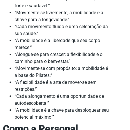
forte e saudável.”
“Movimente-se livremente; a mobilidade é a
chave para a longevidade.”
“Cada movimento fluido é uma celebração da
sua saúde.”
“A mobilidade é a liberdade que seu corpo
merece.”
“Alongue-se para crescer; a flexibilidade é o
caminho para o bem-estar.”
“Movimente-se com propósito; a mobilidade é
a base do Pilates.”
“A flexibilidade é a arte de mover-se sem
restrições.”
“Cada alongamento é uma oportunidade de
autodescoberta.”
“A mobilidade é a chave para desbloquear seu
potencial máximo.”
Como a Personal