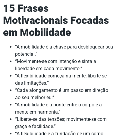
15 Frases
Motivacionais Focadas
em Mobilidade
“A mobilidade é a chave para desbloquear seu
potencial.”
“Movimente-se com intenção e sinta a
liberdade em cada movimento.”
“A flexibilidade começa na mente; liberte-se
das limitações.”
“Cada alongamento é um passo em direção
ao seu melhor eu.”
“A mobilidade é a ponte entre o corpo e a
mente em harmonia.”
“Liberte-se das tensões; movimente-se com
graça e facilidade.”
“A flexibilidade é a fundação de um corpo