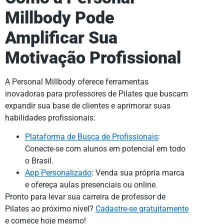
Millbody Pode
Amplificar Sua
Motivação Profissional
A Personal Millbody oferece ferramentas
inovadoras para professores de Pilates que buscam
expandir sua base de clientes e aprimorar suas
habilidades profissionais:
Plataforma de Busca de Profissionais
:
Conecte-se com alunos em potencial em todo
o Brasil.
App Personalizado
: Venda sua própria marca
e ofereça aulas presenciais ou online.
Pronto para levar sua carreira de professor de
Pilates ao próximo nível?
Cadastre-se gratuitamente
e comece hoje mesmo!