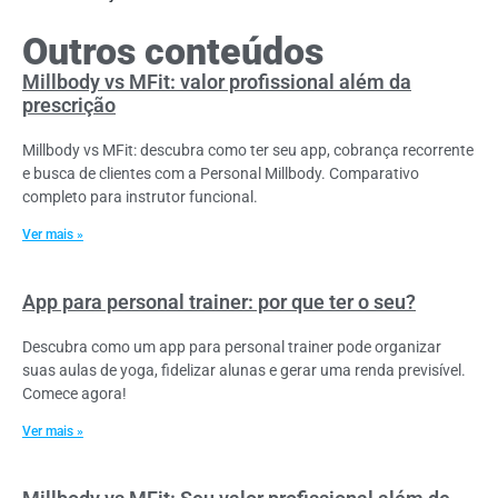
Outros conteúdos
Millbody vs MFit: valor profissional além da
prescrição
Millbody vs MFit: descubra como ter seu app, cobrança recorrente
e busca de clientes com a Personal Millbody. Comparativo
completo para instrutor funcional.
Ver mais »
App para personal trainer: por que ter o seu?
Descubra como um app para personal trainer pode organizar
suas aulas de yoga, fidelizar alunas e gerar uma renda previsível.
Comece agora!
Ver mais »