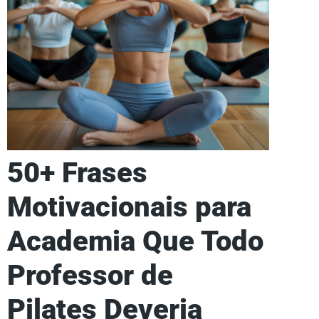
50+ Frases
Motivacionais para
Academia Que Todo
Professor de
Pilates Deveria