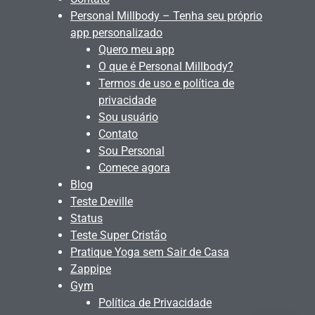
Personal Millbody – Tenha seu próprio
app personalizado
Quero meu app
O que é Personal Millbody?
Termos de uso e política de
privacidade
Sou usuário
Contato
Sou Personal
Comece agora
Blog
Teste Deville
Status
Teste Super Cristão
Pratique Yoga sem Sair de Casa
Zappipe
Gym
Política de Privacidade