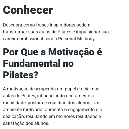
Conhecer
Descubra como frases inspiradoras podem
transformar suas aulas de Pilates e impulsionar sua
carreira profissional com a Personal Millbody.
Por Que a Motivação é
Fundamental no
Pilates?
A motivação desempenha um papel crucial nas
aulas de Pilates, influenciando diretamente a
mobilidade, postura e equilíbrio dos alunos. Um
ambiente motivador aumenta o engajamento e a
dedicação, resultando em melhores resultados e
satisfação dos alunos.