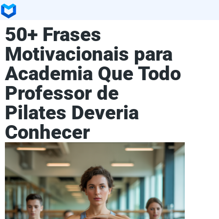
50+ Frases
Motivacionais para
Academia Que Todo
Professor de
Pilates Deveria
Conhecer