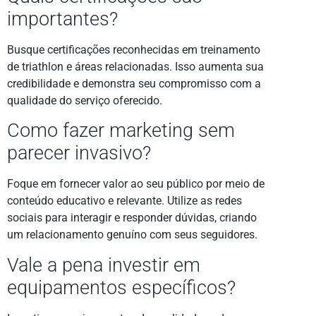
importantes?
Busque certificações reconhecidas em treinamento
de triathlon e áreas relacionadas. Isso aumenta sua
credibilidade e demonstra seu compromisso com a
qualidade do serviço oferecido.
Como fazer marketing sem
parecer invasivo?
Foque em fornecer valor ao seu público por meio de
conteúdo educativo e relevante. Utilize as redes
sociais para interagir e responder dúvidas, criando
um relacionamento genuíno com seus seguidores.
Vale a pena investir em
equipamentos específicos?