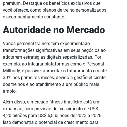
premium. Destaque os benefícios exclusivos que
você oferece, como planos de treino personalizados
e acompanhamento constante.
Autoridade no Mercado
Vários personal trainers têm experimentado
transformações significativas em seus negócios ao
adotarem estratégias digitais especializadas. Por
exemplo, ao integrar plataformas como o Personal
Millbody, é possível aumentar o faturamento em até
30% nos primeiros meses, devido à gestão eficiente
dos treinos e ao atendimento a um público mais
amplo.
Além disso, o mercado fitness brasileiro está em
expansão, com previsão de crescimento de US$
4,20 bilhões para US$ 6,8 bilhões de 2023 a 2028.
Isso demonstra o potencial de crescimento para