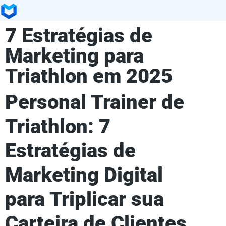
7 Estratégias de
Marketing para
Triathlon em 2025
Personal Trainer de
Triathlon: 7
Estratégias de
Marketing Digital
para Triplicar sua
Carteira de Clientes