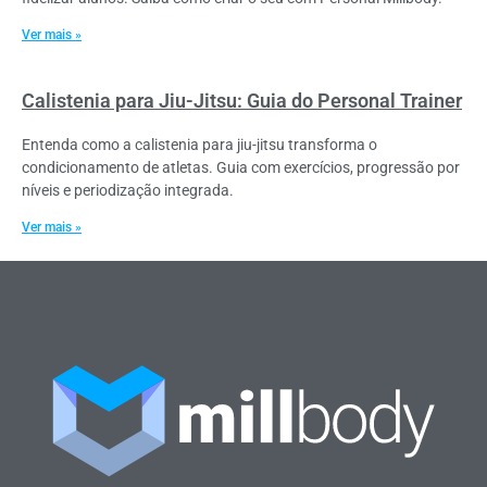
Ver mais »
Calistenia para Jiu-Jitsu: Guia do Personal Trainer
Entenda como a calistenia para jiu-jitsu transforma o
condicionamento de atletas. Guia com exercícios, progressão por
níveis e periodização integrada.
Ver mais »