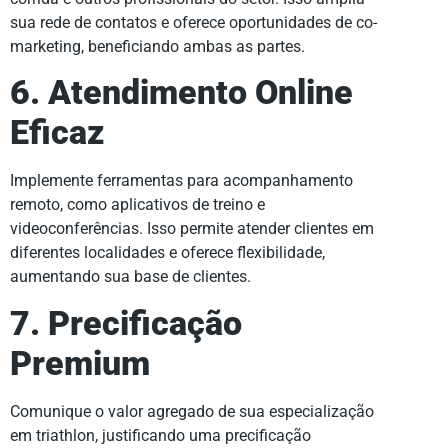
sua rede de contatos e oferece oportunidades de co-
marketing, beneficiando ambas as partes.
6. Atendimento Online
Eficaz
Implemente ferramentas para acompanhamento
remoto, como aplicativos de treino e
videoconferências. Isso permite atender clientes em
diferentes localidades e oferece flexibilidade,
aumentando sua base de clientes.
7. Precificação
Premium
Comunique o valor agregado de sua especialização
em triathlon, justificando uma precificação