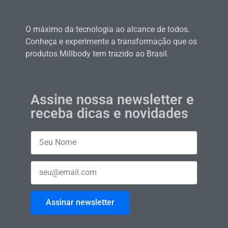
O máximo da tecnologia ao alcance de todos.
Conheça e experimente a transformação que os
produtos Millbody tem trazido ao Brasil.
Assine nossa newsletter e
receba dicas e novidades
Assinar newsletter