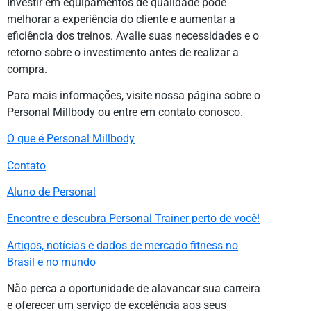
Investir em equipamentos de qualidade pode
melhorar a experiência do cliente e aumentar a
eficiência dos treinos. Avalie suas necessidades e o
retorno sobre o investimento antes de realizar a
compra.
Para mais informações, visite nossa página sobre o
Personal Millbody ou entre em contato conosco.
O que é Personal Millbody
Contato
Aluno de Personal
Encontre e descubra Personal Trainer perto de você!
Artigos, notícias e dados de mercado fitness no
Brasil e no mundo
Não perca a oportunidade de alavancar sua carreira
e oferecer um serviço de excelência aos seus