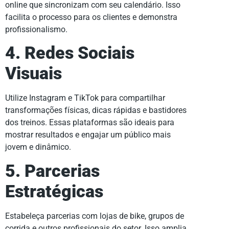
online que sincronizam com seu calendário. Isso
facilita o processo para os clientes e demonstra
profissionalismo.
4. Redes Sociais
Visuais
Utilize Instagram e TikTok para compartilhar
transformações físicas, dicas rápidas e bastidores
dos treinos. Essas plataformas são ideais para
mostrar resultados e engajar um público mais
jovem e dinâmico.
5. Parcerias
Estratégicas
Estabeleça parcerias com lojas de bike, grupos de
corrida e outros profissionais do setor. Isso amplia