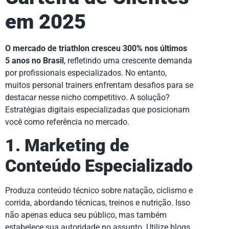
em 2025
O mercado de triathlon cresceu 300% nos últimos
5 anos no Brasil
, refletindo uma crescente demanda
por profissionais especializados. No entanto,
muitos personal trainers enfrentam desafios para se
destacar nesse nicho competitivo. A solução?
Estratégias digitais especializadas que posicionam
você como referência no mercado.
1. Marketing de
Conteúdo Especializado
Produza conteúdo técnico sobre natação, ciclismo e
corrida, abordando técnicas, treinos e nutrição. Isso
não apenas educa seu público, mas também
estabelece sua autoridade no assunto. Utilize blogs,