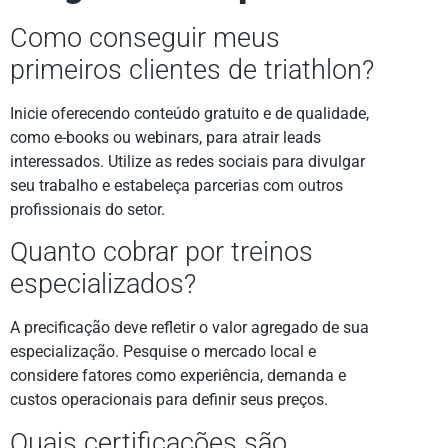
Como conseguir meus
primeiros clientes de triathlon?
Inicie oferecendo conteúdo gratuito e de qualidade,
como e-books ou webinars, para atrair leads
interessados. Utilize as redes sociais para divulgar
seu trabalho e estabeleça parcerias com outros
profissionais do setor.
Quanto cobrar por treinos
especializados?
A precificação deve refletir o valor agregado de sua
especialização. Pesquise o mercado local e
considere fatores como experiência, demanda e
custos operacionais para definir seus preços.
Quais certificações são