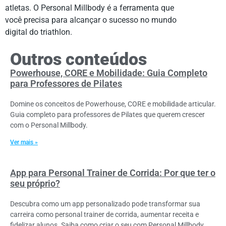
atletas. O Personal Millbody é a ferramenta que
você precisa para alcançar o sucesso no mundo
digital do triathlon.
Outros conteúdos
Powerhouse, CORE e Mobilidade: Guia Completo
para Professores de Pilates
Domine os conceitos de Powerhouse, CORE e mobilidade articular.
Guia completo para professores de Pilates que querem crescer
com o Personal Millbody.
Ver mais »
App para Personal Trainer de Corrida: Por que ter o
seu próprio?
Descubra como um app personalizado pode transformar sua
carreira como personal trainer de corrida, aumentar receita e
fidelizar alunos. Saiba como criar o seu com Personal Millbody.