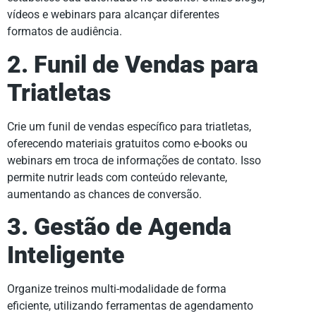
vídeos e webinars para alcançar diferentes
formatos de audiência.
2. Funil de Vendas para
Triatletas
Crie um funil de vendas específico para triatletas,
oferecendo materiais gratuitos como e-books ou
webinars em troca de informações de contato. Isso
permite nutrir leads com conteúdo relevante,
aumentando as chances de conversão.
3. Gestão de Agenda
Inteligente
Organize treinos multi-modalidade de forma
eficiente, utilizando ferramentas de agendamento