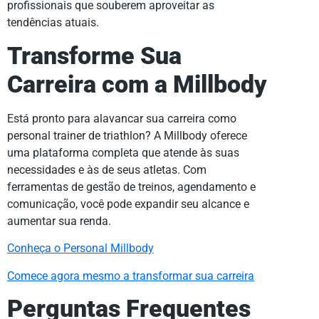
profissionais que souberem aproveitar as
tendências atuais.
Transforme Sua
Carreira com a Millbody
Está pronto para alavancar sua carreira como
personal trainer de triathlon? A Millbody oferece
uma plataforma completa que atende às suas
necessidades e às de seus atletas. Com
ferramentas de gestão de treinos, agendamento e
comunicação, você pode expandir seu alcance e
aumentar sua renda.
Conheça o Personal Millbody
Comece agora mesmo a transformar sua carreira
Perguntas Frequentes