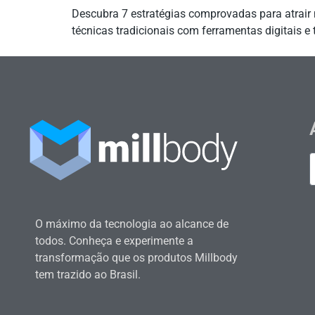
Descubra 7 estratégias comprovadas para atrair
técnicas tradicionais com ferramentas digitais e 
O máximo da tecnologia ao alcance de
todos. Conheça e experimente a
transformação que os produtos Millbody
tem trazido ao Brasil.