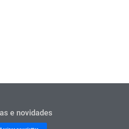
cas e novidades