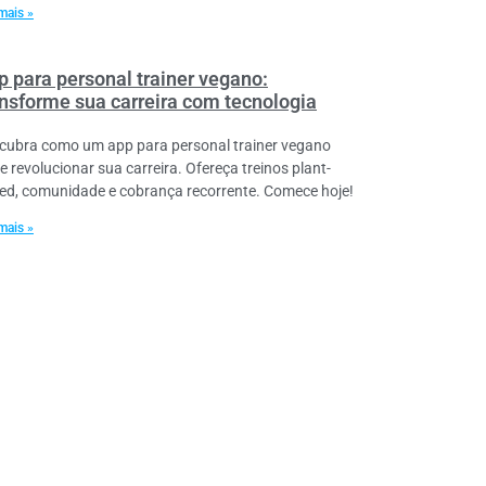
mais »
p para personal trainer vegano:
ansforme sua carreira com tecnologia
cubra como um app para personal trainer vegano
e revolucionar sua carreira. Ofereça treinos plant-
ed, comunidade e cobrança recorrente. Comece hoje!
mais »