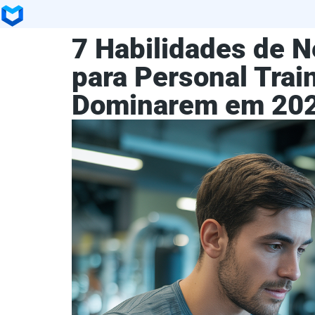
7 Habilidades de N
para Personal Tra
Dominarem em 20