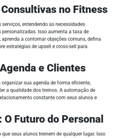
 Consultivas no Fitness
 serviços, entendendo as necessidades
s personalizadas. Isso aumenta a taxa de
, aprenda a contornar objeções comuns, defina
re estratégias de upsell e cross-sell para
 Agenda e Clientes
 organizar sua agenda de forma eficiente,
er a qualidade dos treinos. A automação de
relacionamento constante com seus alunos e
: O Futuro do Personal
o que seus alunos treinem de qualquer lugar. Isso