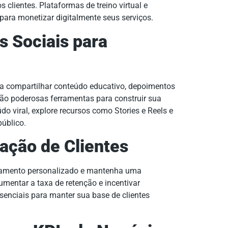
 clientes. Plataformas de treino virtual e
ara monetizar digitalmente seus serviços.
s Sociais para
ra compartilhar conteúdo educativo, depoimentos
são poderosas ferramentas para construir sua
údo viral, explore recursos como Stories e Reels e
úblico.
zação de Clientes
nhamento personalizado e mantenha uma
entar a taxa de retenção e incentivar
senciais para manter sua base de clientes