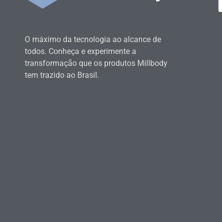
O máximo da tecnologia ao alcance de
todos. Conheça e experimente a
transformação que os produtos Millbody
tem trazido ao Brasil.