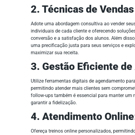
2. Técnicas de Vendas
Adote uma abordagem consultiva ao vender seus
individuais de cada cliente e oferecendo soluçõe
conversão e a satisfação dos alunos. Além disso
uma precificação justa para seus serviços e explo
maximizar sua receita.
3. Gestão Eficiente de
Utilize ferramentas digitais de agendamento para
permitindo atender mais clientes sem compromet
follow-ups também é essencial para manter um 
garantir a fidelização.
4. Atendimento Online
Ofereça treinos online personalizados, permitind