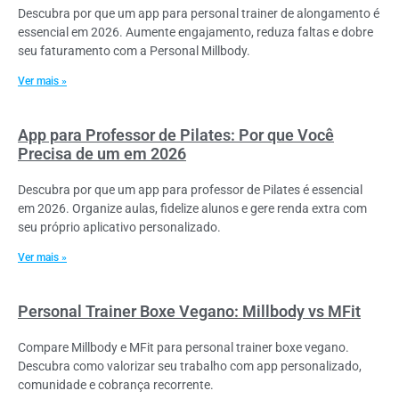
Descubra por que um app para personal trainer de alongamento é
essencial em 2026. Aumente engajamento, reduza faltas e dobre
seu faturamento com a Personal Millbody.
Ver mais »
App para Professor de Pilates: Por que Você
Precisa de um em 2026
Descubra por que um app para professor de Pilates é essencial
em 2026. Organize aulas, fidelize alunos e gere renda extra com
seu próprio aplicativo personalizado.
Ver mais »
Personal Trainer Boxe Vegano: Millbody vs MFit
Compare Millbody e MFit para personal trainer boxe vegano.
Descubra como valorizar seu trabalho com app personalizado,
comunidade e cobrança recorrente.