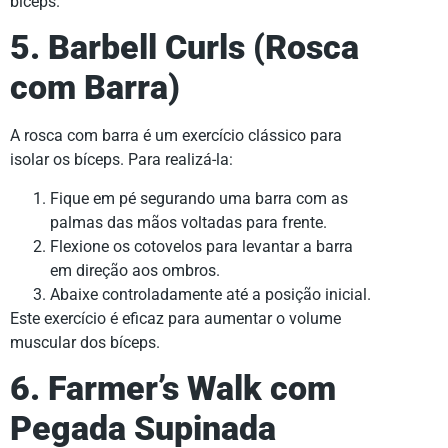
bíceps.
5. Barbell Curls (Rosca
com Barra)
A rosca com barra é um exercício clássico para
isolar os bíceps. Para realizá-la:
Fique em pé segurando uma barra com as
palmas das mãos voltadas para frente.
Flexione os cotovelos para levantar a barra
em direção aos ombros.
Abaixe controladamente até a posição inicial.
Este exercício é eficaz para aumentar o volume
muscular dos bíceps.
6. Farmer’s Walk com
Pegada Supinada