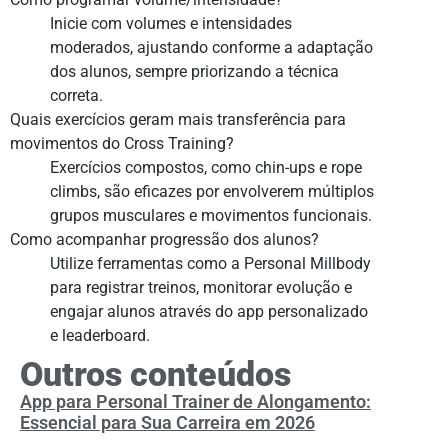
Inicie com volumes e intensidades
moderados, ajustando conforme a adaptação
dos alunos, sempre priorizando a técnica
correta.
Quais exercícios geram mais transferência para
movimentos do Cross Training?
Exercícios compostos, como chin-ups e rope
climbs, são eficazes por envolverem múltiplos
grupos musculares e movimentos funcionais.
Como acompanhar progressão dos alunos?
Utilize ferramentas como a Personal Millbody
para registrar treinos, monitorar evolução e
engajar alunos através do app personalizado
e leaderboard.
Outros conteúdos
App para Personal Trainer de Alongamento:
Essencial para Sua Carreira em 2026