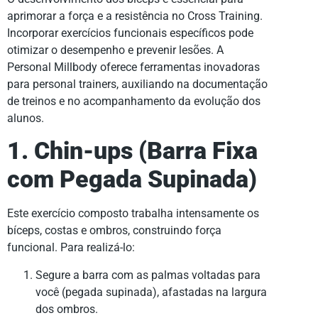
aprimorar a força e a resistência no Cross Training.
Incorporar exercícios funcionais específicos pode
otimizar o desempenho e prevenir lesões. A
Personal Millbody oferece ferramentas inovadoras
para personal trainers, auxiliando na documentação
de treinos e no acompanhamento da evolução dos
alunos.
1. Chin-ups (Barra Fixa
com Pegada Supinada)
Este exercício composto trabalha intensamente os
bíceps, costas e ombros, construindo força
funcional. Para realizá-lo:
Segure a barra com as palmas voltadas para
você (pegada supinada), afastadas na largura
dos ombros.