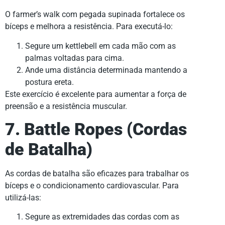
O farmer’s walk com pegada supinada fortalece os
bíceps e melhora a resistência. Para executá-lo:
Segure um kettlebell em cada mão com as
palmas voltadas para cima.
Ande uma distância determinada mantendo a
postura ereta.
Este exercício é excelente para aumentar a força de
preensão e a resistência muscular.
7. Battle Ropes (Cordas
de Batalha)
As cordas de batalha são eficazes para trabalhar os
bíceps e o condicionamento cardiovascular. Para
utilizá-las:
Segure as extremidades das cordas com as