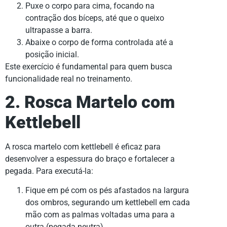
Puxe o corpo para cima, focando na
contração dos bíceps, até que o queixo
ultrapasse a barra.
Abaixe o corpo de forma controlada até a
posição inicial.
Este exercício é fundamental para quem busca
funcionalidade real no treinamento.
2. Rosca Martelo com
Kettlebell
A rosca martelo com kettlebell é eficaz para
desenvolver a espessura do braço e fortalecer a
pegada. Para executá-la:
Fique em pé com os pés afastados na largura
dos ombros, segurando um kettlebell em cada
mão com as palmas voltadas uma para a
outra (pegada neutra).