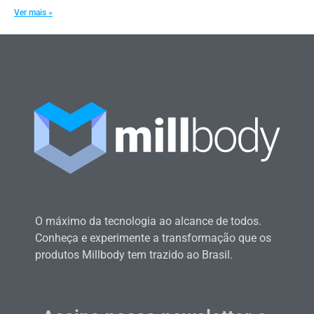
Ver mais »
O máximo da tecnologia ao alcance de todos.
Conheça e experimente a transformação que os
produtos Millbody tem trazido ao Brasil.