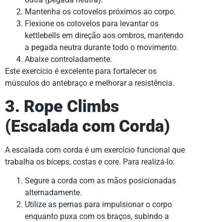
Mantenha os cotovelos próximos ao corpo.
Flexione os cotovelos para levantar os
kettlebells em direção aos ombros, mantendo
a pegada neutra durante todo o movimento.
Abaixe controladamente.
Este exercício é excelente para fortalecer os
músculos do antebraço e melhorar a resistência.
3. Rope Climbs
(Escalada com Corda)
A escalada com corda é um exercício funcional que
trabalha os bíceps, costas e core. Para realizá-lo:
Segure a corda com as mãos posicionadas
alternadamente.
Utilize as pernas para impulsionar o corpo
enquanto puxa com os braços, subindo a