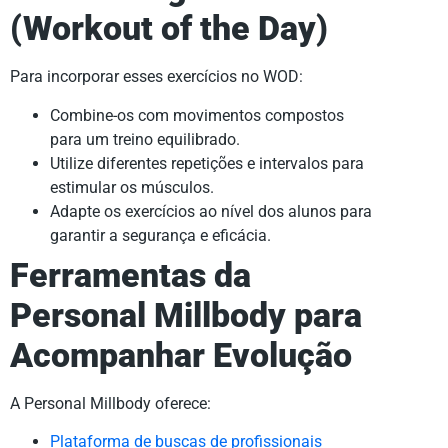
(Workout of the Day)
Para incorporar esses exercícios no WOD:
Combine-os com movimentos compostos
para um treino equilibrado.
Utilize diferentes repetições e intervalos para
estimular os músculos.
Adapte os exercícios ao nível dos alunos para
garantir a segurança e eficácia.
Ferramentas da
Personal Millbody para
Acompanhar Evolução
A Personal Millbody oferece:
Plataforma de buscas de profissionais