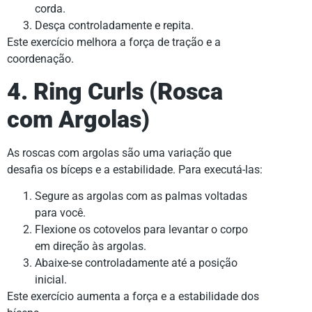
corda.
Desça controladamente e repita.
Este exercício melhora a força de tração e a
coordenação.
4. Ring Curls (Rosca
com Argolas)
As roscas com argolas são uma variação que
desafia os bíceps e a estabilidade. Para executá-las:
Segure as argolas com as palmas voltadas
para você.
Flexione os cotovelos para levantar o corpo
em direção às argolas.
Abaixe-se controladamente até a posição
inicial.
Este exercício aumenta a força e a estabilidade dos