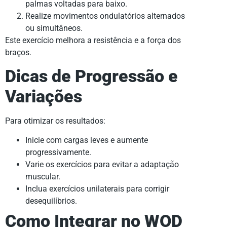
palmas voltadas para baixo.
Realize movimentos ondulatórios alternados
ou simultâneos.
Este exercício melhora a resistência e a força dos
braços.
Dicas de Progressão e
Variações
Para otimizar os resultados:
Inicie com cargas leves e aumente
progressivamente.
Varie os exercícios para evitar a adaptação
muscular.
Inclua exercícios unilaterais para corrigir
desequilíbrios.
Como Integrar no WOD