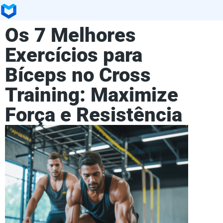
Os 7 Melhores
Exercícios para
Bíceps no Cross
Training: Maximize
Força e Resistência