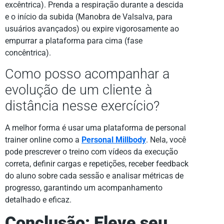
excêntrica). Prenda a respiração durante a descida
e o início da subida (Manobra de Valsalva, para
usuários avançados) ou expire vigorosamente ao
empurrar a plataforma para cima (fase
concêntrica).
Como posso acompanhar a
evolução de um cliente à
distância nesse exercício?
A melhor forma é usar uma plataforma de personal
trainer online como a
Personal Millbody
. Nela, você
pode prescrever o treino com vídeos da execução
correta, definir cargas e repetições, receber feedback
do aluno sobre cada sessão e analisar métricas de
progresso, garantindo um acompanhamento
detalhado e eficaz.
Conclusão: Eleve seu