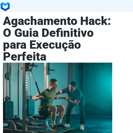
Agachamento Hack:
O Guia Definitivo
para Execução
Perfeita