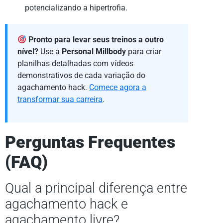
potencializando a hipertrofia.
Pronto para levar seus treinos a outro
nível?
Use a
Personal Millbody
para criar
planilhas detalhadas com vídeos
demonstrativos de cada variação do
agachamento hack.
Comece agora a
transformar sua carreira
.
Perguntas Frequentes
(FAQ)
Qual a principal diferença entre
agachamento hack e
agachamento livre?