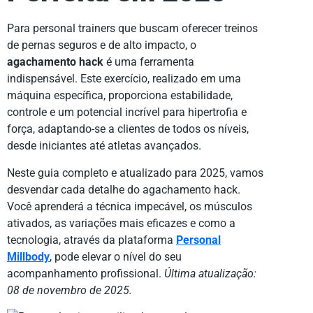
Para personal trainers que buscam oferecer treinos
de pernas seguros e de alto impacto, o
agachamento hack
é uma ferramenta
indispensável. Este exercício, realizado em uma
máquina específica, proporciona estabilidade,
controle e um potencial incrível para hipertrofia e
força, adaptando-se a clientes de todos os níveis,
desde iniciantes até atletas avançados.
Neste guia completo e atualizado para 2025, vamos
desvendar cada detalhe do agachamento hack.
Você aprenderá a técnica impecável, os músculos
ativados, as variações mais eficazes e como a
tecnologia, através da plataforma
Personal
Millbody
, pode elevar o nível do seu
acompanhamento profissional.
Última atualização:
08 de novembro de 2025.