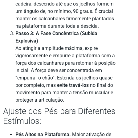
cadeira, descendo até que os joelhos formem
um ângulo de, no mínimo, 90 graus. É crucial
manter os calcanhares firmemente plantados
na plataforma durante toda a descida.
Passo 3: A Fase Concêntrica (Subida
Explosiva)
Ao atingir a amplitude máxima, expire
vigorosamente e empurre a plataforma com a
força dos calcanhares para retornar à posição
inicial. A força deve ser concentrada em
“empurrar o chão”. Estenda os joelhos quase
por completo, mas
evite travá-los
no final do
movimento para manter a tensão muscular e
proteger a articulação.
Ajuste dos Pés para Diferentes
Estímulos:
Pés Altos na Plataforma:
Maior ativação de