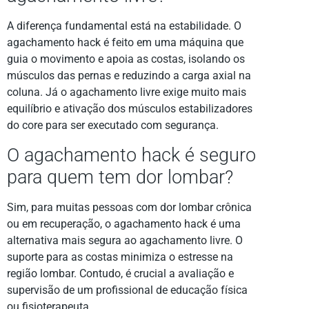
A diferença fundamental está na estabilidade. O
agachamento hack é feito em uma máquina que
guia o movimento e apoia as costas, isolando os
músculos das pernas e reduzindo a carga axial na
coluna. Já o agachamento livre exige muito mais
equilíbrio e ativação dos músculos estabilizadores
do core para ser executado com segurança.
O agachamento hack é seguro
para quem tem dor lombar?
Sim, para muitas pessoas com dor lombar crônica
ou em recuperação, o agachamento hack é uma
alternativa mais segura ao agachamento livre. O
suporte para as costas minimiza o estresse na
região lombar. Contudo, é crucial a avaliação e
supervisão de um profissional de educação física
ou fisioterapeuta.