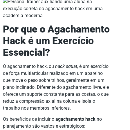
Por que o Agachamento
Hack é um Exercício
Essencial?
O agachamento hack, ou
hack squat
, é um exercício
de força multiarticular realizado em um aparelho
que move o peso sobre trilhos, geralmente em um
plano inclinado. Diferente do agachamento livre, ele
oferece um suporte constante para as costas, o que
reduz a compressão axial na coluna e isola o
trabalho nos membros inferiores.
Os benefícios de incluir o
agachamento hack
no
planejamento são vastos e estratégicos: