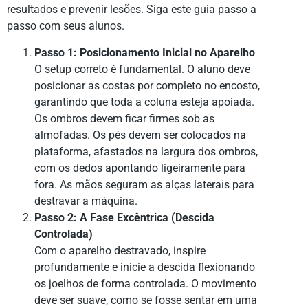
resultados e prevenir lesões. Siga este guia passo a
passo com seus alunos.
Passo 1: Posicionamento Inicial no Aparelho
O setup correto é fundamental. O aluno deve
posicionar as costas por completo no encosto,
garantindo que toda a coluna esteja apoiada.
Os ombros devem ficar firmes sob as
almofadas. Os pés devem ser colocados na
plataforma, afastados na largura dos ombros,
com os dedos apontando ligeiramente para
fora. As mãos seguram as alças laterais para
destravar a máquina.
Passo 2: A Fase Excêntrica (Descida
Controlada)
Com o aparelho destravado, inspire
profundamente e inicie a descida flexionando
os joelhos de forma controlada. O movimento
deve ser suave, como se fosse sentar em uma