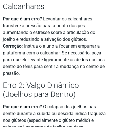
Calcanhares
Por que é um erro?
Levantar os calcanhares
transfere a pressão para a ponta dos pés,
aumentando o estresse sobre a articulação do
joelho e reduzindo a ativação dos glúteos.
Correção:
Instrua o aluno a focar em empurrar a
plataforma com o calcanhar. Se necessário, peça
para que ele levante ligeiramente os dedos dos pés
dentro do tênis para sentir a mudança no centro de
pressão.
Erro 2: Valgo Dinâmico
(Joelhos para Dentro)
Por que é um erro?
O colapso dos joelhos para
dentro durante a subida ou descida indica fraqueza
nos glúteos (especialmente o glúteo médio) e