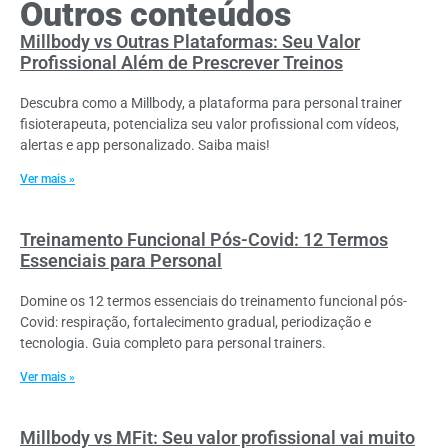
Outros conteúdos
Millbody vs Outras Plataformas: Seu Valor
Profissional Além de Prescrever Treinos
Descubra como a Millbody, a plataforma para personal trainer
fisioterapeuta, potencializa seu valor profissional com vídeos,
alertas e app personalizado. Saiba mais!
Ver mais »
Treinamento Funcional Pós-Covid: 12 Termos
Essenciais para Personal
Domine os 12 termos essenciais do treinamento funcional pós-
Covid: respiração, fortalecimento gradual, periodização e
tecnologia. Guia completo para personal trainers.
Ver mais »
Millbody vs MFit: Seu valor profissional vai muito