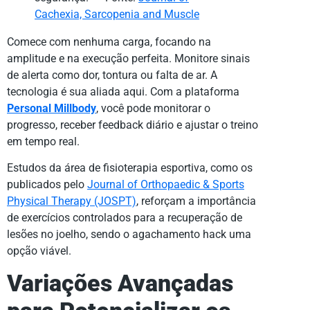
Cachexia, Sarcopenia and Muscle
Comece com nenhuma carga, focando na
amplitude e na execução perfeita. Monitore sinais
de alerta como dor, tontura ou falta de ar. A
tecnologia é sua aliada aqui. Com a plataforma
Personal Millbody
, você pode monitorar o
progresso, receber feedback diário e ajustar o treino
em tempo real.
Estudos da área de fisioterapia esportiva, como os
publicados pelo
Journal of Orthopaedic & Sports
Physical Therapy (JOSPT)
, reforçam a importância
de exercícios controlados para a recuperação de
lesões no joelho, sendo o agachamento hack uma
opção viável.
Variações Avançadas