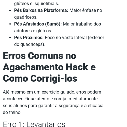
glúteos e isquiotibiais.
Pés Baixos na Plataforma:
Maior ênfase no
quadríceps.
Pés Afastados (Sumô):
Maior trabalho dos
adutores e glúteos.
Pés Próximos:
Foco no vasto lateral (exterior
do quadríceps).
Erros Comuns no
Agachamento Hack e
Como Corrigi-los
Até mesmo em um exercício guiado, erros podem
acontecer. Fique atento e corrija imediatamente
seus alunos para garantir a segurança e a eficácia
do treino.
Erro 1: Levantar os