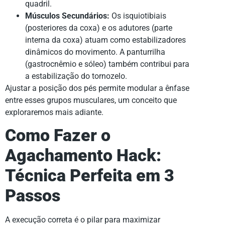
quadril.
Músculos Secundários:
Os isquiotibiais
(posteriores da coxa) e os adutores (parte
interna da coxa) atuam como estabilizadores
dinâmicos do movimento. A panturrilha
(gastrocnêmio e sóleo) também contribui para
a estabilização do tornozelo.
Ajustar a posição dos pés permite modular a ênfase
entre esses grupos musculares, um conceito que
exploraremos mais adiante.
Como Fazer o
Agachamento Hack:
Técnica Perfeita em 3
Passos
A execução correta é o pilar para maximizar