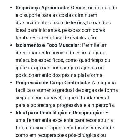
Segurança Aprimorada:
O movimento guiado
e o suporte para as costas diminuem
drasticamente o risco de lesões, tornando-o
ideal para iniciantes, pessoas com dores
lombares ou em fase de reabilitação.
Isolamento e Foco Muscular:
Permite um
direcionamento preciso do estímulo para
músculos específicos, como quadríceps ou
glúteos, apenas com simples ajustes no
posicionamento dos pés na plataforma.
Progressão de Carga Controlada:
A máquina
facilita o aumento gradual de cargas de forma
segura e mensurável, o que é fundamental
para a sobrecarga progressiva e a hipertrofia.
Ideal para Reabilitação e Recuperação:
É
uma ferramenta excelente para reconstruir a
força muscular após períodos de inatividade,
como em recuperações pós-cirúrgicas ou