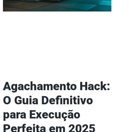
Agachamento Hack:
O Guia Definitivo
para Execução
Perfeita em 2025