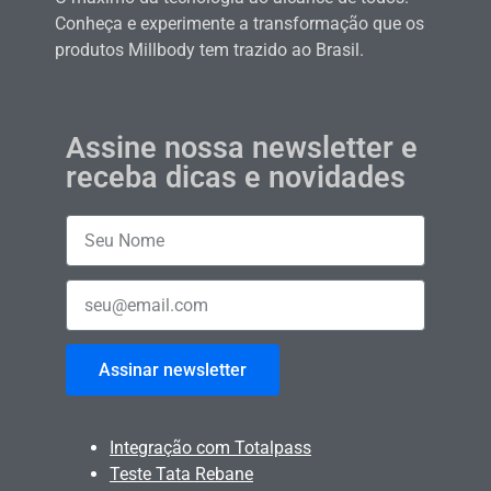
Conheça e experimente a transformação que os
produtos Millbody tem trazido ao Brasil.
Assine nossa newsletter e
receba dicas e novidades
Assinar newsletter
Integração com Totalpass
Teste Tata Rebane