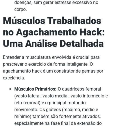
doenças, sem gerar estresse excessivo no
corpo.
Músculos Trabalhados
no Agachamento Hack:
Uma Análise Detalhada
Entender a musculatura envolvida é crucial para
prescrever o exercício de forma inteligente. O
agachamento hack é um construtor de pernas por
excelência.
Músculos Primários:
O quadríceps femoral
(vasto lateral, vasto medial, vasto intermédio e
reto femoral) é o principal motor do
movimento. Os glúteos (máximo, médio e
mínimo) também são fortemente ativados,
especialmente na fase final da extensão do