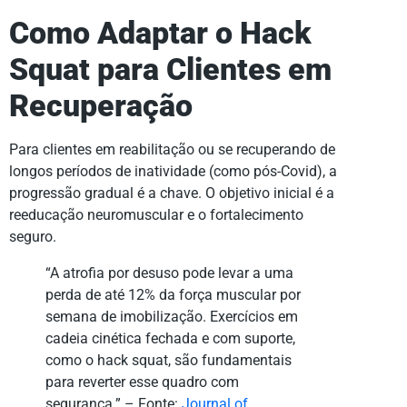
Como Adaptar o Hack
Squat para Clientes em
Recuperação
Para clientes em reabilitação ou se recuperando de
longos períodos de inatividade (como pós-Covid), a
progressão gradual é a chave. O objetivo inicial é a
reeducação neuromuscular e o fortalecimento
seguro.
“A atrofia por desuso pode levar a uma
perda de até 12% da força muscular por
semana de imobilização. Exercícios em
cadeia cinética fechada e com suporte,
como o hack squat, são fundamentais
para reverter esse quadro com
segurança.” – Fonte:
Journal of