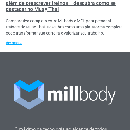
além de prescrever treinos – descubra como se
destacar no Muay Thai
Comparativo completo entre Millbody e MFit para personal
trainers de Muay Thai. Descubra como uma plataforma completa
pode transformar sua carreira e valorizar seu trabalho.
Ver mais »
O máximo da tecnologia ao alcance de todos.