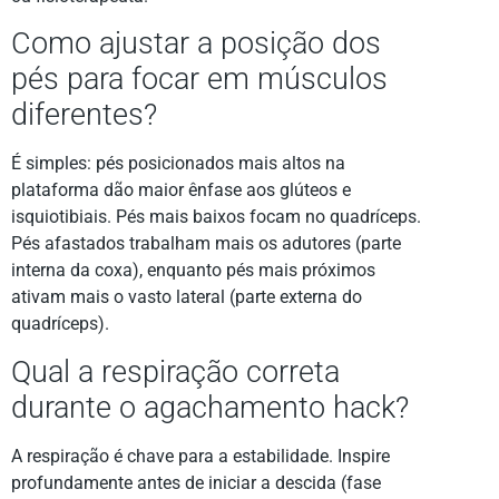
Como ajustar a posição dos
pés para focar em músculos
diferentes?
É simples: pés posicionados mais altos na
plataforma dão maior ênfase aos glúteos e
isquiotibiais. Pés mais baixos focam no quadríceps.
Pés afastados trabalham mais os adutores (parte
interna da coxa), enquanto pés mais próximos
ativam mais o vasto lateral (parte externa do
quadríceps).
Qual a respiração correta
durante o agachamento hack?
A respiração é chave para a estabilidade. Inspire
profundamente antes de iniciar a descida (fase