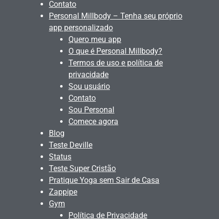
Contato
Personal Millbody – Tenha seu próprio
app personalizado
Quero meu app
O que é Personal Millbody?
Termos de uso e política de
privacidade
Sou usuário
Contato
Sou Personal
Comece agora
Blog
Teste Deville
Status
Teste Super Cristão
Pratique Yoga sem Sair de Casa
Zappipe
Gym
Política de Privacidade