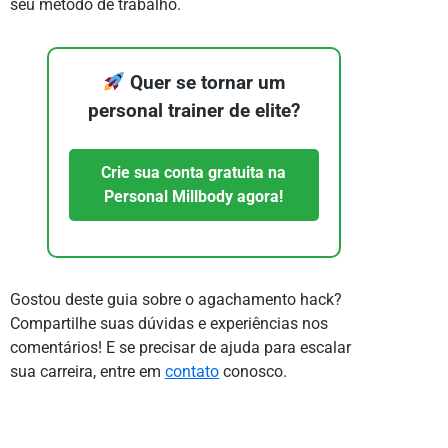
seu método de trabalho.
Quer se tornar um
personal trainer de elite?
Crie sua conta gratuita na
Personal Millbody agora!
Gostou deste guia sobre o agachamento hack?
Compartilhe suas dúvidas e experiências nos
comentários! E se precisar de ajuda para escalar
sua carreira, entre em
contato
conosco.