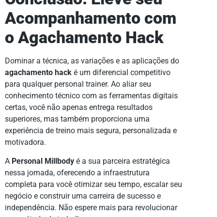
Acompanhamento com
o Agachamento Hack
Dominar a técnica, as variações e as aplicações do
agachamento hack
é um diferencial competitivo
para qualquer personal trainer. Ao aliar seu
conhecimento técnico com as ferramentas digitais
certas, você não apenas entrega resultados
superiores, mas também proporciona uma
experiência de treino mais segura, personalizada e
motivadora.
A
Personal Millbody
é a sua parceira estratégica
nessa jornada, oferecendo a infraestrutura
completa para você otimizar seu tempo, escalar seu
negócio e construir uma carreira de sucesso e
independência. Não espere mais para revolucionar