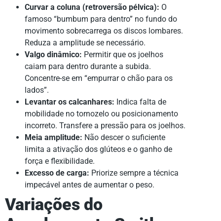
Curvar a coluna (retroversão pélvica):
O
famoso “bumbum para dentro” no fundo do
movimento sobrecarrega os discos lombares.
Reduza a amplitude se necessário.
Valgo dinâmico:
Permitir que os joelhos
caiam para dentro durante a subida.
Concentre-se em “empurrar o chão para os
lados”.
Levantar os calcanhares:
Indica falta de
mobilidade no tornozelo ou posicionamento
incorreto. Transfere a pressão para os joelhos.
Meia amplitude:
Não descer o suficiente
limita a ativação dos glúteos e o ganho de
força e flexibilidade.
Excesso de carga:
Priorize sempre a técnica
impecável antes de aumentar o peso.
Variações do