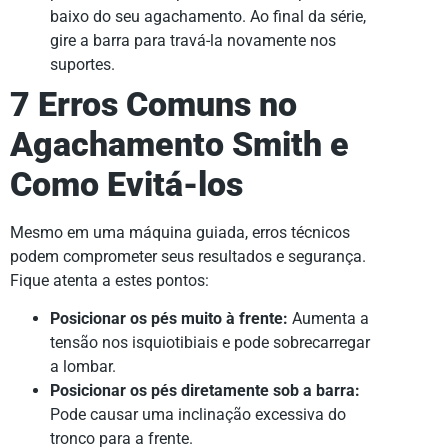
baixo do seu agachamento. Ao final da série,
gire a barra para travá-la novamente nos
suportes.
7 Erros Comuns no
Agachamento Smith e
Como Evitá-los
Mesmo em uma máquina guiada, erros técnicos
podem comprometer seus resultados e segurança.
Fique atenta a estes pontos:
Posicionar os pés muito à frente:
Aumenta a
tensão nos isquiotibiais e pode sobrecarregar
a lombar.
Posicionar os pés diretamente sob a barra:
Pode causar uma inclinação excessiva do
tronco para a frente.