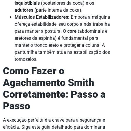
isquiotibiais
(posteriores da coxa) e os
adutores
(parte interna da coxa).
Músculos Estabilizadores:
Embora a máquina
ofereça estabilidade, seu corpo ainda trabalha
para manter a postura. O
core
(abdominais e
eretores da espinha) é fundamental para
manter o tronco ereto e proteger a coluna. A
panturrilha também atua na estabilização dos
tornozelos.
Como Fazer o
Agachamento Smith
Corretamente: Passo a
Passo
A execução perfeita é a chave para a segurança e
eficácia. Siga este guia detalhado para dominar a