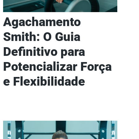
Agachamento
Smith: O Guia
Definitivo para
Potencializar Força
e Flexibilidade