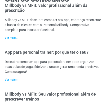
Millbody vs MFit: valor profissional além da
prescrição
Millbody vs MFit: descubra como ter seu app, cobrança recorrente
e busca de clientes com a Personal Millbody. Comparativo
completo para instrutor funcional.
Ver mais »
App para personal trainer: por que ter o seu?
Descubra como um app para personal trainer pode organizar
suas aulas de yoga, fidelizar alunas e gerar uma renda previsível.
Comece agora!
Ver mais »
Millbody vs MFit: Seu valor profissional além de
prescrever treinos