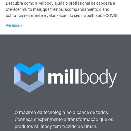
Descubra como a Millbody ajuda o profissional de capoeira a
oferecer muito mais que treinos: acompanhamento diário,
cobrança recorrente e valorização do seu trabalho pós-COVID.
Ver mais »
O máximo da tecnologia ao alcance de todos.
Conheça e experimente a transformação que os
produtos Millbody tem trazido ao Brasil.