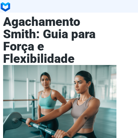
Agachamento
Smith: Guia para
Força e
Flexibilidade