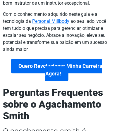
bom instrutor de um instrutor excepcional.
Com o conhecimento adquirido neste guia e a
tecnologia da
Personal Millbody
ao seu lado, você
tem tudo o que precisa para gerenciar, otimizar e
escalar seu negócio. Abrace a inovação, eleve seu
potencial e transforme sua paixão em um sucesso
ainda maior.
Quero Revolucionar Minha Carreira
Agora!
Perguntas Frequentes
sobre o Agachamento
Smith