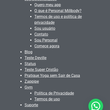
Quero meu app
O que é Personal Millbody?
Termos de uso e política de
privacidade
Sou usuário
Contato
Sou Personal
Comece agora
Blog
Teste Deville
Status
Teste Super Cristão
Pratique Yoga sem Sair de Casa
Zappipe
Gym
Política de Privacidade
Termos de uso
Suporte