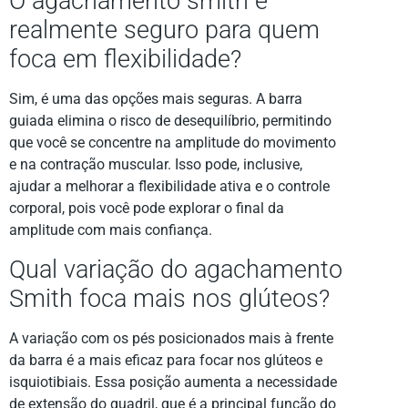
O agachamento smith é
realmente seguro para quem
foca em flexibilidade?
Sim, é uma das opções mais seguras. A barra
guiada elimina o risco de desequilíbrio, permitindo
que você se concentre na amplitude do movimento
e na contração muscular. Isso pode, inclusive,
ajudar a melhorar a flexibilidade ativa e o controle
corporal, pois você pode explorar o final da
amplitude com mais confiança.
Qual variação do agachamento
Smith foca mais nos glúteos?
A variação com os pés posicionados mais à frente
da barra é a mais eficaz para focar nos glúteos e
isquiotibiais. Essa posição aumenta a necessidade
de extensão do quadril, que é a principal função do