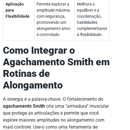
Aplicação
Permite explorar a
Melhora o
para
amplitude máxima
equilíbrio e a
Flexibilidade
com segurança,
coordenação,
promovendo um
habilidades
alongamento ativo
complementares
e controlado.
à flexibilidade.
Como Integrar o
Agachamento Smith em
Rotinas de
Alongamento
A sinergia é a palavra-chave. O fortalecimento do
agachamento Smith
cria uma “armadura” muscular
que protege as articulações e permite que você
explore maiores amplitudes no alongamento com
mais controle. Use-o como uma ferramenta de