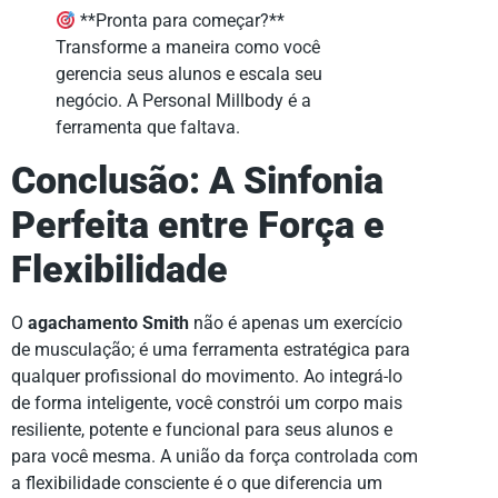
**Pronta para começar?**
Transforme a maneira como você
gerencia seus alunos e escala seu
negócio. A Personal Millbody é a
ferramenta que faltava.
Conclusão: A Sinfonia
Perfeita entre Força e
Flexibilidade
O
agachamento Smith
não é apenas um exercício
de musculação; é uma ferramenta estratégica para
qualquer profissional do movimento. Ao integrá-lo
de forma inteligente, você constrói um corpo mais
resiliente, potente e funcional para seus alunos e
para você mesma. A união da força controlada com
a flexibilidade consciente é o que diferencia um