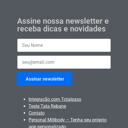
Assine nossa newsletter e
receba dicas e novidades
Assinar newsletter
Integração com Totalpass
Teste Tata Rebane
Contato
Personal Millbody – Tenha seu próprio
app personalizado