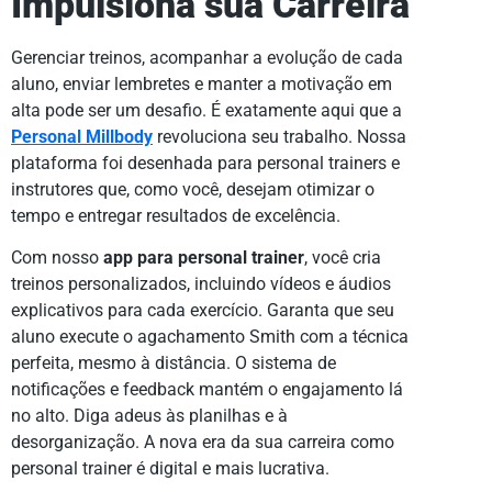
Impulsiona sua Carreira
Gerenciar treinos, acompanhar a evolução de cada
aluno, enviar lembretes e manter a motivação em
alta pode ser um desafio. É exatamente aqui que a
Personal Millbody
revoluciona seu trabalho. Nossa
plataforma foi desenhada para personal trainers e
instrutores que, como você, desejam otimizar o
tempo e entregar resultados de excelência.
Com nosso
app para personal trainer
, você cria
treinos personalizados, incluindo vídeos e áudios
explicativos para cada exercício. Garanta que seu
aluno execute o agachamento Smith com a técnica
perfeita, mesmo à distância. O sistema de
notificações e feedback mantém o engajamento lá
no alto. Diga adeus às planilhas e à
desorganização. A nova era da sua carreira como
personal trainer é digital e mais lucrativa.