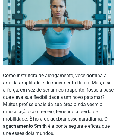
Como instrutora de alongamento, você domina a
arte da amplitude e do movimento fluido. Mas, e se
a força, em vez de ser um contraponto, fosse a base
que eleva sua flexibilidade a um novo patamar?
Muitos profissionais da sua área ainda veem a
musculação com receio, temendo a perda de
mobilidade. É hora de quebrar esse paradigma. O
agachamento Smith
é a ponte segura e eficaz que
une esses dois mundos.