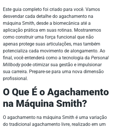
Este guia completo foi criado para você. Vamos
desvendar cada detalhe do agachamento na
máquina Smith, desde a biomecânica até a
aplicação prática em suas rotinas. Mostraremos
como construir uma força funcional que não
apenas protege suas articulações, mas também
potencializa cada movimento de alongamento. Ao
final, você entenderá como a tecnologia da
Personal
Millbody
pode otimizar sua gestão e impulsionar
sua carreira. Prepare-se para uma nova dimensão
profissional.
O Que É o Agachamento
na Máquina Smith?
O agachamento na máquina Smith é uma variação
do tradicional agachamento livre, realizado em um