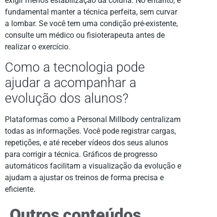
exigir menos estabilização da coluna. No entanto, é
fundamental manter a técnica perfeita, sem curvar
a lombar. Se você tem uma condição pré-existente,
consulte um médico ou fisioterapeuta antes de
realizar o exercício.
Como a tecnologia pode
ajudar a acompanhar a
evolução dos alunos?
Plataformas como a Personal Millbody centralizam
todas as informações. Você pode registrar cargas,
repetições, e até receber vídeos dos seus alunos
para corrigir a técnica. Gráficos de progresso
automáticos facilitam a visualização da evolução e
ajudam a ajustar os treinos de forma precisa e
eficiente.
Outros conteúdos