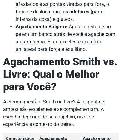
afastados e as pontas viradas para fora, o
foco se desloca para os
adutores
(parte
interna da coxa) e glúteos.
Agachamento Búlgaro:
Apoie o peito de um
pé em um banco atrás de você e agache com
a outra perna. É um excelente exercício
unilateral para força e equilíbrio.
Agachamento Smith vs.
Livre: Qual o Melhor
para Você?
A eterna questão: Smith ou livre? A resposta é:
ambos são excelentes e se complementam. A
escolha depende do seu objetivo, nível de
experiência e contexto do treino.
Característica
Agachamento
Agachamento