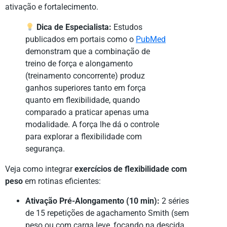
ativação e fortalecimento.
Dica de Especialista:
Estudos
publicados em portais como o
PubMed
demonstram que a combinação de
treino de força e alongamento
(treinamento concorrente) produz
ganhos superiores tanto em força
quanto em flexibilidade, quando
comparado a praticar apenas uma
modalidade. A força lhe dá o controle
para explorar a flexibilidade com
segurança.
Veja como integrar
exercícios de flexibilidade com
peso
em rotinas eficientes:
Ativação Pré-Alongamento (10 min):
2 séries
de 15 repetições de agachamento Smith (sem
peso ou com carga leve, focando na descida