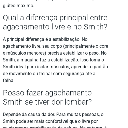
glúteo máximo.
Qual a diferença principal entre
agachamento livre e no Smith?
A principal diferença é a estabilização. No
agachamento livre, seu corpo (principalmente o core
e músculos menores) precisa estabilizar o peso. No
Smith, a máquina faz a estabilização. Isso torna o
Smith ideal para isolar músculos, aprender o padrão
de movimento ou treinar com segurança até a
falha.
Posso fazer agachamento
Smith se tiver dor lombar?
Depende da causa da dor. Para muitas pessoas, o
Smith pode ser mais confortável que o livre por