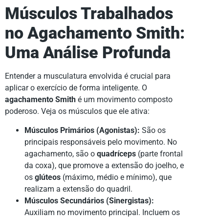
Músculos Trabalhados
no Agachamento Smith:
Uma Análise Profunda
Entender a musculatura envolvida é crucial para
aplicar o exercício de forma inteligente. O
agachamento Smith
é um movimento composto
poderoso. Veja os músculos que ele ativa:
Músculos Primários (Agonistas):
São os
principais responsáveis pelo movimento. No
agachamento, são o
quadríceps
(parte frontal
da coxa), que promove a extensão do joelho, e
os
glúteos
(máximo, médio e mínimo), que
realizam a extensão do quadril.
Músculos Secundários (Sinergistas):
Auxiliam no movimento principal. Incluem os