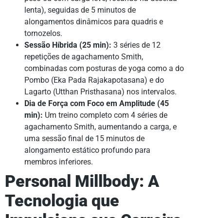
lenta), seguidas de 5 minutos de
alongamentos dinâmicos para quadris e
tornozelos.
Sessão Híbrida (25 min):
3 séries de 12
repetições de agachamento Smith,
combinadas com posturas de yoga como a do
Pombo (Eka Pada Rajakapotasana) e do
Lagarto (Utthan Pristhasana) nos intervalos.
Dia de Força com Foco em Amplitude (45
min):
Um treino completo com 4 séries de
agachamento Smith, aumentando a carga, e
uma sessão final de 15 minutos de
alongamento estático profundo para
membros inferiores.
Personal Millbody: A
Tecnologia que