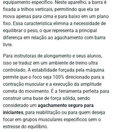
equipamento específico. Neste aparelho, a barra é
fixada a trilhos verticais, permitindo que ela se
mova apenas para cima e para baixo em um plano
fixo. Essa característica elimina a necessidade de
equilibrar o peso, o que representa a principal
diferença em relação ao agachamento com barra
livre.
Para instrutoras de alongamento e seus alunos,
isso se traduz em um ambiente de treino ultra
controlado. A estabilidade forçada pela máquina
permite que o foco seja 100% direcionado para a
contração muscular e a execução da amplitude
correta do movimento. É a ferramenta perfeita para
construir uma base de força sólida, sendo
considerado um
agachamento seguro para
iniciantes
, para reabilitação ou para quem deseja
focar em grupos musculares específicos sem o
estresse do equilíbrio.