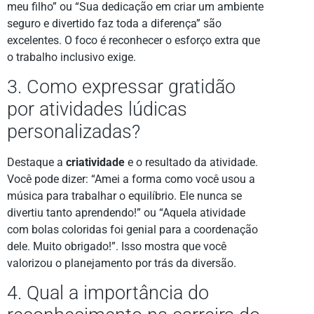
meu filho” ou “Sua dedicação em criar um ambiente
seguro e divertido faz toda a diferença” são
excelentes. O foco é reconhecer o esforço extra que
o trabalho inclusivo exige.
3. Como expressar gratidão
por atividades lúdicas
personalizadas?
Destaque a
criatividade
e o resultado da atividade.
Você pode dizer: “Amei a forma como você usou a
música para trabalhar o equilíbrio. Ele nunca se
divertiu tanto aprendendo!” ou “Aquela atividade
com bolas coloridas foi genial para a coordenação
dele. Muito obrigado!”. Isso mostra que você
valorizou o planejamento por trás da diversão.
4. Qual a importância do