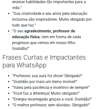
ensinar habilidades tão importantes para a
vida.”
“Sua criatividade e seu amor pela educação
inclusiva são inspiradores. Muito obrigado por
tudo que faz.”
“O seu
agradecimento, professor de
educação física
, vem em forma de cada
progresso que vemos em nosso filho.
Gratidão!”
Frases Curtas e Impactantes
para WhatsApp
“Professor, sua aula foi show! Obrigado!”
“Gratidão por mais um treino incrível!”
“Valeu pela paciência e incentivo de sempre!”
“Você faz a diferença! Muito obrigado!”
“Energia recarregada graças a você. Gratidão!”
“O melhor professor, sem dúvidas. Obrigado!”