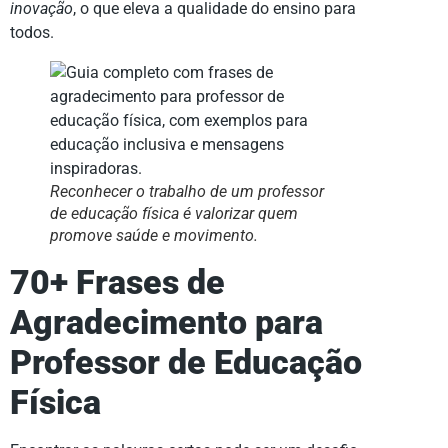
inovação
, o que eleva a qualidade do ensino para
todos.
Reconhecer o trabalho de um professor
de educação física é valorizar quem
promove saúde e movimento.
70+ Frases de
Agradecimento para
Professor de Educação
Física