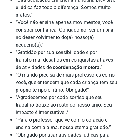
e lúdica faz toda a diferença. Somos muito
gratos.”
“Você não ensina apenas movimentos, você
constrói confiança. Obrigado por ser um pilar
no desenvolvimento do(a) nosso(a)
pequeno(a).”
“Gratidão por sua sensibilidade e por
transformar desafios em conquistas através
de atividades de
coordenação motora
.”
“O mundo precisa de mais professores como
você, que entendem que cada criança tem seu
próprio tempo e ritmo. Obrigado!”
“Agradecemos por cada sorriso que seu
trabalho trouxe ao rosto do nosso anjo. Seu
impacto é imensurável.”
“Para o professor que vê com o coração e
ensina com a alma, nossa eterna gratidão.”
“Obrigado por usar atividades lúdicas para