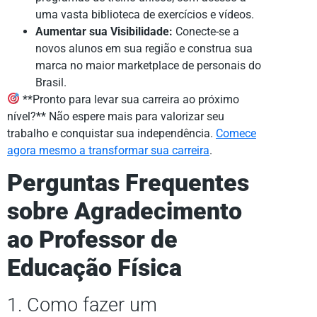
uma vasta biblioteca de exercícios e vídeos.
Aumentar sua Visibilidade:
Conecte-se a
novos alunos em sua região e construa sua
marca no maior marketplace de personais do
Brasil.
**Pronto para levar sua carreira ao próximo
nível?** Não espere mais para valorizar seu
trabalho e conquistar sua independência.
Comece
agora mesmo a transformar sua carreira
.
Perguntas Frequentes
sobre Agradecimento
ao Professor de
Educação Física
1. Como fazer um