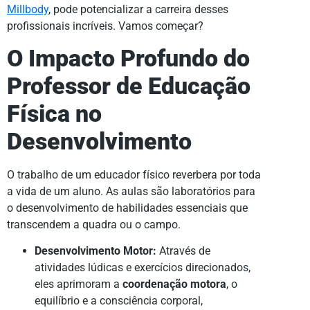
Millbody
, pode potencializar a carreira desses
profissionais incríveis. Vamos começar?
O Impacto Profundo do
Professor de Educação
Física no
Desenvolvimento
O trabalho de um educador físico reverbera por toda
a vida de um aluno. As aulas são laboratórios para
o desenvolvimento de habilidades essenciais que
transcendem a quadra ou o campo.
Desenvolvimento Motor:
Através de
atividades lúdicas e exercícios direcionados,
eles aprimoram a
coordenação motora
, o
equilíbrio e a consciência corporal,