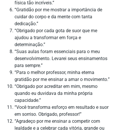
física tão incríveis.”
“Gratidão por me mostrar a importância de
cuidar do corpo e da mente com tanta
dedicação.”
“Obrigado por cada gota de suor que me
ajudou a transformar em força e
determinação.”
“Suas aulas foram essenciais para o meu
desenvolvimento. Levarei seus ensinamentos
para sempre.”
“Para o melhor professor, minha eterna
gratidão por me ensinar a amar o movimento.”
“Obrigado por acreditar em mim, mesmo
quando eu duvidava da minha própria
capacidade.”
“Você transforma esforço em resultado e suor
em sorriso. Obrigado, professor!”
“Agradeço por me ensinar a competir com
lealdade e a celebrar cada vitória, grande ou