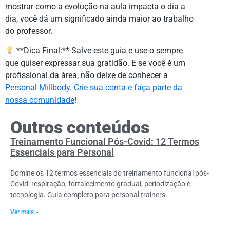
mostrar como a evolução na aula impacta o dia a
dia, você dá um significado ainda maior ao trabalho
do professor.
**Dica Final:** Salve este guia e use-o sempre
que quiser expressar sua gratidão. E se você é um
profissional da área, não deixe de conhecer a
Personal Millbody
.
Crie sua conta e faça parte da
nossa comunidade
!
Outros conteúdos
Treinamento Funcional Pós-Covid: 12 Termos
Essenciais para Personal
Domine os 12 termos essenciais do treinamento funcional pós-
Covid: respiração, fortalecimento gradual, periodização e
tecnologia. Guia completo para personal trainers.
Ver mais »