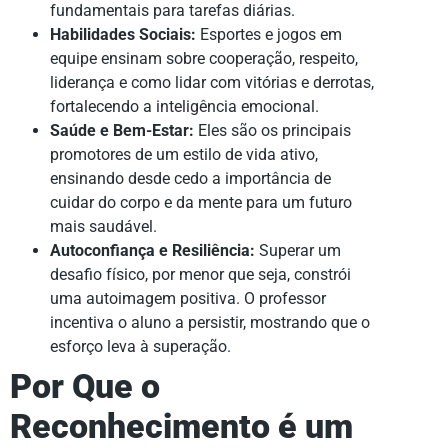
fundamentais para tarefas diárias.
Habilidades Sociais:
Esportes e jogos em
equipe ensinam sobre cooperação, respeito,
liderança e como lidar com vitórias e derrotas,
fortalecendo a inteligência emocional.
Saúde e Bem-Estar:
Eles são os principais
promotores de um estilo de vida ativo,
ensinando desde cedo a importância de
cuidar do corpo e da mente para um futuro
mais saudável.
Autoconfiança e Resiliência:
Superar um
desafio físico, por menor que seja, constrói
uma autoimagem positiva. O professor
incentiva o aluno a persistir, mostrando que o
esforço leva à superação.
Por Que o
Reconhecimento é um