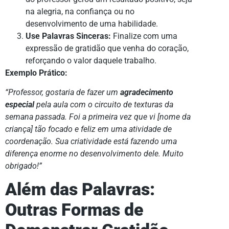
na alegria, na confiança ou no
desenvolvimento de uma habilidade.
Use Palavras Sinceras:
Finalize com uma
expressão de gratidão que venha do coração,
reforçando o valor daquele trabalho.
Exemplo Prático:
“Professor, gostaria de fazer um
agradecimento
especial
pela aula com o circuito de texturas da
semana passada. Foi a primeira vez que vi [nome da
criança] tão focado e feliz em uma atividade de
coordenação. Sua criatividade está fazendo uma
diferença enorme no desenvolvimento dele. Muito
obrigado!”
Além das Palavras:
Outras Formas de