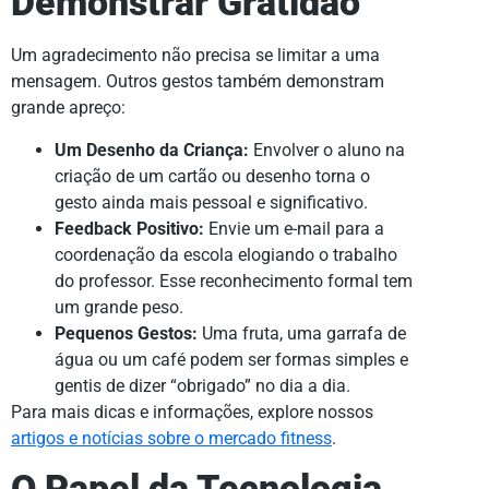
Demonstrar Gratidão
Um agradecimento não precisa se limitar a uma
mensagem. Outros gestos também demonstram
grande apreço:
Um Desenho da Criança:
Envolver o aluno na
criação de um cartão ou desenho torna o
gesto ainda mais pessoal e significativo.
Feedback Positivo:
Envie um e-mail para a
coordenação da escola elogiando o trabalho
do professor. Esse reconhecimento formal tem
um grande peso.
Pequenos Gestos:
Uma fruta, uma garrafa de
água ou um café podem ser formas simples e
gentis de dizer “obrigado” no dia a dia.
Para mais dicas e informações, explore nossos
artigos e notícias sobre o mercado fitness
.
O Papel da Tecnologia