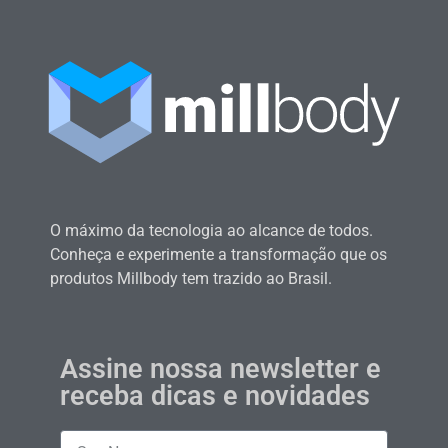
O máximo da tecnologia ao alcance de todos.
Conheça e experimente a transformação que os
produtos Millbody tem trazido ao Brasil.
Assine nossa newsletter e
receba dicas e novidades