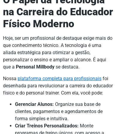
na Carreira do Educador
Físico Moderno
Hoje, ser um profissional de destaque exige mais do
que conhecimento técnico. A tecnologia é uma
aliada estratégica para otimizar a gestão,
personalizar o ensino e ampliar o alcance. É aqui
que a
Personal Millbody
se destaca.
Nossa
plataforma completa para profissionais
foi
desenhada para revolucionar a carreira do educador
físico e do personal trainer. Com ela, você pode:
Gerenciar Alunos:
Organize sua base de
clientes, pagamentos e agendamentos de
forma simples e intuitiva.
Criar Treinos Personalizados:
Monte
programas de treino únicos, com acesso a