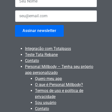
Assinar newsletter
Integração com Totalpass
Teste Tata Rebane
Contato
Personal Millbody – Tenha seu próprio
app personalizado
Quero meu app
O que é Personal Millbody?
Termos de uso e política de
privacidade
Sou usuário
Contato