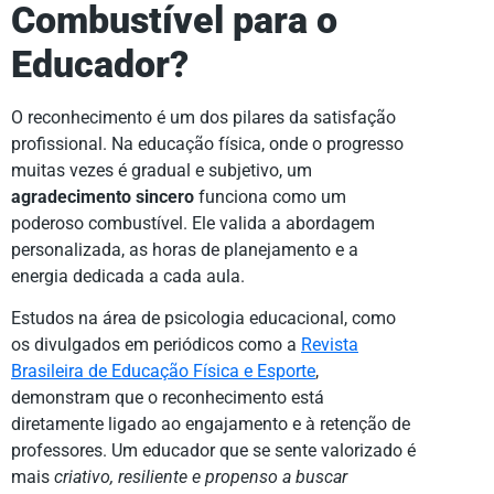
Combustível para o
Educador?
O reconhecimento é um dos pilares da satisfação
profissional. Na educação física, onde o progresso
muitas vezes é gradual e subjetivo, um
agradecimento sincero
funciona como um
poderoso combustível. Ele valida a abordagem
personalizada, as horas de planejamento e a
energia dedicada a cada aula.
Estudos na área de psicologia educacional, como
os divulgados em periódicos como a
Revista
Brasileira de Educação Física e Esporte
,
demonstram que o reconhecimento está
diretamente ligado ao engajamento e à retenção de
professores. Um educador que se sente valorizado é
mais
criativo, resiliente e propenso a buscar