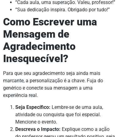
“Cada aula, uma superação. Valeu, professor!”
“Sua dedicação inspira. Obrigado por tudo!”
Como Escrever uma
Mensagem de
Agradecimento
Inesquecível?
Para que seu agradecimento seja ainda mais
marcante, a personalização é a chave. Fuja do
genérico e conecte sua mensagem a uma
experiência real.
Seja Específico:
Lembre-se de uma aula,
atividade ou conquista que foi especial.
Mencione o evento.
Descreva o Impacto:
Explique como a ação
do professor gerou um resultado positivo, seja