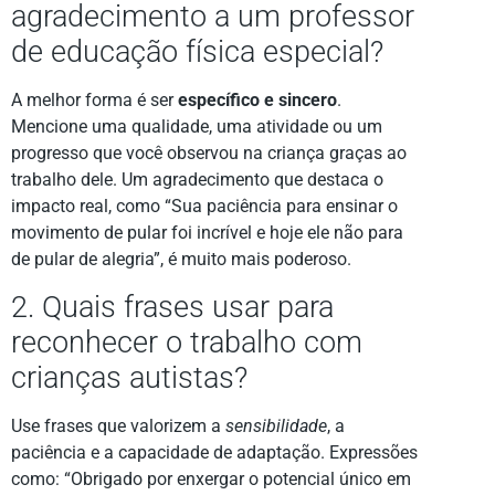
agradecimento a um professor
de educação física especial?
A melhor forma é ser
específico e sincero
.
Mencione uma qualidade, uma atividade ou um
progresso que você observou na criança graças ao
trabalho dele. Um agradecimento que destaca o
impacto real, como “Sua paciência para ensinar o
movimento de pular foi incrível e hoje ele não para
de pular de alegria”, é muito mais poderoso.
2. Quais frases usar para
reconhecer o trabalho com
crianças autistas?
Use frases que valorizem a
sensibilidade
, a
paciência e a capacidade de adaptação. Expressões
como: “Obrigado por enxergar o potencial único em