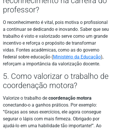
reconhecimento na carreira do
professor?
O reconhecimento é vital, pois motiva o profissional
a continuar se dedicando e inovando. Saber que seu
trabalho é visto e valorizado serve como um grande
incentivo e reforça o propósito de transformar
vidas. Fontes acadêmicas, como as do governo
federal sobre educação (
Ministério da Educação
),
reforçam a importância da valorização docente.
5. Como valorizar o trabalho de
coordenação motora?
Valorize o trabalho de
coordenação motora
conectando-o a ganhos práticos. Por exemplo:
“Graças aos seus exercícios, ele agora consegue
segurar o lápis com mais firmeza. Obrigado por
ajudá-lo em uma habilidade tão importante!”. Ao