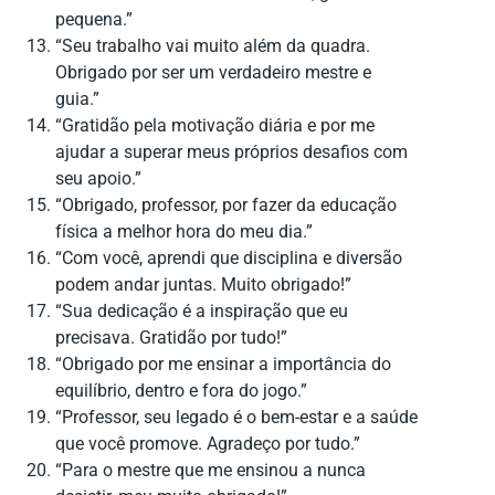
pequena.”
“Seu trabalho vai muito além da quadra.
Obrigado por ser um verdadeiro mestre e
guia.”
“Gratidão pela motivação diária e por me
ajudar a superar meus próprios desafios com
seu apoio.”
“Obrigado, professor, por fazer da educação
física a melhor hora do meu dia.”
“Com você, aprendi que disciplina e diversão
podem andar juntas. Muito obrigado!”
“Sua dedicação é a inspiração que eu
precisava. Gratidão por tudo!”
“Obrigado por me ensinar a importância do
equilíbrio, dentro e fora do jogo.”
“Professor, seu legado é o bem-estar e a saúde
que você promove. Agradeço por tudo.”
“Para o mestre que me ensinou a nunca