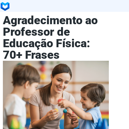
Agradecimento ao
Professor de
Educação Física:
70+ Frases