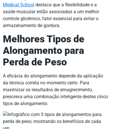
Medical School
destaca que a flexibilidade e a
saúde muscular estão associadas a um melhor
controle glicêmico, fator essencial para evitar o
armazenamento de gordura.
Melhores Tipos de
Alongamento para
Perda de Peso
A eficácia do alongamento depende da aplicação
da técnica correta no momento certo. Para
maximizar os resultados de emagrecimento,
prescreva uma combinação inteligente destes cinco
tipos de alongamento.