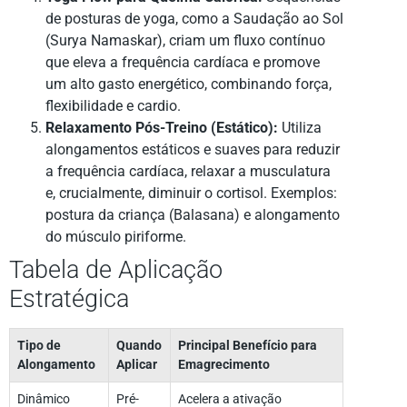
de posturas de yoga, como a Saudação ao Sol
(Surya Namaskar), criam um fluxo contínuo
que eleva a frequência cardíaca e promove
um alto gasto energético, combinando força,
flexibilidade e cardio.
Relaxamento Pós-Treino (Estático):
Utiliza
alongamentos estáticos e suaves para reduzir
a frequência cardíaca, relaxar a musculatura
e, crucialmente, diminuir o cortisol. Exemplos:
postura da criança (Balasana) e alongamento
do músculo piriforme.
Tabela de Aplicação
Estratégica
Tipo de
Quando
Principal Benefício para
Alongamento
Aplicar
Emagrecimento
Dinâmico
Pré-
Acelera a ativação