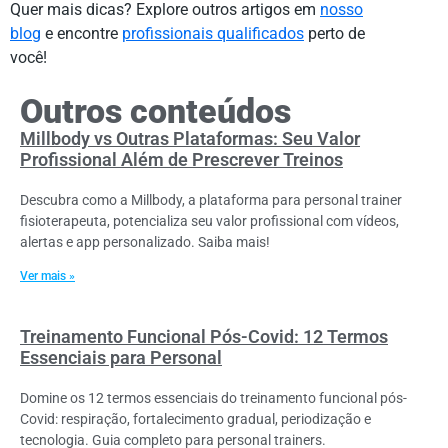
Quer mais dicas? Explore outros artigos em
nosso
blog
e encontre
profissionais qualificados
perto de
você!
Outros conteúdos
Millbody vs Outras Plataformas: Seu Valor
Profissional Além de Prescrever Treinos
Descubra como a Millbody, a plataforma para personal trainer
fisioterapeuta, potencializa seu valor profissional com vídeos,
alertas e app personalizado. Saiba mais!
Ver mais »
Treinamento Funcional Pós-Covid: 12 Termos
Essenciais para Personal
Domine os 12 termos essenciais do treinamento funcional pós-
Covid: respiração, fortalecimento gradual, periodização e
tecnologia. Guia completo para personal trainers.