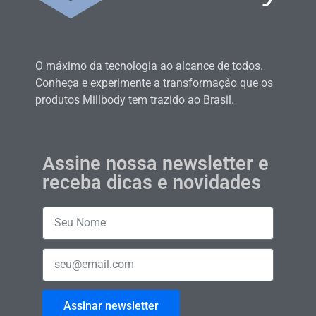
O máximo da tecnologia ao alcance de todos.
Conheça e experimente a transformação que os
produtos Millbody tem trazido ao Brasil.
Assine nossa newsletter e
receba dicas e novidades
Assinar newsletter