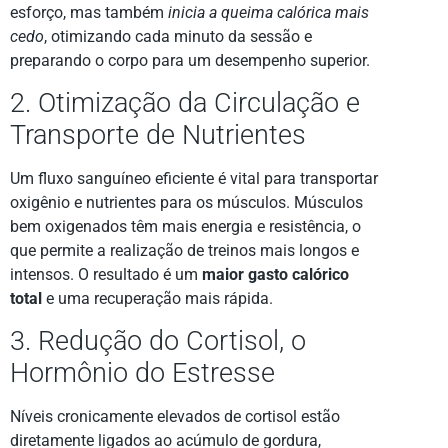
esforço, mas também
inicia a queima calórica mais
cedo
, otimizando cada minuto da sessão e
preparando o corpo para um desempenho superior.
2. Otimização da Circulação e
Transporte de Nutrientes
Um fluxo sanguíneo eficiente é vital para transportar
oxigênio e nutrientes para os músculos. Músculos
bem oxigenados têm mais energia e resistência, o
que permite a realização de treinos mais longos e
intensos. O resultado é um
maior gasto calórico
total
e uma recuperação mais rápida.
3. Redução do Cortisol, o
Hormônio do Estresse
Níveis cronicamente elevados de cortisol estão
diretamente ligados ao acúmulo de gordura,