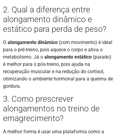
2. Qual a diferença entre
alongamento dinâmico e
estático para perda de peso?
O
alongamento dinâmico
(com movimento) é ideal
para o pré-treino, pois aquece o corpo e ativa o
metabolismo. Já o
alongamento estático
(parado)
é melhor para o pós-treino, pois ajuda na
recuperação muscular e na redução do cortisol,
otimizando o ambiente hormonal para a queima de
gordura.
3. Como prescrever
alongamentos no treino de
emagrecimento?
A melhor forma é usar uma plataforma como a