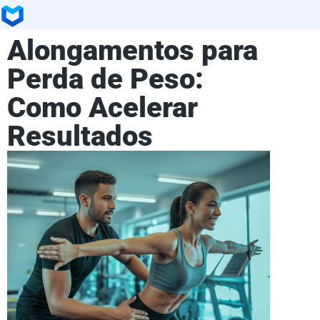
Alongamentos para
Perda de Peso:
Como Acelerar
Resultados