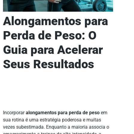
Alongamentos para
Perda de Peso: O
Guia para Acelerar
Seus Resultados
Incorporar
alongamentos para perda de peso
em
sua rotina é uma estratégia poderosa e muitas
vezes subestimada. Enquanto a maioria associa o