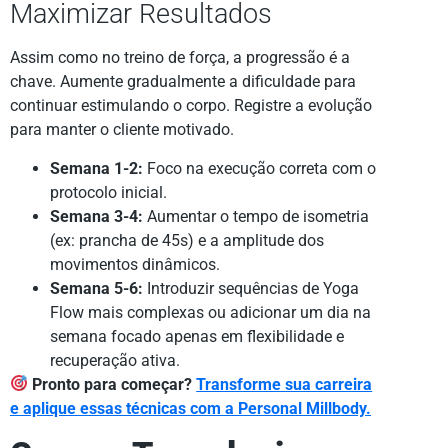
Maximizar Resultados
Assim como no treino de força, a progressão é a
chave. Aumente gradualmente a dificuldade para
continuar estimulando o corpo. Registre a evolução
para manter o cliente motivado.
Semana 1-2:
Foco na execução correta com o
protocolo inicial.
Semana 3-4:
Aumentar o tempo de isometria
(ex: prancha de 45s) e a amplitude dos
movimentos dinâmicos.
Semana 5-6:
Introduzir sequências de Yoga
Flow mais complexas ou adicionar um dia na
semana focado apenas em flexibilidade e
recuperação ativa.
Pronto para começar?
Transforme sua carreira
e aplique essas técnicas com a Personal Millbody.