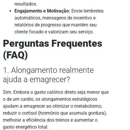
resultados.
Engajamento e Motivação:
Envie lembretes
automáticos, mensagens de incentivo e
relatórios de progresso que mantêm seu
cliente focado e valorizam seu serviço.
Perguntas Frequentes
(FAQ)
1. Alongamento realmente
ajuda a emagrecer?
Sim. Embora o gasto calórico direto seja menor que
o de um cardio, os alongamentos estratégicos
ajudam a emagrecer ao otimizar o metabolismo,
reduzir o cortisol (hormônio que acumula gordura),
melhorar a eficiência dos treinos e aumentar o
gasto energético total.