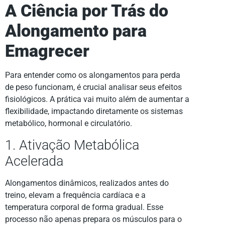
A Ciência por Trás do
Alongamento para
Emagrecer
Para entender como os alongamentos para perda
de peso funcionam, é crucial analisar seus efeitos
fisiológicos. A prática vai muito além de aumentar a
flexibilidade, impactando diretamente os sistemas
metabólico, hormonal e circulatório.
1. Ativação Metabólica
Acelerada
Alongamentos dinâmicos, realizados antes do
treino, elevam a frequência cardíaca e a
temperatura corporal de forma gradual. Esse
processo não apenas prepara os músculos para o