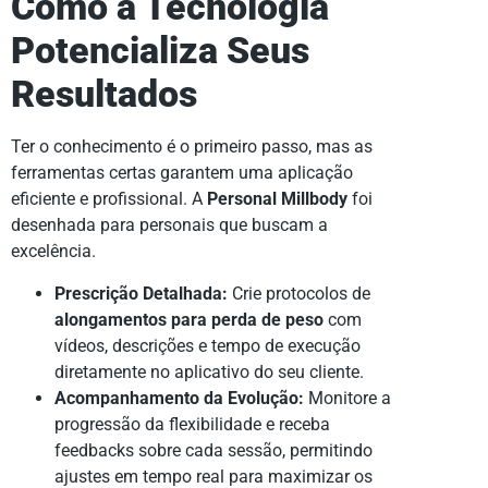
Como a Tecnologia
Potencializa Seus
Resultados
Ter o conhecimento é o primeiro passo, mas as
ferramentas certas garantem uma aplicação
eficiente e profissional. A
Personal Millbody
foi
desenhada para personais que buscam a
excelência.
Prescrição Detalhada:
Crie protocolos de
alongamentos para perda de peso
com
vídeos, descrições e tempo de execução
diretamente no aplicativo do seu cliente.
Acompanhamento da Evolução:
Monitore a
progressão da flexibilidade e receba
feedbacks sobre cada sessão, permitindo
ajustes em tempo real para maximizar os