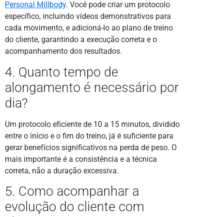
Personal Millbody
. Você pode criar um protocolo
específico, incluindo vídeos demonstrativos para
cada movimento, e adicioná-lo ao plano de treino
do cliente, garantindo a execução correta e o
acompanhamento dos resultados.
4. Quanto tempo de
alongamento é necessário por
dia?
Um protocolo eficiente de 10 a 15 minutos, dividido
entre o início e o fim do treino, já é suficiente para
gerar benefícios significativos na perda de peso. O
mais importante é a consistência e a técnica
correta, não a duração excessiva.
5. Como acompanhar a
evolução do cliente com