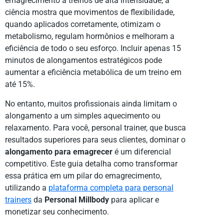
emagrecimento a treinos de alta intensidade, a
ciência mostra que movimentos de flexibilidade,
quando aplicados corretamente, otimizam o
metabolismo, regulam hormônios e melhoram a
eficiência de todo o seu esforço. Incluir apenas 15
minutos de alongamentos estratégicos pode
aumentar a eficiência metabólica de um treino em
até 15%.
No entanto, muitos profissionais ainda limitam o
alongamento a um simples aquecimento ou
relaxamento. Para você, personal trainer, que busca
resultados superiores para seus clientes, dominar o
alongamento para emagrecer
é um diferencial
competitivo. Este guia detalha como transformar
essa prática em um pilar do emagrecimento,
utilizando a
plataforma completa para personal
trainers
da
Personal Millbody
para aplicar e
monetizar seu conhecimento.