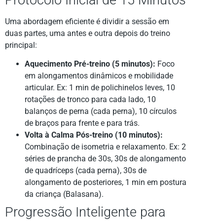
Uma abordagem eficiente é dividir a sessão em
duas partes, uma antes e outra depois do treino
principal:
Aquecimento Pré-treino (5 minutos):
Foco
em alongamentos dinâmicos e mobilidade
articular. Ex: 1 min de polichinelos leves, 10
rotações de tronco para cada lado, 10
balanços de perna (cada perna), 10 círculos
de braços para frente e para trás.
Volta à Calma Pós-treino (10 minutos):
Combinação de isometria e relaxamento. Ex: 2
séries de prancha de 30s, 30s de alongamento
de quadríceps (cada perna), 30s de
alongamento de posteriores, 1 min em postura
da criança (Balasana).
Progressão Inteligente para