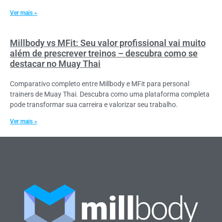
Ver mais »
Millbody vs MFit: Seu valor profissional vai muito
além de prescrever treinos – descubra como se
destacar no Muay Thai
Comparativo completo entre Millbody e MFit para personal
trainers de Muay Thai. Descubra como uma plataforma completa
pode transformar sua carreira e valorizar seu trabalho.
Ver mais »