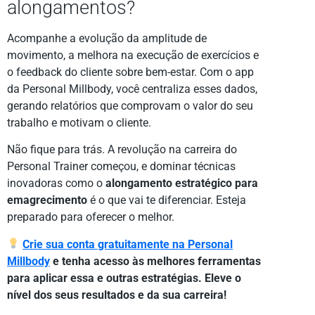
alongamentos?
Acompanhe a evolução da amplitude de
movimento, a melhora na execução de exercícios e
o feedback do cliente sobre bem-estar. Com o app
da Personal Millbody, você centraliza esses dados,
gerando relatórios que comprovam o valor do seu
trabalho e motivam o cliente.
Não fique para trás. A revolução na carreira do
Personal Trainer começou, e dominar técnicas
inovadoras como o
alongamento estratégico para
emagrecimento
é o que vai te diferenciar. Esteja
preparado para oferecer o melhor.
Crie sua conta gratuitamente na Personal
Millbody
e tenha acesso às melhores ferramentas
para aplicar essa e outras estratégias. Eleve o
nível dos seus resultados e da sua carreira!