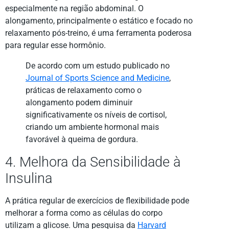
especialmente na região abdominal. O
alongamento, principalmente o estático e focado no
relaxamento pós-treino, é uma ferramenta poderosa
para regular esse hormônio.
De acordo com um estudo publicado no
Journal of Sports Science and Medicine
,
práticas de relaxamento como o
alongamento podem diminuir
significativamente os níveis de cortisol,
criando um ambiente hormonal mais
favorável à queima de gordura.
4. Melhora da Sensibilidade à
Insulina
A prática regular de exercícios de flexibilidade pode
melhorar a forma como as células do corpo
utilizam a glicose. Uma pesquisa da
Harvard