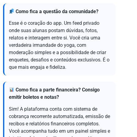
Como fica a questão da comunidade?
Esse é o coração do app. Um feed privado
onde suas alunas postam dúvidas, fotos,
relatos e interagem entre si. Você cria uma
verdadeira irmandade do yoga, com
moderação simples e a possibilidade de criar
enquetes, desafios e conteúdos exclusivos. É o
que mais engaja e fideliza.
Como fica a parte financeira? Consigo
emitir boletos e notas?
Sim! A plataforma conta com sistema de
cobrança recorrente automatizada, emissão de
recibos e relatórios financeiros completos.
Você acompanha tudo em um painel simples e