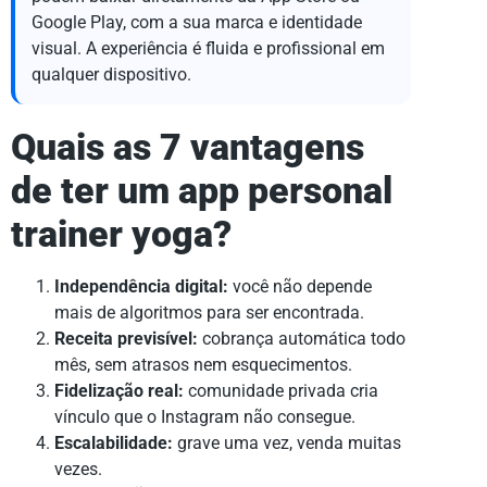
Google Play, com a sua marca e identidade
visual. A experiência é fluida e profissional em
qualquer dispositivo.
Quais as 7 vantagens
de ter um app personal
trainer yoga?
Independência digital:
você não depende
mais de algoritmos para ser encontrada.
Receita previsível:
cobrança automática todo
mês, sem atrasos nem esquecimentos.
Fidelização real:
comunidade privada cria
vínculo que o Instagram não consegue.
Escalabilidade:
grave uma vez, venda muitas
vezes.