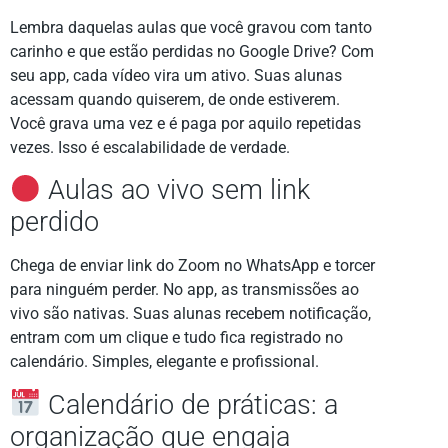
Lembra daquelas aulas que você gravou com tanto
carinho e que estão perdidas no Google Drive? Com
seu app, cada vídeo vira um ativo. Suas alunas
acessam quando quiserem, de onde estiverem.
Você grava uma vez e é paga por aquilo repetidas
vezes. Isso é escalabilidade de verdade.
Aulas ao vivo sem link
perdido
Chega de enviar link do Zoom no WhatsApp e torcer
para ninguém perder. No app, as transmissões ao
vivo são nativas. Suas alunas recebem notificação,
entram com um clique e tudo fica registrado no
calendário. Simples, elegante e profissional.
Calendário de práticas: a
organização que engaja