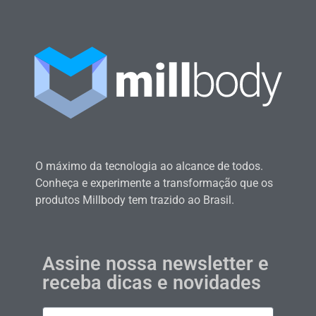
O máximo da tecnologia ao alcance de todos.
Conheça e experimente a transformação que os
produtos Millbody tem trazido ao Brasil.
Assine nossa newsletter e
receba dicas e novidades