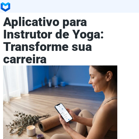
Aplicativo para
Instrutor de Yoga:
Transforme sua
carreira