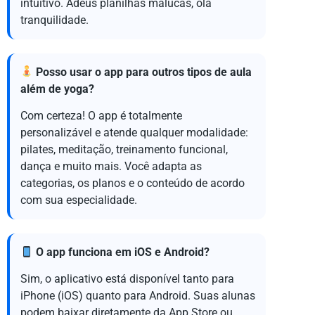
intuitivo. Adeus planilhas malucas, olá
tranquilidade.
Posso usar o app para outros tipos de aula
além de yoga?
Com certeza! O app é totalmente
personalizável e atende qualquer modalidade:
pilates, meditação, treinamento funcional,
dança e muito mais. Você adapta as
categorias, os planos e o conteúdo de acordo
com sua especialidade.
O app funciona em iOS e Android?
Sim, o aplicativo está disponível tanto para
iPhone (iOS) quanto para Android. Suas alunas
podem baixar diretamente da App Store ou