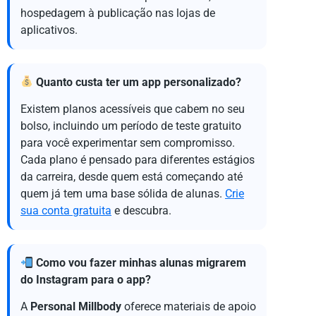
hospedagem à publicação nas lojas de
aplicativos.
Quanto custa ter um app personalizado?
Existem planos acessíveis que cabem no seu
bolso, incluindo um período de teste gratuito
para você experimentar sem compromisso.
Cada plano é pensado para diferentes estágios
da carreira, desde quem está começando até
quem já tem uma base sólida de alunas.
Crie
sua conta gratuita
e descubra.
Como vou fazer minhas alunas migrarem
do Instagram para o app?
A
Personal Millbody
oferece materiais de apoio