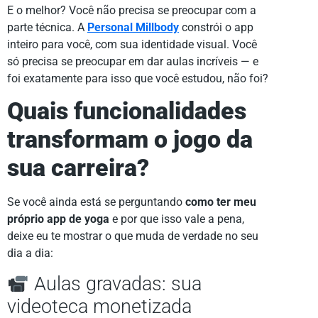
E o melhor? Você não precisa se preocupar com a
parte técnica. A
Personal Millbody
constrói o app
inteiro para você, com sua identidade visual. Você
só precisa se preocupar em dar aulas incríveis — e
foi exatamente para isso que você estudou, não foi?
Quais funcionalidades
transformam o jogo da
sua carreira?
Se você ainda está se perguntando
como ter meu
próprio app de yoga
e por que isso vale a pena,
deixe eu te mostrar o que muda de verdade no seu
dia a dia:
Aulas gravadas: sua
videoteca monetizada