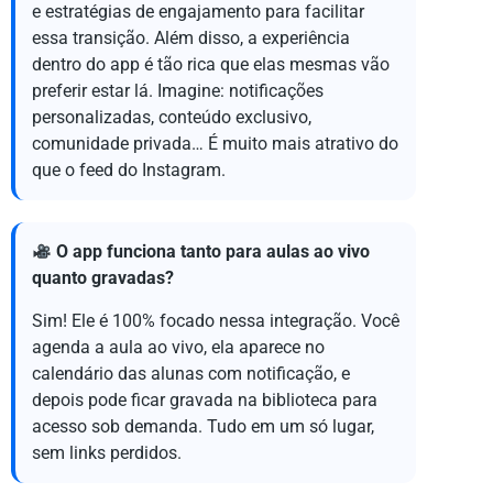
e estratégias de engajamento para facilitar
essa transição. Além disso, a experiência
dentro do app é tão rica que elas mesmas vão
preferir estar lá. Imagine: notificações
personalizadas, conteúdo exclusivo,
comunidade privada… É muito mais atrativo do
que o feed do Instagram.
O app funciona tanto para aulas ao vivo
quanto gravadas?
Sim! Ele é 100% focado nessa integração. Você
agenda a aula ao vivo, ela aparece no
calendário das alunas com notificação, e
depois pode ficar gravada na biblioteca para
acesso sob demanda. Tudo em um só lugar,
sem links perdidos.