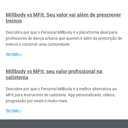
Millbody vs MFit: Seu valor vai além de prescrever
treinos
Descubra por que o Personal Millbody é a plataforma ideal para
professores de dança urbana que querem ir além da prescrição de
treinos e construir uma comunidade.
Ver mais »
Millbody vs MFit: seu valor profissional na
calistenia
Descubra por que o Personal Millbody é a melhor alternativa ao
MFit para instrutores de calistenia. App personalizado, vídeos,
progressão por níveis e muito mais.
Ver mais »