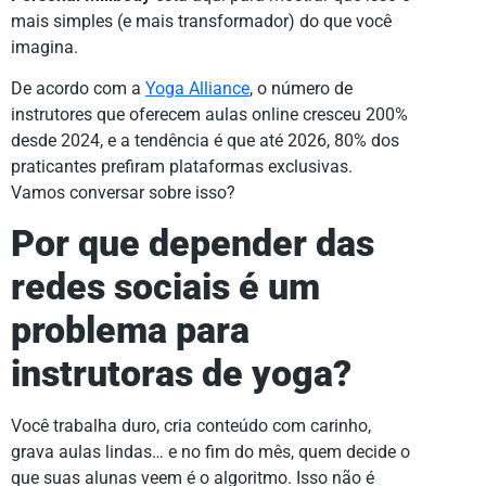
mais simples (e mais transformador) do que você
imagina.
De acordo com a
Yoga Alliance
, o número de
instrutores que oferecem aulas online cresceu 200%
desde 2024, e a tendência é que até 2026, 80% dos
praticantes prefiram plataformas exclusivas.
Vamos conversar sobre isso?
Por que depender das
redes sociais é um
problema para
instrutoras de yoga?
Você trabalha duro, cria conteúdo com carinho,
grava aulas lindas… e no fim do mês, quem decide o
que suas alunas veem é o algoritmo. Isso não é