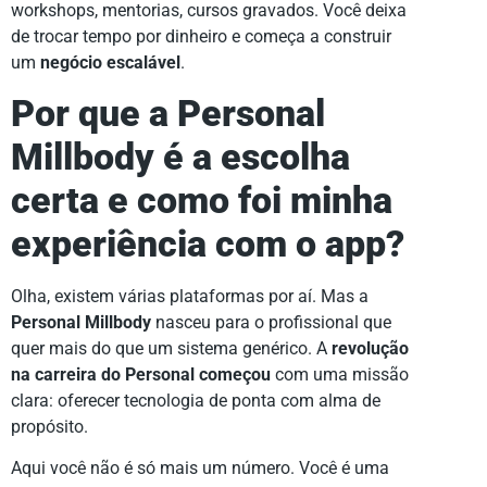
workshops, mentorias, cursos gravados. Você deixa
de trocar tempo por dinheiro e começa a construir
um
negócio escalável
.
Por que a Personal
Millbody é a escolha
certa e como foi minha
experiência com o app?
Olha, existem várias plataformas por aí. Mas a
Personal Millbody
nasceu para o profissional que
quer mais do que um sistema genérico. A
revolução
na carreira do Personal começou
com uma missão
clara: oferecer tecnologia de ponta com alma de
propósito.
Aqui você não é só mais um número. Você é uma