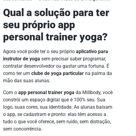
Qual a solução para ter
seu próprio app
personal trainer yoga?
Agora você pode ter o seu próprio
aplicativo para
instrutor de yoga
sem precisar saber programar,
contratar desenvolvedor ou gastar uma fortuna. É
como ter um
clube de yoga particular
na palma da
mão das suas alunas.
Com o
app personal trainer yoga
da Millbody, você
constrói um espaço digital que é 100% seu. Sua
logo, suas cores, sua identidade. As alunas baixam
o app, se cadastram e pronto: elas têm acesso a
tudo o que você oferece, sem ruído, sem distração,
sem concorrência.