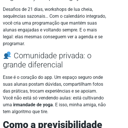
Desafios de 21 dias, workshops de lua cheia,
sequências sazonais… Com o calendário integrado,
você cria uma programação que mantém suas
alunas engajadas e voltando sempre. E o mais
legal: elas mesmas conseguem ver a agenda e se
programar.
Comunidade privada: o
grande diferencial
Esse é o coração do app. Um espaço seguro onde
suas alunas postam dúvidas, compartilham fotos
das práticas, trocam experiências e se apoiam.
Você não está só vendendo aulas: está cultivando
uma
irmandade de yoga
. E isso, minha amiga, não
tem algoritmo que tire.
Como a previsibilidade