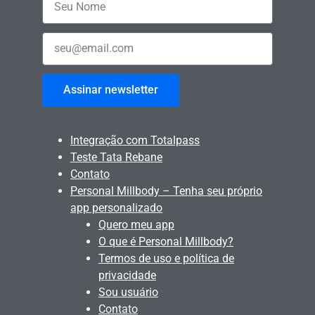
Assinar newsletter
Integração com Totalpass
Teste Tata Rebane
Contato
Personal Millbody – Tenha seu próprio
app personalizado
Quero meu app
O que é Personal Millbody?
Termos de uso e política de
privacidade
Sou usuário
Contato