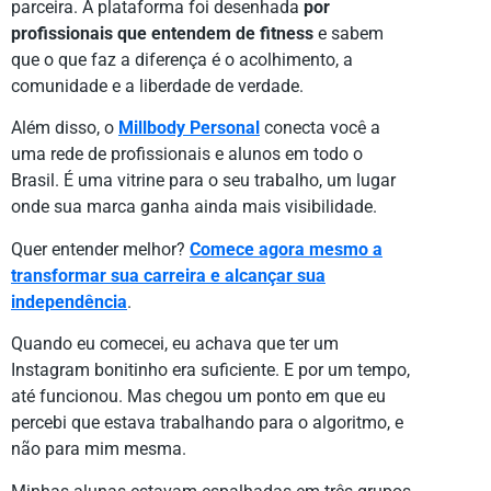
parceira. A plataforma foi desenhada
por
profissionais que entendem de fitness
e sabem
que o que faz a diferença é o acolhimento, a
comunidade e a liberdade de verdade.
Além disso, o
Millbody Personal
conecta você a
uma rede de profissionais e alunos em todo o
Brasil. É uma vitrine para o seu trabalho, um lugar
onde sua marca ganha ainda mais visibilidade.
Quer entender melhor?
Comece agora mesmo a
transformar sua carreira e alcançar sua
independência
.
Quando eu comecei, eu achava que ter um
Instagram bonitinho era suficiente. E por um tempo,
até funcionou. Mas chegou um ponto em que eu
percebi que estava trabalhando para o algoritmo, e
não para mim mesma.