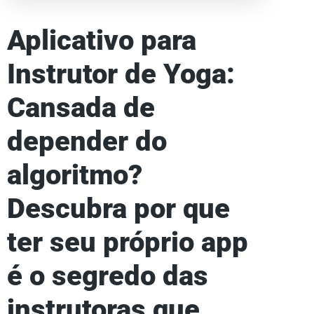
Aplicativo para
Instrutor de Yoga:
Cansada de
depender do
algoritmo?
Descubra por que
ter seu próprio app
é o segredo das
instrutoras que