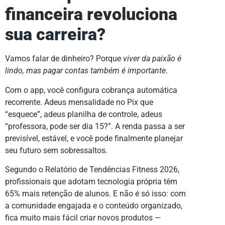
financeira revoluciona
sua carreira?
Vamos falar de dinheiro? Porque
viver da paixão é
lindo, mas pagar contas também é importante
.
Com o app, você configura cobrança automática
recorrente. Adeus mensalidade no Pix que
“esquece”, adeus planilha de controle, adeus
“professora, pode ser dia 15?”. A renda passa a ser
previsível, estável, e você pode finalmente planejar
seu futuro sem sobressaltos.
Segundo o Relatório de Tendências Fitness 2026,
profissionais que adotam tecnologia própria têm
65% mais retenção de alunos. E não é só isso: com
a comunidade engajada e o conteúdo organizado,
fica muito mais fácil criar novos produtos —