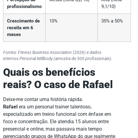
profissionalismo
9,1/10)
Crescimento de
10%
35% a 50%
receita em 6
meses
Fontes: Fitness Business Association (2026) e dados
internos Personal Millbody (amostra de 500 profissionais).
Quais os benefícios
reais? O caso de Rafael
Deixe-me contar uma história rápida.
Rafael
era um personal trainer talentoso,
especializado em treino funcional com ênfase em
foco e concentração. Ele atendia 15 alunos entre
presencial e online, mas passava mais tempo
gerenciando grupos de WhatsApp do que realmente