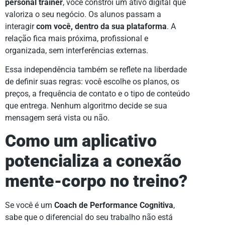
personal trainer
, você constrói um ativo digital que
valoriza o seu negócio. Os alunos passam a
interagir
com você, dentro da sua plataforma
. A
relação fica mais próxima, profissional e
organizada, sem interferências externas.
Essa independência também se reflete na liberdade
de definir suas regras: você escolhe os planos, os
preços, a frequência de contato e o tipo de conteúdo
que entrega. Nenhum algoritmo decide se sua
mensagem será vista ou não.
Como um aplicativo
potencializa a conexão
mente-corpo no treino?
Se você é um
Coach de Performance Cognitiva
,
sabe que o diferencial do seu trabalho não está