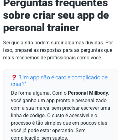
Perguntas frequentes
sobre criar seu app de
personal trainer
Sei que ainda podem surgir algumas dúvidas. Por
isso, preparei as respostas para as perguntas que
mais recebemos de profissionais como você.
“Um app não é caro e complicado de
criar?”
De forma alguma. Com o
Personal Millbody
,
você ganha um app pronto e personalizado
com a sua marca, sem precisar escrever uma
linha de código. O custo é acessível e o
processo é tão simples que em poucos dias
você já pode estar operando. Sem
complicação, sem sustos.