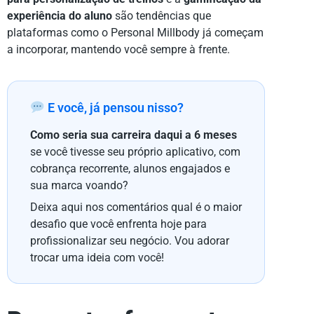
experiência do aluno
são tendências que
plataformas como o Personal Millbody já começam
a incorporar, mantendo você sempre à frente.
E você, já pensou nisso?
Como seria sua carreira daqui a 6 meses
se você tivesse seu próprio aplicativo, com
cobrança recorrente, alunos engajados e
sua marca voando?
Deixa aqui nos comentários qual é o maior
desafio que você enfrenta hoje para
profissionalizar seu negócio. Vou adorar
trocar uma ideia com você!