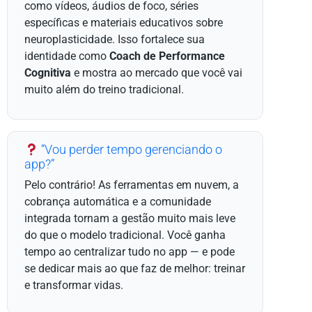
como vídeos, áudios de foco, séries
específicas e materiais educativos sobre
neuroplasticidade. Isso fortalece sua
identidade como
Coach de Performance
Cognitiva
e mostra ao mercado que você vai
muito além do treino tradicional.
“Vou perder tempo gerenciando o
app?”
Pelo contrário! As ferramentas em nuvem, a
cobrança automática e a comunidade
integrada tornam a gestão muito mais leve
do que o modelo tradicional. Você ganha
tempo ao centralizar tudo no app — e pode
se dedicar mais ao que faz de melhor: treinar
e transformar vidas.