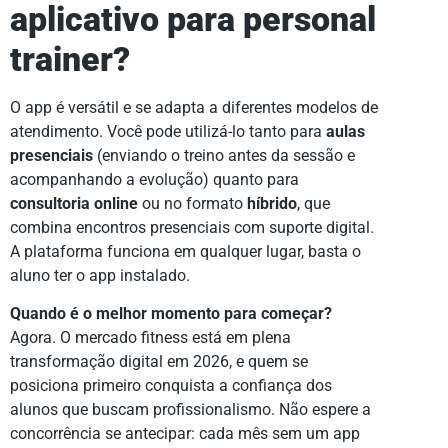
aplicativo para personal
trainer?
O app é versátil e se adapta a diferentes modelos de
atendimento. Você pode utilizá-lo tanto para
aulas
presenciais
(enviando o treino antes da sessão e
acompanhando a evolução) quanto para
consultoria online
ou no formato
híbrido
, que
combina encontros presenciais com suporte digital.
A plataforma funciona em qualquer lugar, basta o
aluno ter o app instalado.
Quando é o melhor momento para começar?
Agora. O mercado fitness está em plena
transformação digital em 2026, e quem se
posiciona primeiro conquista a confiança dos
alunos que buscam profissionalismo. Não espere a
concorrência se antecipar: cada mês sem um app