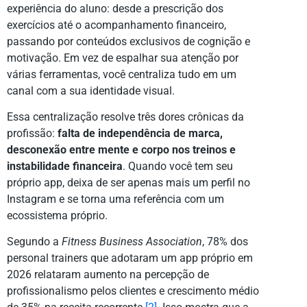
experiência do aluno: desde a prescrição dos
exercícios até o acompanhamento financeiro,
passando por conteúdos exclusivos de cognição e
motivação. Em vez de espalhar sua atenção por
várias ferramentas, você centraliza tudo em um
canal com a sua identidade visual.
Essa centralização resolve três dores crônicas da
profissão:
falta de independência de marca,
desconexão entre mente e corpo nos treinos e
instabilidade financeira
. Quando você tem seu
próprio app, deixa de ser apenas mais um perfil no
Instagram e se torna uma referência com um
ecossistema próprio.
Segundo a
Fitness Business Association
, 78% dos
personal trainers que adotaram um app próprio em
2026 relataram aumento na percepção de
profissionalismo pelos clientes e crescimento médio