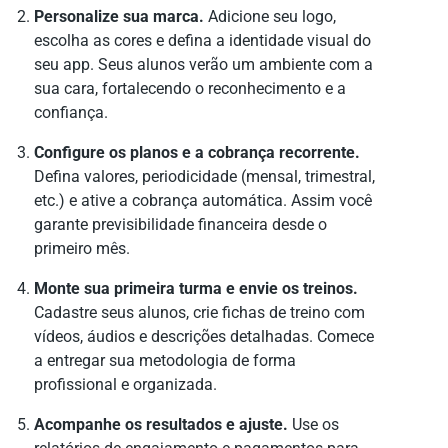
Personalize sua marca.
Adicione seu logo,
escolha as cores e defina a identidade visual do
seu app. Seus alunos verão um ambiente com a
sua cara, fortalecendo o reconhecimento e a
confiança.
Configure os planos e a cobrança recorrente.
Defina valores, periodicidade (mensal, trimestral,
etc.) e ative a cobrança automática. Assim você
garante previsibilidade financeira desde o
primeiro mês.
Monte sua primeira turma e envie os treinos.
Cadastre seus alunos, crie fichas de treino com
vídeos, áudios e descrições detalhadas. Comece
a entregar sua metodologia de forma
profissional e organizada.
Acompanhe os resultados e ajuste.
Use os