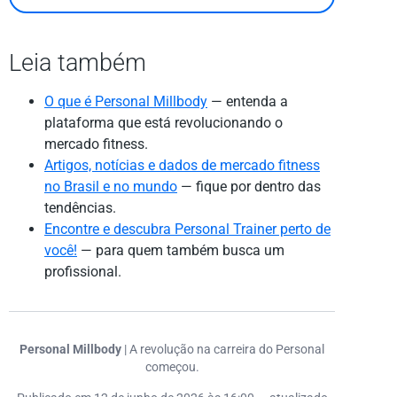
Leia também
O que é Personal Millbody
— entenda a
plataforma que está revolucionando o
mercado fitness.
Artigos, notícias e dados de mercado fitness
no Brasil e no mundo
— fique por dentro das
tendências.
Encontre e descubra Personal Trainer perto de
você!
— para quem também busca um
profissional.
Personal Millbody
| A revolução na carreira do Personal
começou.