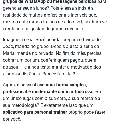
grupos de WhatsApp ou mensagens perdidas
para
gerenciar seus alunos? Pois é, essa ainda é a
realidade de muitos profissionais incríveis que,
mesmo entregando treinos de alto nível, acabam se
enrolando na gestão do próprio negócio.
Imagine a cena: você acorda, prepara o treino do
João, manda no grupo. Depois ajusta a série da
Maria, manda no privado. No fim do mês, precisa
cobrar um por um, conferir quem pagou, quem
atrasou — e ainda tenta manter a motivação dos
alunos à distância. Parece familiar?
Agora,
e se existisse uma forma simples,
profissional e moderna de unificar tudo isso
em
um único lugar, com a sua cara, a sua marca e a
sua metodologia? É exatamente isso que um
aplicativo para personal trainer
próprio pode fazer
por você.