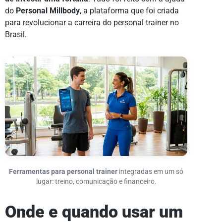
do
Personal Millbody
, a plataforma que foi criada
para revolucionar a carreira do personal trainer no
Brasil.
Ferramentas para personal trainer
integradas em um só
lugar: treino, comunicação e financeiro.
Onde e quando usar um