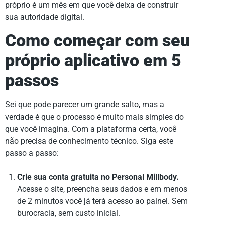
próprio é um mês em que você deixa de construir
sua autoridade digital.
Como começar com seu
próprio aplicativo em 5
passos
Sei que pode parecer um grande salto, mas a
verdade é que o processo é muito mais simples do
que você imagina. Com a plataforma certa, você
não precisa de conhecimento técnico. Siga este
passo a passo:
Crie sua conta gratuita no Personal Millbody.
Acesse o site, preencha seus dados e em menos
de 2 minutos você já terá acesso ao painel. Sem
burocracia, sem custo inicial.