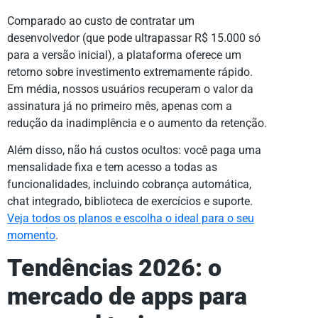
Comparado ao custo de contratar um
desenvolvedor (que pode ultrapassar R$ 15.000 só
para a versão inicial), a plataforma oferece um
retorno sobre investimento extremamente rápido.
Em média, nossos usuários recuperam o valor da
assinatura já no primeiro mês, apenas com a
redução da inadimplência e o aumento da retenção.
Além disso, não há custos ocultos: você paga uma
mensalidade fixa e tem acesso a todas as
funcionalidades, incluindo cobrança automática,
chat integrado, biblioteca de exercícios e suporte.
Veja todos os planos e escolha o ideal para o seu
momento
.
Tendências 2026: o
mercado de apps para