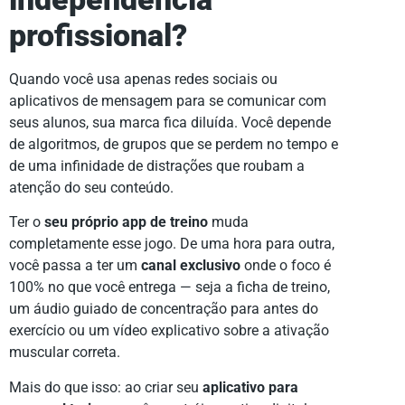
profissional?
Quando você usa apenas redes sociais ou
aplicativos de mensagem para se comunicar com
seus alunos, sua marca fica diluída. Você depende
de algoritmos, de grupos que se perdem no tempo e
de uma infinidade de distrações que roubam a
atenção do seu conteúdo.
Ter o
seu próprio app de treino
muda
completamente esse jogo. De uma hora para outra,
você passa a ter um
canal exclusivo
onde o foco é
100% no que você entrega — seja a ficha de treino,
um áudio guiado de concentração para antes do
exercício ou um vídeo explicativo sobre a ativação
muscular correta.
Mais do que isso: ao criar seu
aplicativo para