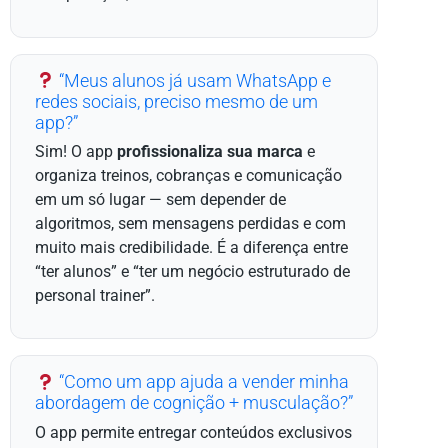
“Meus alunos já usam WhatsApp e
redes sociais, preciso mesmo de um
app?”
Sim! O app
profissionaliza sua marca
e
organiza treinos, cobranças e comunicação
em um só lugar — sem depender de
algoritmos, sem mensagens perdidas e com
muito mais credibilidade. É a diferença entre
“ter alunos” e “ter um negócio estruturado de
personal trainer”.
“Como um app ajuda a vender minha
abordagem de cognição + musculação?”
O app permite entregar conteúdos exclusivos