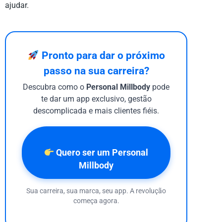
ajudar.
Pronto para dar o próximo
passo na sua carreira?
Descubra como o
Personal Millbody
pode
te dar um app exclusivo, gestão
descomplicada e mais clientes fiéis.
Quero ser um Personal
Millbody
Sua carreira, sua marca, seu app. A revolução
começa agora.