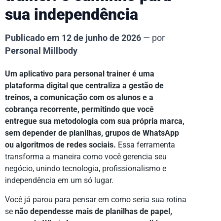
sua independência
Publicado em 12 de junho de 2026
— por
Personal Millbody
Um aplicativo para personal trainer é uma
plataforma digital que centraliza a gestão de
treinos, a comunicação com os alunos e a
cobrança recorrente, permitindo que você
entregue sua metodologia com sua própria marca,
sem depender de planilhas, grupos de WhatsApp
ou algoritmos de redes sociais.
Essa ferramenta
transforma a maneira como você gerencia seu
negócio, unindo tecnologia, profissionalismo e
independência em um só lugar.
Você já parou para pensar em como seria sua rotina
se
não dependesse mais de planilhas de papel,