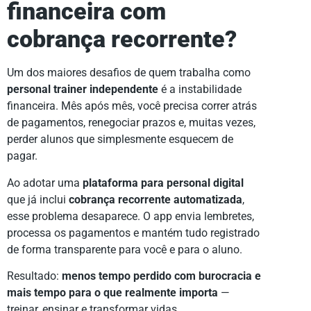
financeira com
cobrança recorrente?
Um dos maiores desafios de quem trabalha como
personal trainer independente
é a instabilidade
financeira. Mês após mês, você precisa correr atrás
de pagamentos, renegociar prazos e, muitas vezes,
perder alunos que simplesmente esquecem de
pagar.
Ao adotar uma
plataforma para personal digital
que já inclui
cobrança recorrente automatizada
,
esse problema desaparece. O app envia lembretes,
processa os pagamentos e mantém tudo registrado
de forma transparente para você e para o aluno.
Resultado:
menos tempo perdido com burocracia e
mais tempo para o que realmente importa
—
treinar, ensinar e transformar vidas.