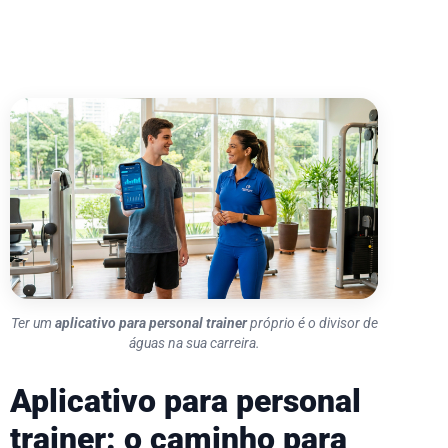
Ter um
aplicativo para personal trainer
próprio é o divisor de
águas na sua carreira.
Aplicativo para personal
trainer: o caminho para