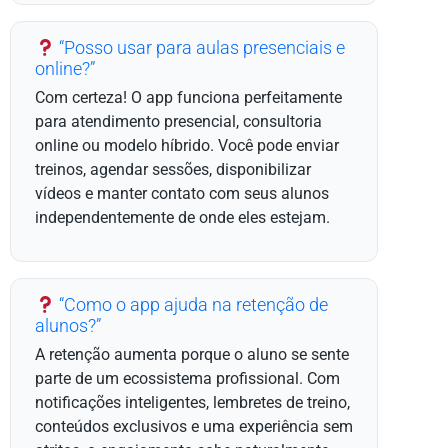
“Posso usar para aulas presenciais e
online?”
Com certeza! O app funciona perfeitamente
para atendimento presencial, consultoria
online ou modelo híbrido. Você pode enviar
treinos, agendar sessões, disponibilizar
vídeos e manter contato com seus alunos
independentemente de onde eles estejam.
“Como o app ajuda na retenção de
alunos?”
A retenção aumenta porque o aluno se sente
parte de um ecossistema profissional. Com
notificações inteligentes, lembretes de treino,
conteúdos exclusivos e uma experiência sem