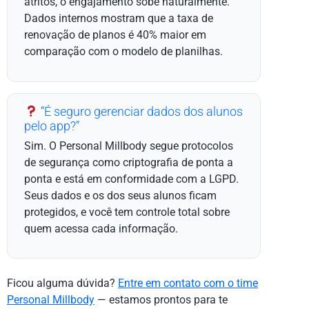
atritos, o engajamento sobe naturalmente.
Dados internos mostram que a taxa de
renovação de planos é 40% maior em
comparação com o modelo de planilhas.
“É seguro gerenciar dados dos alunos
pelo app?”
Sim. O Personal Millbody segue protocolos
de segurança como criptografia de ponta a
ponta e está em conformidade com a LGPD.
Seus dados e os dos seus alunos ficam
protegidos, e você tem controle total sobre
quem acessa cada informação.
Ficou alguma dúvida?
Entre em contato com o time
Personal Millbody
— estamos prontos para te