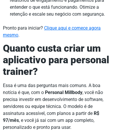
relatórios de engajamento e pagamentos para
entender o que está funcionando. Otimize a
retenção e escale seu negócio com segurança.
Pronto para iniciar?
Clique aqui e comece agora
mesmo
.
Quanto custa criar um
aplicativo para personal
trainer?
Essa é uma das perguntas mais comuns. A boa
notícia é que, com o
Personal Millbody
, você não
precisa investir em desenvolvimento de software,
servidores ou equipe técnica. O modelo é de
assinatura acessível, com planos a partir de
R$
97/mês
, e você já sai com um app completo,
personalizado e pronto para usar.