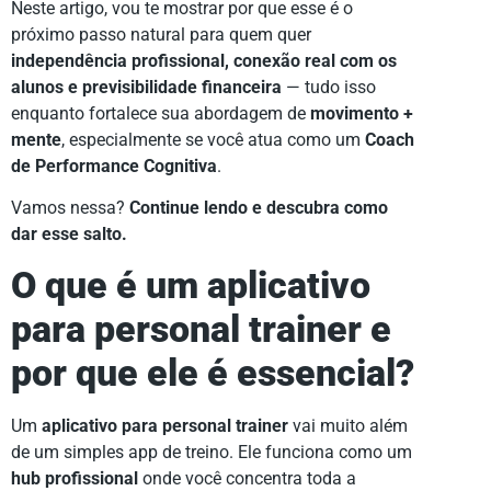
Neste artigo, vou te mostrar por que esse é o
próximo passo natural para quem quer
independência profissional, conexão real com os
alunos e previsibilidade financeira
— tudo isso
enquanto fortalece sua abordagem de
movimento +
mente
, especialmente se você atua como um
Coach
de Performance Cognitiva
.
Vamos nessa?
Continue lendo e descubra como
dar esse salto.
O que é um aplicativo
para personal trainer e
por que ele é essencial?
Um
aplicativo para personal trainer
vai muito além
de um simples app de treino. Ele funciona como um
hub profissional
onde você concentra toda a