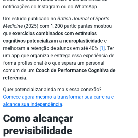
notificações do Instagram ou do WhatsApp.
Um estudo publicado no
British Journal of Sports
Medicine
(2025) com 1.200 participantes mostrou
que
exercícios combinados com estímulos
cognitivos potencializam a neuroplasticidade
e
melhoram a retenção de alunos em até 40%
[1]
. Ter
um app que organiza e entrega essa experiência de
forma profissional é o que separa um personal
comum de um
Coach de Performance Cognitiva de
referência
.
Quer potencializar ainda mais essa conexão?
Comece agora mesmo a transformar sua carreira e
alcance sua independência
.
Como alcançar
previsibilidade