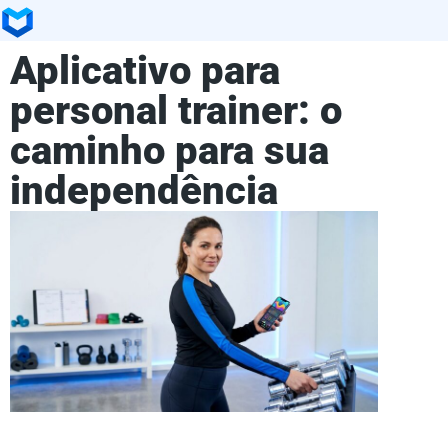
Aplicativo para
personal trainer: o
caminho para sua
independência