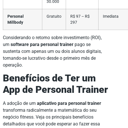
30.000
Personal
Gratuito
R$ 97 – R$
Imediata
Millbody
297
Considerando o retorno sobre investimento (ROI),
um
software para personal trainer
pago se
sustenta com apenas um ou dois alunos digitais,
tornando-se lucrativo desde o primeiro mês de
operação.
Benefícios de Ter um
App de Personal Trainer
A adoção de um
aplicativo para personal trainer
transforma radicalmente a matemática do seu
negócio fitness. Veja os principais benefícios
detalhados que você pode esperar ao fazer essa