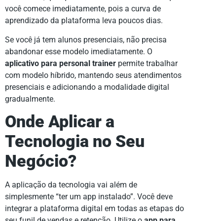
você comece imediatamente, pois a curva de
aprendizado da plataforma leva poucos dias.
Se você já tem alunos presenciais, não precisa
abandonar esse modelo imediatamente. O
aplicativo para personal trainer
permite trabalhar
com modelo híbrido, mantendo seus atendimentos
presenciais e adicionando a modalidade digital
gradualmente.
Onde Aplicar a
Tecnologia no Seu
Negócio?
A aplicação da tecnologia vai além de
simplesmente “ter um app instalado”. Você deve
integrar a plataforma digital em todas as etapas do
seu funil de vendas e retenção. Utilize o
app para