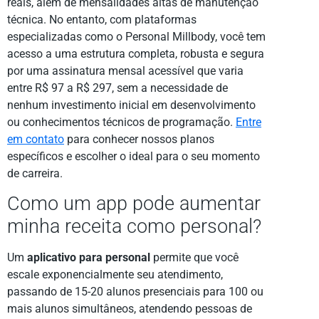
reais, além de mensalidades altas de manutenção
técnica. No entanto, com plataformas
especializadas como o Personal Millbody, você tem
acesso a uma estrutura completa, robusta e segura
por uma assinatura mensal acessível que varia
entre R$ 97 a R$ 297, sem a necessidade de
nenhum investimento inicial em desenvolvimento
ou conhecimentos técnicos de programação.
Entre
em contato
para conhecer nossos planos
específicos e escolher o ideal para o seu momento
de carreira.
Como um app pode aumentar
minha receita como personal?
Um
aplicativo para personal
permite que você
escale exponencialmente seu atendimento,
passando de 15-20 alunos presenciais para 100 ou
mais alunos simultâneos, atendendo pessoas de