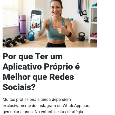
Por que Ter um
Aplicativo Próprio é
Melhor que Redes
Sociais?
Muitos profissionais ainda dependem
exclusivamente do Instagram ou WhatsApp para
gerenciar alunos. No entanto, esta estratégia