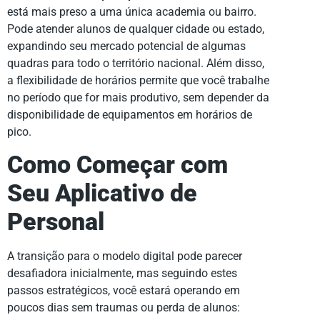
está mais preso a uma única academia ou bairro.
Pode atender alunos de qualquer cidade ou estado,
expandindo seu mercado potencial de algumas
quadras para todo o território nacional. Além disso,
a flexibilidade de horários permite que você trabalhe
no período que for mais produtivo, sem depender da
disponibilidade de equipamentos em horários de
pico.
Como Começar com
Seu Aplicativo de
Personal
A transição para o modelo digital pode parecer
desafiadora inicialmente, mas seguindo estes
passos estratégicos, você estará operando em
poucos dias sem traumas ou perda de alunos: