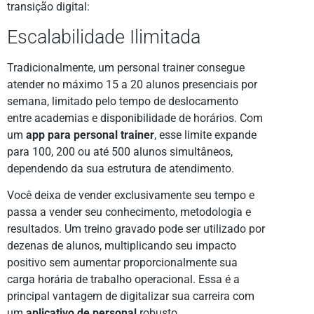
transição digital:
Escalabilidade Ilimitada
Tradicionalmente, um personal trainer consegue
atender no máximo 15 a 20 alunos presenciais por
semana, limitado pelo tempo de deslocamento
entre academias e disponibilidade de horários. Com
um
app para personal trainer
, esse limite expande
para 100, 200 ou até 500 alunos simultâneos,
dependendo da sua estrutura de atendimento.
Você deixa de vender exclusivamente seu tempo e
passa a vender seu conhecimento, metodologia e
resultados. Um treino gravado pode ser utilizado por
dezenas de alunos, multiplicando seu impacto
positivo sem aumentar proporcionalmente sua
carga horária de trabalho operacional. Essa é a
principal vantagem de digitalizar sua carreira com
um
aplicativo de personal
robusto.