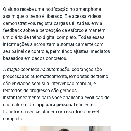
O aluno recebe uma notificação no smartphone
assim que o treino é liberado. Ele acessa vídeos
demonstrativos, registra cargas utilizadas, envia
feedback sobre a percepção de esforço e mantém
um diário de treino digital completo. Todas essas
informações sincronizam automaticamente com
seu painel de controle, permitindo ajustes imediatos
baseados em dados concretos.
A magia acontece na automação:
cobranças são
processadas automaticamente, lembretes de treino
são enviados sem sua intervenção manual, e
relatórios de progresso são gerados
instantaneamente para você analisar a evolução de
cada aluno. Um
app para personal
eficiente
transforma seu celular em um escritório móvel
completo.