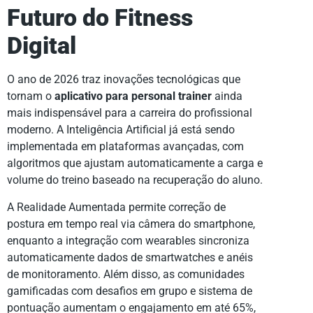
Futuro do Fitness
Digital
O ano de 2026 traz inovações tecnológicas que
tornam o
aplicativo para personal trainer
ainda
mais indispensável para a carreira do profissional
moderno. A Inteligência Artificial já está sendo
implementada em plataformas avançadas, com
algoritmos que ajustam automaticamente a carga e
volume do treino baseado na recuperação do aluno.
A Realidade Aumentada permite correção de
postura em tempo real via câmera do smartphone,
enquanto a integração com wearables sincroniza
automaticamente dados de smartwatches e anéis
de monitoramento. Além disso, as comunidades
gamificadas com desafios em grupo e sistema de
pontuação aumentam o engajamento em até 65%,