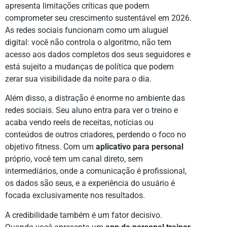
apresenta limitações críticas que podem
comprometer seu crescimento sustentável em 2026.
As redes sociais funcionam como um aluguel
digital: você não controla o algoritmo, não tem
acesso aos dados completos dos seus seguidores e
está sujeito a mudanças de política que podem
zerar sua visibilidade da noite para o dia.
Além disso, a distração é enorme no ambiente das
redes sociais. Seu aluno entra para ver o treino e
acaba vendo reels de receitas, notícias ou
conteúdos de outros criadores, perdendo o foco no
objetivo fitness. Com um
aplicativo para personal
próprio, você tem um canal direto, sem
intermediários, onde a comunicação é profissional,
os dados são seus, e a experiência do usuário é
focada exclusivamente nos resultados.
A credibilidade também é um fator decisivo.