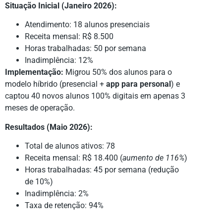
Situação Inicial (Janeiro 2026):
Atendimento: 18 alunos presenciais
Receita mensal: R$ 8.500
Horas trabalhadas: 50 por semana
Inadimplência: 12%
Implementação:
Migrou 50% dos alunos para o
modelo híbrido (presencial +
app para personal
) e
captou 40 novos alunos 100% digitais em apenas 3
meses de operação.
Resultados (Maio 2026):
Total de alunos ativos: 78
Receita mensal: R$ 18.400 (
aumento de 116%
)
Horas trabalhadas: 45 por semana (redução
de 10%)
Inadimplência: 2%
Taxa de retenção: 94%