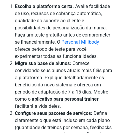
Escolha a plataforma certa:
Avalie facilidade
de uso, recursos de cobrança automática,
qualidade do suporte ao cliente e
possibilidades de personalização da marca.
Faça um teste gratuito antes de comprometer-
se financeiramente. O
Personal Millbody
oferece período de teste para você
experimentar todas as funcionalidades.
Migre sua base de alunos:
Comece
convidando seus alunos atuais mais fiéis para
a plataforma. Explique detalhadamente os
benefícios do novo sistema e ofereça um
período de adaptação de 7 a 15 dias. Mostre
como o
aplicativo para personal trainer
facilitará a vida deles.
Configure seus pacotes de serviços:
Defina
claramente o que está incluso em cada plano
(quantidade de treinos por semana, feedbacks