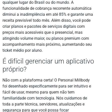
qualquer lugar do Brasil ou do mundo. A
funcionalidade de cobrança recorrente automática
diminui a inadimplência em até 85% e garante uma
receita previsível todo mês. Além disso, você pode
criar planos e pacotes de serviços digitais com
preços mais acessíveis que o presencial, mas
atingindo volume maior, ou planos premium com
acompanhamento mais próximo, aumentando seu
ticket médio por aluno.
É difícil gerenciar um aplicativo
próprio?
Não com a plataforma certa! O Personal Millbody
foi desenhado especificamente para ser intuitivo e
fácil de usar, mesmo para quem não tem
familiaridade com tecnologia. Nós cuidamos de
toda a parte técnica, servidores, atualizações e
segurança para que você possa focar