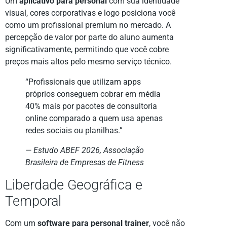
Um
aplicativo para personal
com sua identidade
visual, cores corporativas e logo posiciona você
como um profissional premium no mercado. A
percepção de valor por parte do aluno aumenta
significativamente, permitindo que você cobre
preços mais altos pelo mesmo serviço técnico.
“Profissionais que utilizam apps
próprios conseguem cobrar em média
40% mais por pacotes de consultoria
online comparado a quem usa apenas
redes sociais ou planilhas.”
— Estudo ABEF 2026, Associação
Brasileira de Empresas de Fitness
Liberdade Geográfica e
Temporal
Com um
software para personal trainer
, você não