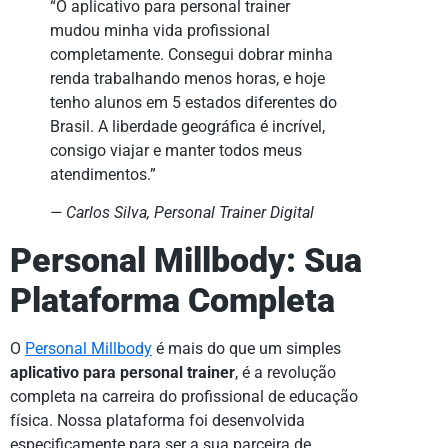
“O aplicativo para personal trainer
mudou minha vida profissional
completamente. Consegui dobrar minha
renda trabalhando menos horas, e hoje
tenho alunos em 5 estados diferentes do
Brasil. A liberdade geográfica é incrível,
consigo viajar e manter todos meus
atendimentos.”
— Carlos Silva, Personal Trainer Digital
Personal Millbody: Sua
Plataforma Completa
O
Personal Millbody
é mais do que um simples
aplicativo para personal trainer
, é a revolução
completa na carreira do profissional de educação
física. Nossa plataforma foi desenvolvida
especificamente para ser a sua parceira de