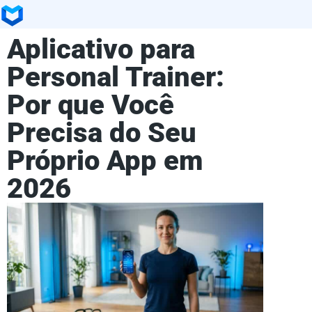
Aplicativo para
Personal Trainer:
Por que Você
Precisa do Seu
Próprio App em
2026