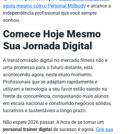
agora mesmo com o Personal Millbody
e alcance a
independência profissional que você sempre
sonhou.
Comece Hoje Mesmo
Sua Jornada Digital
A transformação digital no mercado fitness não é
uma promessa para o futuro distante, está
acontecendo agora, neste exato momento.
Profissionais que se adaptam rapidamente e
utilizam a tecnologia a seu favor estão saindo na
frente da concorrência, conquistando mais alunos
em escala nacional e construindo negócios sólidos,
lucrativos e sustentáveis a longo prazo.
Não espere 2026 passar. A hora de se tornar um
personal trainer digital
de sucesso é agora.
Crie sua