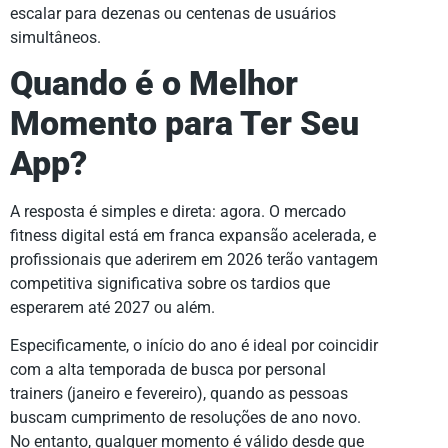
escalar para dezenas ou centenas de usuários
simultâneos.
Quando é o Melhor
Momento para Ter Seu
App?
A resposta é simples e direta: agora. O mercado
fitness digital está em franca expansão acelerada, e
profissionais que aderirem em 2026 terão vantagem
competitiva significativa sobre os tardios que
esperarem até 2027 ou além.
Especificamente, o início do ano é ideal por coincidir
com a alta temporada de busca por personal
trainers (janeiro e fevereiro), quando as pessoas
buscam cumprimento de resoluções de ano novo.
No entanto, qualquer momento é válido desde que