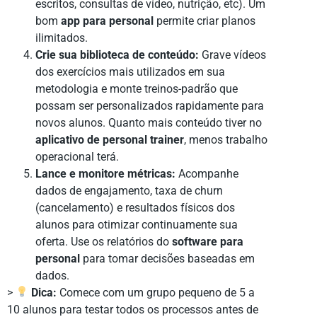
escritos, consultas de vídeo, nutrição, etc). Um
bom
app para personal
permite criar planos
ilimitados.
Crie sua biblioteca de conteúdo:
Grave vídeos
dos exercícios mais utilizados em sua
metodologia e monte treinos-padrão que
possam ser personalizados rapidamente para
novos alunos. Quanto mais conteúdo tiver no
aplicativo de personal trainer
, menos trabalho
operacional terá.
Lance e monitore métricas:
Acompanhe
dados de engajamento, taxa de churn
(cancelamento) e resultados físicos dos
alunos para otimizar continuamente sua
oferta. Use os relatórios do
software para
personal
para tomar decisões baseadas em
dados.
>
Dica:
Comece com um grupo pequeno de 5 a
10 alunos para testar todos os processos antes de