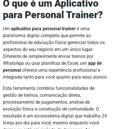
O que é um Aplicativo
para Personal Trainer?
Um
aplicativo para personal trainer
é uma
plataforma digital completa que permite ao
profissional de educação física gerenciar todos os
aspectos do seu negócio em um único lugar.
Diferente de simplesmente enviar treinos por
WhatsApp ou usar planilhas de Excel, um
app de
personal
oferece uma experiência profissional e
integrada tanto para você quanto para seus alunos.
Esta ferramenta combina funcionalidades de
gestão de treinos, comunicação direta,
processamento de pagamentos, análise de
evolução física e construção de comunidade. O
resultado é um ecossistema digital que trabalha 24
horas por dia para você, mesmo enquanto você