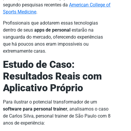
segundo pesquisas recentes da
American College of
Sports Medicine
.
Profissionais que adotarem essas tecnologias
dentro de seus
apps de personal
estarão na
vanguarda do mercado, oferecendo experiências
que há poucos anos eram impossíveis ou
extremamente caras.
Estudo de Caso:
Resultados Reais com
Aplicativo Próprio
Para ilustrar o potencial transformador de um
software para personal trainer
, analisamos o caso
de Carlos Silva, personal trainer de São Paulo com 8
anos de experiência: