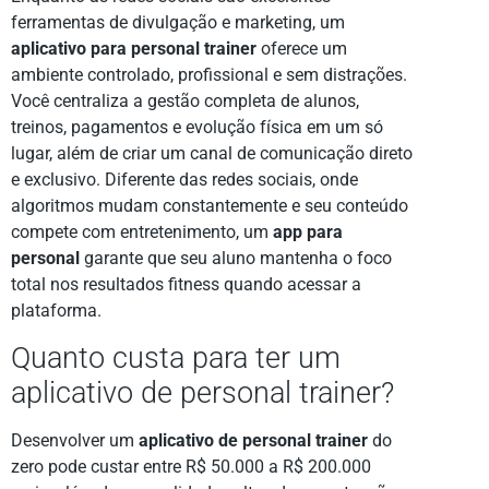
ferramentas de divulgação e marketing, um
aplicativo para personal trainer
oferece um
ambiente controlado, profissional e sem distrações.
Você centraliza a gestão completa de alunos,
treinos, pagamentos e evolução física em um só
lugar, além de criar um canal de comunicação direto
e exclusivo. Diferente das redes sociais, onde
algoritmos mudam constantemente e seu conteúdo
compete com entretenimento, um
app para
personal
garante que seu aluno mantenha o foco
total nos resultados fitness quando acessar a
plataforma.
Quanto custa para ter um
aplicativo de personal trainer?
Desenvolver um
aplicativo de personal trainer
do
zero pode custar entre R$ 50.000 a R$ 200.000