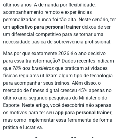
últimos anos. A demanda por flexibilidade,
acompanhamento remoto e experiências
personalizadas nunca foi tão alta. Neste cenário, ter
um
aplicativo para personal trainer
deixou de ser
um diferencial competitivo para se tornar uma
necessidade básica de sobrevivência profissional.
Mas por que exatamente 2026 é o ano decisivo
para essa transformação? Dados recentes indicam
que
78% dos brasileiros
que praticam atividades
físicas regulares utilizam algum tipo de tecnologia
para acompanhar seus treinos. Além disso, o
mercado de fitness digital cresceu 45% apenas no
último ano, segundo pesquisas do Ministério do
Esporte. Neste artigo, você descobrirá não apenas
os motivos para ter seu
app para personal trainer
,
mas como implementar essa ferramenta de forma
prática e lucrativa.