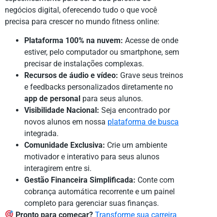
negócios digital, oferecendo tudo o que você
precisa para crescer no mundo fitness online:
Plataforma 100% na nuvem:
Acesse de onde
estiver, pelo computador ou smartphone, sem
precisar de instalações complexas.
Recursos de áudio e vídeo:
Grave seus treinos
e feedbacks personalizados diretamente no
app de personal
para seus alunos.
Visibilidade Nacional:
Seja encontrado por
novos alunos em nossa
plataforma de busca
integrada.
Comunidade Exclusiva:
Crie um ambiente
motivador e interativo para seus alunos
interagirem entre si.
Gestão Financeira Simplificada:
Conte com
cobrança automática recorrente e um painel
completo para gerenciar suas finanças.
Pronto para começar?
Transforme sua carreira