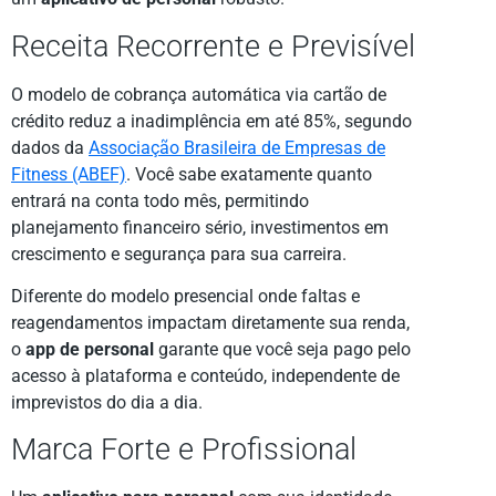
Receita Recorrente e Previsível
O modelo de cobrança automática via cartão de
crédito reduz a inadimplência em até 85%, segundo
dados da
Associação Brasileira de Empresas de
Fitness (ABEF)
. Você sabe exatamente quanto
entrará na conta todo mês, permitindo
planejamento financeiro sério, investimentos em
crescimento e segurança para sua carreira.
Diferente do modelo presencial onde faltas e
reagendamentos impactam diretamente sua renda,
o
app de personal
garante que você seja pago pelo
acesso à plataforma e conteúdo, independente de
imprevistos do dia a dia.
Marca Forte e Profissional