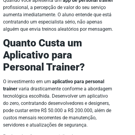
Quando você apresenta um
app de personal trainer
profissional, a percepção de valor do seu serviço
aumenta imediatamente. O aluno entende que está
contratando um especialista sério, não apenas
alguém que envia treinos aleatórios por mensagem.
Quanto Custa um
Aplicativo para
Personal Trainer?
O investimento em um
aplicativo para personal
trainer
varia drasticamente conforme a abordagem
tecnológica escolhida. Desenvolver um aplicativo
do zero, contratando desenvolvedores e designers,
pode custar entre R$ 50.000 a R$ 200.000, além de
custos mensais recorrentes de manutenção,
servidores e atualizações de segurança.