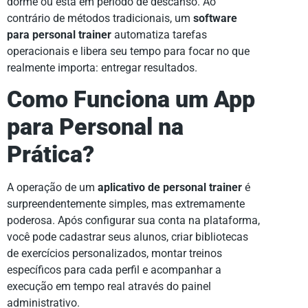
dorme ou está em período de descanso. Ao
contrário de métodos tradicionais, um
software
para personal trainer
automatiza tarefas
operacionais e libera seu tempo para focar no que
realmente importa: entregar resultados.
Como Funciona um App
para Personal na
Prática?
A operação de um
aplicativo de personal trainer
é
surpreendentemente simples, mas extremamente
poderosa. Após configurar sua conta na plataforma,
você pode cadastrar seus alunos, criar bibliotecas
de exercícios personalizados, montar treinos
específicos para cada perfil e acompanhar a
execução em tempo real através do painel
administrativo.