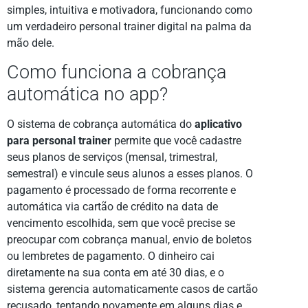
simples, intuitiva e motivadora, funcionando como
um verdadeiro personal trainer digital na palma da
mão dele.
Como funciona a cobrança
automática no app?
O sistema de cobrança automática do
aplicativo
para personal trainer
permite que você cadastre
seus planos de serviços (mensal, trimestral,
semestral) e vincule seus alunos a esses planos. O
pagamento é processado de forma recorrente e
automática via cartão de crédito na data de
vencimento escolhida, sem que você precise se
preocupar com cobrança manual, envio de boletos
ou lembretes de pagamento. O dinheiro cai
diretamente na sua conta em até 30 dias, e o
sistema gerencia automaticamente casos de cartão
recusado, tentando novamente em alguns dias e