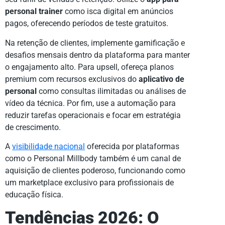
personal trainer
como isca digital em anúncios
pagos, oferecendo períodos de teste gratuitos.
Na retenção de clientes, implemente gamificação e
desafios mensais dentro da plataforma para manter
o engajamento alto. Para upsell, ofereça planos
premium com recursos exclusivos do
aplicativo de
personal
como consultas ilimitadas ou análises de
vídeo da técnica. Por fim, use a automação para
reduzir tarefas operacionais e focar em estratégia
de crescimento.
A
visibilidade nacional
oferecida por plataformas
como o Personal Millbody também é um canal de
aquisição de clientes poderoso, funcionando como
um marketplace exclusivo para profissionais de
educação física.
Tendências 2026: O