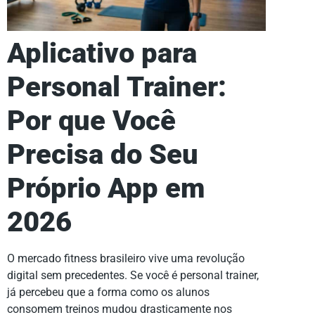
Aplicativo para
Personal Trainer:
Por que Você
Precisa do Seu
Próprio App em
2026
O mercado fitness brasileiro vive uma revolução
digital sem precedentes. Se você é personal trainer,
já percebeu que a forma como os alunos
consomem treinos mudou drasticamente nos