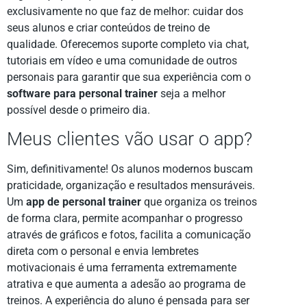
exclusivamente no que faz de melhor: cuidar dos
seus alunos e criar conteúdos de treino de
qualidade. Oferecemos suporte completo via chat,
tutoriais em vídeo e uma comunidade de outros
personais para garantir que sua experiência com o
software para personal trainer
seja a melhor
possível desde o primeiro dia.
Meus clientes vão usar o app?
Sim, definitivamente! Os alunos modernos buscam
praticidade, organização e resultados mensuráveis.
Um
app de personal trainer
que organiza os treinos
de forma clara, permite acompanhar o progresso
através de gráficos e fotos, facilita a comunicação
direta com o personal e envia lembretes
motivacionais é uma ferramenta extremamente
atrativa e que aumenta a adesão ao programa de
treinos. A experiência do aluno é pensada para ser