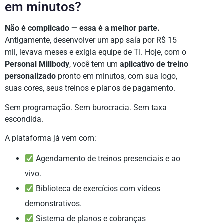
em minutos?
Não é complicado — essa é a melhor parte.
Antigamente, desenvolver um app saía por R$ 15
mil, levava meses e exigia equipe de TI. Hoje, com o
Personal Millbody
, você tem um
aplicativo de treino
personalizado
pronto em minutos, com sua logo,
suas cores, seus treinos e planos de pagamento.
Sem programação. Sem burocracia. Sem taxa
escondida.
A plataforma já vem com:
Agendamento de treinos presenciais e ao
vivo.
Biblioteca de exercícios com vídeos
demonstrativos.
Sistema de planos e cobranças