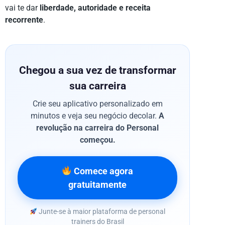
vai te dar
liberdade, autoridade e receita
recorrente
.
Chegou a sua vez de transformar
sua carreira
Crie seu aplicativo personalizado em
minutos e veja seu negócio decolar.
A
revolução na carreira do Personal
começou.
Comece agora
gratuitamente
Junte-se à maior plataforma de personal
trainers do Brasil