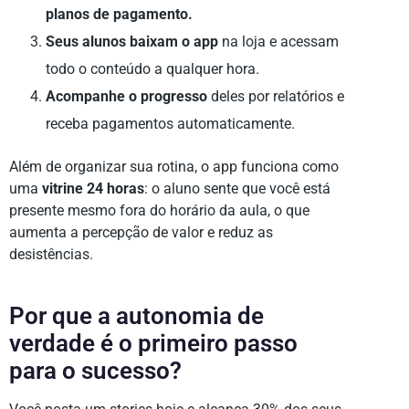
planos de pagamento.
Seus alunos baixam o app
na loja e acessam
todo o conteúdo a qualquer hora.
Acompanhe o progresso
deles por relatórios e
receba pagamentos automaticamente.
Além de organizar sua rotina, o app funciona como
uma
vitrine 24 horas
: o aluno sente que você está
presente mesmo fora do horário da aula, o que
aumenta a percepção de valor e reduz as
desistências.
Por que a autonomia de
verdade é o primeiro passo
para o sucesso?