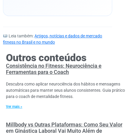
Leia também:
Artigos, notícias e dados de mercado
fitness no Brasil e no mundo
Outros conteúdos
Consistência no Fitness: Neurociência e
Ferramentas para o Coach
Descubra como aplicar neurociência dos hábitos e mensagens
automáticas para manter seus alunos consistentes. Guia prático
para o coach de mentalidade fitness.
Ver mais »
Millbody vs Outras Plataformas: Como Seu Valor
em Ginástica Laboral Vai Muito Além de