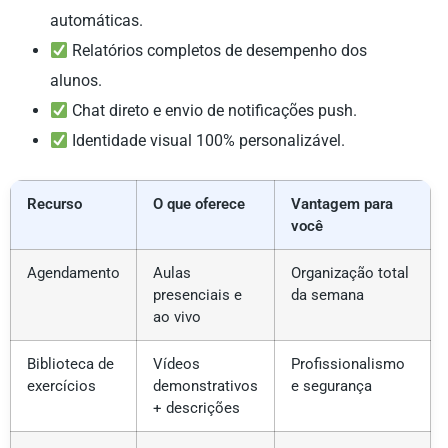
automáticas.
Relatórios completos de desempenho dos
alunos.
Chat direto e envio de notificações push.
Identidade visual 100% personalizável.
Recurso
O que oferece
Vantagem para
você
Agendamento
Aulas
Organização total
presenciais e
da semana
ao vivo
Biblioteca de
Vídeos
Profissionalismo
exercícios
demonstrativos
e segurança
+ descrições