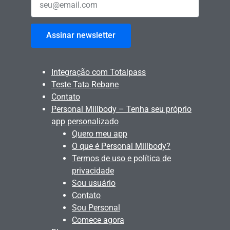
Assinar newsletter
Integração com Totalpass
Teste Tata Rebane
Contato
Personal Millbody – Tenha seu próprio
app personalizado
Quero meu app
O que é Personal Millbody?
Termos de uso e política de
privacidade
Sou usuário
Contato
Sou Personal
Comece agora