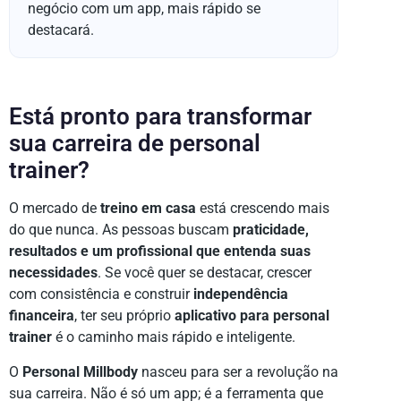
negócio com um app, mais rápido se
destacará.
Está pronto para transformar
sua carreira de personal
trainer?
O mercado de
treino em casa
está crescendo mais
do que nunca. As pessoas buscam
praticidade,
resultados e um profissional que entenda suas
necessidades
. Se você quer se destacar, crescer
com consistência e construir
independência
financeira
, ter seu próprio
aplicativo para personal
trainer
é o caminho mais rápido e inteligente.
O
Personal Millbody
nasceu para ser a revolução na
sua carreira. Não é só um app; é a ferramenta que