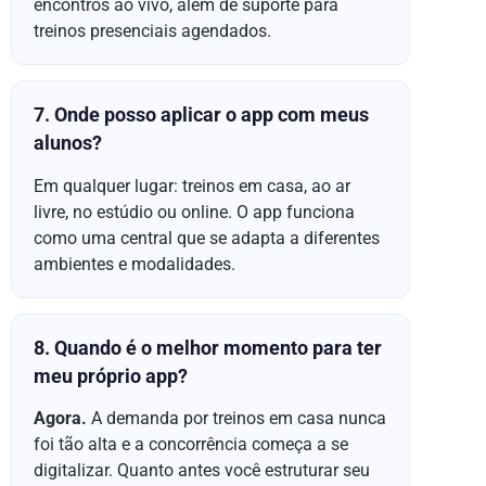
encontros ao vivo, além de suporte para
treinos presenciais agendados.
7. Onde posso aplicar o app com meus
alunos?
Em qualquer lugar: treinos em casa, ao ar
livre, no estúdio ou online. O app funciona
como uma central que se adapta a diferentes
ambientes e modalidades.
8. Quando é o melhor momento para ter
meu próprio app?
Agora.
A demanda por treinos em casa nunca
foi tão alta e a concorrência começa a se
digitalizar. Quanto antes você estruturar seu