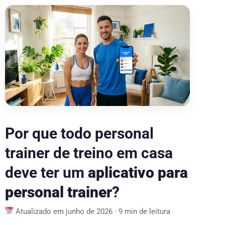
Por que todo personal
trainer de treino em casa
deve ter um
aplicativo para
personal trainer
?
Atualizado em junho de 2026 ·
9 min de leitura