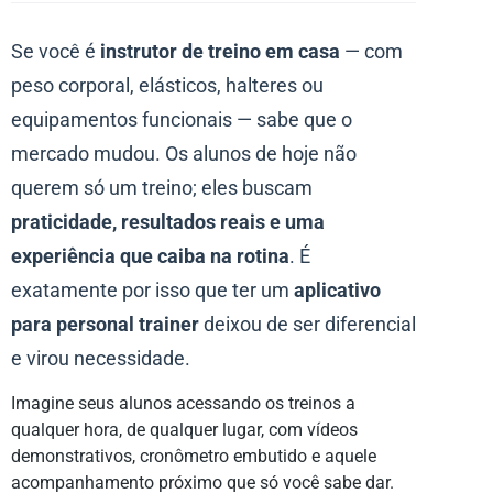
Se você é
instrutor de treino em casa
— com
peso corporal, elásticos, halteres ou
equipamentos funcionais — sabe que o
mercado mudou. Os alunos de hoje não
querem só um treino; eles buscam
praticidade, resultados reais e uma
experiência que caiba na rotina
. É
exatamente por isso que ter um
aplicativo
para personal trainer
deixou de ser diferencial
e virou necessidade.
Imagine seus alunos acessando os treinos a
qualquer hora, de qualquer lugar, com vídeos
demonstrativos, cronômetro embutido e aquele
acompanhamento próximo que só você sabe dar.