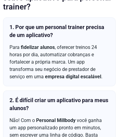
trainer?
1. Por que um personal trainer precisa
de um aplicativo?
Para
fidelizar alunos
, oferecer treinos 24
horas por dia, automatizar cobranças e
fortalecer a própria marca. Um app
transforma seu negócio de prestador de
serviço em uma
empresa digital escalável
.
2. É difícil criar um aplicativo para meus
alunos?
Não! Com o
Personal Millbody
você ganha
um app personalizado pronto em minutos,
sem escrever uma linha de código. Basta