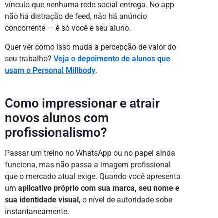
vínculo que nenhuma rede social entrega. No app
não há distração de feed, não há anúncio
concorrente — é só você e seu aluno.
Quer ver como isso muda a percepção de valor do
seu trabalho?
Veja o depoimento de alunos que
usam o Personal Millbody
.
Como impressionar e atrair
novos alunos com
profissionalismo?
Passar um treino no WhatsApp ou no papel ainda
funciona, mas não passa a imagem profissional
que o mercado atual exige. Quando você apresenta
um
aplicativo próprio com sua marca, seu nome e
sua identidade visual
, o nível de autoridade sobe
instantaneamente.