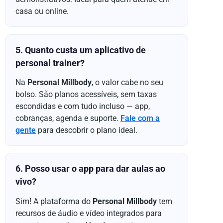
casa ou online.
5. Quanto custa um aplicativo de
personal trainer?
Na
Personal Millbody
, o valor cabe no seu
bolso. São planos acessíveis, sem taxas
escondidas e com tudo incluso — app,
cobranças, agenda e suporte.
Fale com a
gente
para descobrir o plano ideal.
6. Posso usar o app para dar aulas ao
vivo?
Sim! A plataforma do
Personal Millbody
tem
recursos de áudio e vídeo integrados para