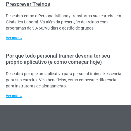
Prescrever Treinos
Descubra como o Personal Millbody transforma sua carreira em
Ginástica Laboral. Vá além da prescrição de treinos com
programas de 30/60/90 dias e gestão de grupos.
Ver mais »
Por que todo personal trainer deveria ter seu
próprio aplicativo (e como começar hoje)
Descubra por que um aplicativo para personal trainer é essencial
para sua carreira. Veja benefícios, como começar e diferencial
para instrutoras de alongamento.
Ver mais »