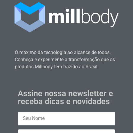
O máximo da tecnologia ao alcance de todos.
Conheça e experimente a transformação que os
produtos Millbody tem trazido ao Brasil.
Assine nossa newsletter e
receba dicas e novidades