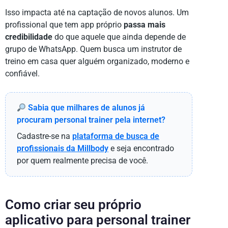
Isso impacta até na captação de novos alunos. Um
profissional que tem app próprio
passa mais
credibilidade
do que aquele que ainda depende de
grupo de WhatsApp. Quem busca um instrutor de
treino em casa quer alguém organizado, moderno e
confiável.
Sabia que milhares de alunos já
procuram personal trainer pela internet?
Cadastre-se na
plataforma de busca de
profissionais da Millbody
e seja encontrado
por quem realmente precisa de você.
Como criar seu próprio
aplicativo para personal trainer