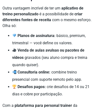
Outra vantagem incrível de ter um
aplicativo de
treino personalizado
é a possibilidade de
criar
diferentes fontes de receita
com o mesmo esforço.
Olha só:
Planos de assinatura:
básico, premium,
trimestral — você define os valores.
Venda de aulas avulsas ou pacotes de
vídeos
gravados (seu aluno compra e treina
quando quiser).
Consultoria online:
combine treino
presencial com suporte remoto pelo app.
Desafios pagos:
crie desafios de 14 ou 21
dias e cobre por participação.
Com a
plataforma para personal trainer
da