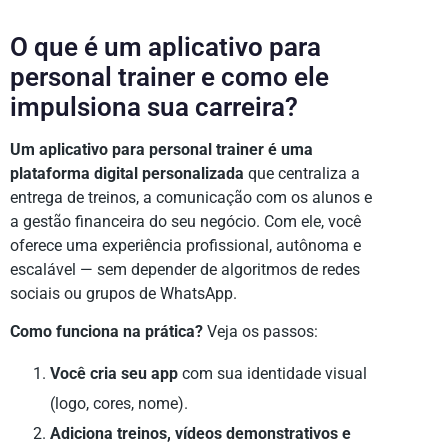
O que é um aplicativo para
personal trainer e como ele
impulsiona sua carreira?
Um aplicativo para personal trainer é uma
plataforma digital personalizada
que centraliza a
entrega de treinos, a comunicação com os alunos e
a gestão financeira do seu negócio. Com ele, você
oferece uma experiência profissional, autônoma e
escalável — sem depender de algoritmos de redes
sociais ou grupos de WhatsApp.
Como funciona na prática?
Veja os passos:
Você cria seu app
com sua identidade visual
(logo, cores, nome).
Adiciona treinos, vídeos demonstrativos e