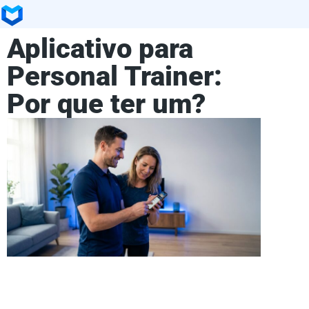
Aplicativo para
Personal Trainer:
Por que ter um?