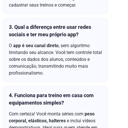
cadastrar seus treinos e começar.
3. Qual a diferença entre usar redes
sociais e ter meu próprio app?
O
app é seu canal direto
, sem algoritmo
limitando seu alcance. Você tem controle total
sobre os dados dos alunos, conteúdos e
comunicação, transmitindo muito mais
profissionalismo.
4. Funciona para treino em casa com
equipamentos simples?
Com certeza! Você monta séries com
peso
corporal, elásticos, halteres
e inclui vídeos
demonstrativos. Ideal para quem atende em