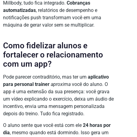
Millbody, tudo fica integrado.
Cobranças
automatizadas
, relatórios de desempenho e
notificações push transformam você em uma
máquina de gerar valor sem se multiplicar.
Como fidelizar alunos e
fortalecer o relacionamento
com um app?
Pode parecer contraditório, mas ter um
aplicativo
para personal trainer
aproxima
você do aluno. O
app é uma extensão da sua presença: você grava
um vídeo explicando o exercício, deixa um áudio de
incentivo, envia uma mensagem personalizada
depois do treino. Tudo fica registrado.
O aluno sente que você está com ele
24 horas por
dia
, mesmo quando está dormindo. Isso gera um