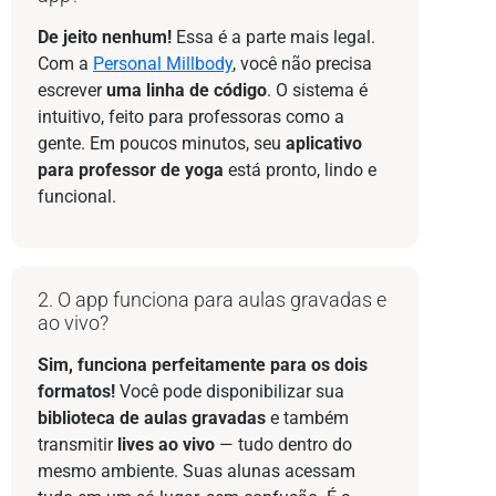
De jeito nenhum!
Essa é a parte mais legal.
Com a
Personal Millbody
, você não precisa
escrever
uma linha de código
. O sistema é
intuitivo, feito para professoras como a
gente. Em poucos minutos, seu
aplicativo
para professor de yoga
está pronto, lindo e
funcional.
2. O app funciona para aulas gravadas e
ao vivo?
Sim, funciona perfeitamente para os dois
formatos!
Você pode disponibilizar sua
biblioteca de aulas gravadas
e também
transmitir
lives ao vivo
— tudo dentro do
mesmo ambiente. Suas alunas acessam