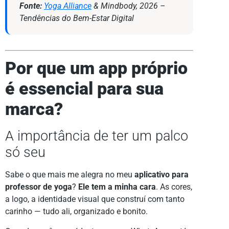
Fonte:
Yoga Alliance
& Mindbody, 2026 –
Tendências do Bem-Estar Digital
Por que um app próprio
é essencial para sua
marca?
A importância de ter um palco
só seu
Sabe o que mais me alegra no meu
aplicativo para
professor de yoga
?
Ele tem a minha cara
. As cores,
a logo, a identidade visual que construí com tanto
carinho — tudo ali, organizado e bonito.