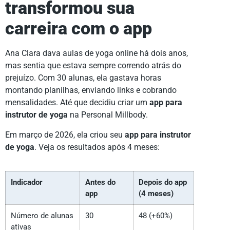
transformou sua
carreira com o app
Ana Clara dava aulas de yoga online há dois anos,
mas sentia que estava sempre correndo atrás do
prejuízo. Com 30 alunas, ela gastava horas
montando planilhas, enviando links e cobrando
mensalidades. Até que decidiu criar um
app para
instrutor de yoga
na Personal Millbody.
Em março de 2026, ela criou seu
app para instrutor
de yoga
. Veja os resultados após 4 meses:
Indicador
Antes do
Depois do app
app
(4 meses)
Número de alunas
30
48 (+60%)
ativas