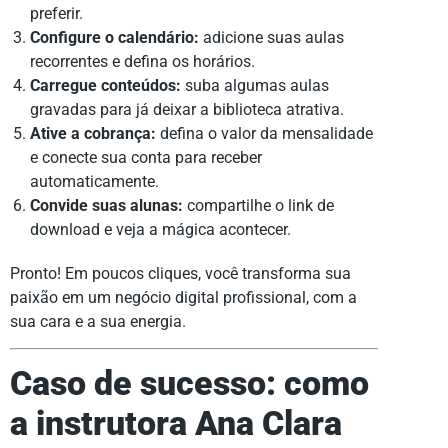
preferir.
Configure o calendário:
adicione suas aulas
recorrentes e defina os horários.
Carregue conteúdos:
suba algumas aulas
gravadas para já deixar a biblioteca atrativa.
Ative a cobrança:
defina o valor da mensalidade
e conecte sua conta para receber
automaticamente.
Convide suas alunas:
compartilhe o link de
download e veja a mágica acontecer.
Pronto! Em poucos cliques, você transforma sua
paixão em um negócio digital profissional, com a
sua cara e a sua energia.
Caso de sucesso: como
a instrutora Ana Clara