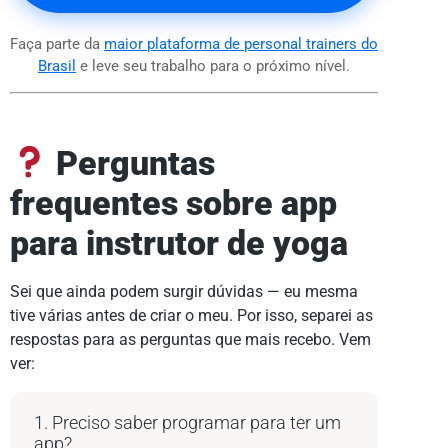
Faça parte da
maior plataforma de personal trainers do
Brasil
e leve seu trabalho para o próximo nível.
Perguntas
frequentes sobre
app
para instrutor de yoga
Sei que ainda podem surgir dúvidas — eu mesma
tive várias antes de criar o meu. Por isso, separei as
respostas para as perguntas que mais recebo. Vem
ver:
1. Preciso saber programar para ter um
app?