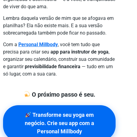
de viver do que ama.
Lembra daquela versão de mim que se afogava em
planilhas? Ela não existe mais. E a sua versão
sobrecarregada também pode ficar no passado.
Com a
Personal Millbody
, você tem tudo que
precisa para criar seu
app para instrutor de yoga
,
organizar seu calendário, construir sua comunidade
e garantir
previsibilidade financeira
— tudo em um
só lugar, com a sua cara.
O próximo passo é seu.
Transforme seu yoga em
negócio. Crie seu app com a
Personal Millbody