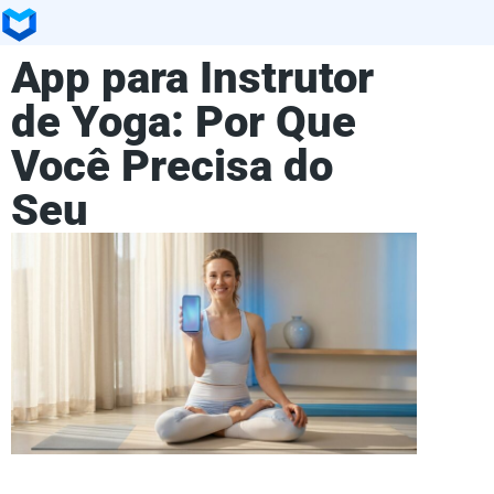
App para Instrutor
de Yoga: Por Que
Você Precisa do
Seu