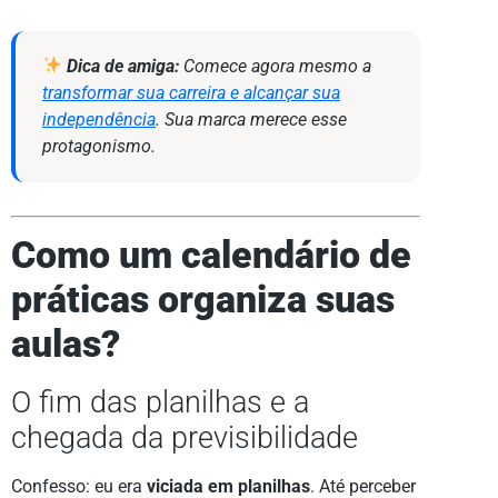
Dica de amiga:
Comece agora mesmo a
transformar sua carreira e alcançar sua
independência
. Sua marca merece esse
protagonismo.
Como um calendário de
práticas organiza suas
aulas?
O fim das planilhas e a
chegada da previsibilidade
Confesso: eu era
viciada em planilhas
. Até perceber