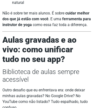
natural
Não é sobre ter mais alunos. É sobre
cuidar melhor
dos que já estão com você
. E uma
ferramenta para
instrutor de yoga
como essa faz toda a diferença.
Aulas gravadas e ao
vivo: como unificar
tudo no seu app?
Biblioteca de aulas sempre
acessível
Outro desafio que eu enfrentava era: onde deixar
minhas aulas gravadas? No Google Drive? No
YouTube como não listado? Tudo espalhado, tudo
confuso.