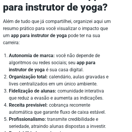
para instrutor de yoga?
Além de tudo que já compartilhei, organizei aqui um
resumo prático para você visualizar o impacto que
um
app para instrutor de yoga
pode ter na sua
carreira:
Autonomia de marca:
você não depende de
algoritmos ou redes sociais; seu
app para
instrutor de yoga
é sua casa digital.
Organização total:
calendário, aulas gravadas e
lives centralizados em um único ambiente.
Fidelização de alunas:
comunidade interativa
que reduz a evasão e aumenta as indicações.
Receita previsível:
cobrança recorrente
automática que garante fluxo de caixa estável.
Profissionalismo:
transmite credibilidade e
seriedade, atraindo alunas dispostas a investir.