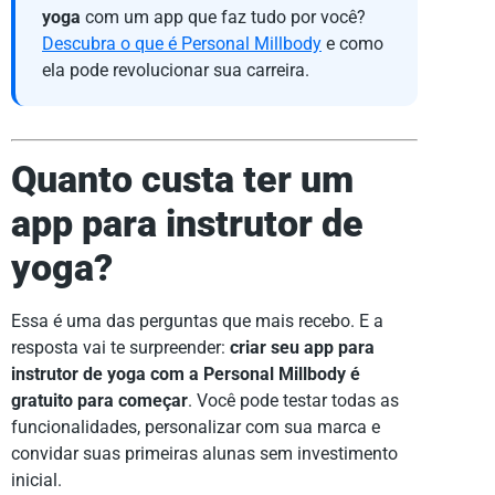
yoga
com um app que faz tudo por você?
Descubra o que é Personal Millbody
e como
ela pode revolucionar sua carreira.
Quanto custa ter um
app para instrutor de
yoga?
Essa é uma das perguntas que mais recebo. E a
resposta vai te surpreender:
criar seu app para
instrutor de yoga com a Personal Millbody é
gratuito para começar
. Você pode testar todas as
funcionalidades, personalizar com sua marca e
convidar suas primeiras alunas sem investimento
inicial.