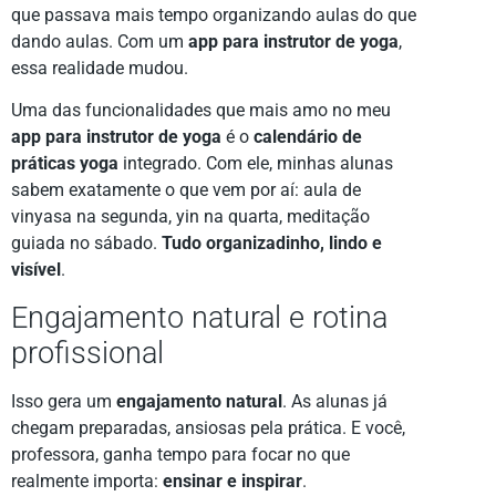
que passava mais tempo organizando aulas do que
dando aulas. Com um
app para instrutor de yoga
,
essa realidade mudou.
Uma das funcionalidades que mais amo no meu
app para instrutor de yoga
é o
calendário de
práticas yoga
integrado. Com ele, minhas alunas
sabem exatamente o que vem por aí: aula de
vinyasa na segunda, yin na quarta, meditação
guiada no sábado.
Tudo organizadinho, lindo e
visível
.
Engajamento natural e rotina
profissional
Isso gera um
engajamento natural
. As alunas já
chegam preparadas, ansiosas pela prática. E você,
professora, ganha tempo para focar no que
realmente importa:
ensinar e inspirar
.