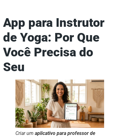
App para Instrutor
de Yoga: Por Que
Você Precisa do
Seu
Criar um
aplicativo para professor de