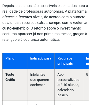
Depois, os planos são acessíveis e pensados para a
realidade de professoras autônomas. A plataforma
oferece diferentes níveis, de acordo com o número
de alunas e recursos extras, sempre com
excelente
custo-benefício
. O retorno sobre o investimento
costuma aparecer já nos primeiros meses, graças à
retenção e à cobrança automática.
Plano
Indicado para
Recursos
Investiment
principais
mensal*
Teste
Iniciantes
App
Grátis
Grátis
que querem
personalizado,
conhecer
até 10 alunas,
calendário
básico