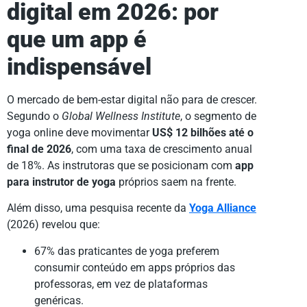
digital em 2026: por
que um app é
indispensável
O mercado de bem-estar digital não para de crescer.
Segundo o
Global Wellness Institute
, o segmento de
yoga online deve movimentar
US$ 12 bilhões até o
final de 2026
, com uma taxa de crescimento anual
de 18%. As instrutoras que se posicionam com
app
para instrutor de yoga
próprios saem na frente.
Além disso, uma pesquisa recente da
Yoga Alliance
(2026) revelou que:
67% das praticantes de yoga preferem
consumir conteúdo em apps próprios das
professoras, em vez de plataformas
genéricas.