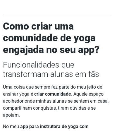
Como criar uma
comunidade de yoga
engajada no seu app?
Funcionalidades que
transformam alunas em fãs
Uma coisa que sempre fez parte do meu jeito de
ensinar yoga é
criar comunidade
. Aquele espaço
acolhedor onde minhas alunas se sentem em casa,
compartilham conquistas, tiram dúvidas e se
apoiam.
No meu
app para instrutora de yoga com