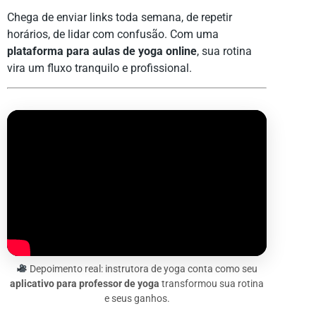
Chega de enviar links toda semana, de repetir
horários, de lidar com confusão. Com uma
plataforma para aulas de yoga online
, sua rotina
vira um fluxo tranquilo e profissional.
Depoimento real: instrutora de yoga conta como seu
aplicativo para professor de yoga
transformou sua rotina
e seus ganhos.