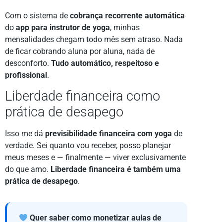
Com o sistema de
cobrança recorrente automática
do
app para instrutor de yoga
, minhas
mensalidades chegam todo mês sem atraso. Nada
de ficar cobrando aluna por aluna, nada de
desconforto.
Tudo automático, respeitoso e
profissional
.
Liberdade financeira como
prática de desapego
Isso me dá
previsibilidade financeira com yoga
de
verdade. Sei quanto vou receber, posso planejar
meus meses e — finalmente — viver exclusivamente
do que amo.
Liberdade financeira é também uma
prática de desapego
.
Quer saber como monetizar aulas de