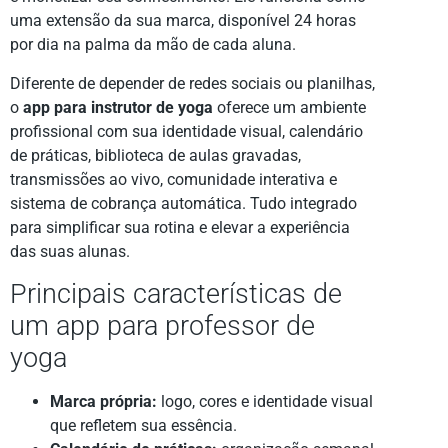
uma extensão da sua marca, disponível 24 horas
por dia na palma da mão de cada aluna.
Diferente de depender de redes sociais ou planilhas,
o
app para instrutor de yoga
oferece um ambiente
profissional com sua identidade visual, calendário
de práticas, biblioteca de aulas gravadas,
transmissões ao vivo, comunidade interativa e
sistema de cobrança automática. Tudo integrado
para simplificar sua rotina e elevar a experiência
das suas alunas.
Principais características de
um app para professor de
yoga
Marca própria:
logo, cores e identidade visual
que refletem sua essência.