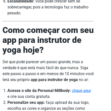
Escalabilidade:
você pode crescer sem se
sobrecarregar, pois a tecnologia faz o trabalho
pesado.
Como começar com seu
app para instrutor de
yoga hoje?
Sei que pode parecer um passo grande, mas a
verdade é que está mais fácil do que nunca. Siga
este passo a passo e em menos de 10 minutos você
terá seu próprio
app para instrutor de yoga
no ar:
Acesse o site da Personal Millbody:
clique aqui
e crie sua conta gratuita.
Personalize seu app:
faça upload da sua logo,
escolha as cores e organize as seções como