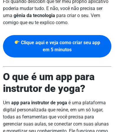
Foi quando descobri que ter meu próprio aplicativo
poderia mudar tudo. E não, você não precisa ser
uma
gênia da tecnologia
para criar o seu. Vem
comigo que eu te explico como.
Clique aqui e veja como criar seu app
em 5 minutos
O que é um app para
instrutor de yoga?
Um
app para instrutor de yoga
é uma plataforma
digital personalizada que reúne, em um só lugar,
todas as ferramentas que você precisa para
gerenciar suas aulas, se conectar com suas alunas
e monetizar seu conhecimento. Ele funciona como