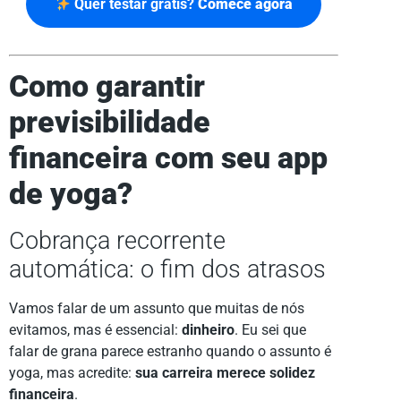
Quer testar grátis?
Comece agora
Como garantir
previsibilidade
financeira com seu app
de yoga?
Cobrança recorrente
automática: o fim dos atrasos
Vamos falar de um assunto que muitas de nós
evitamos, mas é essencial:
dinheiro
. Eu sei que
falar de grana parece estranho quando o assunto é
yoga, mas acredite:
sua carreira merece solidez
financeira
.