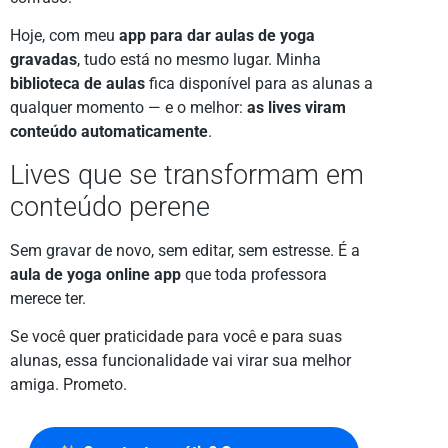
Hoje, com meu
app para dar aulas de yoga
gravadas
, tudo está no mesmo lugar. Minha
biblioteca de aulas
fica disponível para as alunas a
qualquer momento — e o melhor:
as lives viram
conteúdo automaticamente
.
Lives que se transformam em
conteúdo perene
Sem gravar de novo, sem editar, sem estresse. É a
aula de yoga online app
que toda professora
merece ter.
Se você quer praticidade para você e para suas
alunas, essa funcionalidade vai virar sua melhor
amiga. Prometo.