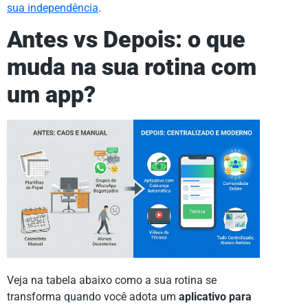
sua independência
.
Antes vs Depois: o que
muda na sua rotina com
um app?
Veja na tabela abaixo como a sua rotina se
transforma quando você adota um
aplicativo para