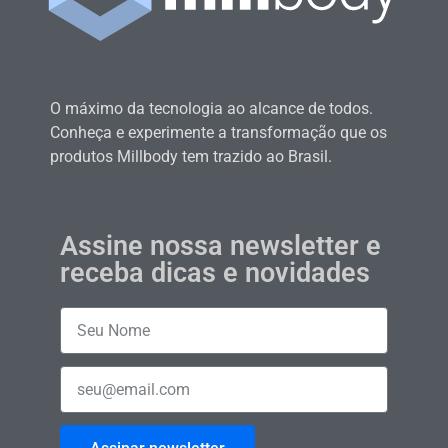
O máximo da tecnologia ao alcance de todos.
Conheça e experimente a transformação que os
produtos Millbody tem trazido ao Brasil.
Assine nossa newsletter e
receba dicas e novidades