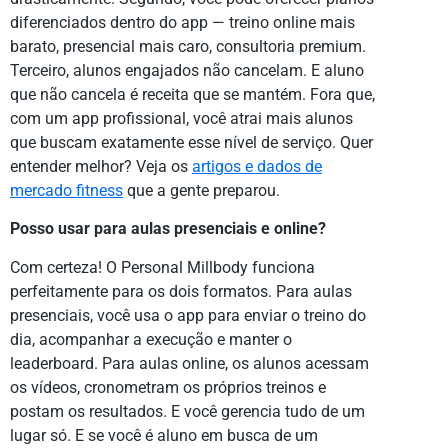
diferenciados dentro do app — treino online mais
barato, presencial mais caro, consultoria premium.
Terceiro, alunos engajados não cancelam. E aluno
que não cancela é receita que se mantém. Fora que,
com um app profissional, você atrai mais alunos
que buscam exatamente esse nível de serviço. Quer
entender melhor? Veja os
artigos e dados de
mercado fitness
que a gente preparou.
Posso usar para aulas presenciais e online?
Com certeza! O Personal Millbody funciona
perfeitamente para os dois formatos. Para aulas
presenciais, você usa o app para enviar o treino do
dia, acompanhar a execução e manter o
leaderboard. Para aulas online, os alunos acessam
os vídeos, cronometram os próprios treinos e
postam os resultados. E você gerencia tudo de um
lugar só. E se você é aluno em busca de um