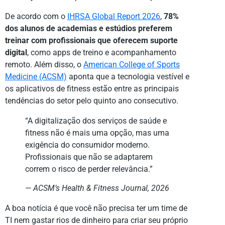
De acordo com o
IHRSA Global Report 2026
,
78%
dos alunos de academias e estúdios preferem
treinar com profissionais que oferecem suporte
digital
, como apps de treino e acompanhamento
remoto. Além disso, o
American College of Sports
Medicine (ACSM)
aponta que a tecnologia vestível e
os aplicativos de fitness estão entre as principais
tendências do setor pelo quinto ano consecutivo.
“A digitalização dos serviços de saúde e
fitness não é mais uma opção, mas uma
exigência do consumidor moderno.
Profissionais que não se adaptarem
correm o risco de perder relevância.”
— ACSM’s Health & Fitness Journal, 2026
A boa notícia é que você não precisa ter um time de
TI nem gastar rios de dinheiro para criar seu próprio