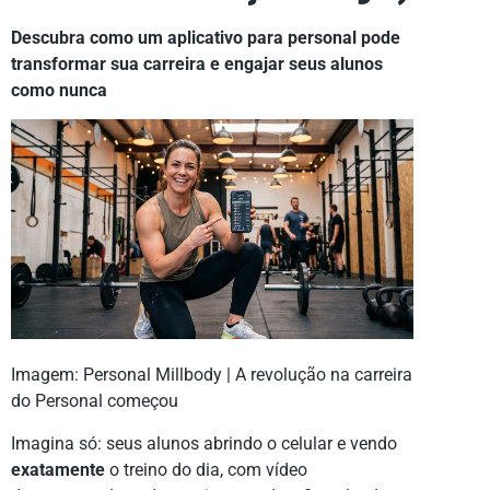
Descubra como um aplicativo para personal pode
transformar sua carreira e engajar seus alunos
como nunca
Imagem: Personal Millbody | A revolução na carreira
do Personal começou
Imagina só: seus alunos abrindo o celular e vendo
exatamente
o treino do dia, com vídeo