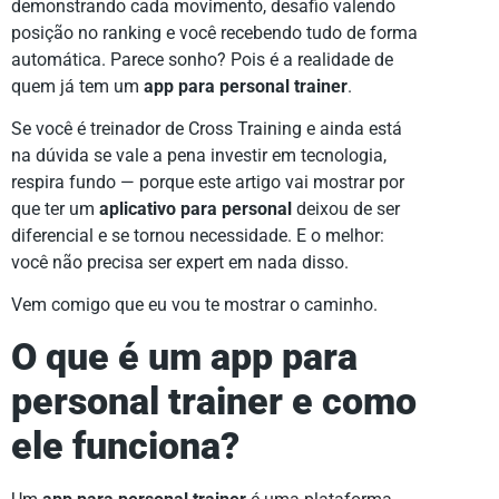
demonstrando cada movimento, desafio valendo
posição no ranking e você recebendo tudo de forma
automática. Parece sonho? Pois é a realidade de
quem já tem um
app para personal trainer
.
Se você é treinador de Cross Training e ainda está
na dúvida se vale a pena investir em tecnologia,
respira fundo — porque este artigo vai mostrar por
que ter um
aplicativo para personal
deixou de ser
diferencial e se tornou necessidade. E o melhor:
você não precisa ser expert em nada disso.
Vem comigo que eu vou te mostrar o caminho.
O que é um app para
personal trainer e como
ele funciona?