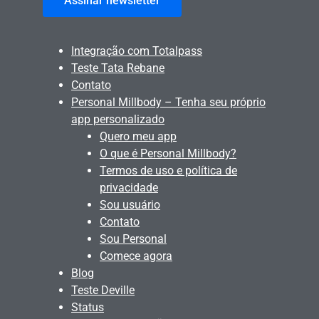
Assinar newsletter
Integração com Totalpass
Teste Tata Rebane
Contato
Personal Millbody – Tenha seu próprio
app personalizado
Quero meu app
O que é Personal Millbody?
Termos de uso e política de
privacidade
Sou usuário
Contato
Sou Personal
Comece agora
Blog
Teste Deville
Status