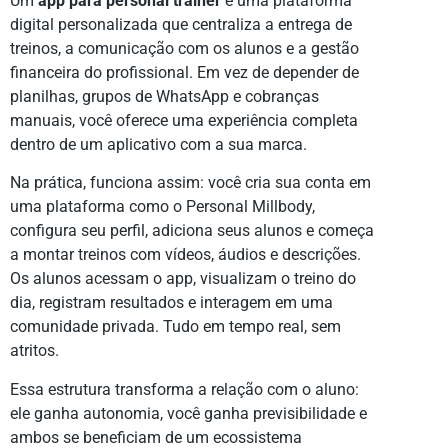
Um
app para personal trainer
é uma plataforma
digital personalizada que centraliza a entrega de
treinos, a comunicação com os alunos e a gestão
financeira do profissional. Em vez de depender de
planilhas, grupos de WhatsApp e cobranças
manuais, você oferece uma experiência completa
dentro de um aplicativo com a sua marca.
Na prática, funciona assim: você cria sua conta em
uma plataforma como o Personal Millbody,
configura seu perfil, adiciona seus alunos e começa
a montar treinos com vídeos, áudios e descrições.
Os alunos acessam o app, visualizam o treino do
dia, registram resultados e interagem em uma
comunidade privada. Tudo em tempo real, sem
atritos.
Essa estrutura transforma a relação com o aluno:
ele ganha autonomia, você ganha previsibilidade e
ambos se beneficiam de um ecossistema