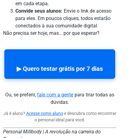
em cada etapa.
Convide seus alunos:
Envie o link de acesso
para eles. Em poucos cliques, todos estarão
conectados à sua comunidade digital.
Não precisa ser hoje, mas… por que esperar?
▶ Quero testar grátis por 7 dias
Ou, se preferir,
fale com a gente
para tirar todas as
dúvidas.
Já é aluno?
Acesse como aluno
e descubra como encontrar
o personal ideal para você.
Personal Millbody | A revolução na carreira do