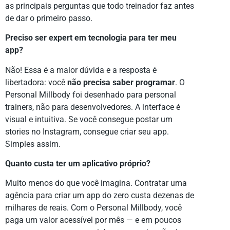
as principais perguntas que todo treinador faz antes
de dar o primeiro passo.
Preciso ser expert em tecnologia para ter meu
app?
Não! Essa é a maior dúvida e a resposta é
libertadora: você
não precisa saber programar
. O
Personal Millbody foi desenhado para personal
trainers, não para desenvolvedores. A interface é
visual e intuitiva. Se você consegue postar um
stories no Instagram, consegue criar seu app.
Simples assim.
Quanto custa ter um aplicativo próprio?
Muito menos do que você imagina. Contratar uma
agência para criar um app do zero custa dezenas de
milhares de reais. Com o Personal Millbody, você
paga um valor acessível por mês — e em poucos