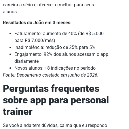
carreira a sério e oferecer o melhor para seus
alunos.
Resultados do João em 3 meses:
Faturamento: aumento de 40% (de R$ 5.000
para R$ 7.000/mês)
Inadimplência: redução de 25% para 5%
Engajamento: 92% dos alunos acessam o app
diariamente
Novos alunos: +8 indicações no período
Fonte: Depoimento coletado em junho de 2026.
Perguntas frequentes
sobre app para personal
trainer
Se você ainda tem dúvidas, calma que eu respondo