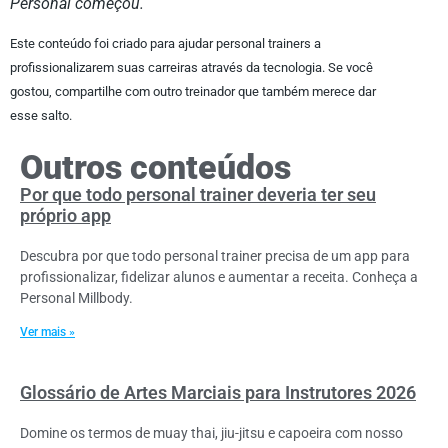
Personal começou.
Este conteúdo foi criado para ajudar personal trainers a
profissionalizarem suas carreiras através da tecnologia. Se você
gostou, compartilhe com outro treinador que também merece dar
esse salto.
Outros conteúdos
Por que todo personal trainer deveria ter seu
próprio app
Descubra por que todo personal trainer precisa de um app para
profissionalizar, fidelizar alunos e aumentar a receita. Conheça a
Personal Millbody.
Ver mais »
Glossário de Artes Marciais para Instrutores 2026
Domine os termos de muay thai, jiu-jitsu e capoeira com nosso