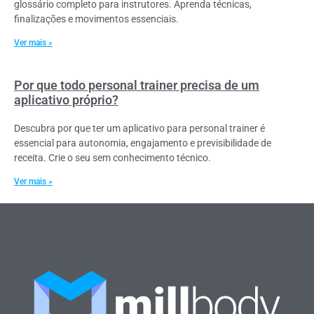
glossário completo para instrutores. Aprenda técnicas,
finalizações e movimentos essenciais.
Ver mais »
Por que todo personal trainer precisa de um
aplicativo próprio?
Descubra por que ter um aplicativo para personal trainer é
essencial para autonomia, engajamento e previsibilidade de
receita. Crie o seu sem conhecimento técnico.
Ver mais »