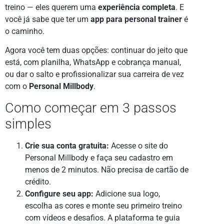
treino — eles querem uma
experiência completa
. E
você já sabe que ter um
app para personal trainer
é
o caminho.
Agora você tem duas opções: continuar do jeito que
está, com planilha, WhatsApp e cobrança manual,
ou dar o salto e profissionalizar sua carreira de vez
com o
Personal Millbody
.
Como começar em 3 passos
simples
Crie sua conta gratuita:
Acesse o site do
Personal Millbody e faça seu cadastro em
menos de 2 minutos. Não precisa de cartão de
crédito.
Configure seu app:
Adicione sua logo,
escolha as cores e monte seu primeiro treino
com vídeos e desafios. A plataforma te guia