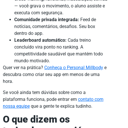
— você grava o movimento, o aluno assiste e
executa com segurança.
Comunidade privada integrada:
Feed de
notícias, comentários, desafios. Seu box
dentro do app.
Leaderboard automático:
Cada treino
concluído vira ponto no ranking. A
competitividade saudável que mantém todo
mundo motivado.
Quer ver na prática?
Conheça o Personal Millbody
e
descubra como criar seu app em menos de uma
hora.
Se você ainda tem dúvidas sobre como a
plataforma funciona, pode entrar em
contato com
nossa equipe
que a gente te explica tudinho.
O que dizem os