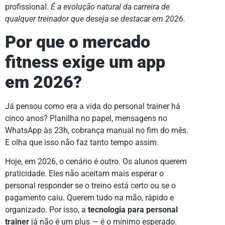
profissional.
É a evolução natural da carreira de
qualquer treinador que deseja se destacar em 2026.
Por que o mercado
fitness exige um app
em 2026?
Já pensou como era a vida do personal trainer há
cinco anos? Planilha no papel, mensagens no
WhatsApp às 23h, cobrança manual no fim do mês.
E olha que isso não faz tanto tempo assim.
Hoje, em 2026, o cenário é outro. Os alunos querem
praticidade. Eles não aceitam mais esperar o
personal responder se o treino está certo ou se o
pagamento caiu. Querem tudo na mão, rápido e
organizado. Por isso, a
tecnologia para personal
trainer
já não é um plus — é o mínimo esperado.