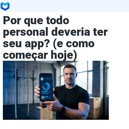
Por que todo
personal deveria ter
seu app? (e como
começar hoje)