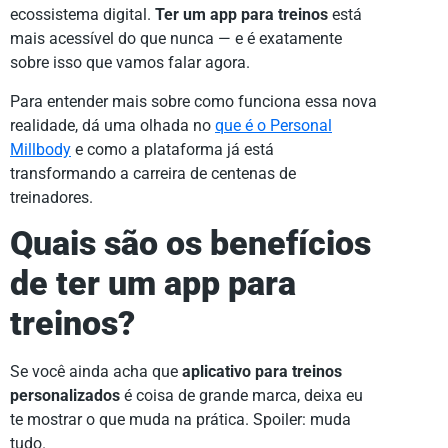
ecossistema digital.
Ter um app para treinos
está
mais acessível do que nunca — e é exatamente
sobre isso que vamos falar agora.
Para entender mais sobre como funciona essa nova
realidade, dá uma olhada no
que é o Personal
Millbody
e como a plataforma já está
transformando a carreira de centenas de
treinadores.
Quais são os benefícios
de ter um app para
treinos?
Se você ainda acha que
aplicativo para treinos
personalizados
é coisa de grande marca, deixa eu
te mostrar o que muda na prática. Spoiler: muda
tudo.