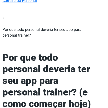
Carreira do Personal
»
Por que todo personal deveria ter seu app para
personal trainer?
Por que todo
personal deveria ter
seu app para
personal trainer? (e
como começar hoje)