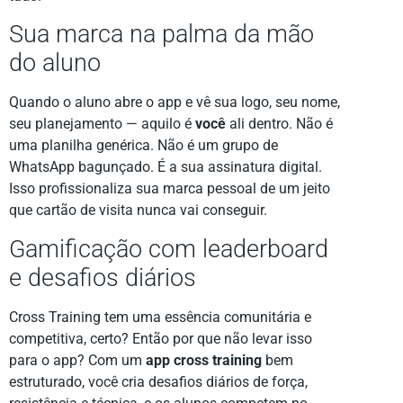
Sua marca na palma da mão
do aluno
Quando o aluno abre o app e vê sua logo, seu nome,
seu planejamento — aquilo é
você
ali dentro. Não é
uma planilha genérica. Não é um grupo de
WhatsApp bagunçado. É a sua assinatura digital.
Isso profissionaliza sua marca pessoal de um jeito
que cartão de visita nunca vai conseguir.
Gamificação com leaderboard
e desafios diários
Cross Training tem uma essência comunitária e
competitiva, certo? Então por que não levar isso
para o app? Com um
app cross training
bem
estruturado, você cria desafios diários de força,