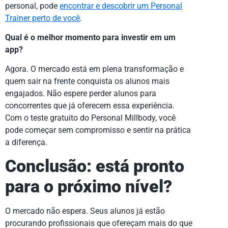
personal, pode
encontrar e descobrir um Personal
Trainer perto de você
.
Qual é o melhor momento para investir em um
app?
Agora. O mercado está em plena transformação e
quem sair na frente conquista os alunos mais
engajados. Não espere perder alunos para
concorrentes que já oferecem essa experiência.
Com o teste gratuito do Personal Millbody, você
pode começar sem compromisso e sentir na prática
a diferença.
Conclusão: está pronto
para o próximo nível?
O mercado não espera. Seus alunos já estão
procurando profissionais que ofereçam mais do que