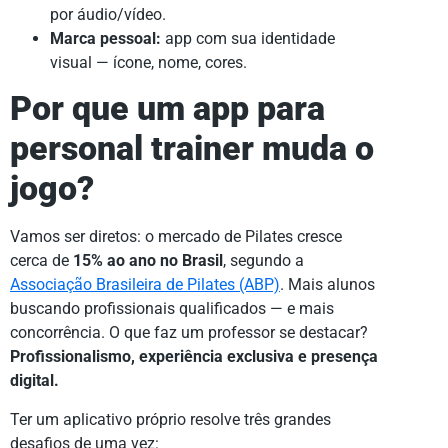
por áudio/vídeo.
Marca pessoal:
app com sua identidade
visual — ícone, nome, cores.
Por que um
app para
personal trainer
muda o
jogo?
Vamos ser diretos: o mercado de Pilates cresce
cerca de
15% ao ano no Brasil
, segundo a
Associação Brasileira de Pilates (ABP)
. Mais alunos
buscando profissionais qualificados — e mais
concorrência. O que faz um professor se destacar?
Profissionalismo, experiência exclusiva e presença
digital.
Ter um aplicativo próprio resolve três grandes
desafios de uma vez: