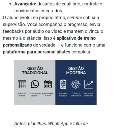
Avançado:
desafios de equilíbrio, controle e
movimentos integrados.
O aluno evolui no próprio ritmo,
sempre
sob sua
supervisão. Você acompanha o progresso, envia
feedbacks por áudio ou vídeo e mantém o vínculo
mesmo à distância. Isso é
aplicativo de treino
personalizado
de verdade — e funciona como uma
plataforma para personal pilates
completa.
Antes: planilhas, WhatsApp e falta de