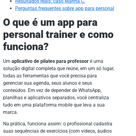
Resultados reais: caso Marina C.
Perguntas frequentes sobre app para personal
O que é um app para
personal trainer e como
funciona?
Um
aplicativo de pilates para professor
é uma
solução digital completa que reúne, em um só lugar,
todas as ferramentas que você precisa para
gerenciar sua agenda, seus alunos e seus
conteúdos. Em vez de depender de WhatsApp,
planilhas e aplicativos separados, você centraliza
tudo em uma plataforma
mobile
que leva a sua
marca.
Na prática, funciona assim: o profissional cadastra
suas sequências de exercícios (com vídeos, áudios