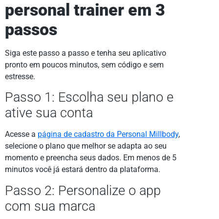
personal trainer em 3
passos
Siga este passo a passo e tenha seu aplicativo
pronto em poucos minutos, sem código e sem
estresse.
Passo 1: Escolha seu plano e
ative sua conta
Acesse a
página de cadastro da Personal Millbody
,
selecione o plano que melhor se adapta ao seu
momento e preencha seus dados. Em menos de 5
minutos você já estará dentro da plataforma.
Passo 2: Personalize o app
com sua marca