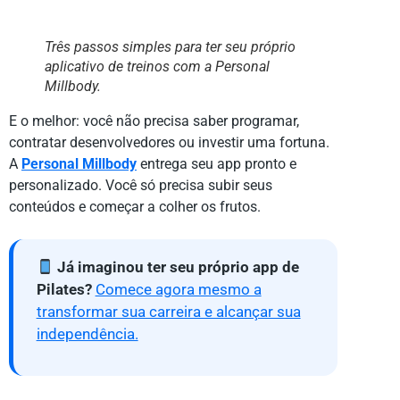
Três passos simples para ter seu próprio
aplicativo de treinos com a Personal
Millbody.
E o melhor: você não precisa saber programar,
contratar desenvolvedores ou investir uma fortuna.
A
Personal Millbody
entrega seu app pronto e
personalizado. Você só precisa subir seus
conteúdos e começar a colher os frutos.
Já imaginou ter seu próprio app de
Pilates?
Comece agora mesmo a
transformar sua carreira e alcançar sua
independência.