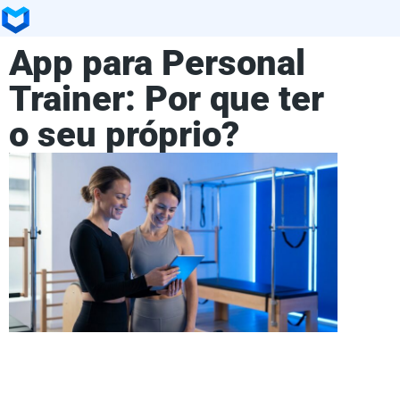
App para Personal
Trainer: Por que ter
o seu próprio?