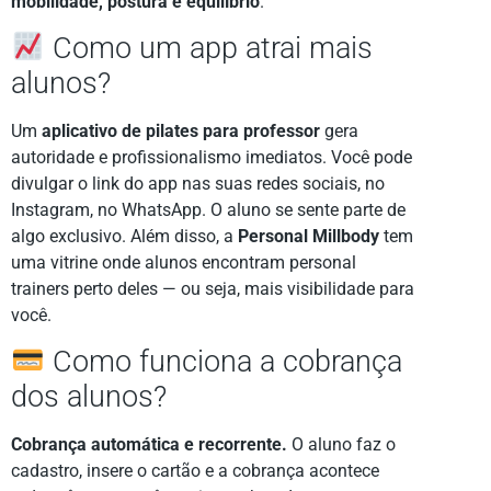
mobilidade, postura e equilíbrio
.
Como um app atrai mais
alunos?
Um
aplicativo de pilates para professor
gera
autoridade e profissionalismo imediatos. Você pode
divulgar o link do app nas suas redes sociais, no
Instagram, no WhatsApp. O aluno se sente parte de
algo exclusivo. Além disso, a
Personal Millbody
tem
uma vitrine onde alunos encontram personal
trainers perto deles — ou seja, mais visibilidade para
você.
Como funciona a cobrança
dos alunos?
Cobrança automática e recorrente.
O aluno faz o
cadastro, insere o cartão e a cobrança acontece