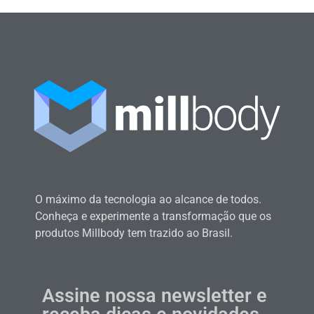
O máximo da tecnologia ao alcance de todos.
Conheça e experimente a transformação que os
produtos Millbody tem trazido ao Brasil.
Assine nossa newsletter e