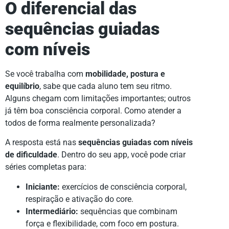
O diferencial das
sequências guiadas
com níveis
Se você trabalha com
mobilidade, postura e
equilíbrio
, sabe que cada aluno tem seu ritmo.
Alguns chegam com limitações importantes; outros
já têm boa consciência corporal. Como atender a
todos de forma realmente personalizada?
A resposta está nas
sequências guiadas com níveis
de dificuldade
. Dentro do seu app, você pode criar
séries completas para:
Iniciante:
exercícios de consciência corporal,
respiração e ativação do core.
Intermediário:
sequências que combinam
força e flexibilidade, com foco em postura.