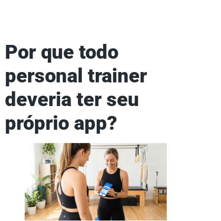
Por que todo
personal trainer
deveria ter seu
próprio app?