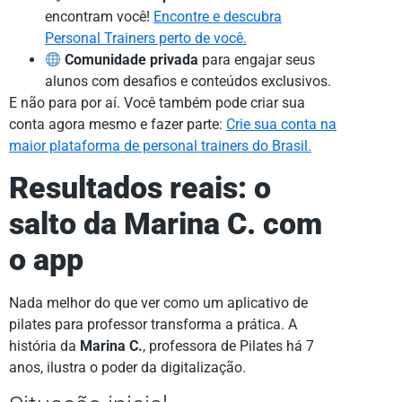
encontram você!
Encontre e descubra
Personal Trainers perto de você.
Comunidade privada
para engajar seus
alunos com desafios e conteúdos exclusivos.
E não para por aí. Você também pode criar sua
conta agora mesmo e fazer parte:
Crie sua conta na
maior plataforma de personal trainers do Brasil.
Resultados reais: o
salto da Marina C. com
o app
Nada melhor do que ver como um aplicativo de
pilates para professor transforma a prática. A
história da
Marina C.
, professora de Pilates há 7
anos, ilustra o poder da digitalização.