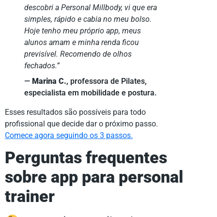
descobri a Personal Millbody, vi que era
simples, rápido e cabia no meu bolso.
Hoje tenho meu próprio app, meus
alunos amam e minha renda ficou
previsível. Recomendo de olhos
fechados.”
—
Marina C.
, professora de Pilates,
especialista em mobilidade e postura.
Esses resultados são possíveis para todo
profissional que decide dar o próximo passo.
Comece agora seguindo os 3 passos.
Perguntas frequentes
sobre
app para personal
trainer