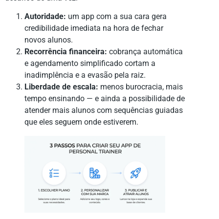
Autoridade:
um app com a sua cara gera
credibilidade imediata na hora de fechar
novos alunos.
Recorrência financeira:
cobrança automática
e agendamento simplificado cortam a
inadimplência e a evasão pela raiz.
Liberdade de escala:
menos burocracia, mais
tempo ensinando — e ainda a possibilidade de
atender mais alunos com sequências guiadas
que eles seguem onde estiverem.