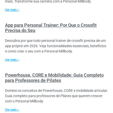
mais. Transforme sua carreira com a Personal Millbody.
Ver mais »
App para Personal Trainer: Por Que o Crossfit
Precisa do Seu
Descubra por que todo personal trainer de crossfit precisa de um
app próprio em 2026. Veja funcionalidades essenciais, benefícios
e como criar o seu com a Personal Millbody.
Ver mais »
Powerhouse, CORE e Mobilidade: Guia Completo
para Professores de Pilates
Domine os conceitos de Powerhouse, CORE e mobilidade articular.
Guia completo para professores de Pilates que querem crescer
com o Personal Millbody.
Ver mais »