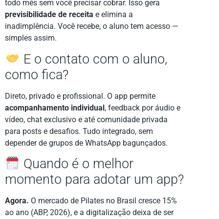
todo mês sem você precisar cobrar. Isso gera
previsibilidade de receita
e elimina a
inadimplência. Você recebe, o aluno tem acesso —
simples assim.
E o contato com o aluno,
como fica?
Direto, privado e profissional. O app permite
acompanhamento individual
, feedback por áudio e
vídeo, chat exclusivo e até comunidade privada
para posts e desafios. Tudo integrado, sem
depender de grupos de WhatsApp bagunçados.
Quando é o melhor
momento para adotar um app?
Agora.
O mercado de Pilates no Brasil cresce 15%
ao ano (ABP, 2026), e a digitalização deixa de ser