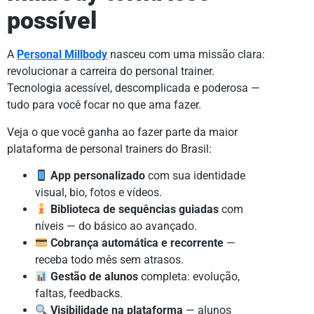
possível
A
Personal Millbody
nasceu com uma missão clara:
revolucionar a carreira do personal trainer.
Tecnologia acessível, descomplicada e poderosa —
tudo para você focar no que ama fazer.
Veja o que você ganha ao fazer parte da maior
plataforma de personal trainers do Brasil:
App personalizado
com sua identidade
visual, bio, fotos e vídeos.
Biblioteca de sequências guiadas
com
níveis — do básico ao avançado.
Cobrança automática e recorrente
—
receba todo mês sem atrasos.
Gestão de alunos
completa: evolução,
faltas, feedbacks.
Visibilidade na plataforma
— alunos