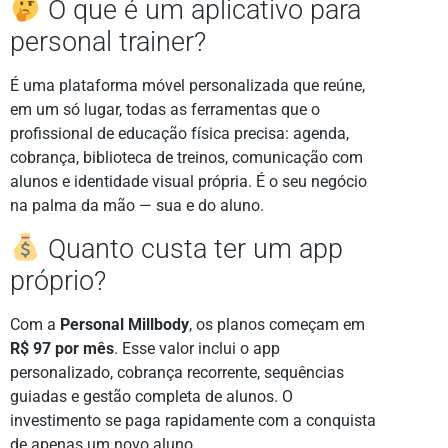
O que é um aplicativo para
personal trainer?
É uma plataforma móvel personalizada que reúne,
em um só lugar, todas as ferramentas que o
profissional de educação física precisa: agenda,
cobrança, biblioteca de treinos, comunicação com
alunos e identidade visual própria. É o seu negócio
na palma da mão — sua e do aluno.
Quanto custa ter um app
próprio?
Com a
Personal Millbody
, os planos começam em
R$ 97 por mês
. Esse valor inclui o app
personalizado, cobrança recorrente, sequências
guiadas e gestão completa de alunos. O
investimento se paga rapidamente com a conquista
de apenas um novo aluno.