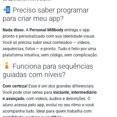
Preciso saber programar
para criar meu app?
Nada disso.
A
Personal Millbody
entrega o app
pronto e personalizado com sua identidade visual.
Você só precisa subir seus conteúdos — vídeos,
sequências, fotos — e pronto. Tudo é feito por uma
plataforma intuitiva, sem código, sem complicação.
Funciona para sequências
guiadas com níveis?
Com certeza!
Esse é um dos grandes diferenciais.
Você pode criar séries para
iniciante, intermediário
e avançado
, com vídeos, áudios e descrições. O
aluno acessa pelo app, evolui no seu ritmo e você
acompanha tudo. Ideal para quem trabalha com