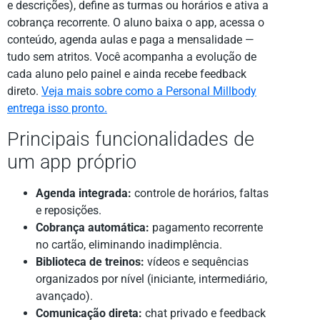
e descrições), define as turmas ou horários e ativa a
cobrança recorrente. O aluno baixa o app, acessa o
conteúdo, agenda aulas e paga a mensalidade —
tudo sem atritos. Você acompanha a evolução de
cada aluno pelo painel e ainda recebe feedback
direto.
Veja mais sobre como a Personal Millbody
entrega isso pronto.
Principais funcionalidades de
um app próprio
Agenda integrada:
controle de horários, faltas
e reposições.
Cobrança automática:
pagamento recorrente
no cartão, eliminando inadimplência.
Biblioteca de treinos:
vídeos e sequências
organizados por nível (iniciante, intermediário,
avançado).
Comunicação direta:
chat privado e feedback