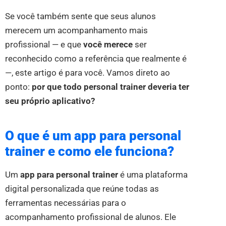
Se você também sente que seus alunos
merecem um acompanhamento mais
profissional — e que
você merece
ser
reconhecido como a referência que realmente é
—, este artigo é para você. Vamos direto ao
ponto:
por que todo personal trainer deveria ter
seu próprio aplicativo?
O que é um app para personal
trainer e como ele funciona?
Um
app para personal trainer
é uma plataforma
digital personalizada que reúne todas as
ferramentas necessárias para o
acompanhamento profissional de alunos. Ele