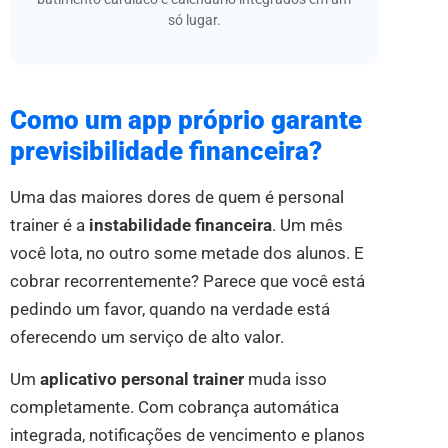
só lugar.
Como um app próprio garante
previsibilidade financeira?
Uma das maiores dores de quem é personal
trainer é a
instabilidade financeira
. Um mês
você lota, no outro some metade dos alunos. E
cobrar recorrentemente? Parece que você está
pedindo um favor, quando na verdade está
oferecendo um serviço de alto valor.
Um
aplicativo personal trainer
muda isso
completamente. Com cobrança automática
integrada, notificações de vencimento e planos