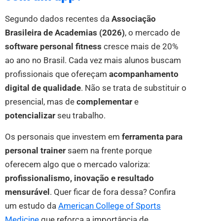
Segundo dados recentes da
Associação
Brasileira de Academias (2026)
, o mercado de
software personal fitness
cresce mais de 20%
ao ano no Brasil. Cada vez mais alunos buscam
profissionais que ofereçam
acompanhamento
digital de qualidade
. Não se trata de substituir o
presencial, mas de
complementar
e
potencializar
seu trabalho.
Os personais que investem em
ferramenta para
personal trainer
saem na frente porque
oferecem algo que o mercado valoriza:
profissionalismo, inovação e resultado
mensurável
. Quer ficar de fora dessa? Confira
um estudo da
American College of Sports
Medicine
que reforça a importância de