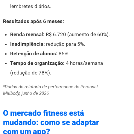
lembretes diários.
Resultados após 6 meses:
Renda mensal:
R$ 6.720 (aumento de 60%).
Inadimplência:
redução para 5%.
Retenção de alunos:
85%.
Tempo de organização:
4 horas/semana
(redução de 78%).
*Dados do relatório de performance do Personal
Millbody, junho de 2026.
O mercado fitness está
mudando: como se adaptar
com um app?