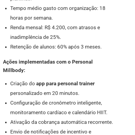
Tempo médio gasto com organização: 18
horas por semana.
Renda mensal: R$ 4.200, com atrasos e
inadimplência de 25%.
Retenção de alunos: 60% após 3 meses.
Ações implementadas com o Personal
Millbody:
Criação do
app para personal trainer
personalizado em 20 minutos.
Configuração de cronômetro inteligente,
monitoramento cardíaco e calendário HIIT.
Ativação da cobrança automática recorrente.
Envio de notificações de incentivo e