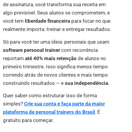
de assinatura, você transforma sua receita em
algo previsível. Seus alunos se comprometem, e
você tem
liberdade financeira
para focar no que
realmente importa: treinar e entregar resultados.
Só para você ter uma ideia: personais que usam
software personal trainer
com recorrência
reportam
até 40% mais retenção
de alunos no
primeiro trimestre. Isso significa menos tempo
correndo atrás de novos clientes e mais tempo
construindo resultados — e
sua independência
.
Quer saber como estruturar isso de forma
simples?
Crie sua conta e faça parte da maior
plataforma de personal trainers do Brasil
. É
gratuito para começar.