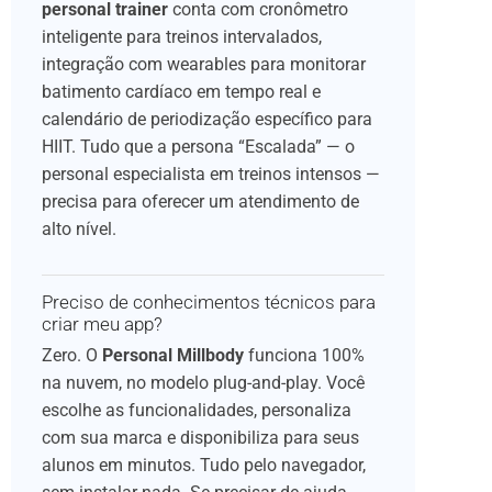
personal trainer
conta com cronômetro
inteligente para treinos intervalados,
integração com wearables para monitorar
batimento cardíaco em tempo real e
calendário de periodização específico para
HIIT. Tudo que a persona “Escalada” — o
personal especialista em treinos intensos —
precisa para oferecer um atendimento de
alto nível.
Preciso de conhecimentos técnicos para
criar meu app?
Zero. O
Personal Millbody
funciona 100%
na nuvem, no modelo plug-and-play. Você
escolhe as funcionalidades, personaliza
com sua marca e disponibiliza para seus
alunos em minutos. Tudo pelo navegador,