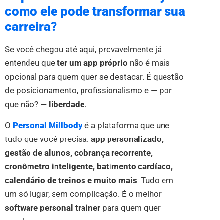
como ele pode transformar sua
carreira?
Se você chegou até aqui, provavelmente já
entendeu que
ter um app próprio
não é mais
opcional para quem quer se destacar. É questão
de posicionamento, profissionalismo e — por
que não? —
liberdade
.
O
Personal Millbody
é a plataforma que une
tudo que você precisa:
app personalizado,
gestão de alunos, cobrança recorrente,
cronômetro inteligente, batimento cardíaco,
calendário de treinos e muito mais
. Tudo em
um só lugar, sem complicação. É o melhor
software personal trainer
para quem quer