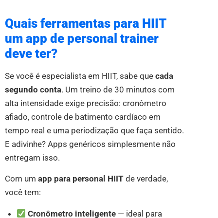
Quais ferramentas para HIIT
um app de personal trainer
deve ter?
Se você é especialista em HIIT, sabe que
cada
segundo conta
. Um treino de 30 minutos com
alta intensidade exige precisão: cronômetro
afiado, controle de batimento cardíaco em
tempo real e uma periodização que faça sentido.
E adivinhe? Apps genéricos simplesmente não
entregam isso.
Com um
app para personal HIIT
de verdade,
você tem:
Cronômetro inteligente
— ideal para