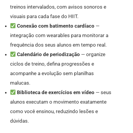
treinos intervalados, com avisos sonoros e
visuais para cada fase do HIIT.
Conexão com batimento cardíaco
—
integração com wearables para monitorar a
frequência dos seus alunos em tempo real.
Calendário de periodização
— organize
ciclos de treino, defina progressões e
acompanhe a evolução sem planilhas
malucas.
Biblioteca de exercícios em vídeo
— seus
alunos executam o movimento exatamente
como você ensinou, reduzindo lesões e
dúvidas.