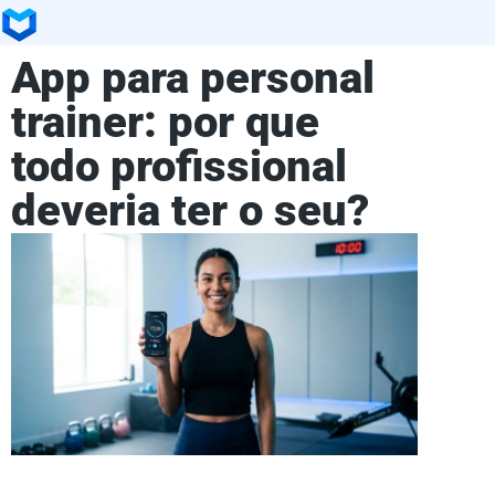
App para personal
trainer: por que
todo profissional
deveria ter o seu?