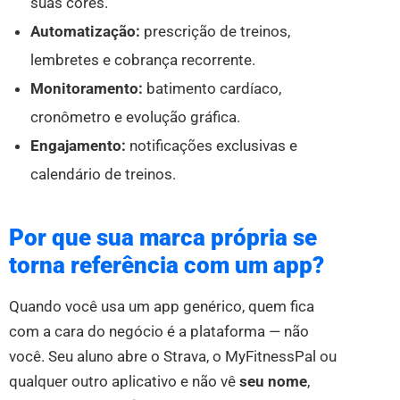
suas cores.
Automatização:
prescrição de treinos,
lembretes e cobrança recorrente.
Monitoramento:
batimento cardíaco,
cronômetro e evolução gráfica.
Engajamento:
notificações exclusivas e
calendário de treinos.
Por que sua marca própria se
torna referência com um app?
Quando você usa um app genérico, quem fica
com a cara do negócio é a plataforma — não
você. Seu aluno abre o Strava, o MyFitnessPal ou
qualquer outro aplicativo e não vê
seu nome
,