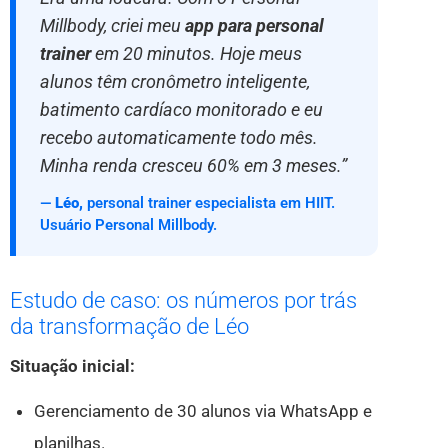
Millbody, criei meu
app para personal
trainer
em 20 minutos. Hoje meus
alunos têm cronômetro inteligente,
batimento cardíaco monitorado e eu
recebo automaticamente todo mês.
Minha renda cresceu 60% em 3 meses.”
—
Léo,
personal trainer especialista em HIIT.
Usuário Personal Millbody.
Estudo de caso: os números por trás
da transformação de Léo
Situação inicial:
Gerenciamento de 30 alunos via WhatsApp e
planilhas.