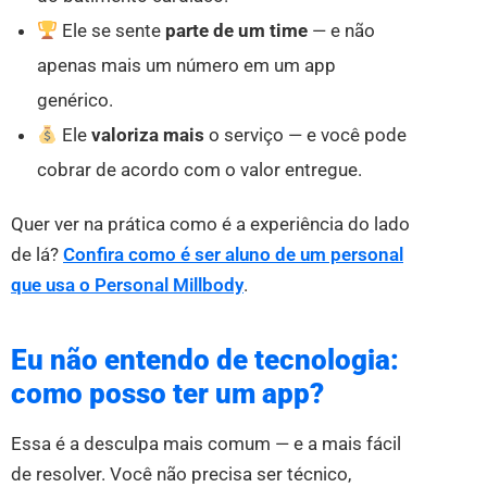
Ele se sente
parte de um time
— e não
apenas mais um número em um app
genérico.
Ele
valoriza mais
o serviço — e você pode
cobrar de acordo com o valor entregue.
Quer ver na prática como é a experiência do lado
de lá?
Confira como é ser aluno de um personal
que usa o Personal Millbody
.
Eu não entendo de tecnologia:
como posso ter um app?
Essa é a desculpa mais comum — e a mais fácil
de resolver. Você não precisa ser técnico,