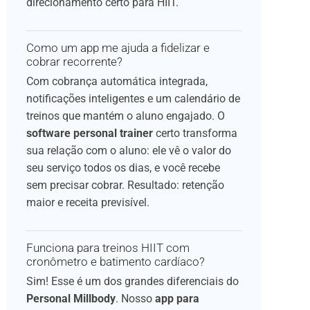
direcionamento certo para HIIT.
Como um app me ajuda a fidelizar e
cobrar recorrente?
Com cobrança automática integrada,
notificações inteligentes e um calendário de
treinos que mantém o aluno engajado. O
software personal trainer
certo transforma
sua relação com o aluno: ele vê o valor do
seu serviço todos os dias, e você recebe
sem precisar cobrar. Resultado: retenção
maior e receita previsível.
Funciona para treinos HIIT com
cronômetro e batimento cardíaco?
Sim! Esse é um dos grandes diferenciais do
Personal Millbody
. Nosso
app para