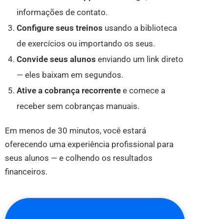
informações de contato.
Configure seus treinos
usando a biblioteca
de exercícios ou importando os seus.
Convide seus alunos
enviando um link direto
— eles baixam em segundos.
Ative a cobrança recorrente
e comece a
receber sem cobranças manuais.
Em menos de 30 minutos, você estará
oferecendo uma experiência profissional para
seus alunos — e colhendo os resultados
financeiros.