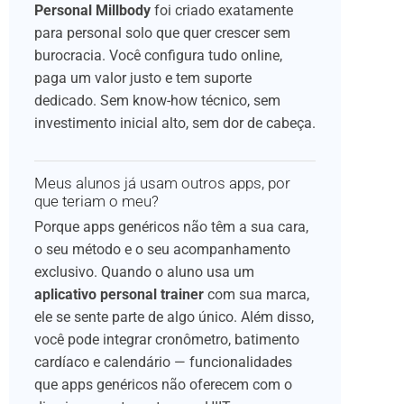
Personal Millbody
foi criado exatamente
para personal solo que quer crescer sem
burocracia. Você configura tudo online,
paga um valor justo e tem suporte
dedicado. Sem know-how técnico, sem
investimento inicial alto, sem dor de cabeça.
Meus alunos já usam outros apps, por
que teriam o meu?
Porque apps genéricos não têm a sua cara,
o seu método e o seu acompanhamento
exclusivo. Quando o aluno usa um
aplicativo personal trainer
com sua marca,
ele se sente parte de algo único. Além disso,
você pode integrar cronômetro, batimento
cardíaco e calendário — funcionalidades
que apps genéricos não oferecem com o