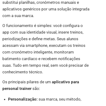
substitui planilhas, cronômetros manuais e
aplicativos genéricos por uma solução integrada
com a sua marca.
O funcionamento é simples: você configura o
app com sua identidade visual, insere treinos,
periodizações e define metas. Seus alunos
acessam via smartphone, executam os treinos
com cronômetro inteligente, monitoram
batimento cardíaco e recebem notificações
suas. Tudo em tempo real, sem você precisar de
conhecimento técnico.
Os principais pilares de um
aplicativo para
personal trainer
são:
Personalização:
sua marca, seu método,