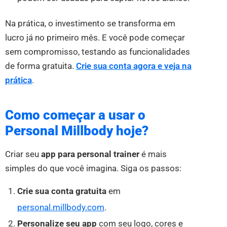
Na prática, o investimento se transforma em
lucro já no primeiro mês. E você pode começar
sem compromisso, testando as funcionalidades
de forma gratuita.
Crie sua conta agora e veja na
prática
.
Como começar a usar o
Personal Millbody hoje?
Criar seu
app para personal trainer
é mais
simples do que você imagina. Siga os passos:
Crie sua conta gratuita
em
personal.millbody.com
.
Personalize seu app
com seu logo, cores e