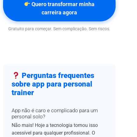
Quero transformar minha
carreira agora
Gratuito para começar. Sem complicação. Sem riscos.
Perguntas frequentes
sobre app para personal
trainer
App não é caro e complicado para um
personal solo?
Não mais! Hoje a tecnologia tornou isso
acessível para qualquer profissional. O