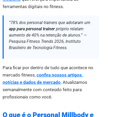
ferramentas digitais no fitness.
“78% dos personal trainers que adotaram um
app para personal trainer
próprio relatam
aumento de 40% na retenção de alunos.” —
Pesquisa Fitness Trends 2026, Instituto
Brasileiro de Tecnologia Fitness.
Para ficar por dentro de tudo que acontece no
mercado fitness,
confira nossos artigos,
notícias e dados de mercado
. Atualizamos
semanalmente com conteúdo feito para
profissionais como você.
O que é o Personal Millbody e