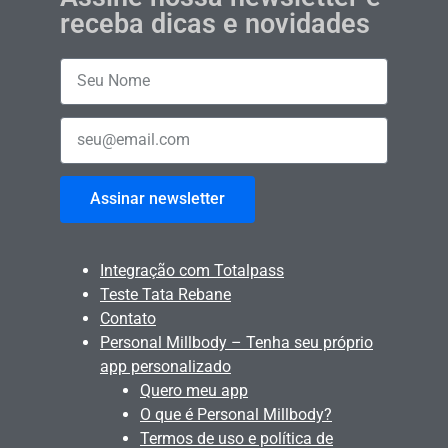
receba dicas e novidades
Assinar newsletter
Integração com Totalpass
Teste Tata Rebane
Contato
Personal Millbody – Tenha seu próprio
app personalizado
Quero meu app
O que é Personal Millbody?
Termos de uso e política de