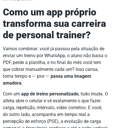
Como um app próprio
transforma sua carreira
de personal trainer?
Vamos combinar: você já passou pela situação de
enviar um treino por WhatsApp, o aluno não baixa o
PDF, perde a planilha, e no final do mês você tem
que cobrar manualmente cada um? Isso cansa,
toma tempo e — pior —
passa uma imagem
amadora
.
Com um
app de treino personalizado
, tudo muda. O
atleta abre o celular e vê exatamente o que fazer:
carga, repetição, intervalo, vídeo corretivo. E você,
do outro lado, acompanha em tempo real a
percepção de esforço (PSE), a evolução de carga