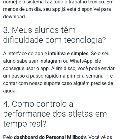
nome) e o sistema faz todo o trabalho técnico. Em
menos de um dia, seu app já está disponível para
download.
3. Meus alunos têm
dificuldade com tecnologia?
A interface do app é
intuitiva e simples
. Se o seu
aluno sabe usar Instagram ou WhatsApp, ele
consegue usar o app. Além disso, você pode enviar
um passo a passo rápido na primeira semana — e
contar com nosso suporte caso alguém precise de
ajuda.
4. Como controlo a
performance dos atletas em
tempo real?
Pelo
dashboard do Personal Millbody
. Você vê os