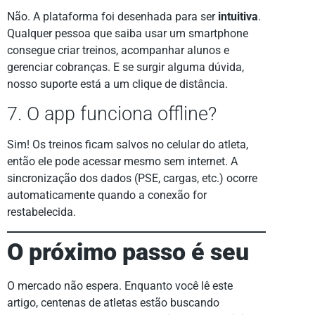
Não. A plataforma foi desenhada para ser
intuitiva
.
Qualquer pessoa que saiba usar um smartphone
consegue criar treinos, acompanhar alunos e
gerenciar cobranças. E se surgir alguma dúvida,
nosso suporte está a um clique de distância.
7. O app funciona offline?
Sim! Os treinos ficam salvos no celular do atleta,
então ele pode acessar mesmo sem internet. A
sincronização dos dados (PSE, cargas, etc.) ocorre
automaticamente quando a conexão for
restabelecida.
O próximo passo é seu
O mercado não espera. Enquanto você lê este
artigo, centenas de atletas estão buscando