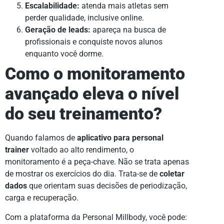
Escalabilidade:
atenda mais atletas sem
perder qualidade, inclusive online.
Geração de leads:
apareça na busca de
profissionais e conquiste novos alunos
enquanto você dorme.
Como o monitoramento
avançado eleva o nível
do seu treinamento?
Quando falamos de
aplicativo para personal
trainer
voltado ao alto rendimento, o
monitoramento é a peça-chave. Não se trata apenas
de mostrar os exercícios do dia. Trata-se de
coletar
dados
que orientam suas decisões de periodização,
carga e recuperação.
Com a plataforma da Personal Millbody, você pode: