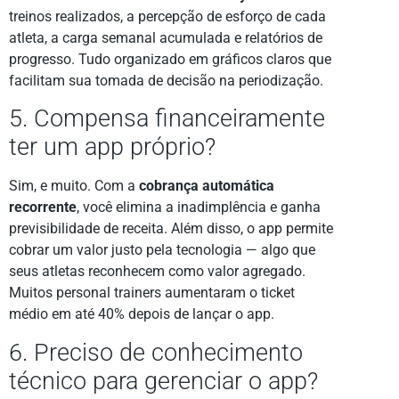
treinos realizados, a percepção de esforço de cada
atleta, a carga semanal acumulada e relatórios de
progresso. Tudo organizado em gráficos claros que
facilitam sua tomada de decisão na periodização.
5. Compensa financeiramente
ter um app próprio?
Sim, e muito. Com a
cobrança automática
recorrente
, você elimina a inadimplência e ganha
previsibilidade de receita. Além disso, o app permite
cobrar um valor justo pela tecnologia — algo que
seus atletas reconhecem como valor agregado.
Muitos personal trainers aumentaram o ticket
médio em até 40% depois de lançar o app.
6. Preciso de conhecimento
técnico para gerenciar o app?