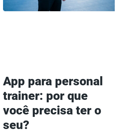
App para personal
trainer: por que
você precisa ter o
seu?