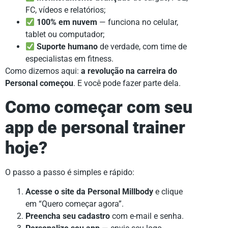
FC, vídeos e relatórios;
100% em nuvem
— funciona no celular,
tablet ou computador;
Suporte humano
de verdade, com time de
especialistas em fitness.
Como dizemos aqui:
a revolução na carreira do
Personal começou
. E você pode fazer parte dela.
Como começar com seu
app de personal trainer
hoje?
O passo a passo é simples e rápido:
Acesse o site da Personal Millbody
e clique
em “Quero começar agora”.
Preencha seu cadastro
com e-mail e senha.