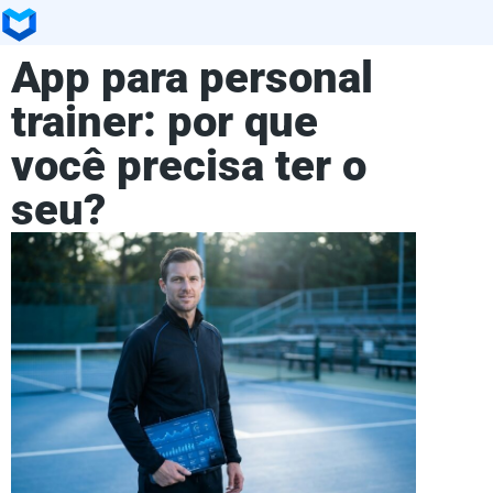
App para personal
trainer: por que
você precisa ter o
seu?