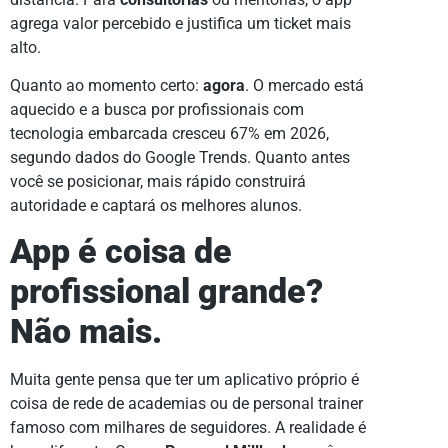
agrega valor percebido e justifica um ticket mais
alto.
Quanto ao momento certo:
agora
. O mercado está
aquecido e a busca por profissionais com
tecnologia embarcada cresceu 67% em 2026,
segundo dados do Google Trends. Quanto antes
você se posicionar, mais rápido construirá
autoridade e captará os melhores alunos.
App é coisa de
profissional grande?
Não mais.
Muita gente pensa que ter um aplicativo próprio é
coisa de rede de academias ou de personal trainer
famoso com milhares de seguidores. A realidade é