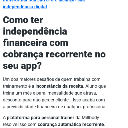
independência digital
.
Como ter
independência
financeira com
cobrança recorrente no
seu app?
Um dos maiores desafios de quem trabalha com
treinamento é a
inconstância da receita
. Aluno que
treina um mês e para, mensalidade que atrasa,
desconto para não perder cliente… Isso acaba com
a previsibilidade financeira de qualquer profissional.
A
plataforma para personal trainer
da Millbody
resolve isso com
cobrança automática recorrente
.