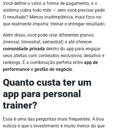
Você define o valor, a forma de pagamento, e o
sistema cobra todo mês — sem você precisar pedir.
O resultado? Menos inadimplência, mais foco no
que realmente importa: treinar e entregar resultado.
Além disso, você pode criar diferentes planos
(mensal, trimestral, semestral) e até oferecer
comunidade privada
dentro do app para engajar
seus atletas com conteúdos exclusivos, desafios e
rankings. É a combinação perfeita entre
app de
performance
e
gestão de negócio
.
Quanto custa ter um
app para personal
trainer?
Essa é uma das perguntas mais frequentes. A boa
notícia é que o investimento é muito menor do que