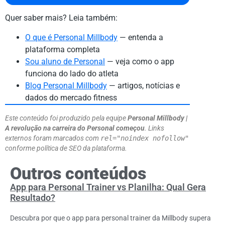
Quer saber mais? Leia também:
O que é Personal Millbody
— entenda a
plataforma completa
Sou aluno de Personal
— veja como o app
funciona do lado do atleta
Blog Personal Millbody
— artigos, notícias e
dados do mercado fitness
Este conteúdo foi produzido pela equipe
Personal Millbody |
A revolução na carreira do Personal começou
. Links
externos foram marcados com
rel="noindex nofollow"
conforme política de SEO da plataforma.
Outros conteúdos
App para Personal Trainer vs Planilha: Qual Gera
Resultado?
Descubra por que o app para personal trainer da Millbody supera