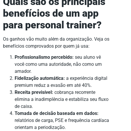
Quais são os principais
benefícios de um app
para personal trainer?
Os ganhos vão muito além da organização. Veja os
benefícios comprovados por quem já usa:
Profissionalismo percebido:
seu aluno vê
você como uma autoridade, não como um
amador.
Fidelização automática:
a experiência digital
premium reduz a evasão em até 40%.
Receita previsível:
cobrança recorrente
elimina a inadimplência e estabiliza seu fluxo
de caixa.
Tomada de decisão baseada em dados:
relatórios de carga, PSE e frequência cardíaca
orientam a periodização.