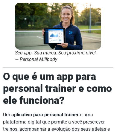
Seu app. Sua marca. Seu próximo nível.
— Personal Millbody
O que é um app para
personal trainer e como
ele funciona?
Um
aplicativo para personal trainer
é uma
plataforma digital que permite a você prescrever
treinos, acompanhar a evolução dos seus atletas e