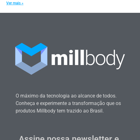
Ver mais »
O máximo da tecnologia ao alcance de todos.
Conheça e experimente a transformação que os
produtos Millbody tem trazido ao Brasil.
Assine nossa newsletter e