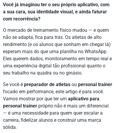
Você já imaginou ter o seu próprio aplicativo, com
a sua cara, sua identidade visual, e ainda faturar
com recorrência?
O mercado de treinamento físico mudou — e quem
não se adapta, fica para trás. Os atletas de alto
rendimento (e os alunos que sonham em chegar lá)
esperam mais do que uma planilha no WhatsApp.
Eles querem dados, monitoramento em tempo real e
uma experiência digital tão profissional quanto o
seu trabalho na quadra ou no ginásio.
Se você é
preparador de atletas
ou
personal trainer
focado em performance, este artigo é para você.
Vamos mostrar por que ter um
aplicativo para
personal trainer
próprio não é mais um diferencial
— é uma necessidade para quem quer escalar a
carreira, fidelizar alunos e construir uma marca
sólida.