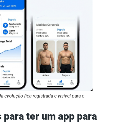
da evolução fica registrada e visível para o
 para ter um app para