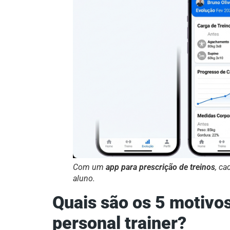
Com um
app para prescrição de treinos
, ca
aluno.
Quais são os 5 motivos
personal trainer?