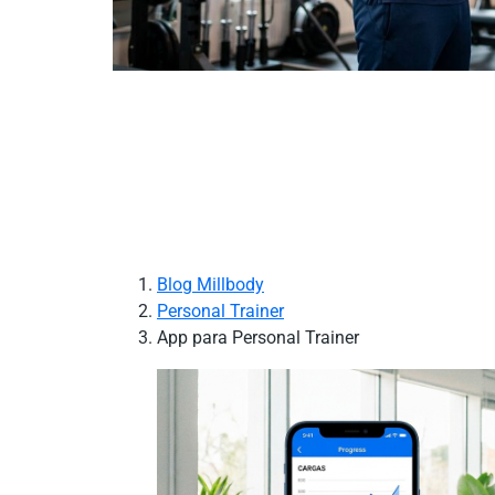
Blog Millbody
Personal Trainer
App para Personal Trainer