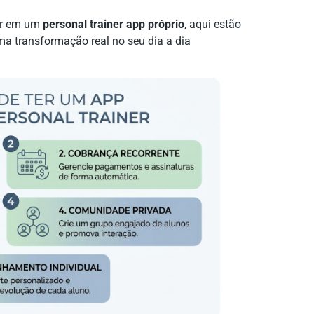
tir em um
personal trainer app próprio
, aqui estão
a transformação real no seu dia a dia