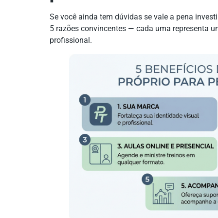
Se você ainda tem dúvidas se vale a pena inves
5 razões convincentes — cada uma representa um
profissional.