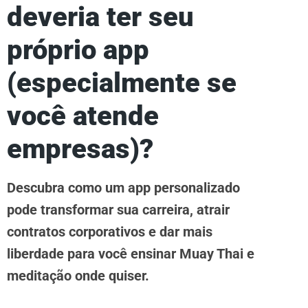
deveria ter seu
próprio app
(especialmente se
você atende
empresas)?
Descubra como um app personalizado
pode transformar sua carreira, atrair
contratos corporativos e dar mais
liberdade para você ensinar Muay Thai e
meditação onde quiser.