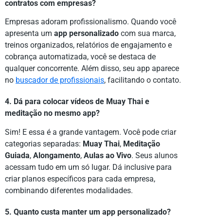
contratos com empresas?
Empresas adoram profissionalismo. Quando você
apresenta um
app personalizado
com sua marca,
treinos organizados, relatórios de engajamento e
cobrança automatizada, você se destaca de
qualquer concorrente. Além disso, seu app aparece
no
buscador de profissionais
, facilitando o contato.
4. Dá para colocar vídeos de Muay Thai e
meditação no mesmo app?
Sim! E essa é a grande vantagem. Você pode criar
categorias separadas:
Muay Thai
,
Meditação
Guiada
,
Alongamento
,
Aulas ao Vivo
. Seus alunos
acessam tudo em um só lugar. Dá inclusive para
criar planos específicos para cada empresa,
combinando diferentes modalidades.
5. Quanto custa manter um app personalizado?