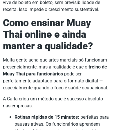
vive de boleto em boleto, sem previsibilidade de
receita. Isso impede o crescimento sustentável.
Como ensinar Muay
Thai online e ainda
manter a qualidade?
Muita gente acha que artes marciais só funcionam
presencialmente, mas a realidade é que o
treino de
Muay Thai para funcionários
pode ser
perfeitamente adaptado para o formato digital —
especialmente quando o foco é saúde ocupacional.
A Carla criou um método que é sucesso absoluto
nas empresas:
Rotinas rápidas de 15 minutos:
perfeitas para
pausas ativas. Os funcionários aprendem