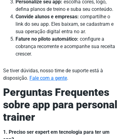
Personalize seu app:
escolha cores, logo,
defina planos de treino e suba seu conteúdo.
Convide alunos e empresas:
compartilhe o
link do seu app. Eles baixam, se cadastram e
sua operação digital entra no ar.
Fature no piloto automático:
configure a
cobrança recorrente e acompanhe sua receita
crescer.
Se tiver dúvidas, nosso time de suporte está à
disposição.
Fale com a gente
.
Perguntas Frequentes
sobre app para personal
trainer
1. Preciso ser expert em tecnologia para ter um