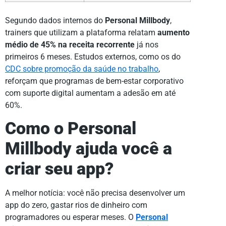
Segundo dados internos do
Personal Millbody
,
trainers que utilizam a plataforma relatam
aumento
médio de 45% na receita recorrente
já nos
primeiros 6 meses. Estudos externos, como os do
CDC sobre promoção da saúde no trabalho
,
reforçam que programas de bem-estar corporativo
com suporte digital aumentam a adesão em até
60%.
Como o Personal
Millbody ajuda você a
criar seu app?
A melhor notícia: você não precisa desenvolver um
app do zero, gastar rios de dinheiro com
programadores ou esperar meses. O
Personal