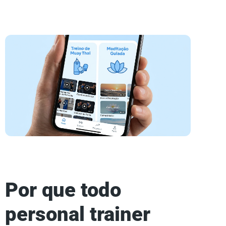
Por que todo
personal trainer