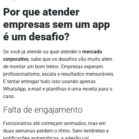
Por que atender
empresas sem um app
é um desafio?
Se você já atende ou quer atender o
mercado
corporativo
, sabe que os desafios vão muito além
de montar um bom treino. Empresas esperam
profissionalismo, escala e resultados mensuráveis.
E tentar entregar tudo isso usando apenas
WhatsApp, e-mail e planilhas é uma receita para o
caos.
Falta de engajamento
Funcionários até começam animados, mas em
duas semanas perdem o ritmo. Sem lembretes e
notificações automáticas, a adesão cai