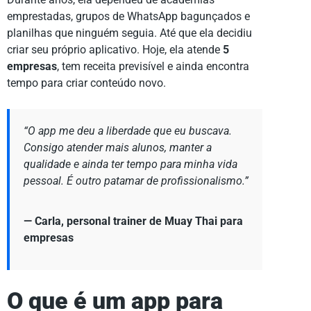
emprestadas, grupos de WhatsApp bagunçados e
planilhas que ninguém seguia. Até que ela decidiu
criar seu próprio aplicativo. Hoje, ela atende
5
empresas
, tem receita previsível e ainda encontra
tempo para criar conteúdo novo.
“O app me deu a liberdade que eu buscava.
Consigo atender mais alunos, manter a
qualidade e ainda ter tempo para minha vida
pessoal. É outro patamar de profissionalismo.”
— Carla, personal trainer de Muay Thai para
empresas
O que é um app para