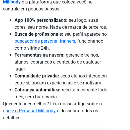
Millbody
é a plataforma que coloca você no
controle em poucos passos.
App 100% personalizado:
seu logo, suas
cores, seu nome. Nada de marca de terceiros.
Busca de profissionais:
seu perfil aparece no
buscador de personal trainers
, funcionando
como vitrine 24h.
Ferramentas na nuvem:
gerencie treinos,
alunos, cobranças e conteúdo de qualquer
lugar.
Comunidade privada:
seus alunos interagem
entre si, trocam experiências e se motivam.
Cobrança automática:
receita recorrente todo
mês, sem burocracia.
Quer entender melhor? Leia nosso artigo sobre
o
que é o Personal Millbody
e descubra todos os
detalhes.