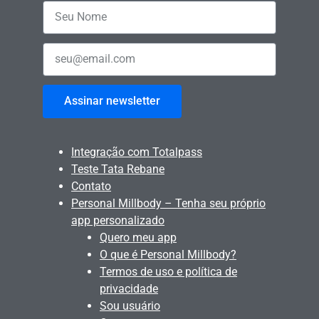
Assinar newsletter
Integração com Totalpass
Teste Tata Rebane
Contato
Personal Millbody – Tenha seu próprio
app personalizado
Quero meu app
O que é Personal Millbody?
Termos de uso e política de
privacidade
Sou usuário