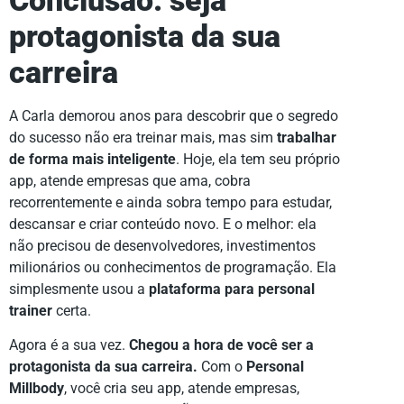
Conclusão: seja
protagonista da sua
carreira
A Carla demorou anos para descobrir que o segredo
do sucesso não era treinar mais, mas sim
trabalhar
de forma mais inteligente
. Hoje, ela tem seu próprio
app, atende empresas que ama, cobra
recorrentemente e ainda sobra tempo para estudar,
descansar e criar conteúdo novo. E o melhor: ela
não precisou de desenvolvedores, investimentos
milionários ou conhecimentos de programação. Ela
simplesmente usou a
plataforma para personal
trainer
certa.
Agora é a sua vez.
Chegou a hora de você ser a
protagonista da sua carreira.
Com o
Personal
Millbody
, você cria seu app, atende empresas,