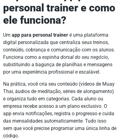
personal trainer e como
ele funciona?
Um
app para personal trainer
é uma plataforma
digital personalizada que centraliza seus treinos,
conteúdo, cobrança e comunicação com os alunos.
Funciona como a
espinha dorsal do seu negócio
,
substituindo a bagunça de planilhas e mensagens
por uma experiência profissional e escalável.
Na prática, você cria seu conteúdo (vídeos de Muay
Thai, áudios de meditação, séries de alongamento)
e organiza tudo em categorias. Cada aluno ou
empresa recebe acesso a um plano exclusivo. O
app envia notificações, registra o progresso e cuida
das mensalidades automaticamente. Tudo isso
sem que você precise programar uma única linha de
código.