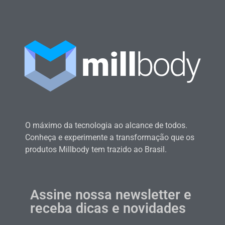
O máximo da tecnologia ao alcance de todos.
Conheça e experimente a transformação que os
produtos Millbody tem trazido ao Brasil.
Assine nossa newsletter e
receba dicas e novidades