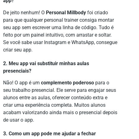
app?
De jeito nenhum! O
Personal Millbody
foi criado
para que qualquer personal trainer consiga montar
seu app sem escrever uma linha de código. Tudo é
feito por um painel intuitivo, com arrastar e soltar.
Se você sabe usar Instagram e WhatsApp, consegue
criar seu app.
2. Meu app vai substituir minhas aulas
presenciais?
Não! O app é um
complemento poderoso
para o
seu trabalho presencial. Ele serve para engajar seus
alunos entre as aulas, oferecer conteúdo extra e
criar uma experiência completa. Muitos alunos
acabam valorizando ainda mais o presencial depois
de usar o app.
3. Como um app pode me ajudar a fechar