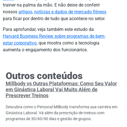
trainer na palma da mão. E não deixe de conferir
nossos
artigos, notícias e dados de mercado fitness
para ficar por dentro de tudo que acontece no setor.
Para aprofundar, veja também este estudo da
Harvard Business Review sobre programas de bem-
estar corporativo
, que mostra como a tecnologia
aumenta o engajamento dos funcionários.
Outros conteúdos
Millbody vs Outras Plataformas: Como Seu Valor
em Ginástica Laboral Vai Muito Além de
Prescrever Treinos
Descubra como o Personal Millbody transforma sua carreira em
Ginástica Laboral. Vá além da prescrição de treinos com
programas de 30/60/90 dias e gestão de grupos.