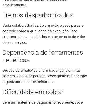
drasticamente.
Treinos despadronizados
Cada colaborador faz de um jeito, e você perde o
controle sobre a qualidade da execução. Isso
compromete os resultados e a percepção de valor
do seu serviço.
Dependência de ferramentas
genéricas
Grupos de WhatsApp viram bagunça, planilhas
somem, vídeos se perdem. Você gasta mais tempo
organizando do que treinando.
Dificuldade em cobrar
Sem um sistema de pagamento recorrente, você