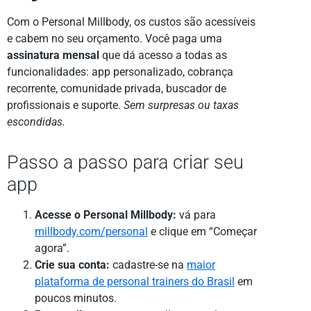
Com o Personal Millbody, os custos são acessíveis
e cabem no seu orçamento. Você paga uma
assinatura mensal
que dá acesso a todas as
funcionalidades: app personalizado, cobrança
recorrente, comunidade privada, buscador de
profissionais e suporte.
Sem surpresas ou taxas
escondidas.
Passo a passo para criar seu
app
Acesse o Personal Millbody:
vá para
millbody.com/personal
e clique em “Começar
agora”.
Crie sua conta:
cadastre-se na
maior
plataforma de personal trainers do Brasil
em
poucos minutos.