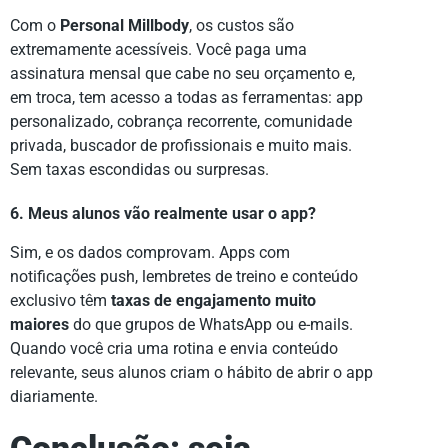
Com o
Personal Millbody
, os custos são
extremamente acessíveis. Você paga uma
assinatura mensal que cabe no seu orçamento e,
em troca, tem acesso a todas as ferramentas: app
personalizado, cobrança recorrente, comunidade
privada, buscador de profissionais e muito mais.
Sem taxas escondidas ou surpresas.
6. Meus alunos vão realmente usar o app?
Sim, e os dados comprovam. Apps com
notificações push, lembretes de treino e conteúdo
exclusivo têm
taxas de engajamento muito
maiores
do que grupos de WhatsApp ou e-mails.
Quando você cria uma rotina e envia conteúdo
relevante, seus alunos criam o hábito de abrir o app
diariamente.