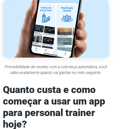
Previsibilidade de receita: com a cobrança automática, você
sabe exatamente quanto vai ganhar no mês seguinte.
Quanto custa e como
começar a usar um app
para personal trainer
hoje?