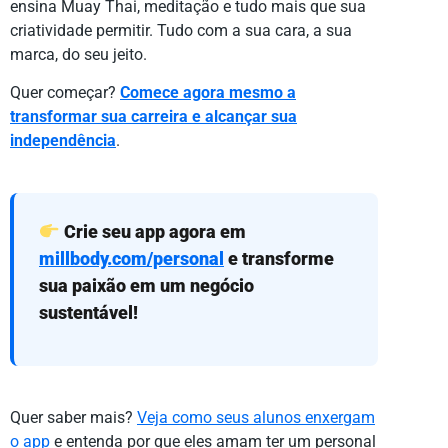
ensina Muay Thai, meditação e tudo mais que sua
criatividade permitir. Tudo com a sua cara, a sua
marca, do seu jeito.
Quer começar?
Comece agora mesmo a
transformar sua carreira e alcançar sua
independência
.
Crie seu app agora em
millbody.com/personal
e transforme
sua paixão em um negócio
sustentável!
Quer saber mais?
Veja como seus alunos enxergam
o app
e entenda por que eles amam ter um personal