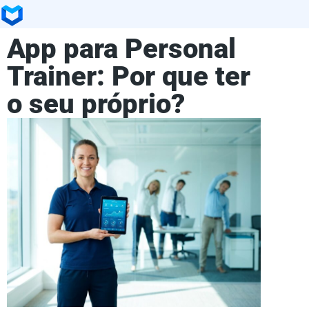
App para Personal
Trainer: Por que ter
o seu próprio?