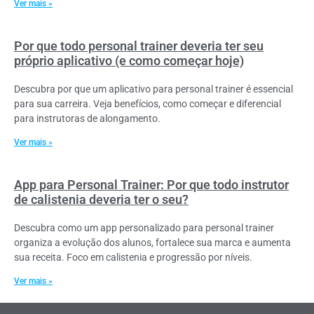
Ver mais »
Por que todo personal trainer deveria ter seu
próprio aplicativo (e como começar hoje)
Descubra por que um aplicativo para personal trainer é essencial
para sua carreira. Veja benefícios, como começar e diferencial
para instrutoras de alongamento.
Ver mais »
App para Personal Trainer: Por que todo instrutor
de calistenia deveria ter o seu?
Descubra como um app personalizado para personal trainer
organiza a evolução dos alunos, fortalece sua marca e aumenta
sua receita. Foco em calistenia e progressão por níveis.
Ver mais »