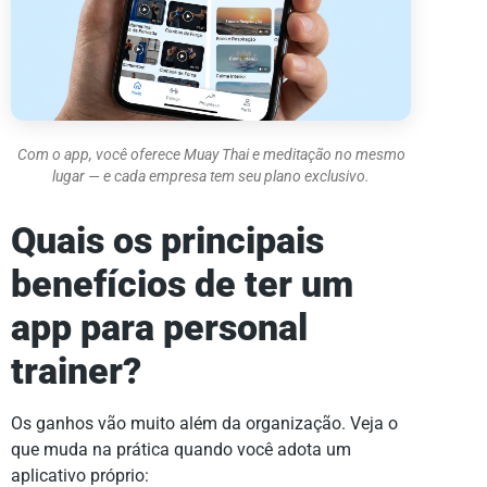
Com o app, você oferece Muay Thai e meditação no mesmo
lugar — e cada empresa tem seu plano exclusivo.
Quais os principais
benefícios de ter um
app para personal
trainer?
Os ganhos vão muito além da organização. Veja o
que muda na prática quando você adota um
aplicativo próprio: