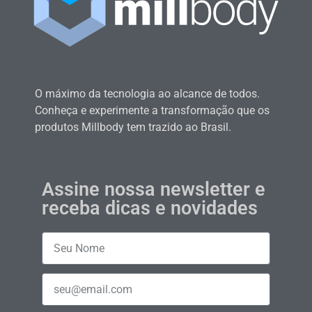
O máximo da tecnologia ao alcance de todos.
Conheça e experimente a transformação que os
produtos Millbody tem trazido ao Brasil.
Assine nossa newsletter e
receba dicas e novidades