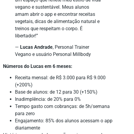
vegano e sustentável. Meus alunos
amam abrir o app e encontrar receitas
vegetais, dicas de alimentação natural e
treinos que respeitam o corpo. É
libertador!”
—
Lucas Andrade
, Personal Trainer
Vegano e usuário Personal Millbody
Números do Lucas em 6 meses:
Receita mensal: de R$ 3.000 para R$ 9.000
(+200%)
Base de alunos: de 12 para 30 (+150%)
Inadimplência: de 20% para 0%
Tempo gasto com cobranças: de 5h/semana
para zero
Engajamento: 85% dos alunos acessam o app
diariamente