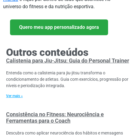
universo do fitness e da nutrição esportiva.
Quero meu app personalizado agora
Outros conteúdos
Calistenia para Jiu-Jitsu: Guia do Personal Trainer
Entenda como a calistenia para jiu-jitsu transforma o
condicionamento de atletas. Guia com exercícios, progressão por
níveis e periodização integrada.
Ver mais »
Consistência no Fitness: Neurociência e
Ferramentas para o Coach
Descubra como aplicar neurociência dos hábitos e mensagens