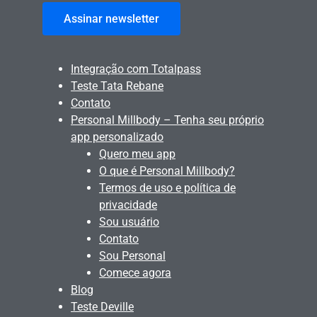
Assinar newsletter
Integração com Totalpass
Teste Tata Rebane
Contato
Personal Millbody – Tenha seu próprio
app personalizado
Quero meu app
O que é Personal Millbody?
Termos de uso e política de
privacidade
Sou usuário
Contato
Sou Personal
Comece agora
Blog
Teste Deville