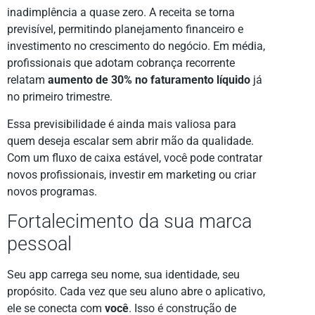
inadimplência a quase zero. A receita se torna
previsível, permitindo planejamento financeiro e
investimento no crescimento do negócio. Em média,
profissionais que adotam cobrança recorrente
relatam
aumento de 30% no faturamento líquido
já
no primeiro trimestre.
Essa previsibilidade é ainda mais valiosa para
quem deseja escalar sem abrir mão da qualidade.
Com um fluxo de caixa estável, você pode contratar
novos profissionais, investir em marketing ou criar
novos programas.
Fortalecimento da sua marca
pessoal
Seu app carrega seu nome, sua identidade, seu
propósito. Cada vez que seu aluno abre o aplicativo,
ele se conecta com
você
. Isso é construção de