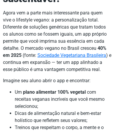
Agora vem a parte mais interessante para quem
vive o lifestyle vegano: a personalização total.
Diferente de soluções genéricas que tratam todos
os alunos como se fossem iguais, um app próprio
permite que você imprima sua essência em cada
detalhe. O mercado vegano no Brasil cresceu
40%
em 2025
(fonte:
Sociedade Vegetariana Brasileira
) e
continua em expansão — ter um app alinhado a
esse público é uma vantagem competitiva real.
Imagine seu aluno abrir o app e encontrar:
Um
plano alimentar 100% vegetal
com
receitas veganas incríveis que você mesmo
selecionou;
Dicas de alimentação natural e bem-estar
holístico que refletem seus valores;
Treinos que respeitam o corpo, a mente e o