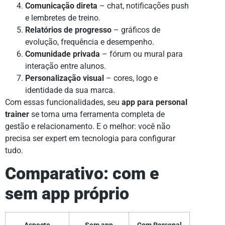
Comunicação direta
– chat, notificações push
e lembretes de treino.
Relatórios de progresso
– gráficos de
evolução, frequência e desempenho.
Comunidade privada
– fórum ou mural para
interação entre alunos.
Personalização visual
– cores, logo e
identidade da sua marca.
Com essas funcionalidades, seu
app para personal
trainer
se torna uma ferramenta completa de
gestão e relacionamento. E o melhor: você não
precisa ser expert em tecnologia para configurar
tudo.
Comparativo: com e
sem app próprio