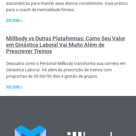
automáticas para manter seus alunos consistentes. Guia prático
para o coach de mentalidade fitness.
Ver mais »
Millbody vs Outras Plataformas: Como Seu Valor
em Ginástica Laboral Vai Muito Além de
Prescrever Treinos
Descubra como o Personal Millbody transforma sua carreira em
Ginástica Laboral. Vá além da prescrição de treinos com
programas de 30/60/90 dias e gestão de grupos.
Ver mais »