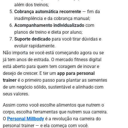
além dos treinos;
Cobrança automática recorrente
— fim da
inadimplência e da cobrança manual;
Acompanhamento individualizado
com
planos de treino e dieta por aluno;
Suporte dedicado
para você tirar dúvidas e
evoluir rapidamente.
Não importa se você está começando agora ou se
já tem anos de estrada. O mercado fitness digital
está aberto para quem tem coragem de inovar e
desejo de crescer. E ter um
app para personal
trainer
é o primeiro passo para plantar as sementes
de um negócio sólido, sustentável e alinhado com
seus valores.
Assim como você escolhe alimentos que nutrem o
corpo, escolha ferramentas que nutrem sua carreira.
O
Personal Millbody
é a revolução na carreira do
personal trainer — e ela começa com você.