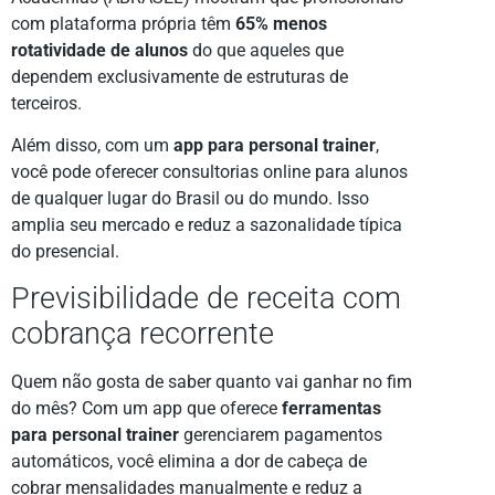
com plataforma própria têm
65% menos
rotatividade de alunos
do que aqueles que
dependem exclusivamente de estruturas de
terceiros.
Além disso, com um
app para personal trainer
,
você pode oferecer consultorias online para alunos
de qualquer lugar do Brasil ou do mundo. Isso
amplia seu mercado e reduz a sazonalidade típica
do presencial.
Previsibilidade de receita com
cobrança recorrente
Quem não gosta de saber quanto vai ganhar no fim
do mês? Com um app que oferece
ferramentas
para personal trainer
gerenciarem pagamentos
automáticos, você elimina a dor de cabeça de
cobrar mensalidades manualmente e reduz a