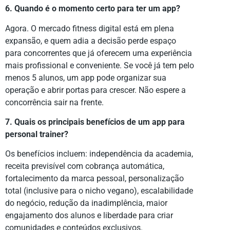
6. Quando é o momento certo para ter um app?
Agora. O mercado fitness digital está em plena
expansão, e quem adia a decisão perde espaço
para concorrentes que já oferecem uma experiência
mais profissional e conveniente. Se você já tem pelo
menos 5 alunos, um app pode organizar sua
operação e abrir portas para crescer. Não espere a
concorrência sair na frente.
7. Quais os principais benefícios de um app para
personal trainer?
Os benefícios incluem: independência da academia,
receita previsível com cobrança automática,
fortalecimento da marca pessoal, personalização
total (inclusive para o nicho vegano), escalabilidade
do negócio, redução da inadimplência, maior
engajamento dos alunos e liberdade para criar
comunidades e conteúdos exclusivos.