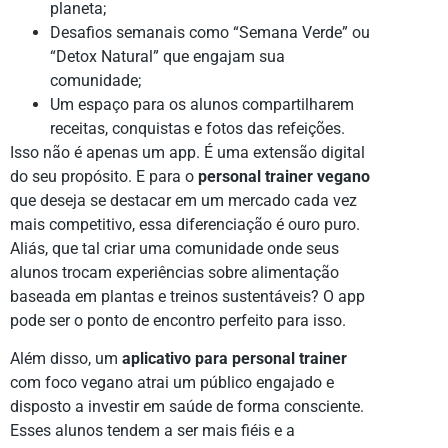
planeta;
Desafios semanais como “Semana Verde” ou
“Detox Natural” que engajam sua
comunidade;
Um espaço para os alunos compartilharem
receitas, conquistas e fotos das refeições.
Isso não é apenas um app. É uma extensão digital
do seu propósito. E para o
personal trainer vegano
que deseja se destacar em um mercado cada vez
mais competitivo, essa diferenciação é ouro puro.
Aliás, que tal criar uma comunidade onde seus
alunos trocam experiências sobre alimentação
baseada em plantas e treinos sustentáveis? O app
pode ser o ponto de encontro perfeito para isso.
Além disso, um
aplicativo para personal trainer
com foco vegano atrai um público engajado e
disposto a investir em saúde de forma consciente.
Esses alunos tendem a ser mais fiéis e a