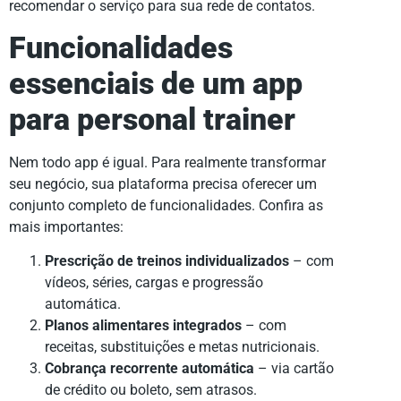
recomendar o serviço para sua rede de contatos.
Funcionalidades
essenciais de um app
para personal trainer
Nem todo app é igual. Para realmente transformar
seu negócio, sua plataforma precisa oferecer um
conjunto completo de funcionalidades. Confira as
mais importantes:
Prescrição de treinos individualizados
– com
vídeos, séries, cargas e progressão
automática.
Planos alimentares integrados
– com
receitas, substituições e metas nutricionais.
Cobrança recorrente automática
– via cartão
de crédito ou boleto, sem atrasos.