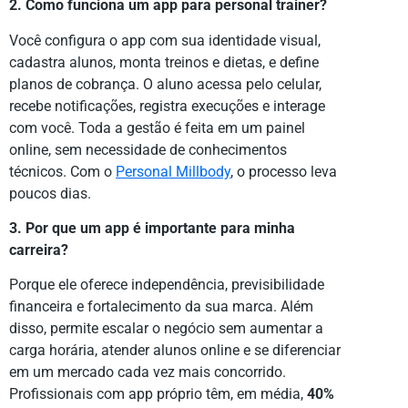
2. Como funciona um app para personal trainer?
Você configura o app com sua identidade visual,
cadastra alunos, monta treinos e dietas, e define
planos de cobrança. O aluno acessa pelo celular,
recebe notificações, registra execuções e interage
com você. Toda a gestão é feita em um painel
online, sem necessidade de conhecimentos
técnicos. Com o
Personal Millbody
, o processo leva
poucos dias.
3. Por que um app é importante para minha
carreira?
Porque ele oferece independência, previsibilidade
financeira e fortalecimento da sua marca. Além
disso, permite escalar o negócio sem aumentar a
carga horária, atender alunos online e se diferenciar
em um mercado cada vez mais concorrido.
Profissionais com app próprio têm, em média,
40%