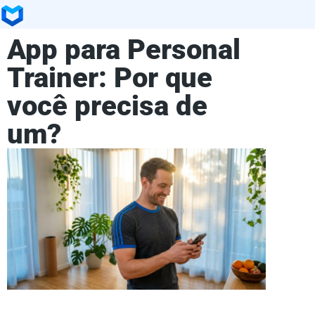
App para Personal
Trainer: Por que
você precisa de
um?