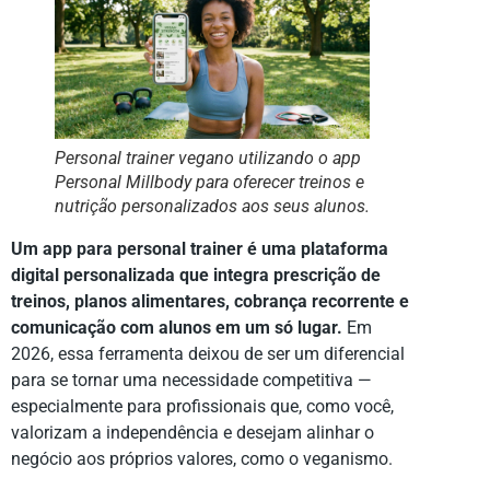
Personal trainer vegano utilizando o app
Personal Millbody para oferecer treinos e
nutrição personalizados aos seus alunos.
Um app para personal trainer é uma plataforma
digital personalizada que integra prescrição de
treinos, planos alimentares, cobrança recorrente e
comunicação com alunos em um só lugar.
Em
2026, essa ferramenta deixou de ser um diferencial
para se tornar uma necessidade competitiva —
especialmente para profissionais que, como você,
valorizam a independência e desejam alinhar o
negócio aos próprios valores, como o veganismo.