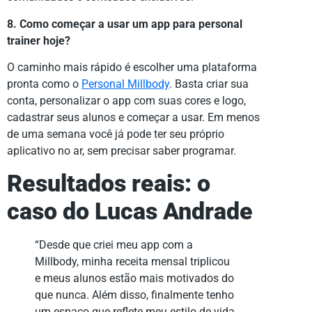
8. Como começar a usar um app para personal
trainer hoje?
O caminho mais rápido é escolher uma plataforma
pronta como o
Personal Millbody
. Basta criar sua
conta, personalizar o app com suas cores e logo,
cadastrar seus alunos e começar a usar. Em menos
de uma semana você já pode ter seu próprio
aplicativo no ar, sem precisar saber programar.
Resultados reais: o
caso do Lucas Andrade
“Desde que criei meu app com a
Millbody, minha receita mensal triplicou
e meus alunos estão mais motivados do
que nunca. Além disso, finalmente tenho
um espaço que reflete meu estilo de vida