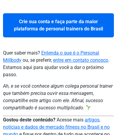
Crie sua conta e faça parte da maior
plataforma de personal trainers do Brasil
Quer saber mais?
Entenda o que é o Personal
Millbody
ou, se preferir,
entre em contato conosco
.
Estamos aqui para ajudar você a dar o próximo
passo.
Ah, e se você conhece algum colega personal trainer
que também precisa ouvir essa mensagem,
compartilhe este artigo com ele. Afinal, sucesso
compartilhado é sucesso multiplicado.
Gostou deste conteúdo?
Acesse mais
artigos,
notícias e dados de mercado fitness no Brasil e no
mundo
e fique por dentro de tudo que acontece no