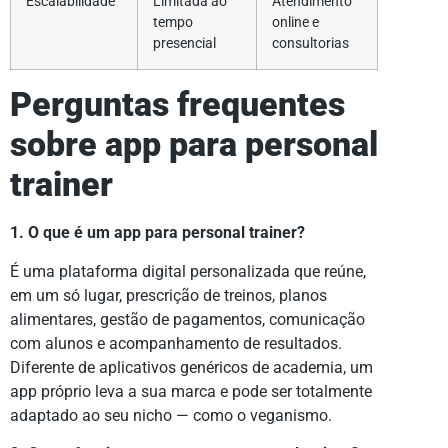
Escalabilidade
Limitada ao
Atendimento
tempo
online e
presencial
consultorias
Perguntas frequentes
sobre app para personal
trainer
1. O que é um app para personal trainer?
É uma plataforma digital personalizada que reúne,
em um só lugar, prescrição de treinos, planos
alimentares, gestão de pagamentos, comunicação
com alunos e acompanhamento de resultados.
Diferente de aplicativos genéricos de academia, um
app próprio leva a sua marca e pode ser totalmente
adaptado ao seu nicho — como o veganismo.