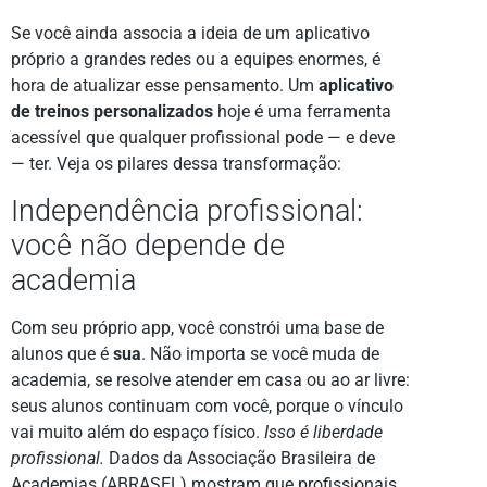
Se você ainda associa a ideia de um aplicativo
próprio a grandes redes ou a equipes enormes, é
hora de atualizar esse pensamento. Um
aplicativo
de treinos personalizados
hoje é uma ferramenta
acessível que qualquer profissional pode — e deve
— ter. Veja os pilares dessa transformação:
Independência profissional:
você não depende de
academia
Com seu próprio app, você constrói uma base de
alunos que é
sua
. Não importa se você muda de
academia, se resolve atender em casa ou ao ar livre:
seus alunos continuam com você, porque o vínculo
vai muito além do espaço físico.
Isso é liberdade
profissional.
Dados da Associação Brasileira de
Academias (ABRASEL) mostram que profissionais