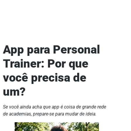
App para Personal
Trainer: Por que
você precisa de
um?
Se você ainda acha que app é coisa de grande rede
de academias, prepare-se para mudar de ideia.