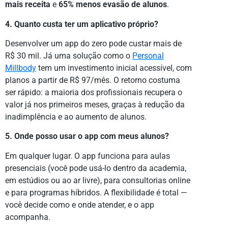
mais receita
e
65% menos evasão de alunos
.
4. Quanto custa ter um aplicativo próprio?
Desenvolver um app do zero pode custar mais de
R$ 30 mil. Já uma solução como o
Personal
Millbody
tem um investimento inicial acessível, com
planos a partir de R$ 97/mês. O retorno costuma
ser rápido: a maioria dos profissionais recupera o
valor já nos primeiros meses, graças à redução da
inadimplência e ao aumento de alunos.
5. Onde posso usar o app com meus alunos?
Em qualquer lugar. O app funciona para aulas
presenciais (você pode usá-lo dentro da academia,
em estúdios ou ao ar livre), para consultorias online
e para programas híbridos. A flexibilidade é total —
você decide como e onde atender, e o app
acompanha.