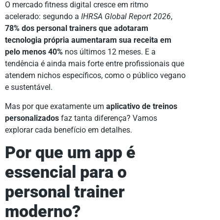
O mercado fitness digital cresce em ritmo
acelerado: segundo a
IHRSA Global Report 2026
,
78% dos personal trainers que adotaram
tecnologia própria aumentaram sua receita em
pelo menos 40%
nos últimos 12 meses. E a
tendência é ainda mais forte entre profissionais que
atendem nichos específicos, como o público vegano
e sustentável.
Mas por que exatamente um
aplicativo de treinos
personalizados
faz tanta diferença? Vamos
explorar cada benefício em detalhes.
Por que um app é
essencial para o
personal trainer
moderno?