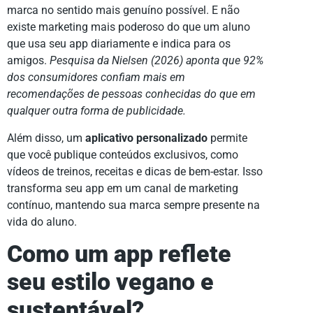
marca no sentido mais genuíno possível. E não
existe marketing mais poderoso do que um aluno
que usa seu app diariamente e indica para os
amigos.
Pesquisa da Nielsen (2026) aponta que 92%
dos consumidores confiam mais em
recomendações de pessoas conhecidas do que em
qualquer outra forma de publicidade.
Além disso, um
aplicativo personalizado
permite
que você publique conteúdos exclusivos, como
vídeos de treinos, receitas e dicas de bem-estar. Isso
transforma seu app em um canal de marketing
contínuo, mantendo sua marca sempre presente na
vida do aluno.
Como um app reflete
seu estilo vegano e
sustentável?