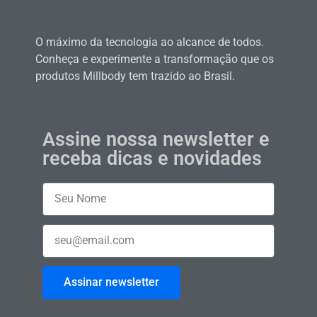
O máximo da tecnologia ao alcance de todos.
Conheça e experimente a transformação que os
produtos Millbody tem trazido ao Brasil.
Assine nossa newsletter e
receba dicas e novidades
Assinar newsletter