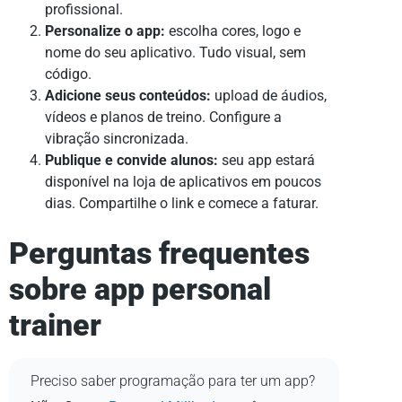
profissional.
Personalize o app:
escolha cores, logo e
nome do seu aplicativo. Tudo visual, sem
código.
Adicione seus conteúdos:
upload de áudios,
vídeos e planos de treino. Configure a
vibração sincronizada.
Publique e convide alunos:
seu app estará
disponível na loja de aplicativos em poucos
dias. Compartilhe o link e comece a faturar.
Perguntas frequentes
sobre
app personal
trainer
Preciso saber programação para ter um app?