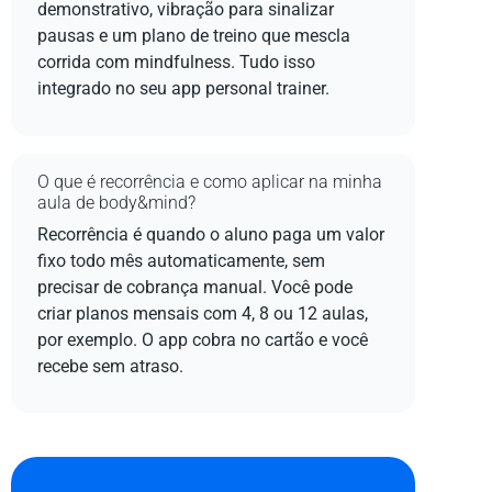
demonstrativo, vibração para sinalizar
pausas e um plano de treino que mescla
corrida com mindfulness. Tudo isso
integrado no seu app personal trainer.
O que é recorrência e como aplicar na minha
aula de body&mind?
Recorrência é quando o aluno paga um valor
fixo todo mês automaticamente, sem
precisar de cobrança manual. Você pode
criar planos mensais com 4, 8 ou 12 aulas,
por exemplo. O app cobra no cartão e você
recebe sem atraso.