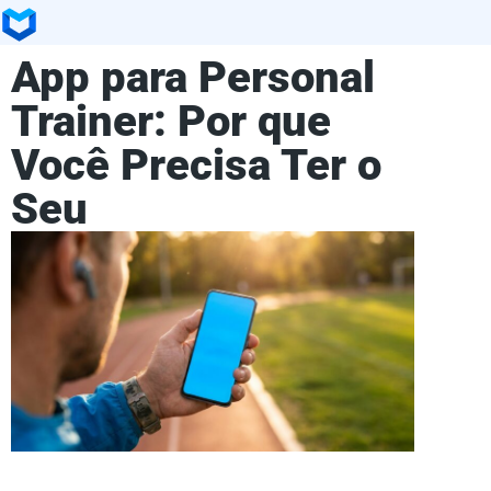
App para Personal
Trainer: Por que
Você Precisa Ter o
Seu