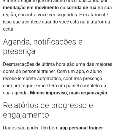
vitrine. Imagine que um aluno novo, buscando por
meditação em movimento
ou
corrida de rua
na sua
região, encontra você em segundos. É exatamente
isso que acontece quando você está na plataforma
certa.
Agenda, notificações e
presença
Desmarcações de última hora são uma das maiores
dores do personal trainer. Com um app, o aluno
recebe lembrete automático, confirma presença
com um toque e você tem um painel completo da
sua agenda.
Menos improviso, mais organização.
Relatórios de progresso e
engajamento
Dados são poder. Um bom
app personal trainer