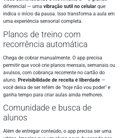
diferencial — uma
vibração sutil no celular
que
indica o início da pausa. Isso transforma a aula em
uma experiência sensorial completa.
Planos de treino com
recorrência automática
Chega de cobrar manualmente. O app precisa
permitir que você crie planos mensais, semanais ou
avulsos, com cobrança recorrente no cartão do
aluno.
Previsibilidade de receita é liberdade
—
você deixa de ser refém de "hoje não vou poder" e
ganha tempo para criar aulas ainda melhores.
Comunidade e busca de
alunos
Além de entregar conteúdo, o app precisa ser uma