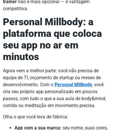
trainer
não é mais opcional — é vantagem
competitiva.
Personal Millbody:
a
plataforma que coloca
seu app no ar em
minutos
Agora vem a melhor parte: você não precisa de
equipe de TI, orçamento de startup ou meses de
desenvolvimento. Com o
Personal Millbody
, você
cria seu próprio app personalizado em poucos
passos, com tudo o que a sua aula de body&mind,
corrida ou meditação em movimento precisa.
Olha o que você leva de fábrica:
App com a sua marca:
seu nome, suas cores,