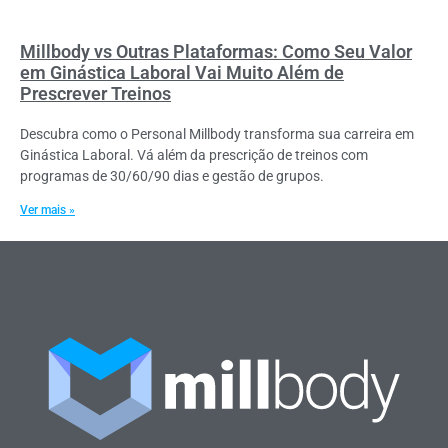
Millbody vs Outras Plataformas: Como Seu Valor
em Ginástica Laboral Vai Muito Além de
Prescrever Treinos
Descubra como o Personal Millbody transforma sua carreira em
Ginástica Laboral. Vá além da prescrição de treinos com
programas de 30/60/90 dias e gestão de grupos.
Ver mais »