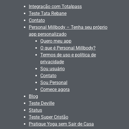
Integração com Totalpass
Teste Tata Rebane
Contato
Personal Millbody – Tenha seu próprio
app personalizado
Quero meu app
O que é Personal Millbody?
Termos de uso e política de
privacidade
Sou usuário
Contato
Sou Personal
Comece agora
Blog
Teste Deville
Status
Teste Super Cristão
Pratique Yoga sem Sair de Casa