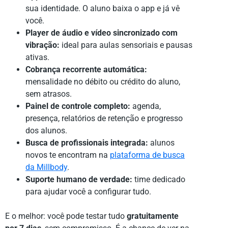
sua identidade. O aluno baixa o app e já vê
você.
Player de áudio e vídeo sincronizado com
vibração:
ideal para aulas sensoriais e pausas
ativas.
Cobrança recorrente automática:
mensalidade no débito ou crédito do aluno,
sem atrasos.
Painel de controle completo:
agenda,
presença, relatórios de retenção e progresso
dos alunos.
Busca de profissionais integrada:
alunos
novos te encontram na
plataforma de busca
da Millbody
.
Suporte humano de verdade:
time dedicado
para ajudar você a configurar tudo.
E o melhor: você pode testar tudo
gratuitamente