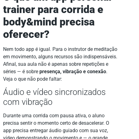
trainer para corrida e
body&mind
precisa
oferecer?
Nem todo app é igual. Para o instrutor de meditação
em movimento, alguns recursos são indispensáveis.
Afinal, sua aula não é apenas sobre repetições e
séries — é sobre
presença, vibração e conexão
.
Veja o que não pode faltar:
Áudio e vídeo sincronizados
com vibração
Durante uma corrida com pausa ativa, o aluno
precisa sentir o momento certo de desacelerar. O
app precisa entregar áudio guiado com sua voz,
vídeo demonstrando o movimento e — o grande