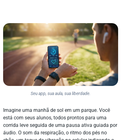
Seu app, sua aula, sua liberdade.
Imagine uma manhã de sol em um parque. Você
está com seus alunos, todos prontos para uma
corrida leve seguida de uma pausa ativa guiada por
áudio. O som da respiração, o ritmo dos pés no