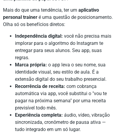
Mais do que uma tendência, ter um
aplicativo
personal trainer
é uma questão de posicionamento.
Olha só os benefícios diretos:
Independência digital:
você não precisa mais
implorar para o algoritmo do Instagram te
entregar para seus alunos. Seu app, suas
regras.
Marca própria:
o app leva o seu nome, sua
identidade visual, seu estilo de aula. É a
extensão digital do seu trabalho presencial.
Recorrência de receita:
com cobrança
automática via app, você substitui o "vou te
pagar na próxima semana" por uma receita
previsível todo mês.
Experiência completa:
áudio, vídeo, vibração
sincronizada, cronômetro de pausa ativa —
tudo integrado em um só lugar.