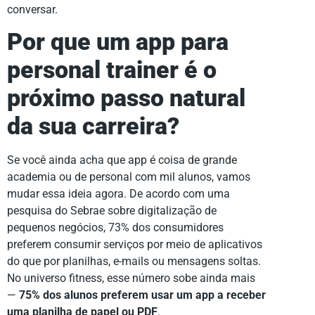
conversar.
Por que um
app para
personal trainer
é o
próximo passo natural
da sua carreira?
Se você ainda acha que app é coisa de grande
academia ou de personal com mil alunos, vamos
mudar essa ideia agora. De acordo com uma
pesquisa do Sebrae sobre digitalização de
pequenos negócios, 73% dos consumidores
preferem consumir serviços por meio de aplicativos
do que por planilhas, e-mails ou mensagens soltas.
No universo fitness, esse número sobe ainda mais
—
75% dos alunos preferem usar um app a receber
uma planilha de papel ou PDF
.