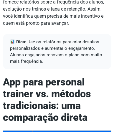
fornece relatórios sobre a frequência dos alunos,
evolução nos treinos e taxa de retenção. Assim,
você identifica quem precisa de mais incentivo e
quem está pronto para avançar.
Dica:
Use os relatórios para criar desafios
personalizados e aumentar o engajamento.
Alunos engajados renovam o plano com muito
mais frequência.
App para personal
trainer vs. métodos
tradicionais: uma
comparação direta