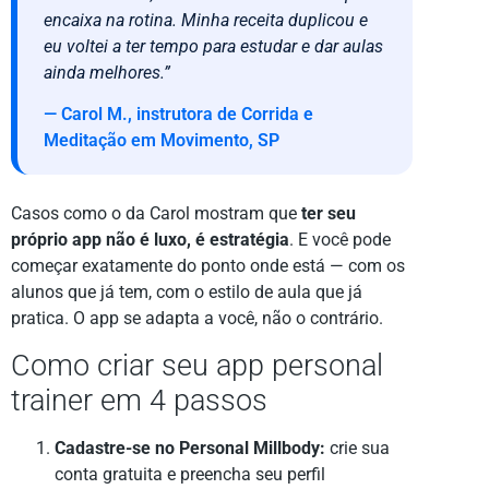
encaixa na rotina. Minha receita duplicou e
eu voltei a ter tempo para estudar e dar aulas
ainda melhores.”
— Carol M., instrutora de Corrida e
Meditação em Movimento, SP
Casos como o da Carol mostram que
ter seu
próprio app não é luxo, é estratégia
. E você pode
começar exatamente do ponto onde está — com os
alunos que já tem, com o estilo de aula que já
pratica. O app se adapta a você, não o contrário.
Como criar seu app personal
trainer em 4 passos
Cadastre-se no Personal Millbody:
crie sua
conta gratuita e preencha seu perfil