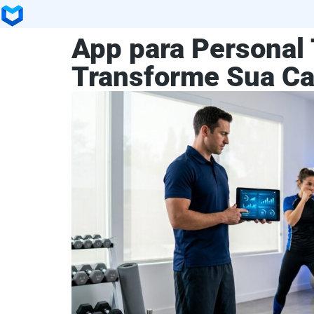
App para Personal
Transforme Sua Ca