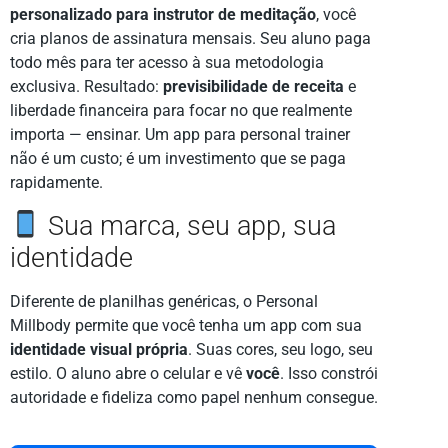
personalizado para instrutor de meditação
, você
cria planos de assinatura mensais. Seu aluno paga
todo mês para ter acesso à sua metodologia
exclusiva. Resultado:
previsibilidade de receita
e
liberdade financeira para focar no que realmente
importa — ensinar. Um app para personal trainer
não é um custo; é um investimento que se paga
rapidamente.
Sua marca, seu app, sua
identidade
Diferente de planilhas genéricas, o Personal
Millbody permite que você tenha um app com sua
identidade visual própria
. Suas cores, seu logo, seu
estilo. O aluno abre o celular e vê
você
. Isso constrói
autoridade e fideliza como papel nenhum consegue.