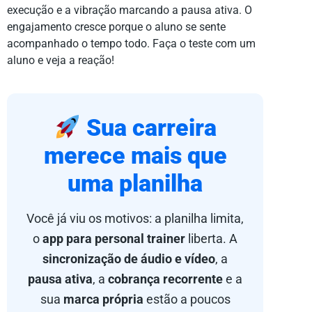
execução e a vibração marcando a pausa ativa. O
engajamento cresce porque o aluno se sente
acompanhado o tempo todo. Faça o teste com um
aluno e veja a reação!
Sua carreira
merece mais que
uma planilha
Você já viu os motivos: a planilha limita,
o
app para personal trainer
liberta. A
sincronização de áudio e vídeo
, a
pausa ativa
, a
cobrança recorrente
e a
sua
marca própria
estão a poucos