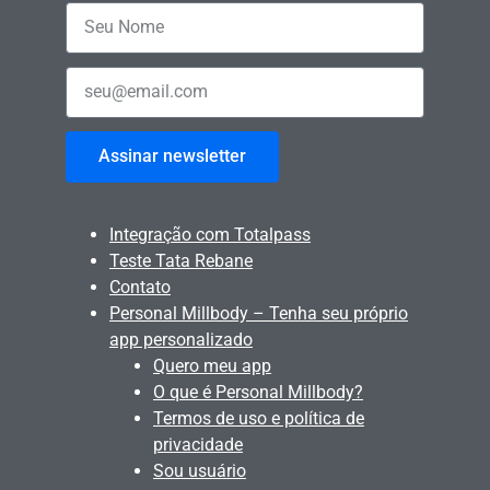
Assinar newsletter
Integração com Totalpass
Teste Tata Rebane
Contato
Personal Millbody – Tenha seu próprio
app personalizado
Quero meu app
O que é Personal Millbody?
Termos de uso e política de
privacidade
Sou usuário