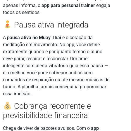
apenas informa, o
app para personal trainer
engaja
todos os sentidos.
Pausa ativa integrada
A
pausa ativa no Muay Thai
é o coração da
meditação em movimento. No app, você define
exatamente quando e por quanto tempo o aluno
deve parar, respirar e reconectar. Um timer
inteligente com alerta vibratório guia essa pausa —
e o melhor: você pode sobrepor áudios com
comandos de respiração ou até mesmo músicas de
fundo. A planilha jamais conseguiria proporcionar
essa imersão.
Cobrança recorrente e
previsibilidade financeira
Chega de viver de pacotes avulsos. Com o
app