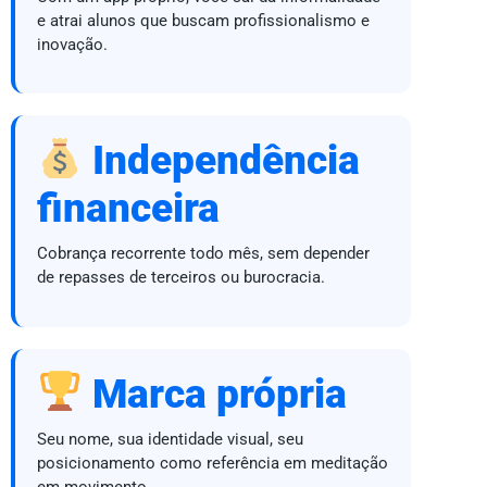
e atrai alunos que buscam profissionalismo e
inovação.
Independência
financeira
Cobrança recorrente todo mês, sem depender
de repasses de terceiros ou burocracia.
Marca própria
Seu nome, sua identidade visual, seu
posicionamento como referência em meditação
em movimento.