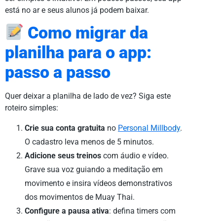
está no ar e seus alunos já podem baixar.
Como migrar da
planilha para o app:
passo a passo
Quer deixar a planilha de lado de vez? Siga este
roteiro simples:
Crie sua conta gratuita
no
Personal Millbody
.
O cadastro leva menos de 5 minutos.
Adicione seus treinos
com áudio e vídeo.
Grave sua voz guiando a meditação em
movimento e insira vídeos demonstrativos
dos movimentos de Muay Thai.
Configure a pausa ativa
: defina timers com