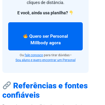
cliques de distância.
E você, ainda usa planilha?
Quero ser Personal
Millbody agora
Ou
fale conosco
para tirar dúvidas •
Sou aluno e quero encontrar um Personal
Referências e fontes
confiáveis