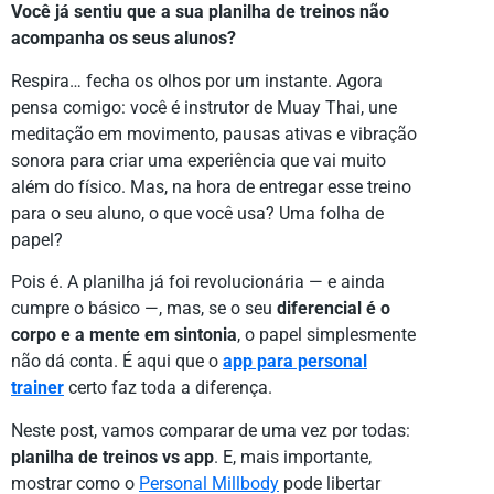
Você já sentiu que a sua planilha de treinos não
acompanha os seus alunos?
Respira… fecha os olhos por um instante. Agora
pensa comigo: você é instrutor de Muay Thai, une
meditação em movimento, pausas ativas e vibração
sonora para criar uma experiência que vai muito
além do físico. Mas, na hora de entregar esse treino
para o seu aluno, o que você usa? Uma folha de
papel?
Pois é. A planilha já foi revolucionária — e ainda
cumpre o básico —, mas, se o seu
diferencial é o
corpo e a mente em sintonia
, o papel simplesmente
não dá conta. É aqui que o
app para personal
trainer
certo faz toda a diferença.
Neste post, vamos comparar de uma vez por todas:
planilha de treinos vs app
. E, mais importante,
mostrar como o
Personal Millbody
pode libertar