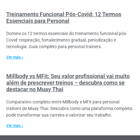
Treinamento Funcional Pós-Covid: 12 Termos
Essenciais para Personal
Domine os 12 termos essenciais do treinamento funcional pós-
Covid: respiração, fortalecimento gradual, periodização e
tecnologia. Guia completo para personal trainers.
Ver mais »
Millbody vs MFit: Seu valor profissional vai muito
além de prescrever treinos – descubra como se
destacar no Muay Thai
Comparativo completo entre Millbody e MFit para personal
trainers de Muay Thai. Descubra como uma plataforma completa
pode transformar sua carreira e valorizar seu trabalho.
Ver mais »