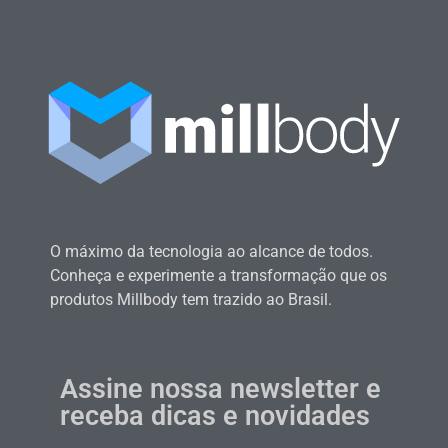
O máximo da tecnologia ao alcance de todos.
Conheça e experimente a transformação que os
produtos Millbody tem trazido ao Brasil.
Assine nossa newsletter e
receba dicas e novidades