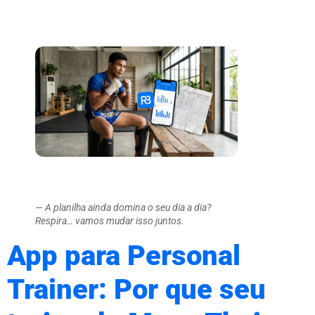
— A planilha ainda domina o seu dia a dia?
Respira… vamos mudar isso juntos.
App para Personal
Trainer: Por que seu