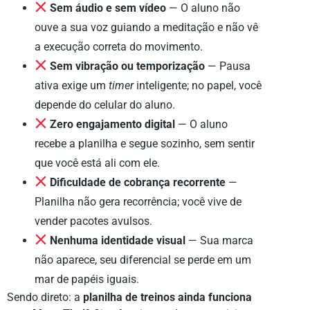
Sem áudio e sem vídeo
— O aluno não
ouve a sua voz guiando a meditação e não vê
a execução correta do movimento.
Sem vibração ou temporização
— Pausa
ativa exige um
timer
inteligente; no papel, você
depende do celular do aluno.
Zero engajamento digital
— O aluno
recebe a planilha e segue sozinho, sem sentir
que você está ali com ele.
Dificuldade de cobrança recorrente
—
Planilha não gera recorrência; você vive de
vender pacotes avulsos.
Nenhuma identidade visual
— Sua marca
não aparece, seu diferencial se perde em um
mar de papéis iguais.
Sendo direto: a
planilha de treinos ainda funciona