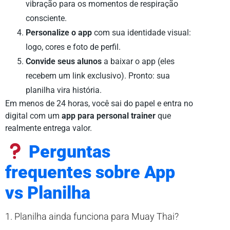
vibração para os momentos de respiração
consciente.
Personalize o app
com sua identidade visual:
logo, cores e foto de perfil.
Convide seus alunos
a baixar o app (eles
recebem um link exclusivo). Pronto: sua
planilha vira história.
Em menos de 24 horas, você sai do papel e entra no
digital com um
app para personal trainer
que
realmente entrega valor.
Perguntas
frequentes sobre App
vs Planilha
1. Planilha ainda funciona para Muay Thai?