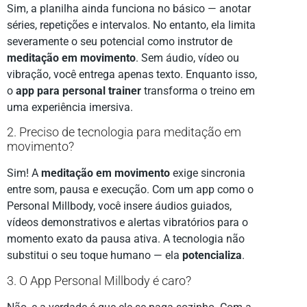
Sim, a planilha ainda funciona no básico — anotar
séries, repetições e intervalos. No entanto, ela limita
severamente o seu potencial como instrutor de
meditação em movimento
. Sem áudio, vídeo ou
vibração, você entrega apenas texto. Enquanto isso,
o
app para personal trainer
transforma o treino em
uma experiência imersiva.
2. Preciso de tecnologia para meditação em
movimento?
Sim! A
meditação em movimento
exige sincronia
entre som, pausa e execução. Com um app como o
Personal Millbody, você insere áudios guiados,
vídeos demonstrativos e alertas vibratórios para o
momento exato da pausa ativa. A tecnologia não
substitui o seu toque humano — ela
potencializa
.
3. O App Personal Millbody é caro?