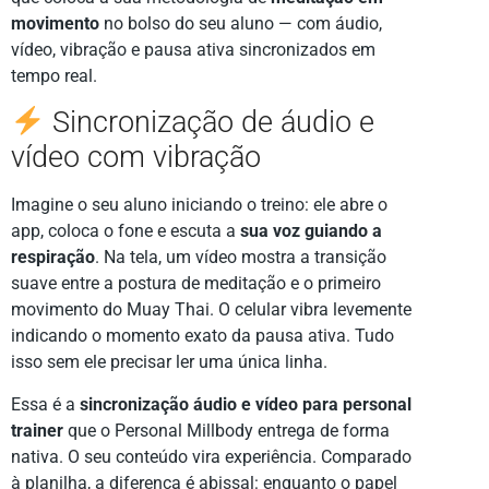
movimento
no bolso do seu aluno — com áudio,
vídeo, vibração e pausa ativa sincronizados em
tempo real.
Sincronização de áudio e
vídeo com vibração
Imagine o seu aluno iniciando o treino: ele abre o
app, coloca o fone e escuta a
sua voz guiando a
respiração
. Na tela, um vídeo mostra a transição
suave entre a postura de meditação e o primeiro
movimento do Muay Thai. O celular vibra levemente
indicando o momento exato da pausa ativa. Tudo
isso sem ele precisar ler uma única linha.
Essa é a
sincronização áudio e vídeo para personal
trainer
que o Personal Millbody entrega de forma
nativa. O seu conteúdo vira experiência. Comparado
à planilha, a diferença é abissal: enquanto o papel