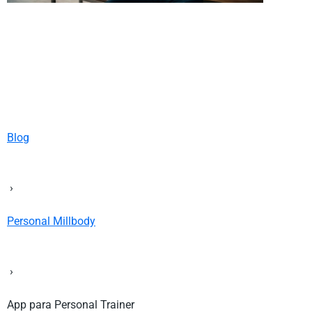
Blog
›
Personal Millbody
›
App para Personal Trainer