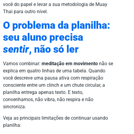
você do papel e levar a sua metodologia de Muay
Thai para outro nível.
O problema da planilha:
seu aluno precisa
sentir
, não só ler
Vamos combinar:
meditação em movimento
não se
explica em quatro linhas de uma tabela. Quando
você descreve uma pausa ativa com respiração
consciente entre um clinch e um chute circular, a
planilha entrega apenas texto. E texto,
convenhamos, não vibra, não respira e não
sincroniza.
Veja as principais limitações de continuar usando
planilha: