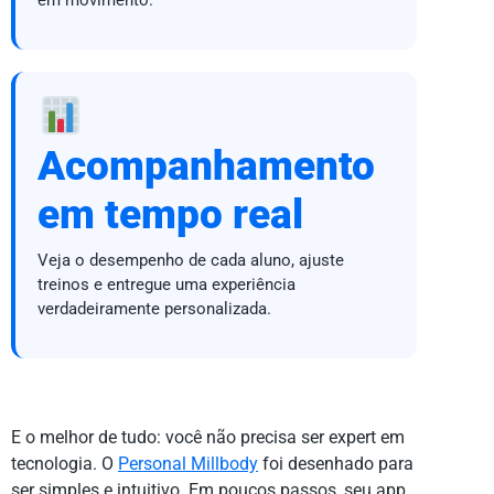
Acompanhamento
em tempo real
Veja o desempenho de cada aluno, ajuste
treinos e entregue uma experiência
verdadeiramente personalizada.
E o melhor de tudo: você não precisa ser expert em
tecnologia. O
Personal Millbody
foi desenhado para
ser simples e intuitivo. Em poucos passos, seu app