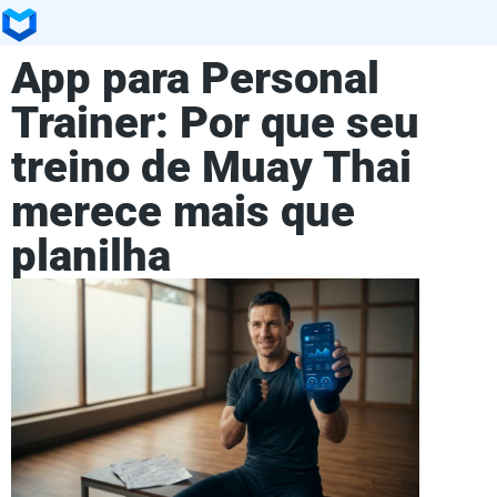
App para Personal
Trainer: Por que seu
treino de Muay Thai
merece mais que
planilha