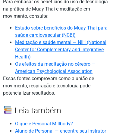
Para embasar os benefícios do uso de tecnologia
na prática de Muay Thai e meditação em
movimento, consulte:
Estudo sobre benefícios do Muay Thai para
saúde cardiovascular (NCBI)
Meditação e saúde mental — NIH (National
Center for Complementary and Integrative
Health)
Os efeitos da meditação no cérebro —
American Psychological Association
Essas fontes comprovam como a união de
movimento, respiração e tecnologia pode
potencializar resultados.
Leia também
O que é Personal Millbody?
Aluno de Personal — encontre seu instrutor