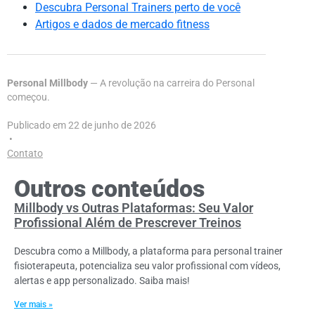
Descubra Personal Trainers perto de você
Artigos e dados de mercado fitness
Personal Millbody
— A revolução na carreira do Personal
começou.
Publicado em 22 de junho de 2026
•
Contato
Outros conteúdos
Millbody vs Outras Plataformas: Seu Valor
Profissional Além de Prescrever Treinos
Descubra como a Millbody, a plataforma para personal trainer
fisioterapeuta, potencializa seu valor profissional com vídeos,
alertas e app personalizado. Saiba mais!
Ver mais »