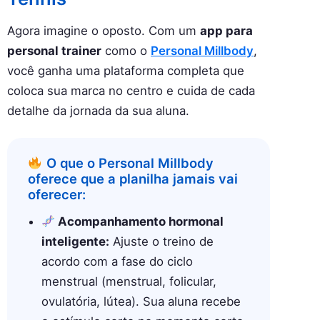
Agora imagine o oposto. Com um
app para
personal trainer
como o
Personal Millbody
,
você ganha uma plataforma completa que
coloca sua marca no centro e cuida de cada
detalhe da jornada da sua aluna.
O que o Personal Millbody
oferece que a planilha jamais vai
oferecer:
Acompanhamento hormonal
inteligente:
Ajuste o treino de
acordo com a fase do ciclo
menstrual (menstrual, folicular,
ovulatória, lútea). Sua aluna recebe