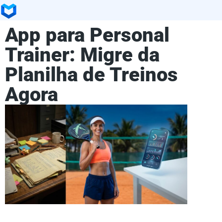
App para Personal
Trainer: Migre da
Planilha de Treinos
Agora