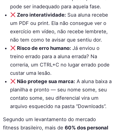
pode ser inadequado para aquela fase.
Zero interatividade:
Sua aluna recebe
um PDF ou print. Ela não consegue ver o
exercício em vídeo, não recebe lembrete,
não tem como te avisar que sentiu dor.
Risco de erro humano:
Já enviou o
treino errado para a aluna errada? Na
correria, um CTRL+C no lugar errado pode
custar uma lesão.
Não protege sua marca:
A aluna baixa a
planilha e pronto — seu nome some, seu
contato some, seu diferencial vira um
arquivo esquecido na pasta “Downloads”.
Segundo um levantamento do mercado
fitness brasileiro, mais de
60% dos personal