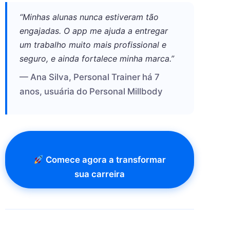
“Minhas alunas nunca estiveram tão
engajadas. O app me ajuda a entregar
um trabalho muito mais profissional e
seguro, e ainda fortalece minha marca.”
— Ana Silva, Personal Trainer há 7
anos, usuária do Personal Millbody
Comece agora a transformar
sua carreira