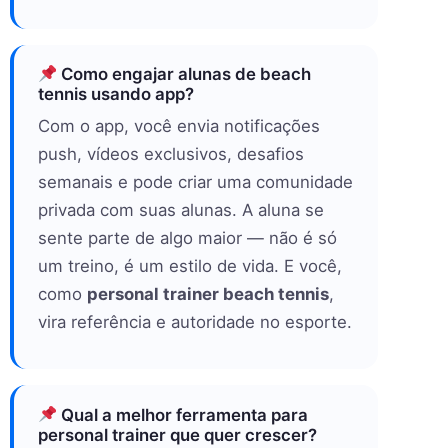
Como engajar alunas de beach
tennis usando app?
Com o app, você envia notificações
push, vídeos exclusivos, desafios
semanais e pode criar uma comunidade
privada com suas alunas. A aluna se
sente parte de algo maior — não é só
um treino, é um estilo de vida. E você,
como
personal trainer beach tennis
,
vira referência e autoridade no esporte.
Qual a melhor ferramenta para
personal trainer que quer crescer?