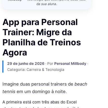
da sua aluna.
App para Personal
Trainer: Migre da
Planilha de Treinos
Agora
29 de junho de 2026
· Por
Personal Millbody
·
Categoria: Carreira & Tecnologia
Imagine duas personal trainers de
beach
tennis
em um domingo à noite.
A primeira está com três abas do Excel