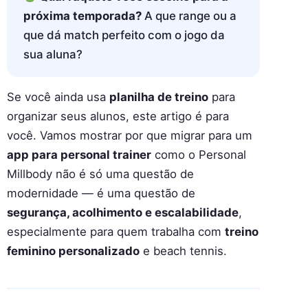
próxima temporada?
A que range ou a
que dá match perfeito com o jogo da
sua aluna?
Se você ainda usa
planilha de treino
para
organizar seus alunos, este artigo é para
você. Vamos mostrar por que migrar para um
app para personal trainer
como o Personal
Millbody não é só uma questão de
modernidade — é uma questão de
segurança, acolhimento e escalabilidade
,
especialmente para quem trabalha com
treino
feminino personalizado
e beach tennis.