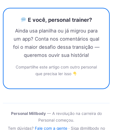
E você, personal trainer?
Ainda usa planilha ou já migrou para
um app? Conta nos comentários qual
foi o maior desafio dessa transição —
queremos ouvir sua história!
Compartilhe este artigo com outro personal
que precisa ler isso
Personal Millbody
— A revolução na carreira do
Personal começou.
Tem dúvidas?
Fale com a gente
· Siga @millbody no