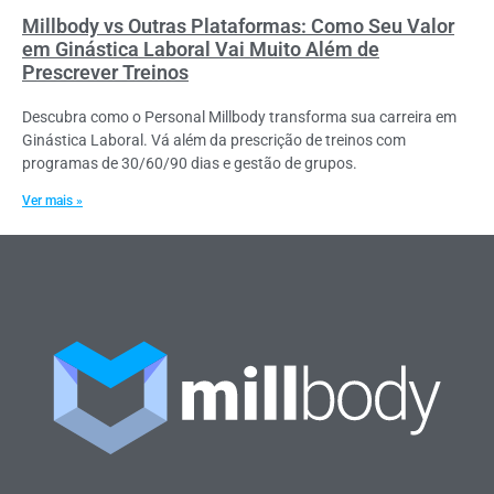
Millbody vs Outras Plataformas: Como Seu Valor
em Ginástica Laboral Vai Muito Além de
Prescrever Treinos
Descubra como o Personal Millbody transforma sua carreira em
Ginástica Laboral. Vá além da prescrição de treinos com
programas de 30/60/90 dias e gestão de grupos.
Ver mais »