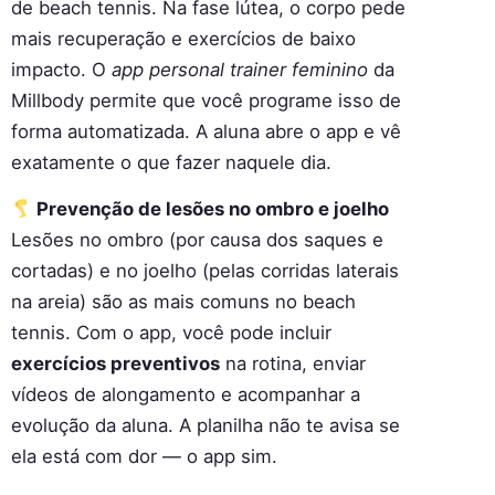
de beach tennis. Na fase lútea, o corpo pede
mais recuperação e exercícios de baixo
impacto. O
app personal trainer feminino
da
Millbody permite que você programe isso de
forma automatizada. A aluna abre o app e vê
exatamente o que fazer naquele dia.
Prevenção de lesões no ombro e joelho
Lesões no ombro (por causa dos saques e
cortadas) e no joelho (pelas corridas laterais
na areia) são as mais comuns no beach
tennis. Com o app, você pode incluir
exercícios preventivos
na rotina, enviar
vídeos de alongamento e acompanhar a
evolução da aluna. A planilha não te avisa se
ela está com dor — o app sim.