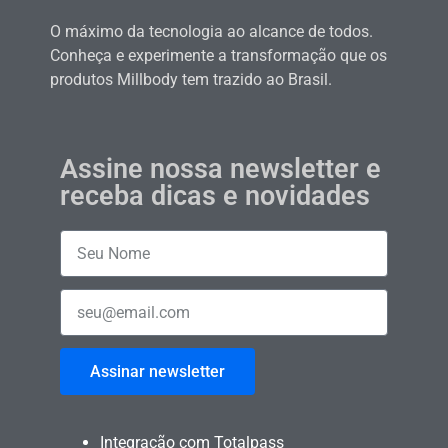
O máximo da tecnologia ao alcance de todos.
Conheça e experimente a transformação que os
produtos Millbody tem trazido ao Brasil.
Assine nossa newsletter e
receba dicas e novidades
Assinar newsletter
Integração com Totalpass