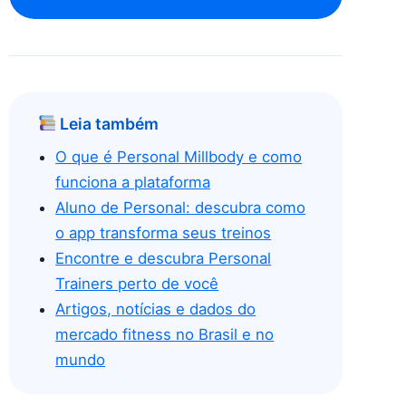
Leia também
O que é Personal Millbody e como
funciona a plataforma
Aluno de Personal: descubra como
o app transforma seus treinos
Encontre e descubra Personal
Trainers perto de você
Artigos, notícias e dados do
mercado fitness no Brasil e no
mundo