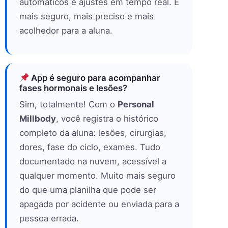
automáticos e ajustes em tempo real. É
mais seguro, mais preciso e mais
acolhedor para a aluna.
App é seguro para acompanhar
fases hormonais e lesões?
Sim, totalmente! Com o
Personal
Millbody
, você registra o histórico
completo da aluna: lesões, cirurgias,
dores, fase do ciclo, exames. Tudo
documentado na nuvem, acessível a
qualquer momento. Muito mais seguro
do que uma planilha que pode ser
apagada por acidente ou enviada para a
pessoa errada.