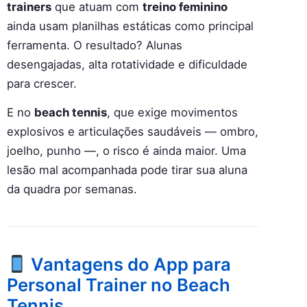
trainers
que atuam com
treino feminino
ainda usam planilhas estáticas como principal
ferramenta. O resultado? Alunas
desengajadas, alta rotatividade e dificuldade
para crescer.
E no
beach tennis
, que exige movimentos
explosivos e articulações saudáveis — ombro,
joelho, punho —, o risco é ainda maior. Uma
lesão mal acompanhada pode tirar sua aluna
da quadra por semanas.
Vantagens do App para
Personal Trainer no Beach
Tennis