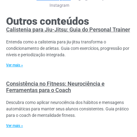
Instagram
Outros conteúdos
Calistenia para Jiu-Jitsu: Guia do Personal Trainer
Entenda como a calistenia para jiu-jitsu transforma o
condicionamento de atletas. Guia com exercícios, progressão por
níveis e periodização integrada.
Ver mais »
Consistência no Fitness: Neurociência e
Ferramentas para o Coach
Descubra como aplicar neurociência dos hábitos e mensagens
automáticas para manter seus alunos consistentes. Guia prático
para o coach de mentalidade fitness.
Ver mais »