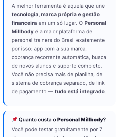
A melhor ferramenta é aquela que une
tecnologia, marca própria e gestão
financeira
em um só lugar. O
Personal
Millbody
é a maior plataforma de
personal trainers do Brasil exatamente
por isso: app com a sua marca,
cobrança recorrente automática, busca
de novos alunos e suporte completo.
Você não precisa mais de planilha, de
sistema de cobrança separado, de link
de pagamento —
tudo está integrado
.
Quanto custa o
Personal Millbody
?
Você pode testar gratuitamente por 7