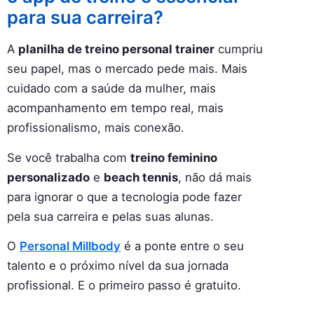
para sua carreira?
A
planilha de treino personal trainer
cumpriu
seu papel, mas o mercado pede mais. Mais
cuidado com a saúde da mulher, mais
acompanhamento em tempo real, mais
profissionalismo, mais conexão.
Se você trabalha com
treino feminino
personalizado
e
beach tennis
, não dá mais
para ignorar o que a tecnologia pode fazer
pela sua carreira e pelas suas alunas.
O
Personal Millbody
é a ponte entre o seu
talento e o próximo nível da sua jornada
profissional. E o primeiro passo é gratuito.