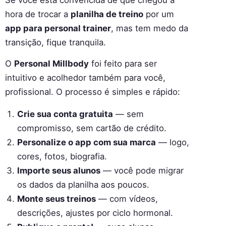
hora de trocar a
planilha de treino
por um
app para personal trainer
, mas tem medo da
transição, fique tranquila.
O
Personal Millbody
foi feito para ser
intuitivo e acolhedor também para você,
profissional. O processo é simples e rápido:
Crie sua conta gratuita
— sem
compromisso, sem cartão de crédito.
Personalize o app com sua marca
— logo,
cores, fotos, biografia.
Importe seus alunos
— você pode migrar
os dados da planilha aos poucos.
Monte seus treinos
— com vídeos,
descrições, ajustes por ciclo hormonal.