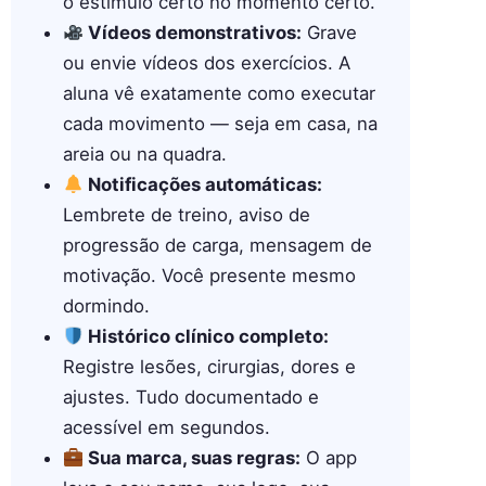
o estímulo certo no momento certo.
Vídeos demonstrativos:
Grave
ou envie vídeos dos exercícios. A
aluna vê exatamente como executar
cada movimento — seja em casa, na
areia ou na quadra.
Notificações automáticas:
Lembrete de treino, aviso de
progressão de carga, mensagem de
motivação. Você presente mesmo
dormindo.
Histórico clínico completo:
Registre lesões, cirurgias, dores e
ajustes. Tudo documentado e
acessível em segundos.
Sua marca, suas regras:
O app