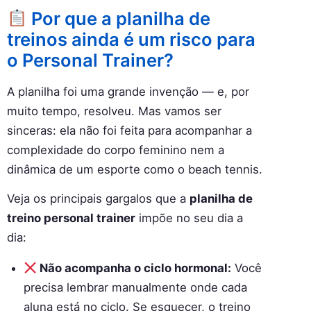
Por que a planilha de
treinos ainda é um risco para
o Personal Trainer?
A planilha foi uma grande invenção — e, por
muito tempo, resolveu. Mas vamos ser
sinceras: ela não foi feita para acompanhar a
complexidade do corpo feminino nem a
dinâmica de um esporte como o beach tennis.
Veja os principais gargalos que a
planilha de
treino personal trainer
impõe no seu dia a
dia:
Não acompanha o ciclo hormonal:
Você
precisa lembrar manualmente onde cada
aluna está no ciclo. Se esquecer, o treino