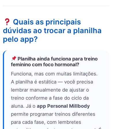
Quais as principais
dúvidas ao trocar a planilha
pelo app?
Planilha ainda funciona para treino
feminino com foco hormonal?
Funciona, mas com muitas limitações.
A planilha é estática — você precisa
lembrar manualmente de ajustar o
treino conforme a fase do ciclo da
aluna. Já o
app Personal Millbody
permite programar treinos diferentes
para cada fase, com lembretes