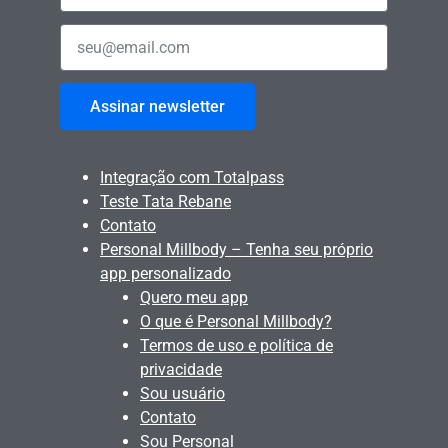
Assinar newsletter
Integração com Totalpass
Teste Tata Rebane
Contato
Personal Millbody – Tenha seu próprio
app personalizado
Quero meu app
O que é Personal Millbody?
Termos de uso e política de
privacidade
Sou usuário
Contato
Sou Personal