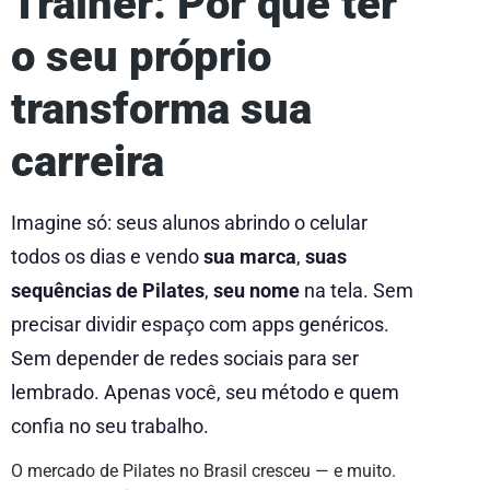
Trainer: Por que ter
o seu próprio
transforma sua
carreira
Imagine só: seus alunos abrindo o celular
todos os dias e vendo
sua marca
,
suas
sequências de Pilates
,
seu nome
na tela. Sem
precisar dividir espaço com apps genéricos.
Sem depender de redes sociais para ser
lembrado. Apenas você, seu método e quem
confia no seu trabalho.
O mercado de Pilates no Brasil cresceu — e muito.