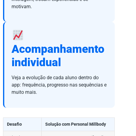
motivam.
Acompanhamento
individual
Veja a evolução de cada aluno dentro do
app: frequência, progresso nas sequências e
muito mais.
Desafio
Solução com Personal Millbody