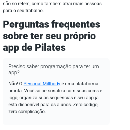
não só retém, como também atrai mais pessoas
para o seu trabalho.
Perguntas frequentes
sobre ter seu próprio
app de Pilates
Preciso saber programação para ter um
app?
Não! O
Personal Millbody
é uma plataforma
pronta. Você só personaliza com suas cores e
logo, organiza suas sequências e seu app já
está disponível para os alunos. Zero código,
zero complicação.