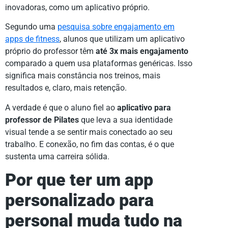
inovadoras, como um aplicativo próprio.
Segundo uma
pesquisa sobre engajamento em
apps de fitness
, alunos que utilizam um aplicativo
próprio do professor têm
até 3x mais engajamento
comparado a quem usa plataformas genéricas. Isso
significa mais constância nos treinos, mais
resultados e, claro, mais retenção.
A verdade é que o aluno fiel ao
aplicativo para
professor de Pilates
que leva a sua identidade
visual tende a se sentir mais conectado ao seu
trabalho. E conexão, no fim das contas, é o que
sustenta uma carreira sólida.
Por que ter um app
personalizado para
personal muda tudo na