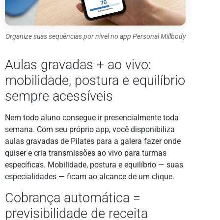
Organize suas sequências por nível no app Personal Millbody
Aulas gravadas + ao vivo:
mobilidade, postura e equilíbrio
sempre acessíveis
Nem todo aluno consegue ir presencialmente toda
semana. Com seu próprio app, você disponibiliza
aulas gravadas de Pilates para a galera fazer onde
quiser e cria transmissões ao vivo para turmas
específicas. Mobilidade, postura e equilíbrio — suas
especialidades — ficam ao alcance de um clique.
Cobrança automática =
previsibilidade de receita