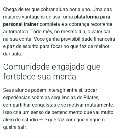
Chega de ter que cobrar aluno por aluno. Uma das
maiores vantagens de usar uma
plataforma para
personal trainer
completa é a cobrança recorrente
automática. Todo mês, no mesmo dia, o valor cai
na sua conta. Você ganha previsibilidade financeira
e paz de espírito para focar no que faz de melhor:
dar aula.
Comunidade engajada que
fortalece sua marca
Seus alunos podem interagir entre si, trocar
experiências sobre as sequências de Pilates,
compartilhar conquistas e se motivar mutuamente.
Isso cria um senso de pertencimento que vai muito
além do estúdio — e que faz com que ninguém
queira sair.