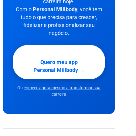
carreira hoje.
Com o
Personal Millbody
, você tem
tudo o que precisa para crescer,
fidelizar e profissionalizar seu
negócio.
Quero meu app
Personal Millbody →
Ou
comece agora mesmo a transformar sua
carreira