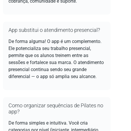
cobrança, comunidade e suporte.
App substitui o atendimento presencial?
De forma alguma! O app é um complemento.
Ele potencializa seu trabalho presencial,
permite que os alunos treinem entre as
sessões e fortalece sua marca. O atendimento
presencial continua sendo seu grande
diferencial — o app só amplia seu alcance.
Como organizar sequências de Pilates no
app?
De forma simples e intuitiva. Você cria
categorias por nível (iniciante, intermediário,