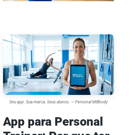
Seu app. Sua marca. Seus alunos. — Personal Millbody
App para Personal