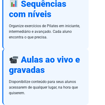
Sequências
com níveis
Organize exercícios de Pilates em iniciante,
intermediário e avançado. Cada aluno
encontra o que precisa.
Aulas ao vivo e
gravadas
Disponibilize conteúdo para seus alunos
acessarem de qualquer lugar, na hora que
quiserem.