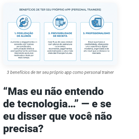
3 benefícios de ter seu próprio app como personal trainer
“Mas eu não entendo
de tecnologia…” — e se
eu disser que você não
precisa?