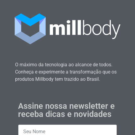
O máximo da tecnologia ao alcance de todos.
Conheça e experimente a transformação que os
produtos Millbody tem trazido ao Brasil.
Assine nossa newsletter e
receba dicas e novidades