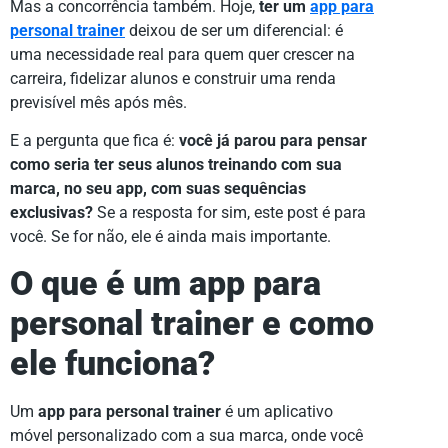
Mas a concorrência também. Hoje,
ter um
app para
personal trainer
deixou de ser um diferencial: é
uma necessidade real para quem quer crescer na
carreira, fidelizar alunos e construir uma renda
previsível mês após mês.
E a pergunta que fica é:
você já parou para pensar
como seria ter seus alunos treinando com sua
marca, no seu app, com suas sequências
exclusivas?
Se a resposta for sim, este post é para
você. Se for não, ele é ainda mais importante.
O que é um app para
personal trainer e como
ele funciona?
Um
app para personal trainer
é um aplicativo
móvel personalizado com a sua marca, onde você