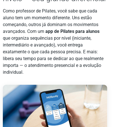
Como professor de Pilates, você sabe que cada
aluno tem um momento diferente. Uns estão
começando, outros já dominam os movimentos
avançados. Com um
app de Pilates para alunos
que organiza sequências por nível (iniciante,
intermediário e avançado), você entrega
exatamente o que cada pessoa precisa. E mais:
libera seu tempo para se dedicar ao que realmente
importa — o atendimento presencial e a evolução
individual.