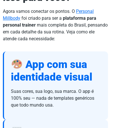
Agora vamos conectar os pontos. O
Personal
Millbody
foi criado para ser a
plataforma para
personal trainer
mais completa do Brasil, pensando
em cada detalhe da sua rotina. Veja como ele
atende cada necessidade:
App com sua
identidade visual
Suas cores, sua logo, sua marca. O app é
100% seu — nada de templates genéricos
que todo mundo usa.