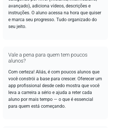
avançado), adiciona vídeos, descrições e
instruções. O aluno acessa na hora que quiser
e marca seu progresso. Tudo organizado do
seu jeito.
Vale a pena para quem tem poucos
alunos?
Com certeza! Aliás, é com poucos alunos que
você constrói a base para crescer. Oferecer um
app profissional desde cedo mostra que você
leva a carreira a sério e ajuda a reter cada
aluno por mais tempo — o que é essencial
para quem está começando.