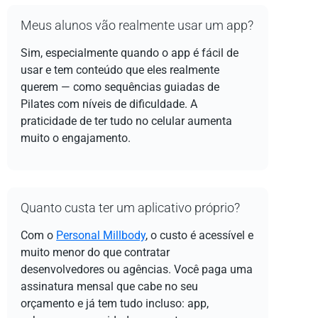
Meus alunos vão realmente usar um app?
Sim, especialmente quando o app é fácil de
usar e tem conteúdo que eles realmente
querem — como sequências guiadas de
Pilates com níveis de dificuldade. A
praticidade de ter tudo no celular aumenta
muito o engajamento.
Quanto custa ter um aplicativo próprio?
Com o
Personal Millbody
, o custo é acessível e
muito menor do que contratar
desenvolvedores ou agências. Você paga uma
assinatura mensal que cabe no seu
orçamento e já tem tudo incluso: app,