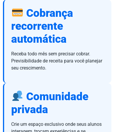
Cobrança
recorrente
automática
Receba todo mês sem precisar cobrar.
Previsibilidade de receita para você planejar
seu crescimento.
Comunidade
privada
Crie um espaço exclusivo onde seus alunos
interagem, trocam experiências e se