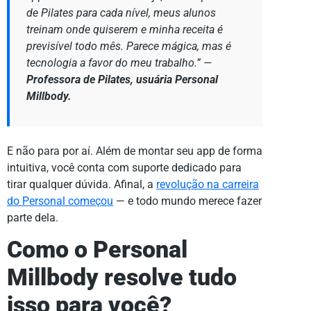
de Pilates para cada nível, meus alunos
treinam onde quiserem e minha receita é
previsível todo mês. Parece mágica, mas é
tecnologia a favor do meu trabalho.”
—
Professora de Pilates, usuária Personal
Millbody.
E não para por aí. Além de montar seu app de forma
intuitiva, você conta com suporte dedicado para
tirar qualquer dúvida. Afinal, a
revolução na carreira
do Personal começou
— e todo mundo merece fazer
parte dela.
Como o Personal
Millbody resolve tudo
isso para você?