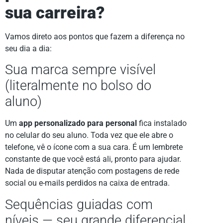
sua carreira?
Vamos direto aos pontos que fazem a diferença no
seu dia a dia:
Sua marca sempre visível
(literalmente no bolso do
aluno)
Um
app personalizado para personal
fica instalado
no celular do seu aluno. Toda vez que ele abre o
telefone, vê o ícone com a sua cara. É um lembrete
constante de que você está ali, pronto para ajudar.
Nada de disputar atenção com postagens de rede
social ou e-mails perdidos na caixa de entrada.
Sequências guiadas com
níveis — seu grande diferencial