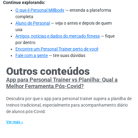
Continue explorando:
O que é Personal Millbody
— entenda a plataforma
completa
Aluno de Personal
— veja o antes e depois de quem
usa
Artigos, notícias e dados do mercado fitness
— fique
por dentro
Encontre um Personal Trainer perto de você
Fale com a gente
— tire suas dúvidas
Outros conteúdos
App para Personal Trainer vs Planilha: Qual a
Melhor Ferramenta Pós-Covid?
Descubra por que o app para personal trainer supera a planilha de
treinos tradicional, especialmente para acompanhamento diário
de alunos pós-Covid.
Ver mais »