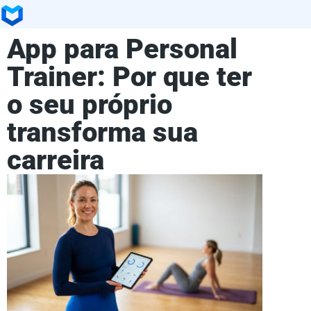
App para Personal
Trainer: Por que ter
o seu próprio
transforma sua
carreira