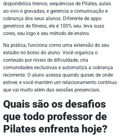
disponibiliza treinos, sequências de Pilates, aulas
ao vivo e gravadas, e gerencia a comunicação e
cobrança dos seus alunos. Diferente de apps
genéricos de fitness, ele é 100% seu: leva suas
cores, seu logo e seu método de ensino.
Na prática, funciona como uma extensão do seu
estúdio no bolso do aluno. Você organiza o
conteúdo por níveis de dificuldade, cria
comunidades exclusivas e automatiza a cobrança
recorrente. O aluno acessa quando quiser, de onde
estiver, e você mantém um relacionamento contínuo
que vai muito além das sessões presenciais.
Quais são os desafios
que todo professor de
Pilates enfrenta hoje?