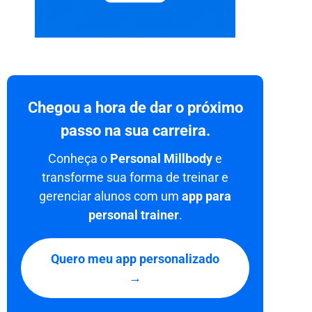
Chegou a hora de dar o próximo
passo na sua carreira.
Conheça o
Personal Millbody
e
transforme sua forma de treinar e
gerenciar alunos com um
app para
personal trainer
.
Quero meu app personalizado
→