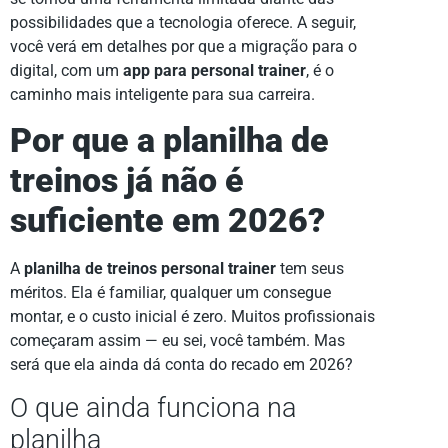
possibilidades que a tecnologia oferece. A seguir,
você verá em detalhes por que a migração para o
digital, com um
app para personal trainer
, é o
caminho mais inteligente para sua carreira.
Por que a planilha de
treinos já não é
suficiente em 2026?
A
planilha de treinos personal trainer
tem seus
méritos. Ela é familiar, qualquer um consegue
montar, e o custo inicial é zero. Muitos profissionais
começaram assim — eu sei, você também. Mas
será que ela ainda dá conta do recado em 2026?
O que ainda funciona na
planilha