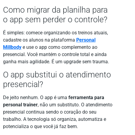
Como migrar da planilha para
o app sem perder o controle?
É simples: comece organizando os treinos atuais,
cadastre os alunos na plataforma
Personal
Millbody
e use o app como complemento ao
presencial. Você mantém o controle total e ainda
ganha mais agilidade. É um upgrade sem trauma.
O app substitui o atendimento
presencial?
De jeito nenhum. O app é uma
ferramenta para
personal trainer
, não um substituto. O atendimento
presencial continua sendo o coração do seu
trabalho. A tecnologia só organiza, automatiza e
potencializa o que você já faz bem.