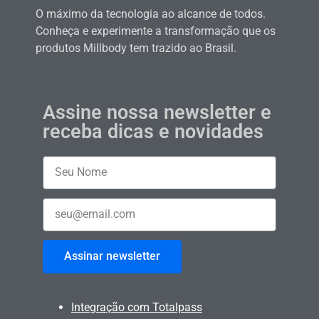
O máximo da tecnologia ao alcance de todos.
Conheça e experimente a transformação que os
produtos Millbody tem trazido ao Brasil.
Assine nossa newsletter e
receba dicas e novidades
Assinar newsletter
Integração com Totalpass