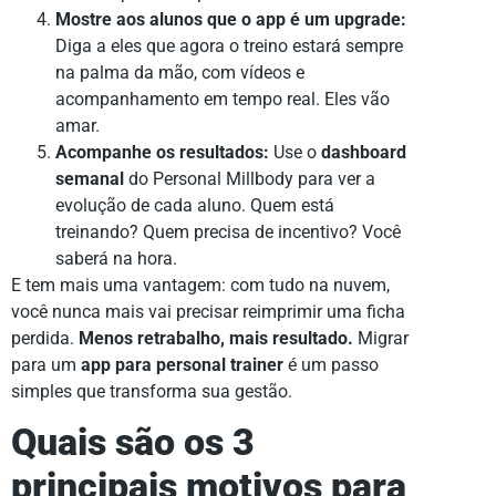
Mostre aos alunos que o app é um upgrade:
Diga a eles que agora o treino estará sempre
na palma da mão, com vídeos e
acompanhamento em tempo real. Eles vão
amar.
Acompanhe os resultados:
Use o
dashboard
semanal
do Personal Millbody para ver a
evolução de cada aluno. Quem está
treinando? Quem precisa de incentivo? Você
saberá na hora.
E tem mais uma vantagem: com tudo na nuvem,
você nunca mais vai precisar reimprimir uma ficha
perdida.
Menos retrabalho, mais resultado.
Migrar
para um
app para personal trainer
é um passo
simples que transforma sua gestão.
Quais são os 3
principais motivos para