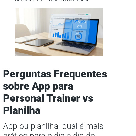
Perguntas Frequentes
sobre App para
Personal Trainer vs
Planilha
App ou planilha: qual é mais
prático para o dia a dia do