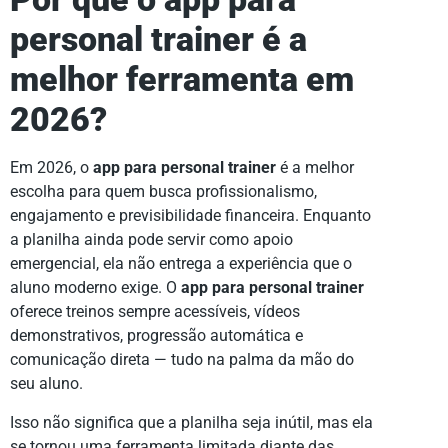
personal trainer é a
melhor ferramenta em
2026?
Em 2026, o
app para personal trainer
é a melhor
escolha para quem busca profissionalismo,
engajamento e previsibilidade financeira. Enquanto
a planilha ainda pode servir como apoio
emergencial, ela não entrega a experiência que o
aluno moderno exige. O
app para personal trainer
oferece treinos sempre acessíveis, vídeos
demonstrativos, progressão automática e
comunicação direta — tudo na palma da mão do
seu aluno.
Isso não significa que a planilha seja inútil, mas ela
se tornou uma ferramenta limitada diante das