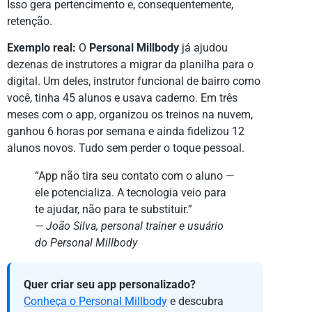
Isso gera pertencimento e, consequentemente,
retenção.
Exemplo real:
O
Personal Millbody
já ajudou
dezenas de instrutores a migrar da planilha para o
digital. Um deles, instrutor funcional de bairro como
você, tinha 45 alunos e usava caderno. Em três
meses com o app, organizou os treinos na nuvem,
ganhou 6 horas por semana e ainda fidelizou 12
alunos novos. Tudo sem perder o toque pessoal.
“App não tira seu contato com o aluno —
ele potencializa. A tecnologia veio para
te ajudar, não para te substituir.”
— João Silva, personal trainer e usuário
do Personal Millbody
Quer criar seu app personalizado?
Conheça o Personal Millbody
e descubra