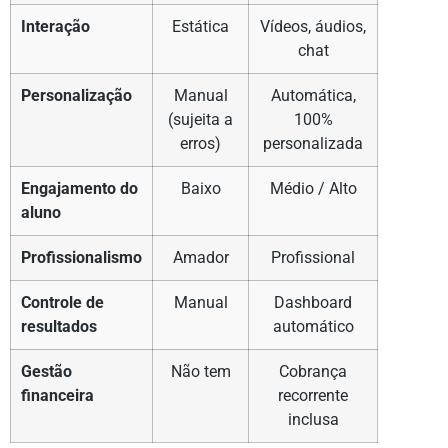
Interação
Estática
Vídeos, áudios,
chat
Personalização
Manual
Automática,
(sujeita a
100%
erros)
personalizada
Engajamento do
Baixo
Médio / Alto
aluno
Profissionalismo
Amador
Profissional
Controle de
Manual
Dashboard
resultados
automático
Gestão
Não tem
Cobrança
financeira
recorrente
inclusa