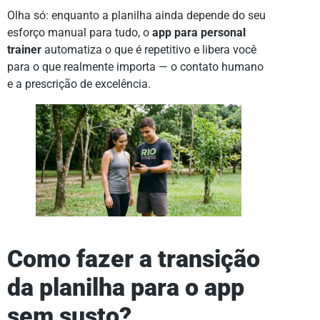
Olha só: enquanto a planilha ainda depende do seu
esforço manual para tudo, o
app para personal
trainer
automatiza o que é repetitivo e libera você
para o que realmente importa — o contato humano
e a prescrição de excelência.
Como fazer a transição
da planilha para o app
sem susto?