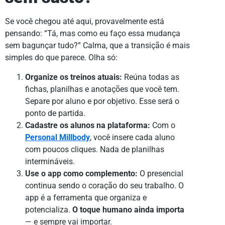
Se você chegou até aqui, provavelmente está
pensando: “Tá, mas como eu faço essa mudança
sem bagunçar tudo?” Calma, que a transição é mais
simples do que parece. Olha só:
Organize os treinos atuais:
Reúna todas as
fichas, planilhas e anotações que você tem.
Separe por aluno e por objetivo. Esse será o
ponto de partida.
Cadastre os alunos na plataforma:
Com o
Personal Millbody
, você insere cada aluno
com poucos cliques. Nada de planilhas
intermináveis.
Use o app como complemento:
O presencial
continua sendo o coração do seu trabalho. O
app é a ferramenta que organiza e
potencializa.
O toque humano ainda importa
— e sempre vai importar.