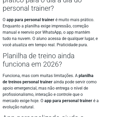
personal trainer?
O
app para personal trainer
é muito mais prático.
Enquanto a planilha exige impressão, correção
manual e reenvio por WhatsApp, o app mantém
tudo na nuvem. O aluno acessa de qualquer lugar, e
você atualiza em tempo real. Praticidade pura.
Planilha de treino ainda
funciona em 2026?
Funciona, mas com muitas limitações. A
planilha
de treinos personal trainer
ainda pode servir como
apoio emergencial, mas não entrega o nível de
profissionalismo, interação e controle que o
mercado exige hoje. O
app para personal trainer
é a
evolução natural.