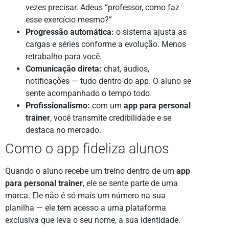
vezes precisar. Adeus “professor, como faz
esse exercício mesmo?”
Progressão automática:
o sistema ajusta as
cargas e séries conforme a evolução. Menos
retrabalho para você.
Comunicação direta:
chat, áudios,
notificações — tudo dentro do app. O aluno se
sente acompanhado o tempo todo.
Profissionalismo:
com um
app para personal
trainer
, você transmite credibilidade e se
destaca no mercado.
Como o app fideliza alunos
Quando o aluno recebe um treino dentro de um
app
para personal trainer
, ele se sente parte de uma
marca. Ele não é só mais um número na sua
planilha — ele tem acesso a uma plataforma
exclusiva que leva o seu nome, a sua identidade.