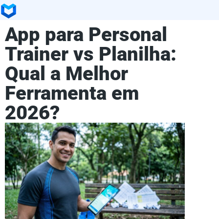
App para Personal
Trainer vs Planilha:
Qual a Melhor
Ferramenta em
2026?