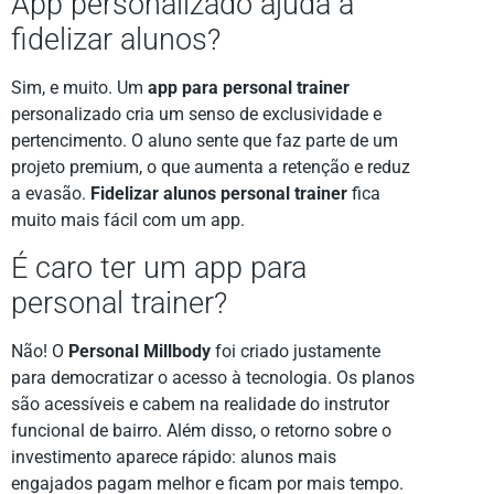
App personalizado ajuda a
fidelizar alunos?
Sim, e muito. Um
app para personal trainer
personalizado cria um senso de exclusividade e
pertencimento. O aluno sente que faz parte de um
projeto premium, o que aumenta a retenção e reduz
a evasão.
Fidelizar alunos personal trainer
fica
muito mais fácil com um app.
É caro ter um app para
personal trainer?
Não! O
Personal Millbody
foi criado justamente
para democratizar o acesso à tecnologia. Os planos
são acessíveis e cabem na realidade do instrutor
funcional de bairro. Além disso, o retorno sobre o
investimento aparece rápido: alunos mais
engajados pagam melhor e ficam por mais tempo.