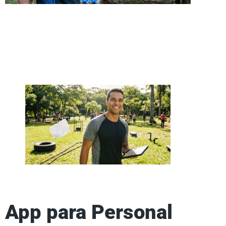
App para Personal