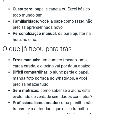
Custo zero:
papel e caneta ou Excel básico
todo mundo tem.
Familiaridade:
você já sabe como fazer, não
precisa aprender nada novo.
Personalização manual:
dá para ajustar na
hora, no olho.
O que já ficou para trás
Erros manuais:
um número trocado, uma
carga errada, e o treino vai por água abaixo.
Difícil compartilhar:
o aluno perde o papel,
manda foto borrada no WhatsApp, e você
precisa refazer tudo.
Sem métricas:
como saber se o aluno está
evoluindo de verdade sem dados concretos?
Profissionalismo amador:
uma planilha não
transmite a autoridade que o seu trabalho