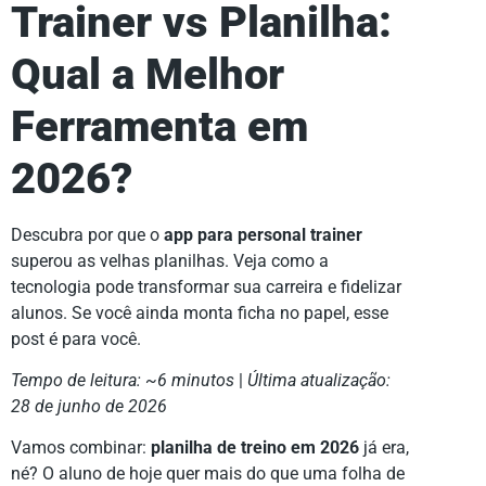
Trainer vs Planilha:
Qual a Melhor
Ferramenta em
2026?
Descubra por que o
app para personal trainer
superou as velhas planilhas. Veja como a
tecnologia pode transformar sua carreira e fidelizar
alunos. Se você ainda monta ficha no papel, esse
post é para você.
Tempo de leitura: ~6 minutos
|
Última atualização:
28 de junho de 2026
Vamos combinar:
planilha de treino em 2026
já era,
né? O aluno de hoje quer mais do que uma folha de