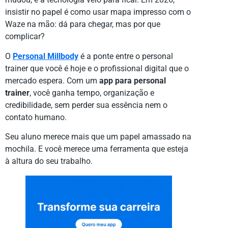
insistir no papel é como usar mapa impresso com o
Waze na mão: dá para chegar, mas por que
complicar?
O
Personal Millbody
é a ponte entre o personal
trainer que você é hoje e o profissional digital que o
mercado espera. Com um
app para personal
trainer
, você ganha tempo, organização e
credibilidade, sem perder sua essência nem o
contato humano.
Seu aluno merece mais que um papel amassado na
mochila. E você merece uma ferramenta que esteja
à altura do seu trabalho.