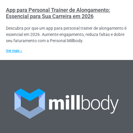
App para Personal Trainer de Alongamento:
Essencial para Sua Carreira em 2026
Descubra por que um app para personal trainer de alongamento é
essencial em 2026. Aumente engajamento, reduza faltas e dobre
seu faturamento com a Personal Millbody.
Ver mais »