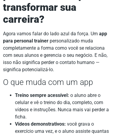
transformar sua
carreira?
Agora vamos falar do lado azul da força. Um
app
para personal trainer
personalizado muda
completamente a forma como você se relaciona
com seus alunos e gerencia o seu negócio. E não,
isso não significa perder o contato humano —
significa potencializá-lo.
O que muda com um app
Treino sempre acessível:
o aluno abre o
celular e vê o treino do dia, completo, com
vídeos e instruções. Nunca mais vai perder a
ficha.
Vídeos demonstrativos:
você grava o
exercício uma vez, e o aluno assiste quantas