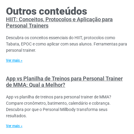
Outros conteúdos
HIIT: Conceitos, Protocolos e Aplicação para
Personal Trainers
Descubra os conceitos essenciais do HIIT, protocolos como
Tabata, EPOC e como aplicar com seus alunos. Ferramentas para
personal trainer.
Ver mais »
App vs Planilha de Treinos para Personal Trainer
de MMA: Qual a Melhor?
App vs planilha de treinos para personal trainer de MMA?
Compare cronômetro, batimento, calendário e cobrança.
Descubra por que o Personal Millbody transforma seus
resultados.
Ver mais »