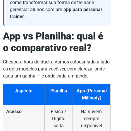
como transformar sua forma de treinar e
gerenciar alunos com um
app para personal
trainer
.
App vs Planilha: qual é
o comparativo real?
Chegou a hora do duelo. Vamos colocar lado a lado
os dois modelos para você ver, com clareza, onde
cada um ganha — e onde cada um perde.
Aspecto
Planilha
App (Personal
Millbody)
Acesso
Física /
Na nuvem,
Digital
sempre
solta
disponível