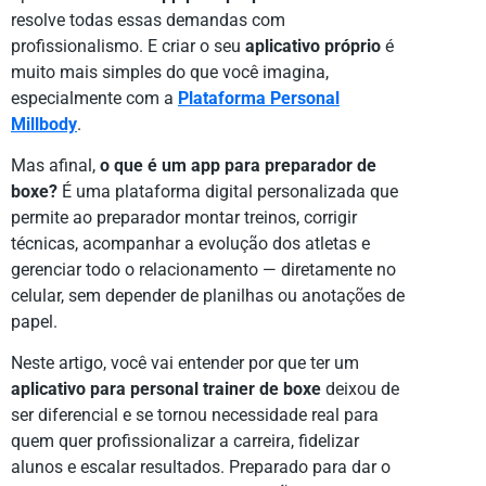
resolve todas essas demandas com
profissionalismo. E criar o seu
aplicativo próprio
é
muito mais simples do que você imagina,
especialmente com a
Plataforma Personal
Millbody
.
Mas afinal,
o que é um app para preparador de
boxe?
É uma plataforma digital personalizada que
permite ao preparador montar treinos, corrigir
técnicas, acompanhar a evolução dos atletas e
gerenciar todo o relacionamento — diretamente no
celular, sem depender de planilhas ou anotações de
papel.
Neste artigo, você vai entender por que ter um
aplicativo para personal trainer de boxe
deixou de
ser diferencial e se tornou necessidade real para
quem quer profissionalizar a carreira, fidelizar
alunos e escalar resultados. Preparado para dar o