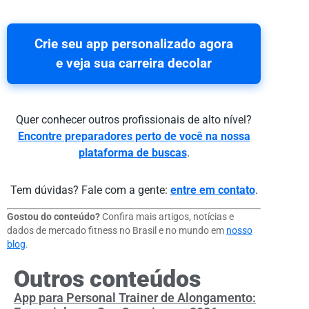
Crie seu app personalizado agora
e veja sua carreira decolar
Quer conhecer outros profissionais de alto nível?
Encontre preparadores perto de você na nossa
plataforma de buscas
.
Tem dúvidas? Fale com a gente:
entre em contato
.
Gostou do conteúdo?
Confira mais artigos, notícias e
dados de mercado fitness no Brasil e no mundo em
nosso
blog
.
Outros conteúdos
App para Personal Trainer de Alongamento: