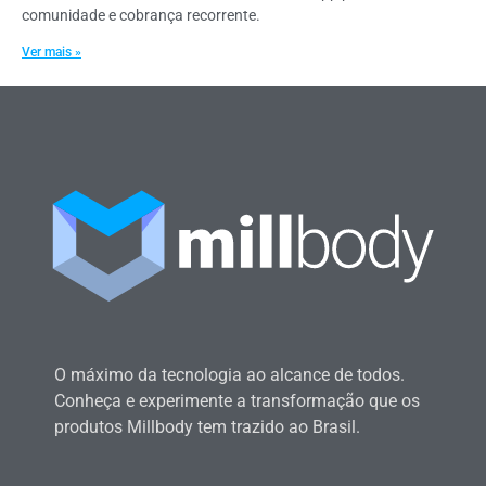
comunidade e cobrança recorrente.
Ver mais »
O máximo da tecnologia ao alcance de todos.
Conheça e experimente a transformação que os
produtos Millbody tem trazido ao Brasil.