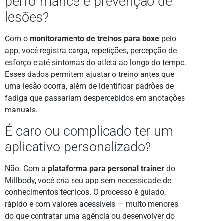
performance e prevenção de
lesões?
Com o
monitoramento de treinos para boxe
pelo
app, você registra carga, repetições, percepção de
esforço e até sintomas do atleta ao longo do tempo.
Esses dados permitem ajustar o treino antes que
uma lesão ocorra, além de identificar padrões de
fadiga que passariam despercebidos em anotações
manuais.
É caro ou complicado ter um
aplicativo personalizado?
Não. Com a
plataforma para personal trainer
do
Millbody, você cria seu app sem necessidade de
conhecimentos técnicos. O processo é guiado,
rápido e com valores acessíveis — muito menores
do que contratar uma agência ou desenvolver do