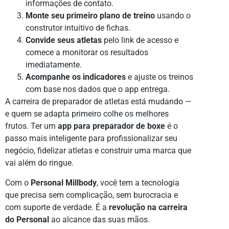
informações de contato.
Monte seu primeiro plano de treino
usando o
construtor intuitivo de fichas.
Convide seus atletas
pelo link de acesso e
comece a monitorar os resultados
imediatamente.
Acompanhe os indicadores
e ajuste os treinos
com base nos dados que o app entrega.
A carreira de preparador de atletas está mudando —
e quem se adapta primeiro colhe os melhores
frutos. Ter um
app para preparador de boxe
é o
passo mais inteligente para profissionalizar seu
negócio, fidelizar atletas e construir uma marca que
vai além do ringue.
Com o
Personal Millbody
, você tem a tecnologia
que precisa sem complicação, sem burocracia e
com suporte de verdade. É a
revolução na carreira
do Personal
ao alcance das suas mãos.