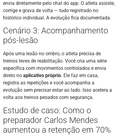
envia diretamente pelo chat do app. O atleta assiste,
corrige e grava de volta — tudo registrado no
histórico individual. A evolução fica documentada.
Cenário 3: Acompanhamento
pós-lesão
Após uma lesão no ombro, o atleta precisa de
treinos leves de reabilitação. Você cria uma série
específica com movimentos controlados e envia
direto no
aplicativo próprio
. Ele faz em casa,
registra as repetições e você acompanha a
evolução sem precisar estar ao lado. Isso acelera a
volta aos treinos pesados com segurança.
Estudo de caso: Como o
preparador Carlos Mendes
aumentou a retenção em 70%