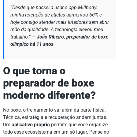
“Desde que passei a usar o app Millbody,
minha retenção de atletas aumentou 60% e
hoje consigo atender mais lutadores sem abrir
mão da qualidade. A tecnologia elevou meu
trabalho.” —
João Ribeiro, preparador de boxe
olímpico há 11 anos
O que torna o
preparador de boxe
moderno diferente?
No boxe, o treinamento vai além da parte física.
Técnica, estratégia e recuperação andam juntas.
Um
aplicativo próprio
permite que você organize
todo esse ecossistema em um só lugar. Pense no