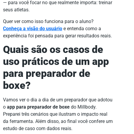
— para você focar no que realmente importa: treinar
seus atletas.
Quer ver como isso funciona para o aluno?
Conheça a visão do usuário
e entenda como a
experiência foi pensada para gerar resultados reais.
Quais são os casos de
uso práticos de um app
para preparador de
boxe?
Vamos ver o dia a dia de um preparador que adotou
o
app para preparador de boxe
do Millbody.
Preparei três cenários que ilustram o impacto real
da ferramenta. Além disso, ao final você confere um
estudo de caso com dados reais.