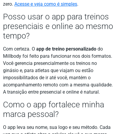
zero.
Acesse e veja como é simples
.
Posso usar o app para treinos
presenciais e online ao mesmo
tempo?
Com certeza. O
app de treino personalizado
do
Millbody foi feito para funcionar nos dois formatos.
Você gerencia presencialmente os treinos no
ginásio e, para atletas que viajam ou estão
impossibilitados de ir até você, mantém o
acompanhamento remoto com a mesma qualidade.
A transição entre presencial e online é natural.
Como o app fortalece minha
marca pessoal?
O app leva seu nome, sua logo e seu método. Cada