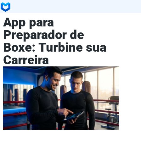
App para
Preparador de
Boxe: Turbine sua
Carreira