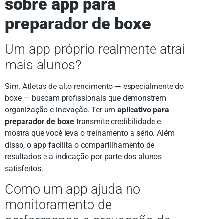
sobre app para
preparador de boxe
Um app próprio realmente atrai
mais alunos?
Sim. Atletas de alto rendimento — especialmente do
boxe — buscam profissionais que demonstrem
organização e inovação. Ter um
aplicativo para
preparador de boxe
transmite credibilidade e
mostra que você leva o treinamento a sério. Além
disso, o app facilita o compartilhamento de
resultados e a indicação por parte dos alunos
satisfeitos.
Como um app ajuda no
monitoramento de