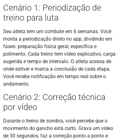
Cenário 1: Periodização de
treino para luta
Seu atleta tem um combate em 6 semanas. Você
monta a periodização direto no app, dividindo em
fases: preparação física geral, específica e
polimento. Cada treino tem vídeo explicativo, carga
sugerida e tempo de intervalo. O atleta acessa de
onde estiver e marca a conclusão de cada etapa.
Você recebe notificação em tempo real sobre o
andamento.
Cenário 2: Correção técnica
por vídeo
Durante o treino de sombra, você percebe que o
movimento do gancho está curto. Grava um vídeo
de 30 segundos, faz a correção ponto a ponto e