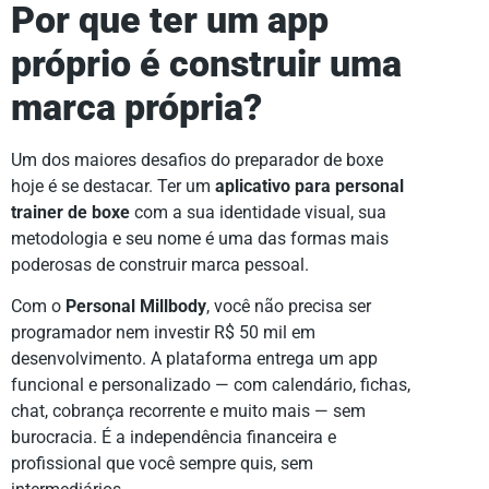
Por que ter um app
próprio é construir uma
marca própria?
Um dos maiores desafios do preparador de boxe
hoje é se destacar. Ter um
aplicativo para personal
trainer de boxe
com a sua identidade visual, sua
metodologia e seu nome é uma das formas mais
poderosas de construir marca pessoal.
Com o
Personal Millbody
, você não precisa ser
programador nem investir R$ 50 mil em
desenvolvimento. A plataforma entrega um app
funcional e personalizado — com calendário, fichas,
chat, cobrança recorrente e muito mais — sem
burocracia. É a independência financeira e
profissional que você sempre quis, sem