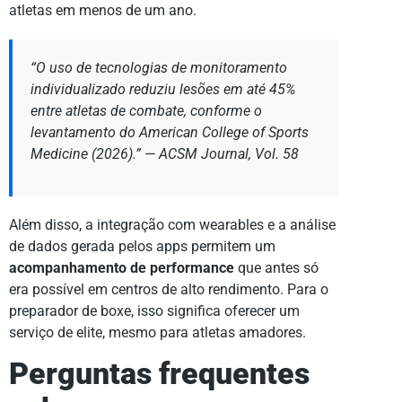
atletas em menos de um ano.
“O uso de tecnologias de monitoramento
individualizado reduziu lesões em até 45%
entre atletas de combate, conforme o
levantamento do American College of Sports
Medicine (2026).” —
ACSM Journal, Vol. 58
Além disso, a integração com wearables e a análise
de dados gerada pelos apps permitem um
acompanhamento de performance
que antes só
era possível em centros de alto rendimento. Para o
preparador de boxe, isso significa oferecer um
serviço de elite, mesmo para atletas amadores.
Perguntas frequentes