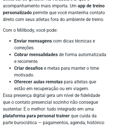
acompanhamento mais importa. Um
app de treino
personalizado
permite que você mantenha contato
direto com seus atletas fora do ambiente de treino.
Com o Millbody, você pode:
Enviar mensagens
com dicas técnicas e
correções.
Cobrar mensalidades
de forma automatizada
e recorrente.
Criar desafios
e metas para manter o time
motivado.
Oferecer aulas remotas
para atletas que
estão em recuperação ou em viagem.
Essa presença digital gera um nível de fidelidade
que o contato presencial sozinho não consegue
sustentar. E o melhor: tudo integrado em uma
plataforma para personal trainer
que cuida da
parte burocrática — pagamentos, agenda, histórico