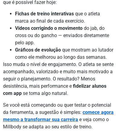
que é possível fazer hoje:
Fichas de treino interativas
que o atleta
marca ao final de cada exercício.
Vídeos corrigindo o movimento
do jab, do
cross ou do gancho — enviados diretamente
pelo app.
Gráficos de evolução
que mostram ao lutador
como ele melhorou ao longo das semanas.
Isso muda o nível de engajamento. O atleta se sente
acompanhado, valorizado e muito mais motivado a
seguir o planejamento. O resultado? Menos
desistência, mais performance e
fidelizar alunos
com app
se torna algo natural.
Se você está começando ou quer testar o potencial
da ferramenta, a sugestão é simples:
comece agora
mesmo a transformar sua carreira
e veja como o
Millbody se adapta ao seu estilo de treino.