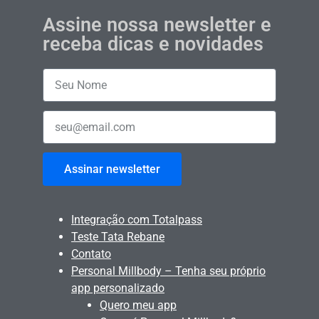
Assine nossa newsletter e
receba dicas e novidades
Assinar newsletter
Integração com Totalpass
Teste Tata Rebane
Contato
Personal Millbody – Tenha seu próprio
app personalizado
Quero meu app