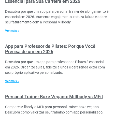
Essencial para Sua Carreira em 2026
Descubra por que um app para personal trainer de alongamento é
essencial em 2026. Aumente engajamento, reduza faltas e dobre
seu faturamento com a Personal Millbody.
Ver mais »
App para Professor de Pilates: Por que Você
Precisa de um em 2026
Descubra por que um app para professor de Pilates é essencial
em 2026. Organize aulas, fidelize alunos e gere renda extra com
seu próprio aplicativo personalizado.
Ver mais »
Personal Trainer Boxe Vegano: Millbody vs MFit
Compare Millbody e MFit para personal trainer boxe vegano.
Descubra como valorizar seu trabalho com app personalizado,