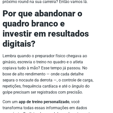
próximo round na sua carreira? Então vamos lá.
Por que abandonar o
quadro branco e
investir em resultados
digitais?
Lembra quando o preparador físico chegava ao
ginásio, escrevia o treino no quadro e o atleta
copiava tudo à mão? Esse tempo já passou. No
boxe de alto rendimento — onde cada detalhe
separa o nocaute da derrota —, o controle de carga,
repetições, frequência cardíaca e até o ângulo do
golpe precisam ser registrados com precisão.
Com um
app de treino personalizado
, você
transforma todas essas informações em dados