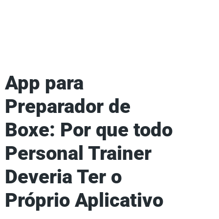
App para
Preparador de
Boxe: Por que todo
Personal Trainer
Deveria Ter o
Próprio Aplicativo