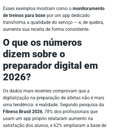
Esses exemplos mostram como o
monitoramento
de treinos para boxe
por um app dedicado
transforma a qualidade do serviço — e, de quebra,
aumenta sua receita de forma consistente.
O que os números
dizem sobre o
preparador digital em
2026?
Os dados mais recentes comprovam que a
digitalização na preparação de atletas não é mais
uma tendência: é realidade. Segundo pesquisa da
Fitness Brasil 2026
, 78% dos profissionais que
usam um app próprio relataram aumento na
satisfação dos alunos, e 62% ampliaram a base de