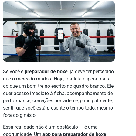
Se você é
preparador de boxe
, já deve ter percebido
que o mercado mudou. Hoje, o atleta espera mais
do que um bom treino escrito no quadro branco. Ele
quer acesso imediato à ficha, acompanhamento de
performance, correções por vídeo e, principalmente,
sentir que você está presente o tempo todo, mesmo
fora do ginásio.
Essa realidade não é um obstáculo — é uma
oportunidade. Um
app para preparador de boxe