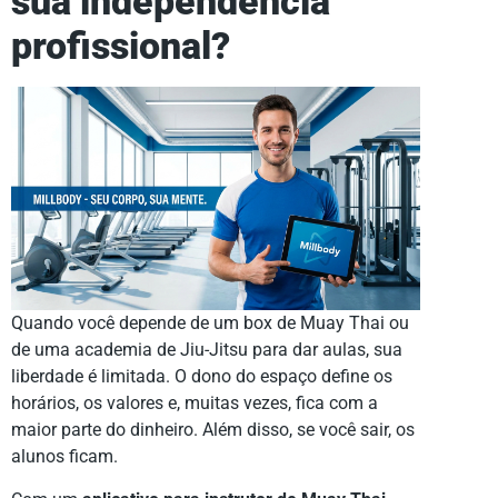
sua independência
profissional?
Quando você depende de um box de Muay Thai ou
de uma academia de Jiu-Jitsu para dar aulas, sua
liberdade é limitada. O dono do espaço define os
horários, os valores e, muitas vezes, fica com a
maior parte do dinheiro. Além disso, se você sair, os
alunos ficam.