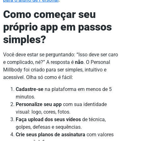
Como começar seu
próprio app em passos
simples?
Você deve estar se perguntando: “Isso deve ser caro
e complicado, né?” A resposta é
não
. O Personal
Millbody foi criado para ser simples, intuitivo e
acessível. Olha só como é fácil:
Cadastre-se
na plataforma em menos de 5
minutos.
Personalize seu app
com sua identidade
visual: logo, cores, fotos.
Faça upload dos seus vídeos
de técnica,
golpes, defesas e sequências.
Crie seus planos de assinatura
com valores