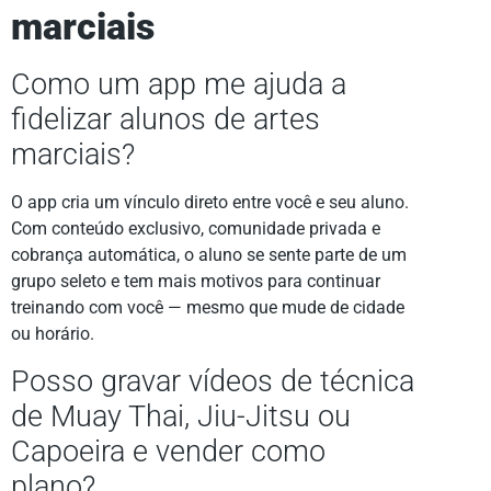
marciais
Como um app me ajuda a
fidelizar alunos de artes
marciais?
O app cria um vínculo direto entre você e seu aluno.
Com conteúdo exclusivo, comunidade privada e
cobrança automática, o aluno se sente parte de um
grupo seleto e tem mais motivos para continuar
treinando com você — mesmo que mude de cidade
ou horário.
Posso gravar vídeos de técnica
de Muay Thai, Jiu-Jitsu ou
Capoeira e vender como
plano?