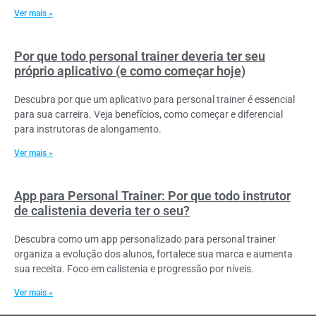
Ver mais »
Por que todo personal trainer deveria ter seu
próprio aplicativo (e como começar hoje)
Descubra por que um aplicativo para personal trainer é essencial
para sua carreira. Veja benefícios, como começar e diferencial
para instrutoras de alongamento.
Ver mais »
App para Personal Trainer: Por que todo instrutor
de calistenia deveria ter o seu?
Descubra como um app personalizado para personal trainer
organiza a evolução dos alunos, fortalece sua marca e aumenta
sua receita. Foco em calistenia e progressão por níveis.
Ver mais »