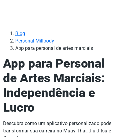
Blog
Personal Millbody
App para personal de artes marciais
App para Personal
de Artes Marciais:
Independência e
Lucro
Descubra como um aplicativo personalizado pode
transformar sua carreira no Muay Thai, Jiu-Jitsu e