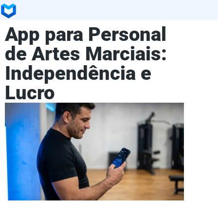
App para Personal
de Artes Marciais:
Independência e
Lucro