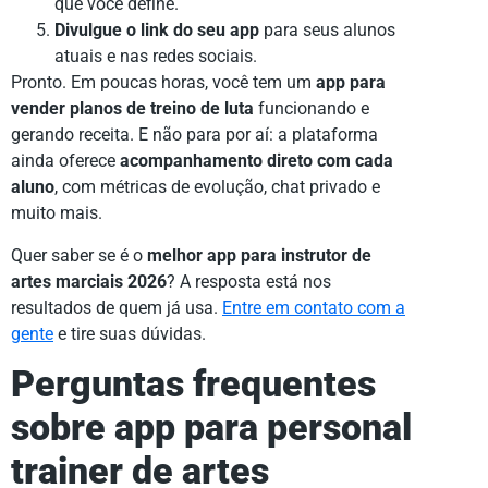
que você define.
Divulgue o link do seu app
para seus alunos
atuais e nas redes sociais.
Pronto. Em poucas horas, você tem um
app para
vender planos de treino de luta
funcionando e
gerando receita. E não para por aí: a plataforma
ainda oferece
acompanhamento direto com cada
aluno
, com métricas de evolução, chat privado e
muito mais.
Quer saber se é o
melhor app para instrutor de
artes marciais 2026
? A resposta está nos
resultados de quem já usa.
Entre em contato com a
gente
e tire suas dúvidas.
Perguntas frequentes
sobre app para personal
trainer de artes