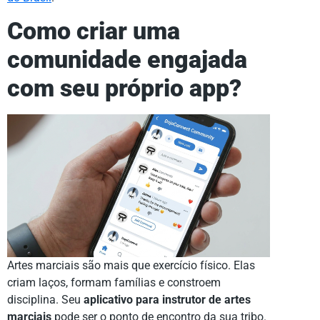
Como criar uma
comunidade engajada
com seu próprio app?
Artes marciais são mais que exercício físico. Elas
criam laços, formam famílias e constroem
disciplina. Seu
aplicativo para instrutor de artes
marciais
pode ser o ponto de encontro da sua tribo.