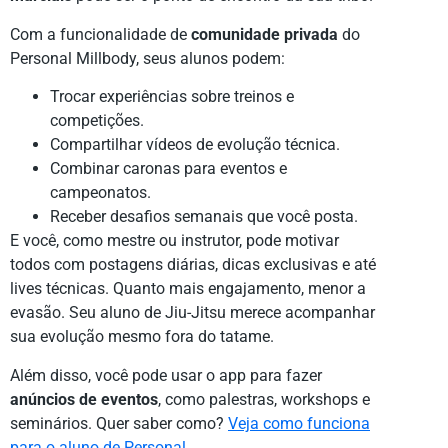
Com a funcionalidade de
comunidade privada
do
Personal Millbody, seus alunos podem:
Trocar experiências sobre treinos e
competições.
Compartilhar vídeos de evolução técnica.
Combinar caronas para eventos e
campeonatos.
Receber desafios semanais que você posta.
E você, como mestre ou instrutor, pode motivar
todos com postagens diárias, dicas exclusivas e até
lives técnicas. Quanto mais engajamento, menor a
evasão. Seu aluno de Jiu-Jitsu merece acompanhar
sua evolução mesmo fora do tatame.
Além disso, você pode usar o app para fazer
anúncios de eventos
, como palestras, workshops e
seminários. Quer saber como?
Veja como funciona
para o aluno de Personal
.