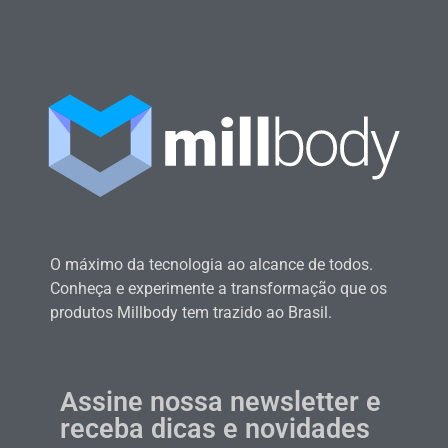
O máximo da tecnologia ao alcance de todos.
Conheça e experimente a transformação que os
produtos Millbody tem trazido ao Brasil.
Assine nossa newsletter e
receba dicas e novidades