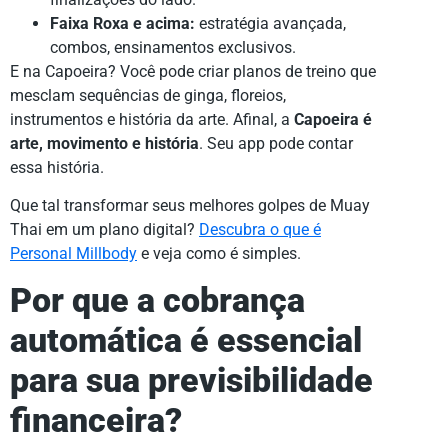
Faixa Roxa e acima:
estratégia avançada,
combos, ensinamentos exclusivos.
E na Capoeira? Você pode criar planos de treino que
mesclam sequências de ginga, floreios,
instrumentos e história da arte. Afinal, a
Capoeira é
arte, movimento e história
. Seu app pode contar
essa história.
Que tal transformar seus melhores golpes de Muay
Thai em um plano digital?
Descubra o que é
Personal Millbody
e veja como é simples.
Por que a cobrança
automática é essencial
para sua previsibilidade
financeira?