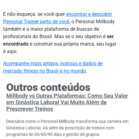
E não esqueça: se você quer
encontrar e descobrir
Personal Trainer perto de você
, o Personal Millbody
também é a maior plataforma de buscas de
profissionais do Brasil. Mas se o seu objetivo é
ser
encontrado
e construir sua própria marca, seu lugar
é aqui.
Acompanhe mais artigos, notícias e dados de
mercado fitness no Brasil e no mundo
.
Outros conteúdos
Millbody vs Outras Plataformas: Como Seu Valor
em Ginástica Laboral Vai Muito Além de
Prescrever Treinos
Descubra como o Personal Millbody transforma sua carreira em
Ginástica Laboral. Vá além da prescrição de treinos com
programas de 30/60/90 dias e gestão de grupos.