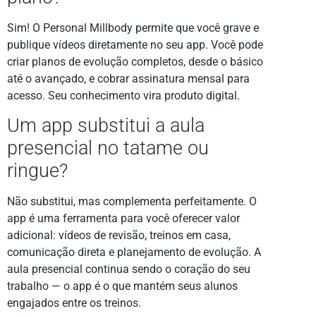
Sim! O Personal Millbody permite que você grave e
publique vídeos diretamente no seu app. Você pode
criar planos de evolução completos, desde o básico
até o avançado, e cobrar assinatura mensal para
acesso. Seu conhecimento vira produto digital.
Um app substitui a aula
presencial no tatame ou
ringue?
Não substitui, mas complementa perfeitamente. O
app é uma ferramenta para você oferecer valor
adicional: vídeos de revisão, treinos em casa,
comunicação direta e planejamento de evolução. A
aula presencial continua sendo o coração do seu
trabalho — o app é o que mantém seus alunos
engajados entre os treinos.