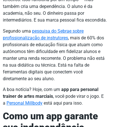
também cria uma dependência. O aluno é da
academia, não seu. O dinheiro passa por
intermediários. E sua marca pessoal fica escondida.
Segundo uma
pesquisa do Sebrae sobre
profissionalização de instrutores
, mais de 60% dos
profissionais de educação física que atuam como
autônomos têm dificuldade em fidelizar alunos e
manter uma renda recorrente. O problema não está
na sua didática ou técnica. Está na falta de
ferramentas digitais que conectem você
diretamente ao seu aluno.
A boa notícia? Hoje, com um
app para personal
trainer de artes marciais
, você pode virar o jogo. E
a
Personal Millbody
está aqui para isso.
Como um app garante