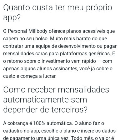
Quanto custa ter meu próprio
app?
O Personal Millbody oferece planos acessíveis que
cabem no seu bolso. Muito mais barato do que
contratar uma equipe de desenvolvimento ou pagar
mensalidades caras para plataformas genéricas. E
o retorno sobre o investimento vem rápido — com
apenas alguns alunos assinantes, você já cobre o
custo e começa a lucrar.
Como receber mensalidades
automaticamente sem
depender de terceiros?
A cobrança é 100% automática. O aluno faz o
cadastro no app, escolhe o plano e insere os dados
de pagamento uma única vez. Todo mês, o valor é