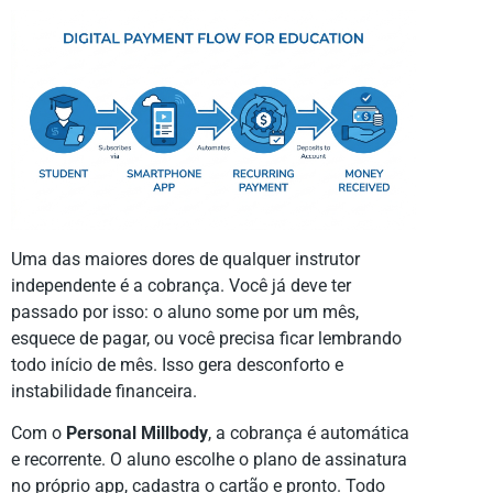
Uma das maiores dores de qualquer instrutor
independente é a cobrança. Você já deve ter
passado por isso: o aluno some por um mês,
esquece de pagar, ou você precisa ficar lembrando
todo início de mês. Isso gera desconforto e
instabilidade financeira.
Com o
Personal Millbody
, a cobrança é automática
e recorrente. O aluno escolhe o plano de assinatura
no próprio app, cadastra o cartão e pronto. Todo