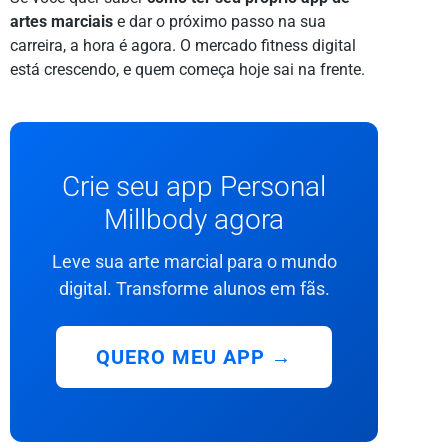
artes marciais
e dar o próximo passo na sua
carreira, a hora é agora. O mercado fitness digital
está crescendo, e quem começa hoje sai na frente.
Crie seu app Personal
Millbody agora
Leve sua arte marcial para o mundo
digital. Transforme alunos em fãs.
QUERO MEU APP →