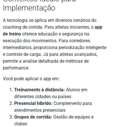
Implementação
A tecnologia se aplica em diversos cenários do
coaching de corrida. Para atletas iniciantes, o
app
de treino
oferece educação e segurança na
execução dos movimentos. Para corredores
intermediários, proporciona periodização inteligente
e controle de carga. Já para atletas avançados,
permite a análise detalhada de métricas de
performance.
Você pode aplicar o app em:
Treinamento à distância:
Alunos em
diferentes cidades ou países
Presencial híbrido:
Complemento para
atendimentos presenciais
Grupos de corrida:
Gestão de equipes e
clubes