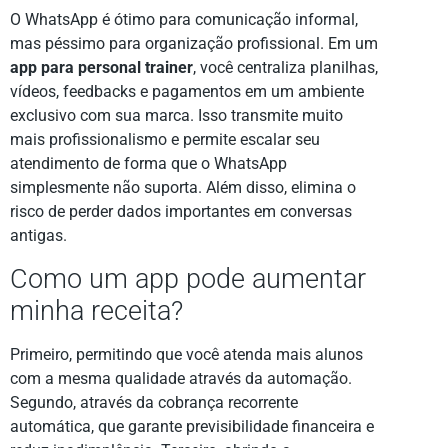
O WhatsApp é ótimo para comunicação informal,
mas péssimo para organização profissional. Em um
app para personal trainer
, você centraliza planilhas,
vídeos, feedbacks e pagamentos em um ambiente
exclusivo com sua marca. Isso transmite muito
mais profissionalismo e permite escalar seu
atendimento de forma que o WhatsApp
simplesmente não suporta. Além disso, elimina o
risco de perder dados importantes em conversas
antigas.
Como um app pode aumentar
minha receita?
Primeiro, permitindo que você atenda mais alunos
com a mesma qualidade através da automação.
Segundo, através da cobrança recorrente
automática, que garante previsibilidade financeira e