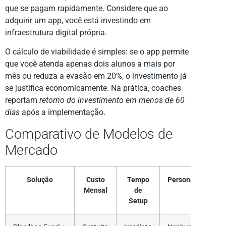
que se pagam rapidamente. Considere que ao
adquirir um app, você está investindo em
infraestrutura digital própria.
O cálculo de viabilidade é simples: se o app permite
que você atenda apenas dois alunos a mais por
mês ou reduza a evasão em 20%, o investimento já
se justifica economicamente. Na prática, coaches
reportam
retorno do investimento em menos de 60
dias
após a implementação.
Comparativo de Modelos de
Mercado
Solução
Custo
Tempo
Personalização
Mensal
de
Setup