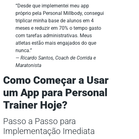
“Desde que implementei meu app
próprio pela Personal Millbody, consegui
triplicar minha base de alunos em 4
meses e reduzir em 70% o tempo gasto
com tarefas administrativas. Meus
atletas estão mais engajados do que
nunca.”
— Ricardo Santos, Coach de Corrida e
Maratonista
Como Começar a Usar
um App para Personal
Trainer Hoje?
Passo a Passo para
Implementação Imediata