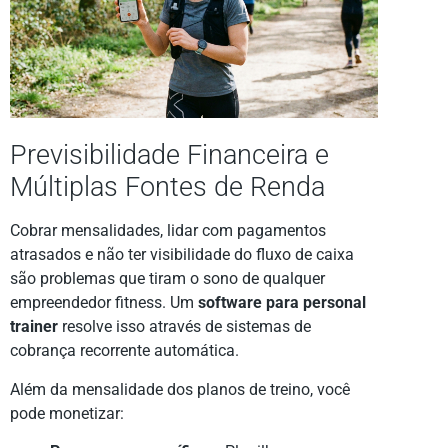
Previsibilidade Financeira e
Múltiplas Fontes de Renda
Cobrar mensalidades, lidar com pagamentos
atrasados e não ter visibilidade do fluxo de caixa
são problemas que tiram o sono de qualquer
empreendedor fitness. Um
software para personal
trainer
resolve isso através de sistemas de
cobrança recorrente automática.
Além da mensalidade dos planos de treino, você
pode monetizar: