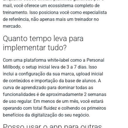
mail, você oferece um ecossistema completo de
treinamento. Isso posiciona você como especialista
de referência, não apenas mais um treinador no
mercado.
Quanto tempo leva para
implementar tudo?
Com uma plataforma white-label como a Personal
Millbody, o setup inicial leva de 3 a 7 dias. Isso
inclui a configuração da sua marca, upload inicial
de conteúdos e importação da base de alunos. A
curva de aprendizado para dominar todas as
funcionalidades é de aproximadamente 2 semanas
de uso regular. Em menos de um mês, você estará
operando com total fluidez e colhendo os primeiros
benefícios da digitalização do seu negócio.
Posso usar o app para outras