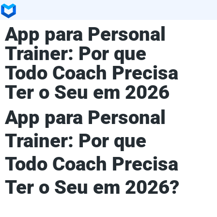
App para Personal
Trainer: Por que
Todo Coach Precisa
Ter o Seu em 2026
App para Personal
Trainer: Por que
Todo Coach Precisa
Ter o Seu em 2026?