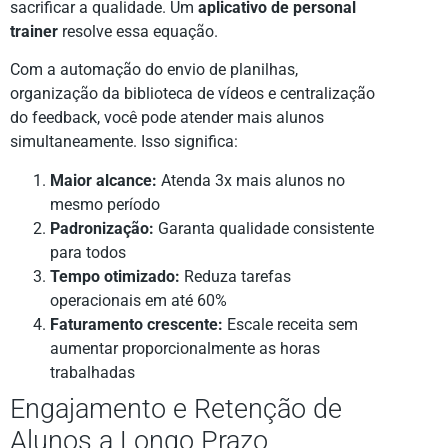
sacrificar a qualidade. Um
aplicativo de personal
trainer
resolve essa equação.
Com a automação do envio de planilhas,
organização da biblioteca de vídeos e centralização
do feedback, você pode atender mais alunos
simultaneamente. Isso significa:
Maior alcance:
Atenda 3x mais alunos no
mesmo período
Padronização:
Garanta qualidade consistente
para todos
Tempo otimizado:
Reduza tarefas
operacionais em até 60%
Faturamento crescente:
Escale receita sem
aumentar proporcionalmente as horas
trabalhadas
Engajamento e Retenção de
Alunos a Longo Prazo