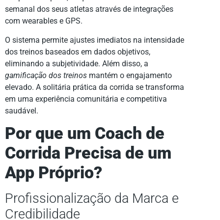
semanal dos seus atletas através de integrações
com wearables e GPS.
O sistema permite ajustes imediatos na intensidade
dos treinos baseados em dados objetivos,
eliminando a subjetividade. Além disso, a
gamificação dos treinos
mantém o engajamento
elevado. A solitária prática da corrida se transforma
em uma experiência comunitária e competitiva
saudável.
Por que um Coach de
Corrida Precisa de um
App Próprio?
Profissionalização da Marca e
Credibilidade