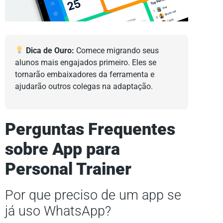
Dica de Ouro:
Comece migrando seus
alunos mais engajados primeiro. Eles se
tornarão embaixadores da ferramenta e
ajudarão outros colegas na adaptação.
Perguntas Frequentes
sobre App para
Personal Trainer
Por que preciso de um app se
já uso WhatsApp?