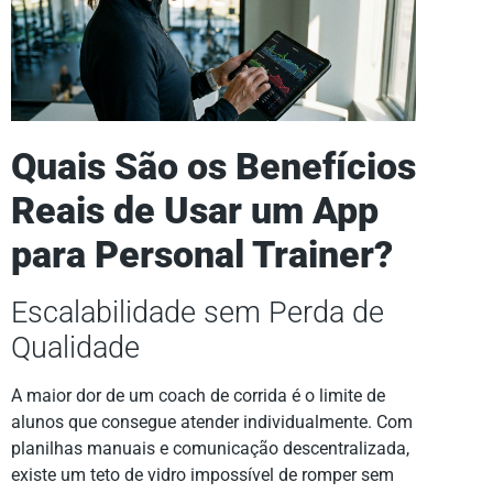
Quais São os Benefícios
Reais de Usar um App
para Personal Trainer?
Escalabilidade sem Perda de
Qualidade
A maior dor de um coach de corrida é o limite de
alunos que consegue atender individualmente. Com
planilhas manuais e comunicação descentralizada,
existe um teto de vidro impossível de romper sem