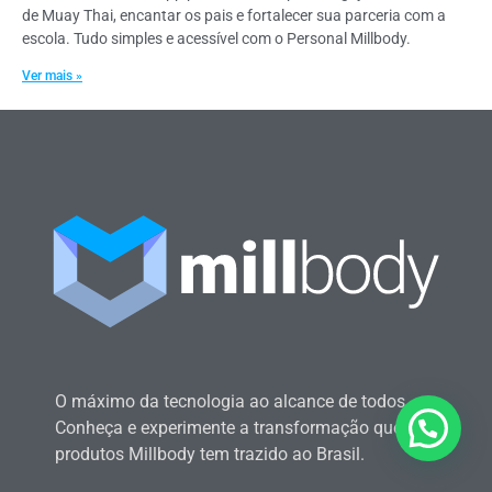
de Muay Thai, encantar os pais e fortalecer sua parceria com a
escola. Tudo simples e acessível com o Personal Millbody.
Ver mais »
O máximo da tecnologia ao alcance de todos.
Conheça e experimente a transformação que os
produtos Millbody tem trazido ao Brasil.