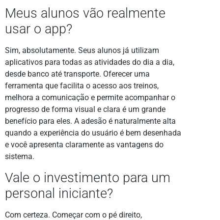
Meus alunos vão realmente
usar o app?
Sim, absolutamente. Seus alunos já utilizam
aplicativos para todas as atividades do dia a dia,
desde banco até transporte. Oferecer uma
ferramenta que facilita o acesso aos treinos,
melhora a comunicação e permite acompanhar o
progresso de forma visual e clara é um grande
benefício para eles. A adesão é naturalmente alta
quando a experiência do usuário é bem desenhada
e você apresenta claramente as vantagens do
sistema.
Vale o investimento para um
personal iniciante?
Com certeza. Começar com o pé direito,