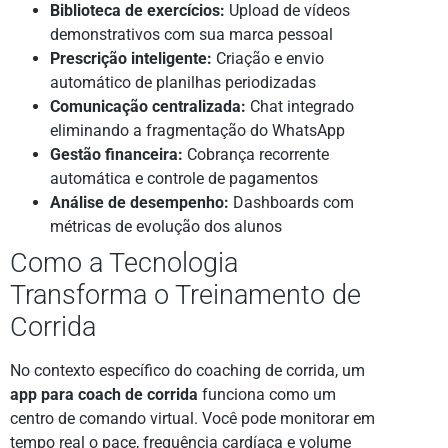
Biblioteca de exercícios:
Upload de vídeos
demonstrativos com sua marca pessoal
Prescrição inteligente:
Criação e envio
automático de planilhas periodizadas
Comunicação centralizada:
Chat integrado
eliminando a fragmentação do WhatsApp
Gestão financeira:
Cobrança recorrente
automática e controle de pagamentos
Análise de desempenho:
Dashboards com
métricas de evolução dos alunos
Como a Tecnologia
Transforma o Treinamento de
Corrida
No contexto específico do coaching de corrida, um
app para coach de corrida
funciona como um
centro de comando virtual. Você pode monitorar em
tempo real o pace, frequência cardíaca e volume