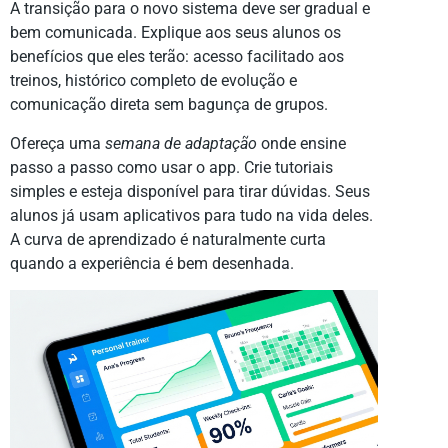
A transição para o novo sistema deve ser gradual e
bem comunicada. Explique aos seus alunos os
benefícios que eles terão: acesso facilitado aos
treinos, histórico completo de evolução e
comunicação direta sem bagunça de grupos.
Ofereça uma
semana de adaptação
onde ensine
passo a passo como usar o app. Crie tutoriais
simples e esteja disponível para tirar dúvidas. Seus
alunos já usam aplicativos para tudo na vida deles.
A curva de aprendizado é naturalmente curta
quando a experiência é bem desenhada.