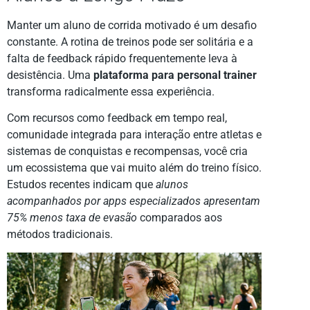
Manter um aluno de corrida motivado é um desafio
constante. A rotina de treinos pode ser solitária e a
falta de feedback rápido frequentemente leva à
desistência. Uma
plataforma para personal trainer
transforma radicalmente essa experiência.
Com recursos como feedback em tempo real,
comunidade integrada para interação entre atletas e
sistemas de conquistas e recompensas, você cria
um ecossistema que vai muito além do treino físico.
Estudos recentes indicam que
alunos
acompanhados por apps especializados apresentam
75% menos taxa de evasão
comparados aos
métodos tradicionais.