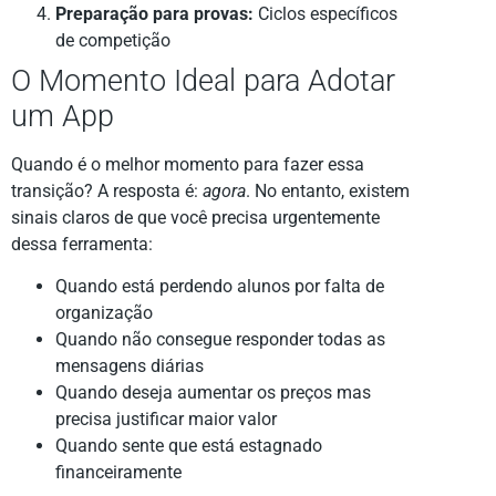
Preparação para provas:
Ciclos específicos
de competição
O Momento Ideal para Adotar
um App
Quando é o melhor momento para fazer essa
transição? A resposta é:
agora
. No entanto, existem
sinais claros de que você precisa urgentemente
dessa ferramenta:
Quando está perdendo alunos por falta de
organização
Quando não consegue responder todas as
mensagens diárias
Quando deseja aumentar os preços mas
precisa justificar maior valor
Quando sente que está estagnado
financeiramente