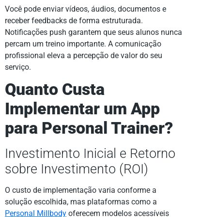
Você pode enviar vídeos, áudios, documentos e
receber feedbacks de forma estruturada.
Notificações push garantem que seus alunos nunca
percam um treino importante. A comunicação
profissional eleva a percepção de valor do seu
serviço.
Quanto Custa
Implementar um App
para Personal Trainer?
Investimento Inicial e Retorno
sobre Investimento (ROI)
O custo de implementação varia conforme a
solução escolhida, mas plataformas como a
Personal Millbody
oferecem modelos acessíveis