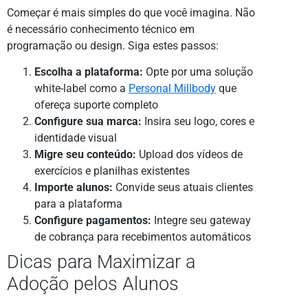
Começar é mais simples do que você imagina. Não
é necessário conhecimento técnico em
programação ou design. Siga estes passos:
Escolha a plataforma:
Opte por uma solução
white-label como a
Personal Millbody
que
ofereça suporte completo
Configure sua marca:
Insira seu logo, cores e
identidade visual
Migre seu conteúdo:
Upload dos vídeos de
exercícios e planilhas existentes
Importe alunos:
Convide seus atuais clientes
para a plataforma
Configure pagamentos:
Integre seu gateway
de cobrança para recebimentos automáticos
Dicas para Maximizar a
Adoção pelos Alunos