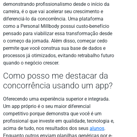
demonstrando profissionalismo desde o início da
carreira, é o que vai acelerar seu crescimento e
diferenciá-lo da concorrência. Uma plataforma
como a Personal Millbody possui custo-benefício
pensado para viabilizar essa transformação desde
o começo da jornada. Além disso, começar cedo
permite que você construa sua base de dados e
processos já otimizados, evitando retrabalho futuro
quando o negócio crescer.
Como posso me destacar da
concorrência usando um app?
Oferecendo uma experiência superior e integrada.
Um app próprio é o seu maior diferencial
competitivo porque demonstra que você é um
profissional que investe em qualidade, tecnologia e,
acima de tudo, nos resultados dos seus
alunos
.
Enquanto outros enviam planilhas genéricas por e-