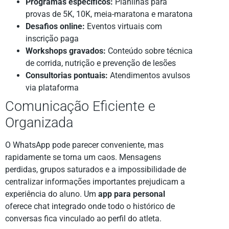
Programas específicos:
Planilhas para
provas de 5K, 10K, meia-maratona e maratona
Desafios online:
Eventos virtuais com
inscrição paga
Workshops gravados:
Conteúdo sobre técnica
de corrida, nutrição e prevenção de lesões
Consultorias pontuais:
Atendimentos avulsos
via plataforma
Comunicação Eficiente e
Organizada
O WhatsApp pode parecer conveniente, mas
rapidamente se torna um caos. Mensagens
perdidas, grupos saturados e a impossibilidade de
centralizar informações importantes prejudicam a
experiência do aluno. Um
app para personal
oferece chat integrado onde todo o histórico de
conversas fica vinculado ao perfil do atleta.