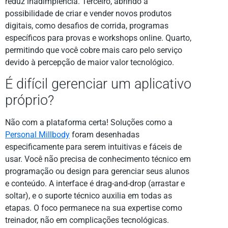
reduz inadimplência. Terceiro, abrindo a
possibilidade de criar e vender novos produtos
digitais, como desafios de corrida, programas
específicos para provas e workshops online. Quarto,
permitindo que você cobre mais caro pelo serviço
devido à percepção de maior valor tecnológico.
É difícil gerenciar um aplicativo
próprio?
Não com a plataforma certa! Soluções como a
Personal Millbody
foram desenhadas
especificamente para serem intuitivas e fáceis de
usar. Você não precisa de conhecimento técnico em
programação ou design para gerenciar seus alunos
e conteúdo. A interface é drag-and-drop (arrastar e
soltar), e o suporte técnico auxilia em todas as
etapas. O foco permanece na sua expertise como
treinador, não em complicações tecnológicas.