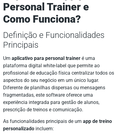
Personal Trainer e
Como Funciona?
Definição e Funcionalidades
Principais
Um
aplicativo para personal trainer
é uma
plataforma digital white-label que permite ao
profissional de educação física centralizar todos os
aspectos do seu negócio em um único lugar.
Diferente de planilhas dispersas ou mensagens
fragmentadas, este software oferece uma
experiência integrada para gestão de alunos,
prescrição de treinos e comunicação.
As funcionalidades principais de um
app de treino
personalizado
incluem: