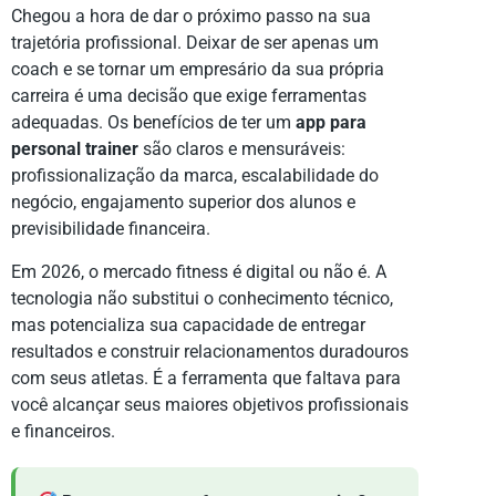
Chegou a hora de dar o próximo passo na sua
trajetória profissional. Deixar de ser apenas um
coach e se tornar um empresário da sua própria
carreira é uma decisão que exige ferramentas
adequadas. Os benefícios de ter um
app para
personal trainer
são claros e mensuráveis:
profissionalização da marca, escalabilidade do
negócio, engajamento superior dos alunos e
previsibilidade financeira.
Em 2026, o mercado fitness é digital ou não é. A
tecnologia não substitui o conhecimento técnico,
mas potencializa sua capacidade de entregar
resultados e construir relacionamentos duradouros
com seus atletas. É a ferramenta que faltava para
você alcançar seus maiores objetivos profissionais
e financeiros.