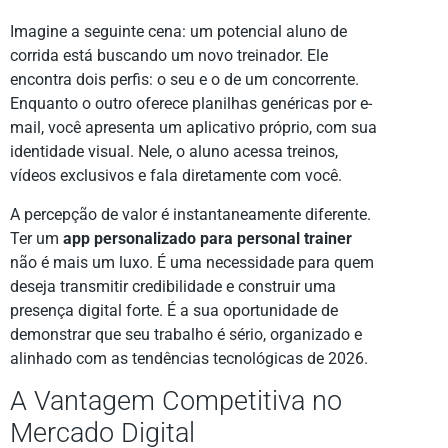
Imagine a seguinte cena: um potencial aluno de
corrida está buscando um novo treinador. Ele
encontra dois perfis: o seu e o de um concorrente.
Enquanto o outro oferece planilhas genéricas por e-
mail, você apresenta um aplicativo próprio, com sua
identidade visual. Nele, o aluno acessa treinos,
vídeos exclusivos e fala diretamente com você.
A percepção de valor é instantaneamente diferente.
Ter um
app personalizado para personal trainer
não é mais um luxo. É uma necessidade para quem
deseja transmitir credibilidade e construir uma
presença digital forte. É a sua oportunidade de
demonstrar que seu trabalho é sério, organizado e
alinhado com as tendências tecnológicas de 2026.
A Vantagem Competitiva no
Mercado Digital