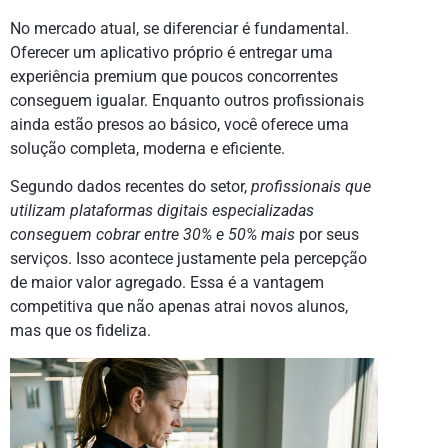
No mercado atual, se diferenciar é fundamental.
Oferecer um aplicativo próprio é entregar uma
experiência premium que poucos concorrentes
conseguem igualar. Enquanto outros profissionais
ainda estão presos ao básico, você oferece uma
solução completa, moderna e eficiente.
Segundo dados recentes do setor,
profissionais que
utilizam plataformas digitais especializadas
conseguem cobrar entre 30% e 50% mais
por seus
serviços. Isso acontece justamente pela percepção
de maior valor agregado. Essa é a vantagem
competitiva que não apenas atrai novos alunos,
mas que os fideliza.