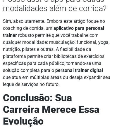
modalidades além de corrida?
Sim, absolutamente. Embora este artigo foque no
coaching de corrida, um
aplicativo para personal
trainer
robusto permite que você trabalhe com
qualquer modalidade: musculação, funcional, yoga,
nutrição, pilates e outras. A flexibilidade da
plataforma permite criar bibliotecas de exercícios
específicas para cada público, tornando-se uma
solução completa para o
personal trainer digital
que atua em múltiplas áreas ou deseja expandir seu
leque de serviços no futuro.
Conclusão: Sua
Carreira Merece Essa
Evolução