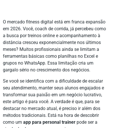
O mercado fitness digital está em franca expansão
em 2026. Você, coach de corrida, já percebeu como
a busca por treinos online e acompanhamento à
distância cresceu exponencialmente nos últimos
meses? Muitos profissionais ainda se limitam a
ferramentas básicas como planilhas no Excel e
grupos no WhatsApp. Essa limitação cria um
gargalo sério no crescimento dos negócios.
Se você se identifica com a dificuldade de escalar
seu atendimento, manter seus alunos engajados e
transformar sua paixão em um negócio lucrativo,
este artigo é para você. A verdade é que, para se
destacar no mercado atual, é preciso ir além dos
métodos tradicionais. Está na hora de descobrir
como um
app para personal trainer
pode ser a