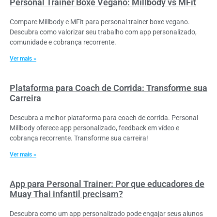
Personal Trainer Boxe Vegano: Millbody vs MFit
Compare Millbody e MFit para personal trainer boxe vegano.
Descubra como valorizar seu trabalho com app personalizado,
comunidade e cobrança recorrente.
Ver mais »
Plataforma para Coach de Corrida: Transforme sua
Carreira
Descubra a melhor plataforma para coach de corrida. Personal
Millbody oferece app personalizado, feedback em vídeo e
cobrança recorrente. Transforme sua carreira!
Ver mais »
App para Personal Trainer: Por que educadores de
Muay Thai infantil precisam?
Descubra como um app personalizado pode engajar seus alunos