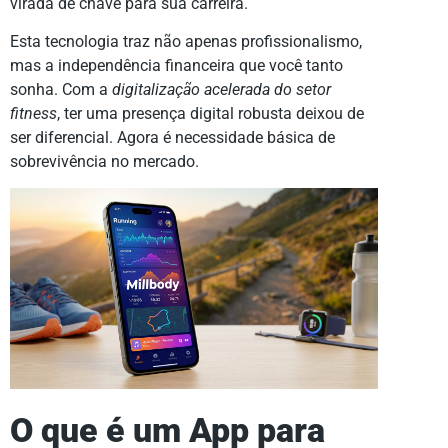
virada de chave para sua carreira.
Esta tecnologia traz não apenas profissionalismo,
mas a independência financeira que você tanto
sonha. Com a
digitalização acelerada do setor
fitness
, ter uma presença digital robusta deixou de
ser diferencial. Agora é necessidade básica de
sobrevivência no mercado.
O que é um App para