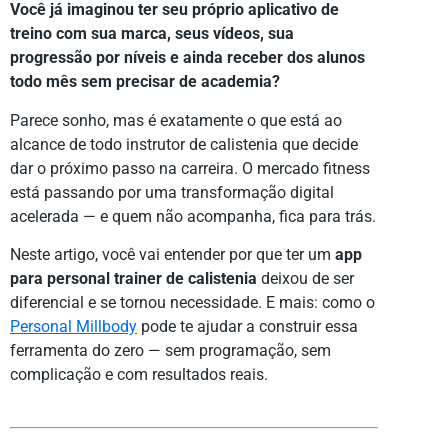
Você já imaginou ter seu próprio aplicativo de
treino com sua marca, seus vídeos, sua
progressão por níveis e ainda receber dos alunos
todo mês sem precisar de academia?
Parece sonho, mas é exatamente o que está ao
alcance de todo instrutor de calistenia que decide
dar o próximo passo na carreira. O mercado fitness
está passando por uma transformação digital
acelerada — e quem não acompanha, fica para trás.
Neste artigo, você vai entender por que ter um
app
para personal trainer de calistenia
deixou de ser
diferencial e se tornou necessidade. E mais: como o
Personal Millbody
pode te ajudar a construir essa
ferramenta do zero — sem programação, sem
complicação e com resultados reais.