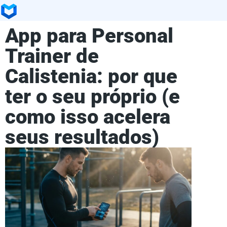
App para Personal
Trainer de
Calistenia: por que
ter o seu próprio (e
como isso acelera
seus resultados)