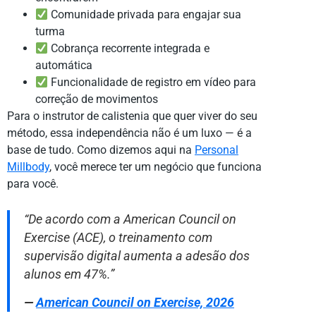
Comunidade privada para engajar sua
turma
Cobrança recorrente integrada e
automática
Funcionalidade de registro em vídeo para
correção de movimentos
Para o instrutor de calistenia que quer viver do seu
método, essa independência não é um luxo — é a
base de tudo. Como dizemos aqui na
Personal
Millbody
, você merece ter um negócio que funciona
para você.
“De acordo com a American Council on
Exercise (ACE), o treinamento com
supervisão digital aumenta a adesão dos
alunos em 47%.”
—
American Council on Exercise, 2026