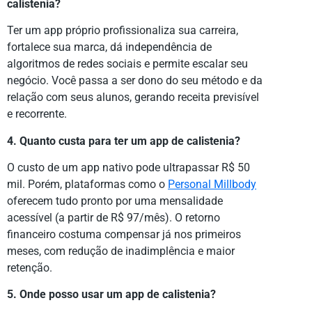
calistenia?
Ter um app próprio profissionaliza sua carreira,
fortalece sua marca, dá independência de
algoritmos de redes sociais e permite escalar seu
negócio. Você passa a ser dono do seu método e da
relação com seus alunos, gerando receita previsível
e recorrente.
4. Quanto custa para ter um app de calistenia?
O custo de um app nativo pode ultrapassar R$ 50
mil. Porém, plataformas como o
Personal Millbody
oferecem tudo pronto por uma mensalidade
acessível (a partir de R$ 97/mês). O retorno
financeiro costuma compensar já nos primeiros
meses, com redução de inadimplência e maior
retenção.
5. Onde posso usar um app de calistenia?