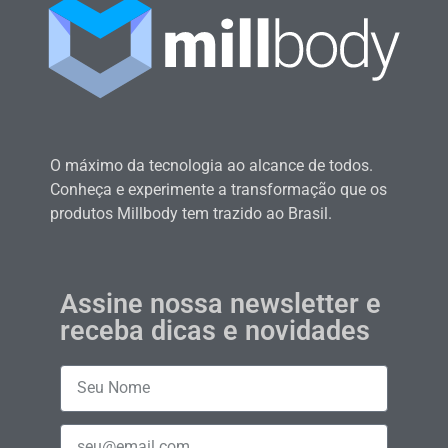
O máximo da tecnologia ao alcance de todos.
Conheça e experimente a transformação que os
produtos Millbody tem trazido ao Brasil.
Assine nossa newsletter e
receba dicas e novidades