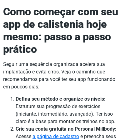
Como começar com seu
app de calistenia hoje
mesmo: passo a passo
prático
Seguir uma sequência organizada acelera sua
implantação e evita erros. Veja o caminho que
recomendamos para você ter seu app funcionando
em poucos dias:
Defina seu método e organize os níveis:
Estruture sua progressão de exercícios
(iniciante, intermediário, avançado). Ter isso
claro é a base para montar os treinos no app.
Crie sua conta gratuita no Personal Millbody:
Acesse
a página de cadastro
e preencha seus