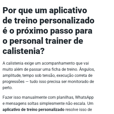
Por que um aplicativo
de treino personalizado
é o próximo passo para
o personal trainer de
calistenia?
A calistenia exige um acompanhamento que vai
muito além de passar uma ficha de treino. Ângulos,
amplitude, tempo sob tensão, execução correta de
progressões — tudo isso precisa ser monitorado de
perto.
Fazer isso manualmente com planilhas, WhatsApp
e mensagens soltas simplesmente não escala. Um
aplicativo de treino personalizado
resolve isso de