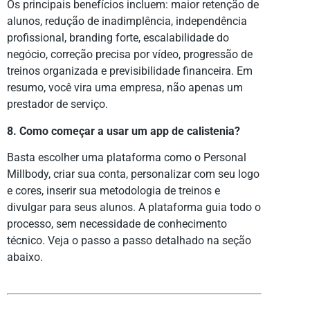
Os principais benefícios incluem: maior retenção de
alunos, redução de inadimplência, independência
profissional, branding forte, escalabilidade do
negócio, correção precisa por vídeo, progressão de
treinos organizada e previsibilidade financeira. Em
resumo, você vira uma empresa, não apenas um
prestador de serviço.
8. Como começar a usar um app de calistenia?
Basta escolher uma plataforma como o Personal
Millbody, criar sua conta, personalizar com seu logo
e cores, inserir sua metodologia de treinos e
divulgar para seus alunos. A plataforma guia todo o
processo, sem necessidade de conhecimento
técnico. Veja o passo a passo detalhado na seção
abaixo.