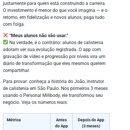
justamente para quem está construindo a carreira.
O investimento é menor do que você imagina — e o
retorno, em fidelização e novos alunos, paga tudo
com folga.
“Meus alunos não vão usar.”
Na verdade, é o contrário: alunos de calistenia
adoram ver sua evolução registrada. O app com
gravação de vídeo e progressão por níveis vira um
diário de transformação que eles mesmos querem
compartilhar.
Para provar: conheça a história do João, instrutor
de calistenia em São Paulo. Nos primeiros 3 meses
usando o Personal Millbody, ele transformou seu
negócio. Veja os números reais:
Métrica
Antes
Depois do App
do App
(3 meses)