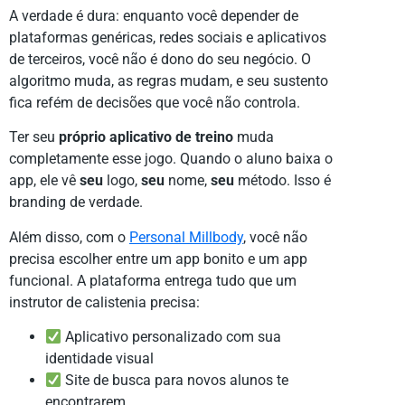
A verdade é dura: enquanto você depender de
plataformas genéricas, redes sociais e aplicativos
de terceiros, você não é dono do seu negócio. O
algoritmo muda, as regras mudam, e seu sustento
fica refém de decisões que você não controla.
Ter seu
próprio aplicativo de treino
muda
completamente esse jogo. Quando o aluno baixa o
app, ele vê
seu
logo,
seu
nome,
seu
método. Isso é
branding de verdade.
Além disso, com o
Personal Millbody
, você não
precisa escolher entre um app bonito e um app
funcional. A plataforma entrega tudo que um
instrutor de calistenia precisa:
Aplicativo personalizado com sua
identidade visual
Site de busca para novos alunos te
encontrarem