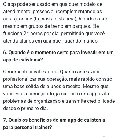
O app pode ser usado em qualquer modelo de
atendimento: presencial (complementando as
aulas), online (treinos à distância), híbrido ou até
mesmo em grupos de treino em parques. Ele
funciona 24 horas por dia, permitindo que você
atenda alunos em qualquer lugar do mundo.
6. Quando é o momento certo para investir em um
app de calistenia?
O momento ideal é agora. Quanto antes você
profissionalizar sua operação, mais rápido constrói
uma base sólida de alunos e receita. Mesmo que
você esteja começando, já sair com um app evita
problemas de organização e transmite credibilidade
desde o primeiro dia.
7. Quais os benefícios de um app de calistenia
para personal trainer?