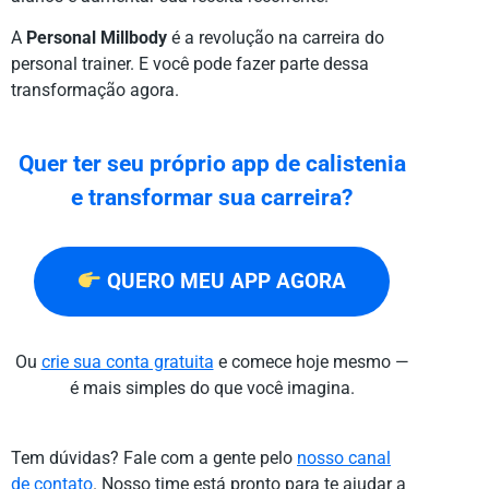
A
Personal Millbody
é a revolução na carreira do
personal trainer. E você pode fazer parte dessa
transformação agora.
Quer ter seu próprio app de calistenia
e transformar sua carreira?
QUERO MEU APP AGORA
Ou
crie sua conta gratuita
e comece hoje mesmo —
é mais simples do que você imagina.
Tem dúvidas? Fale com a gente pelo
nosso canal
de contato
. Nosso time está pronto para te ajudar a