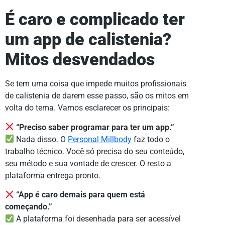
É caro e complicado ter
um app de calistenia?
Mitos desvendados
Se tem uma coisa que impede muitos profissionais
de calistenia de darem esse passo, são os mitos em
volta do tema. Vamos esclarecer os principais:
“Preciso saber programar para ter um app.”
Nada disso. O
Personal Millbody
faz todo o
trabalho técnico. Você só precisa do seu conteúdo,
seu método e sua vontade de crescer. O resto a
plataforma entrega pronto.
“App é caro demais para quem está
começando.”
A plataforma foi desenhada para ser acessível