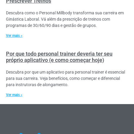
Prescrever Treinos
Descubra como o Personal Millbody transforma sua carreira em
Ginástica Laboral. Vá além da prescrição de treinos com
programas de 30/60/90 dias e gestão de grupos.
Ver mais »
Por que todo personal trainer deveria ter seu
próprio aplicativo (e como começar hoje)
Descubra por que um aplicativo para personal trainer é essencial
para sua carreira. Veja benefícios, como começar e diferencial
para instrutoras de alongamento.
Ver mais »