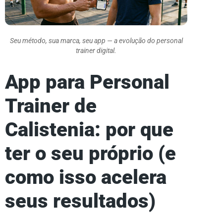
Seu método, sua marca, seu app — a evolução do personal
trainer digital.
App para Personal
Trainer de
Calistenia: por que
ter o seu próprio (e
como isso acelera
seus resultados)