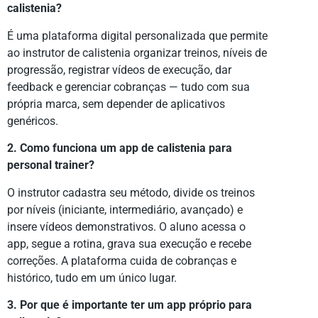
calistenia?
É uma plataforma digital personalizada que permite
ao instrutor de calistenia organizar treinos, níveis de
progressão, registrar vídeos de execução, dar
feedback e gerenciar cobranças — tudo com sua
própria marca, sem depender de aplicativos
genéricos.
2. Como funciona um app de calistenia para
personal trainer?
O instrutor cadastra seu método, divide os treinos
por níveis (iniciante, intermediário, avançado) e
insere vídeos demonstrativos. O aluno acessa o
app, segue a rotina, grava sua execução e recebe
correções. A plataforma cuida de cobranças e
histórico, tudo em um único lugar.
3. Por que é importante ter um app próprio para