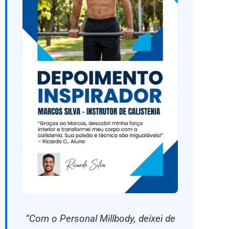
“Com o Personal Millbody, deixei de