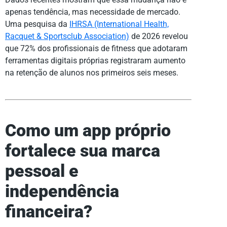
apenas tendência, mas necessidade de mercado.
Uma pesquisa da
IHRSA (International Health,
Racquet & Sportsclub Association)
de 2026 revelou
que 72% dos profissionais de fitness que adotaram
ferramentas digitais próprias registraram aumento
na retenção de alunos nos primeiros seis meses.
Como um app próprio
fortalece sua marca
pessoal e
independência
financeira?