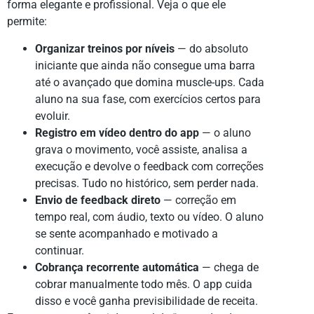
forma elegante e profissional. Veja o que ele
permite:
Organizar treinos por níveis
— do absoluto
iniciante que ainda não consegue uma barra
até o avançado que domina muscle-ups. Cada
aluno na sua fase, com exercícios certos para
evoluir.
Registro em vídeo dentro do app
— o aluno
grava o movimento, você assiste, analisa a
execução e devolve o feedback com correções
precisas. Tudo no histórico, sem perder nada.
Envio de feedback direto
— correção em
tempo real, com áudio, texto ou vídeo. O aluno
se sente acompanhado e motivado a
continuar.
Cobrança recorrente automática
— chega de
cobrar manualmente todo mês. O app cuida
disso e você ganha previsibilidade de receita.