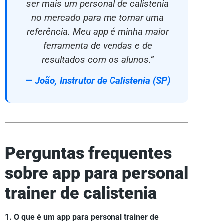
ser mais um personal de calistenia
no mercado para me tornar uma
referência. Meu app é minha maior
ferramenta de vendas e de
resultados com os alunos.”
— João, Instrutor de Calistenia (SP)
Perguntas frequentes
sobre app para personal
trainer de calistenia
1. O que é um app para personal trainer de